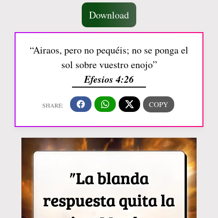
Download
“Airaos, pero no pequéis; no se ponga el
sol sobre vuestro enojo”
Efesios 4:26