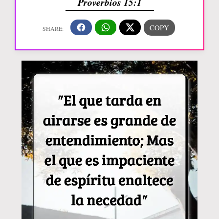
Proverbios 15:1