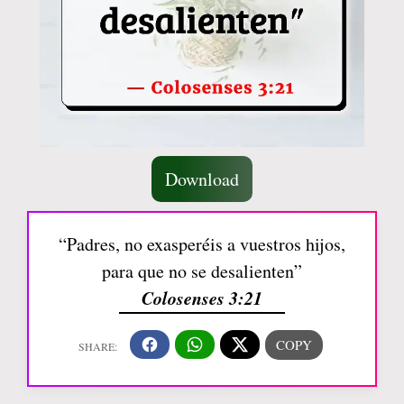
Download
“Padres, no exasperéis a vuestros hijos,
para que no se desalienten”
Colosenses 3:21