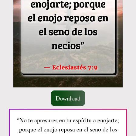
Download
“No te apresures en tu espíritu a enojarte;
porque el enojo reposa en el seno de los