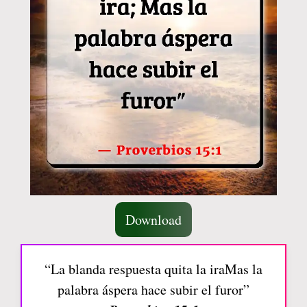
Download
“La blanda respuesta quita la iraMas la
palabra áspera hace subir el furor”