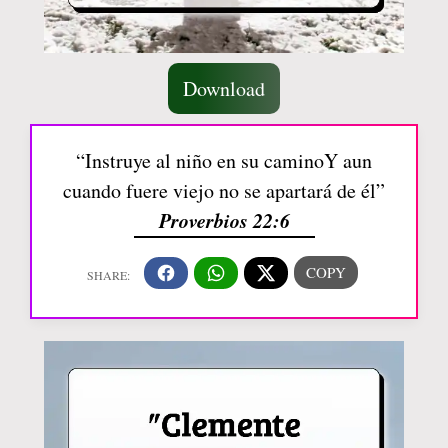
Download
“Instruye al niño en su caminoY aun
cuando fuere viejo no se apartará de él”
Proverbios 22:6