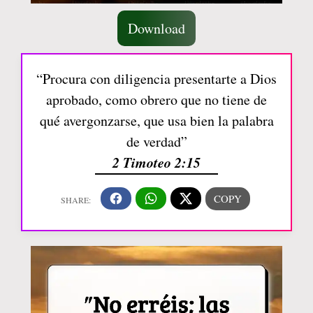
Download
“Procura con diligencia presentarte a Dios
aprobado, como obrero que no tiene de
qué avergonzarse, que usa bien la palabra
de verdad”
2 Timoteo 2:15