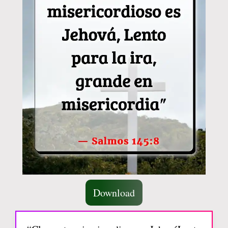
Download