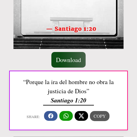
Download
“Porque la ira del hombre no obra la
justicia de Dios”
Santiago 1:20