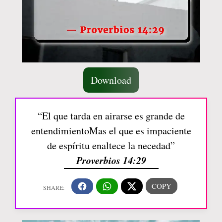
Download
“El que tarda en airarse es grande de
entendimientoMas el que es impaciente
de espíritu enaltece la necedad”
Proverbios 14:29