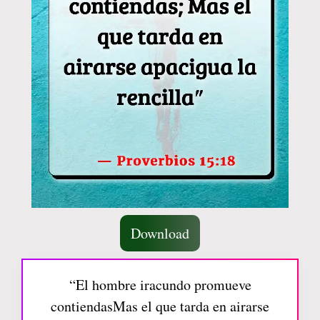
Download
“El hombre iracundo promueve
contiendasMas el que tarda en airarse