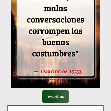
Download