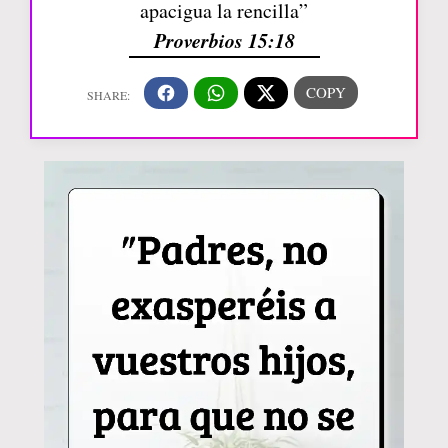
apacigua la rencilla”
Proverbios 15:18