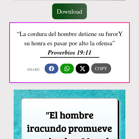
Download
“La cordura del hombre detiene su furorY
su honra es pasar por alto la ofensa”
Proverbios 19:11