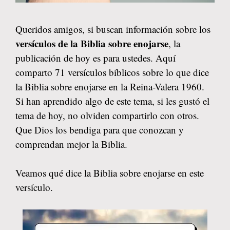
Queridos amigos, si buscan información sobre los
versículos de la Biblia sobre enojarse
, la
publicación de hoy es para ustedes. Aquí
comparto 71 versículos bíblicos sobre lo que dice
la Biblia sobre enojarse en la Reina-Valera 1960.
Si han aprendido algo de este tema, si les gustó el
tema de hoy, no olviden compartirlo con otros.
Que Dios los bendiga para que conozcan y
comprendan mejor la Biblia.
Veamos qué dice la Biblia sobre enojarse en este
versículo.