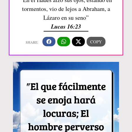
tormentos, vio de lejos a Abraham, a
Lázaro en su seno”
Lucas 16:23