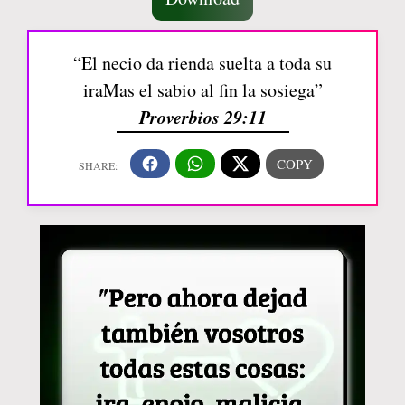
“El necio da rienda suelta a toda su
iraMas el sabio al fin la sosiega”
Proverbios 29:11