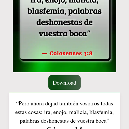
Download
“Pero ahora dejad también vosotros todas
estas cosas: ira, enojo, malicia, blasfemia,
palabras deshonestas de vuestra boca”