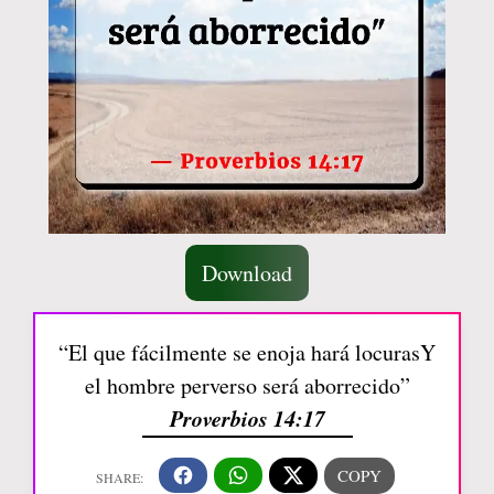
Download
“El que fácilmente se enoja hará locurasY
el hombre perverso será aborrecido”
Proverbios 14:17