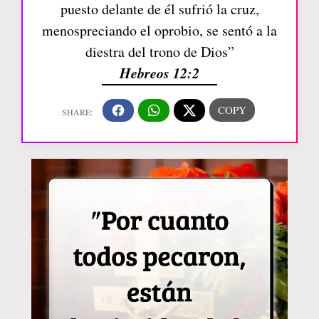
puesto delante de él sufrió la cruz,
menospreciando el oprobio, se sentó a la
diestra del trono de Dios”
Hebreos 12:2