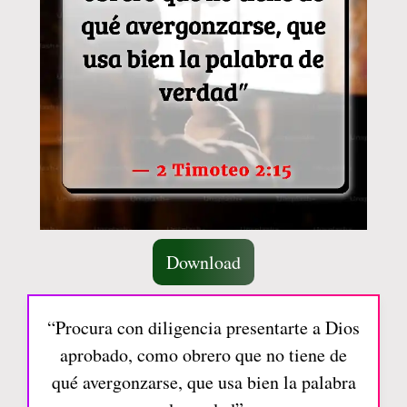
Download
“Procura con diligencia presentarte a Dios
aprobado, como obrero que no tiene de
qué avergonzarse, que usa bien la palabra