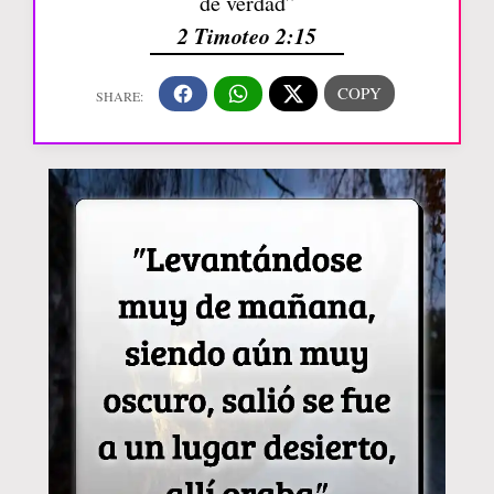
de verdad”
2 Timoteo 2:15