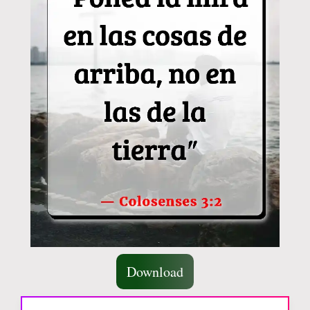
Download