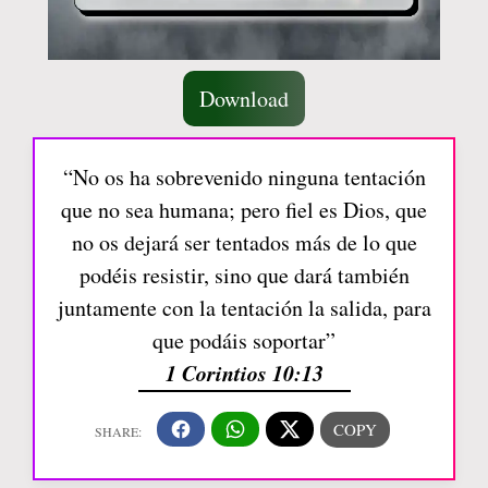
Download
“No os ha sobrevenido ninguna tentación
que no sea humana; pero fiel es Dios, que
no os dejará ser tentados más de lo que
podéis resistir, sino que dará también
juntamente con la tentación la salida, para
que podáis soportar”
1 Corintios 10:13