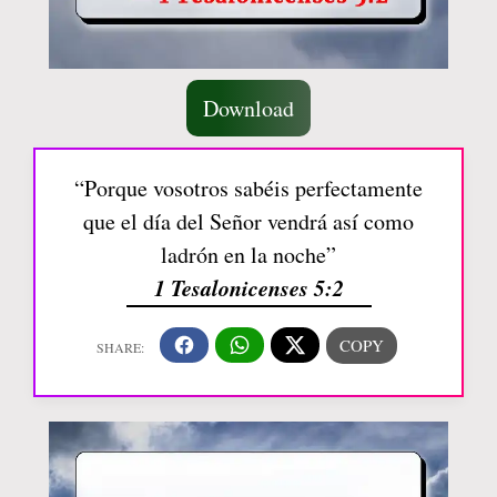
Download
“Porque vosotros sabéis perfectamente
que el día del Señor vendrá así como
ladrón en la noche”
1 Tesalonicenses 5:2