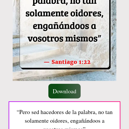
Download
“Pero sed hacedores de la palabra, no tan
solamente oidores, engañándoos a