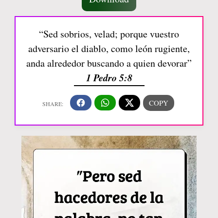
“Sed sobrios, velad; porque vuestro
adversario el diablo, como león rugiente,
anda alrededor buscando a quien devorar”
1 Pedro 5:8