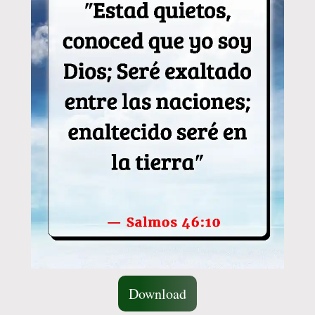
Download