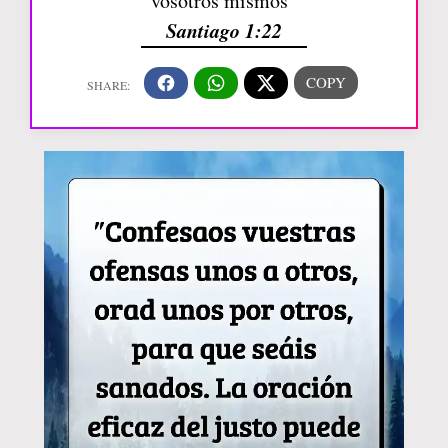
vosotros mismos”
Santiago 1:22