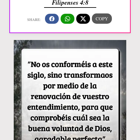
Filipenses 4:8