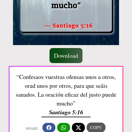
Download
“Confesaos vuestras ofensas unos a otros,
orad unos por otros, para que seáis
sanados. La oración eficaz del justo puede
mucho”
Santiago 5:16