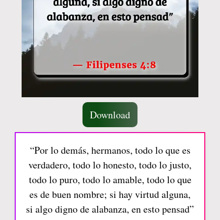
Download
“Por lo demás, hermanos, todo lo que es
verdadero, todo lo honesto, todo lo justo,
todo lo puro, todo lo amable, todo lo que
es de buen nombre; si hay virtud alguna,
si algo digno de alabanza, en esto pensad”