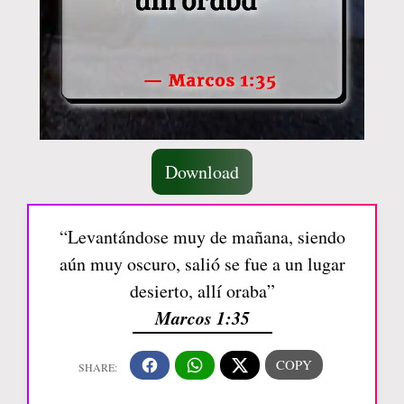
Download
“Levantándose muy de mañana, siendo
aún muy oscuro, salió se fue a un lugar
desierto, allí oraba”
Marcos 1:35