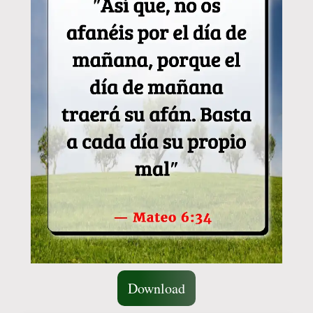
Download