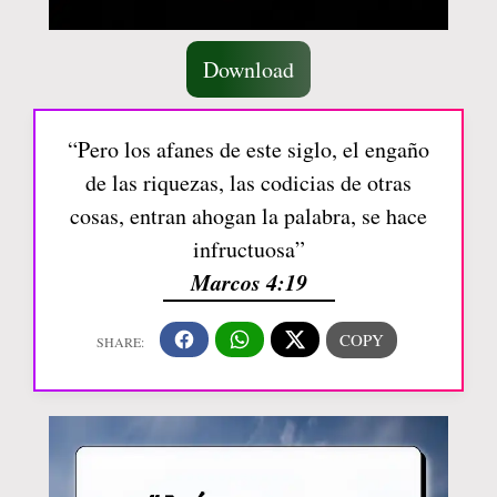
Download
“Pero los afanes de este siglo, el engaño
de las riquezas, las codicias de otras
cosas, entran ahogan la palabra, se hace
infructuosa”
Marcos 4:19