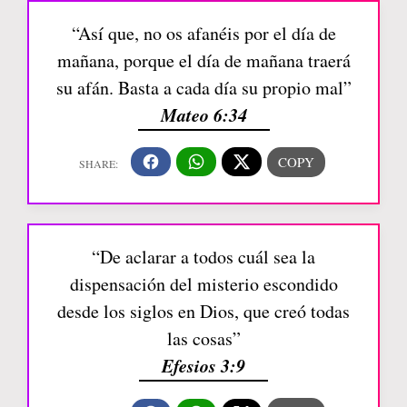
“Así que, no os afanéis por el día de
mañana, porque el día de mañana traerá
su afán. Basta a cada día su propio mal”
Mateo 6:34
“De aclarar a todos cuál sea la
dispensación del misterio escondido
desde los siglos en Dios, que creó todas
las cosas”
Efesios 3:9