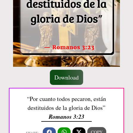
Download
“Por cuanto todos pecaron, están
destituidos de la gloria de Dios”
Romanos 3:23