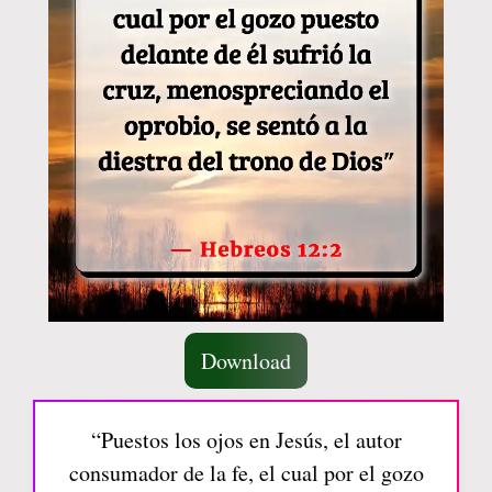
Download
“Puestos los ojos en Jesús, el autor
consumador de la fe, el cual por el gozo