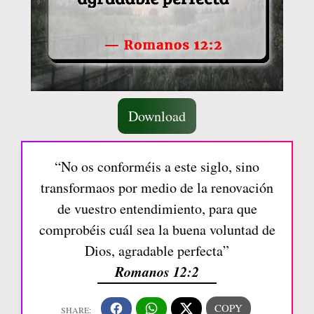
Download
“No os conforméis a este siglo, sino
transformaos por medio de la renovación
de vuestro entendimiento, para que
comprobéis cuál sea la buena voluntad de
Dios, agradable perfecta”
Romanos 12:2