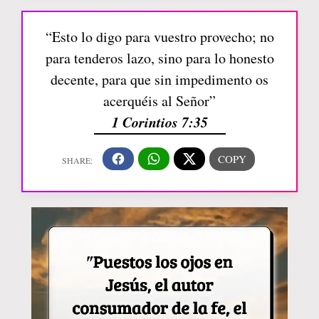
“Esto lo digo para vuestro provecho; no
para tenderos lazo, sino para lo honesto
decente, para que sin impedimento os
acerquéis al Señor”
1 Corintios 7:35