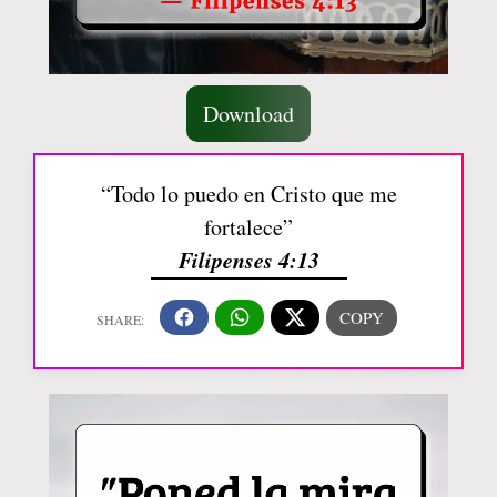
Download
“Todo lo puedo en Cristo que me
fortalece”
Filipenses 4:13