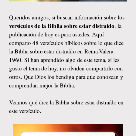
Queridos amigos, si buscan información sobre los
versículos de la Biblia sobre estar distraído
, la
publicación de hoy es para ustedes. Aquí
comparto 48 versículos bíblicos sobre lo que dice
la Biblia sobre estar distraído en Reina-Valera
1960. Si han aprendido algo de este tema, si les
gustó el tema de hoy, no olviden compartirlo con
otros. Que Dios los bendiga para que conozcan y
comprendan mejor la Biblia.
Veamos qué dice la Biblia sobre estar distraído en
este versículo.