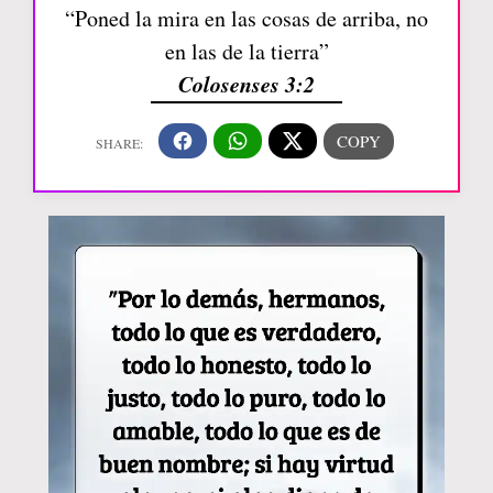
“Poned la mira en las cosas de arriba, no
en las de la tierra”
Colosenses 3:2