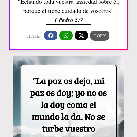
“Echando toda vuestra ansiedad sobre él,
porque él tiene cuidado de vosotros”
1 Pedro 5:7