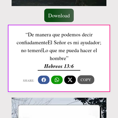
Download
“De manera que podemos decir
confiadamenteEl Señor es mi ayudador;
no temeréLo que me pueda hacer el
hombre”
Hebreos 13:6