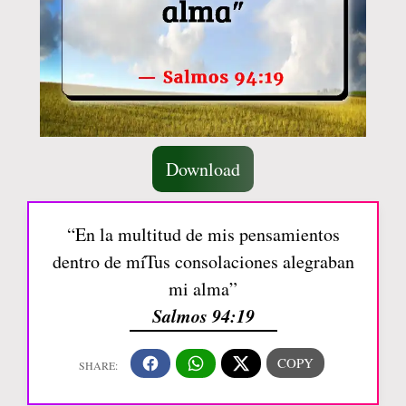
Download
“En la multitud de mis pensamientos
dentro de míTus consolaciones alegraban
mi alma”
Salmos 94:19