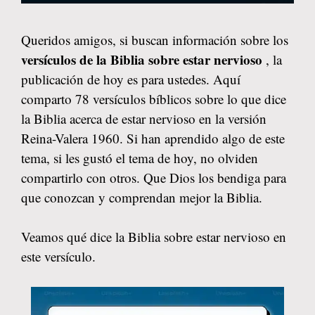
Queridos amigos, si buscan información sobre los
versículos de la Biblia sobre estar nervioso
, la
publicación de hoy es para ustedes. Aquí
comparto 78 versículos bíblicos sobre lo que dice
la Biblia acerca de estar nervioso en la versión
Reina-Valera 1960. Si han aprendido algo de este
tema, si les gustó el tema de hoy, no olviden
compartirlo con otros. Que Dios los bendiga para
que conozcan y comprendan mejor la Biblia.
Veamos qué dice la Biblia sobre estar nervioso en
este versículo.