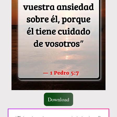
Download