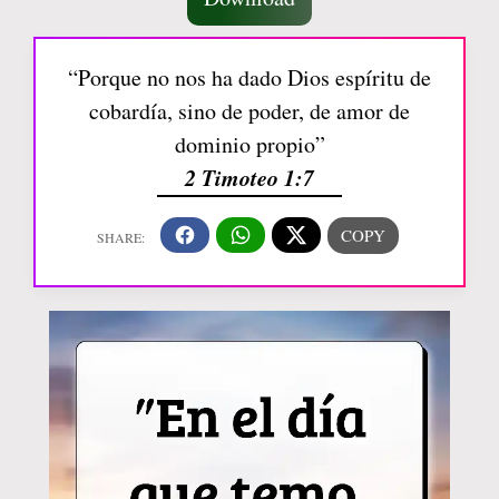
“Porque no nos ha dado Dios espíritu de
cobardía, sino de poder, de amor de
dominio propio”
2 Timoteo 1:7