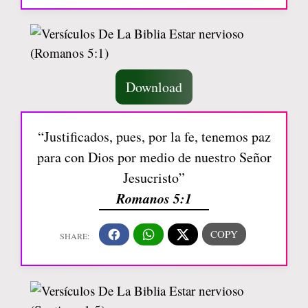
Download
“Justificados, pues, por la fe, tenemos paz
para con Dios por medio de nuestro Señor
Jesucristo”
Romanos 5:1