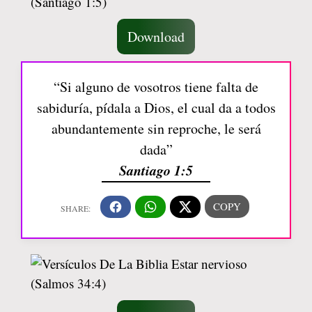
Download
“Si alguno de vosotros tiene falta de
sabiduría, pídala a Dios, el cual da a todos
abundantemente sin reproche, le será
dada”
Santiago 1:5