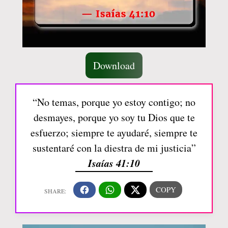
Download
“No temas, porque yo estoy contigo; no
desmayes, porque yo soy tu Dios que te
esfuerzo; siempre te ayudaré, siempre te
sustentaré con la diestra de mi justicia”
Isaías 41:10