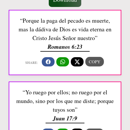
“Porque la paga del pecado es muerte,
mas la dádiva de Dios es vida eterna en
Cristo Jesús Señor nuestro”
Romanos 6:23
“Yo ruego por ellos; no ruego por el
mundo, sino por los que me diste; porque
tuyos son”
Juan 17:9