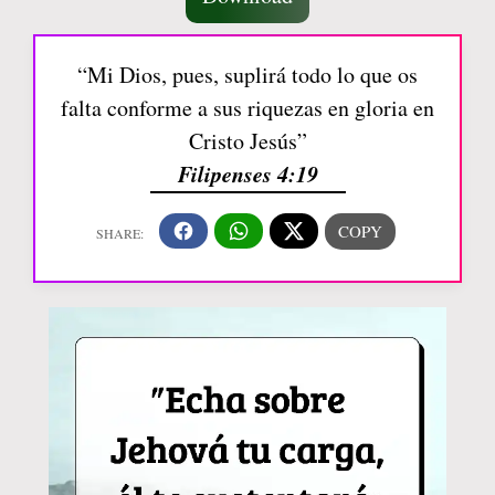
“Mi Dios, pues, suplirá todo lo que os
falta conforme a sus riquezas en gloria en
Cristo Jesús”
Filipenses 4:19