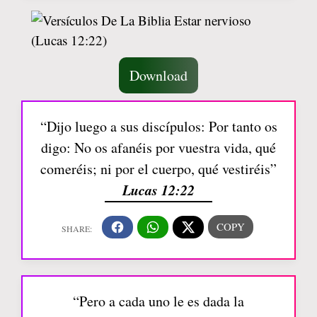
Download
“Dijo luego a sus discípulos: Por tanto os
digo: No os afanéis por vuestra vida, qué
comeréis; ni por el cuerpo, qué vestiréis”
Lucas 12:22
“Pero a cada uno le es dada la