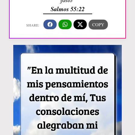
Salmos 55:22