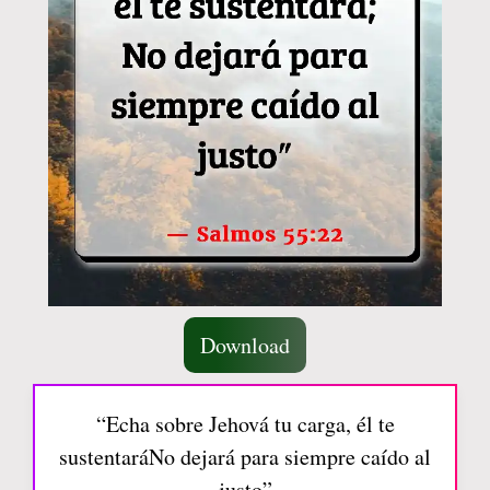
Download
“Echa sobre Jehová tu carga, él te
sustentaráNo dejará para siempre caído al
justo”