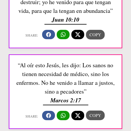
destruir; yo he venido para que tengan
vida, para que la tengan en abundancia”
Juan 10:10
“Al oír esto Jesús, les dijo: Los sanos no
tienen necesidad de médico, sino los
enfermos. No he venido a llamar a justos,
sino a pecadores”
Marcos 2:17