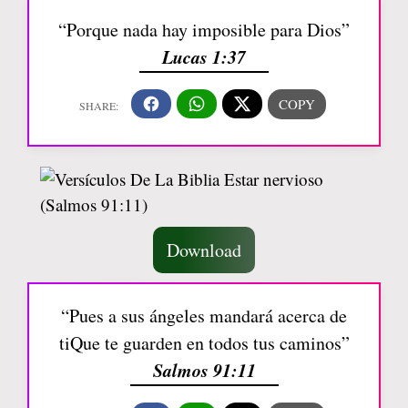
“Porque nada hay imposible para Dios”
Lucas 1:37
Download
“Pues a sus ángeles mandará acerca de
tiQue te guarden en todos tus caminos”
Salmos 91:11