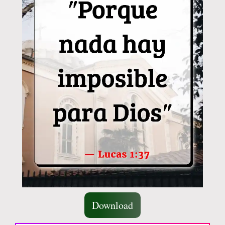
Download