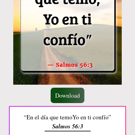
Download
“En el día que temoYo en ti confío”
Salmos 56:3