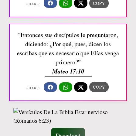
“Entonces sus discípulos le preguntaron,
diciendo: ¿Por qué, pues, dicen los
escribas que es necesario que Elías venga
primero?”
Mateo 17:10
Download