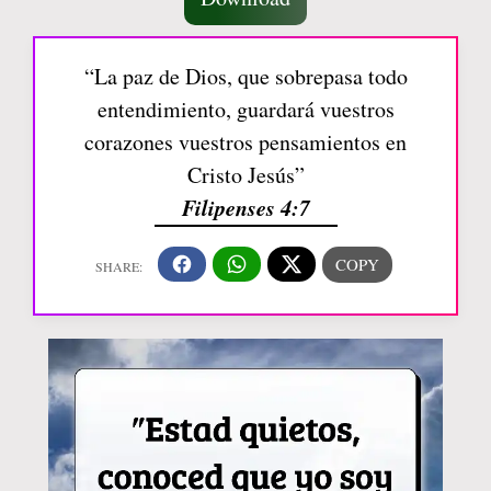
“La paz de Dios, que sobrepasa todo
entendimiento, guardará vuestros
corazones vuestros pensamientos en
Cristo Jesús”
Filipenses 4:7