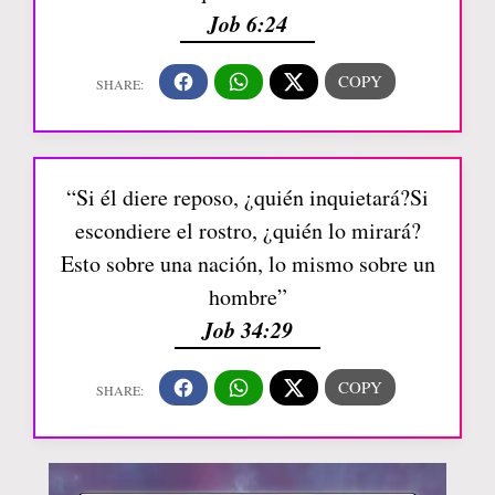
Job 6:24
“Si él diere reposo, ¿quién inquietará?Si
escondiere el rostro, ¿quién lo mirará?
Esto sobre una nación, lo mismo sobre un
hombre”
Job 34:29