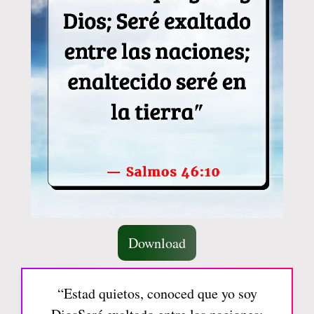
Download
“Estad quietos, conoced que yo soy