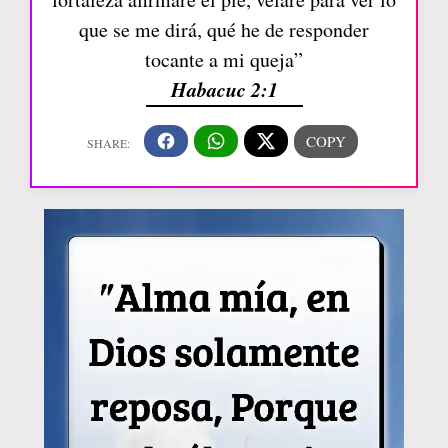
que se me dirá, qué he de responder
tocante a mi queja”
Habacuc 2:1