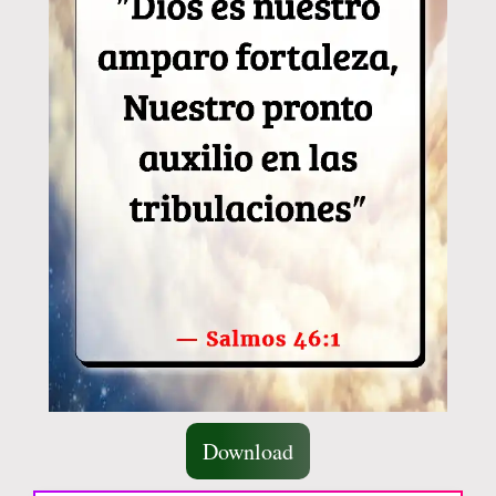
Download