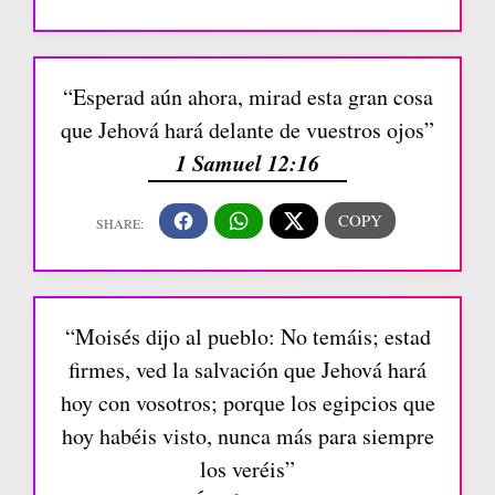
“Esperad aún ahora, mirad esta gran cosa
que Jehová hará delante de vuestros ojos”
1 Samuel 12:16
“Moisés dijo al pueblo: No temáis; estad
firmes, ved la salvación que Jehová hará
hoy con vosotros; porque los egipcios que
hoy habéis visto, nunca más para siempre
los veréis”