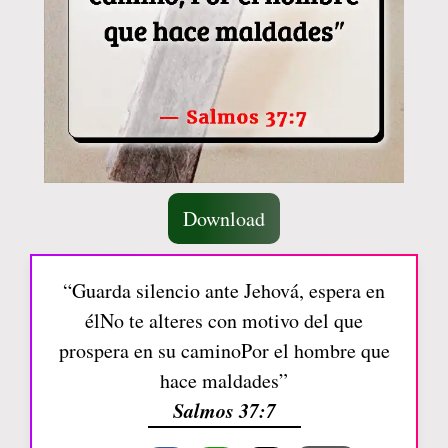
Download
“Guarda silencio ante Jehová, espera en
élNo te alteres con motivo del que
prospera en su caminoPor el hombre que
hace maldades”
Salmos 37:7