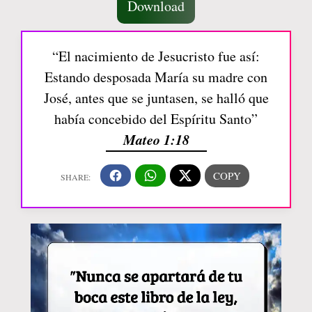
Download
“El nacimiento de Jesucristo fue así:
Estando desposada María su madre con
José, antes que se juntasen, se halló que
había concebido del Espíritu Santo”
Mateo 1:18