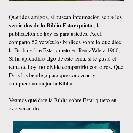
Queridos amigos, si buscan información sobre los
versículos de la Biblia Estar quieto
, la
publicación de hoy es para ustedes. Aquí
comparto 52 versículos bíblicos sobre lo que dice
la Biblia sobre Estar quieto en ReinaValera 1960,
Si ha aprendido algo de este tema, si le gustó el
tema de hoy, no olvide compartirlo con otros. Que
Dios los bendiga para que conozcan y
comprendan mejor la Biblia.
Veamos qué dice la Biblia sobre Estar quieto en
este versículo.