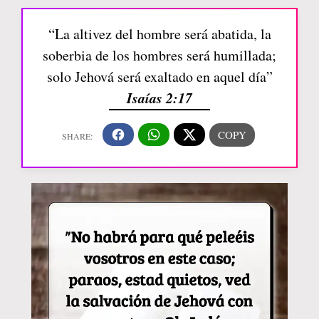
“La altivez del hombre será abatida, la
soberbia de los hombres será humillada;
solo Jehová será exaltado en aquel día”
Isaías 2:17