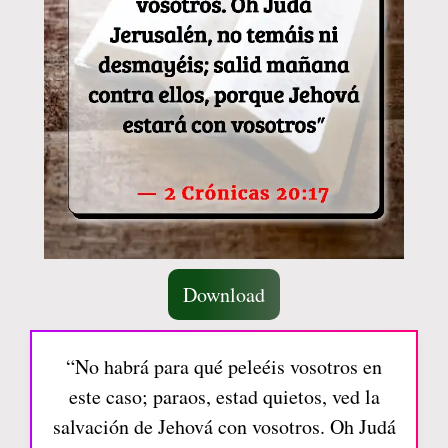
Download
“No habrá para qué peleéis vosotros en
este caso; paraos, estad quietos, ved la
salvación de Jehová con vosotros. Oh Judá