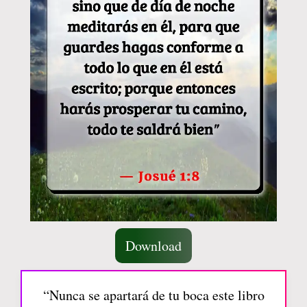
Download
“Nunca se apartará de tu boca este libro