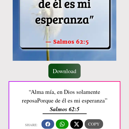
Download
“Alma mía, en Dios solamente
reposaPorque de él es mi esperanza”
Salmos 62:5