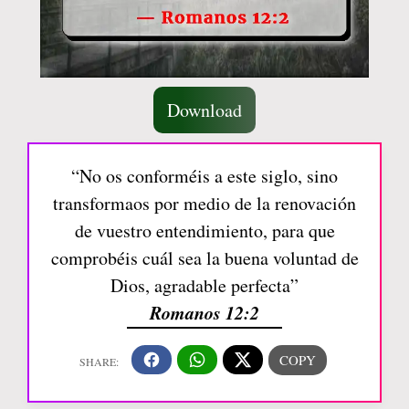
Download
“No os conforméis a este siglo, sino
transformaos por medio de la renovación
de vuestro entendimiento, para que
comprobéis cuál sea la buena voluntad de
Dios, agradable perfecta”
Romanos 12:2