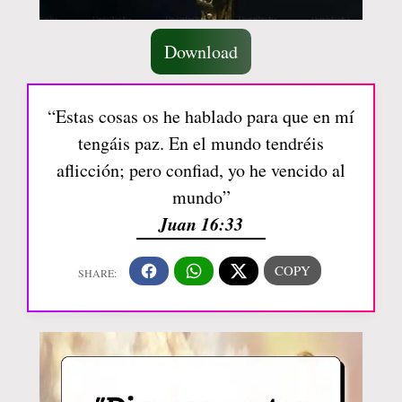
Download
“Estas cosas os he hablado para que en mí
tengáis paz. En el mundo tendréis
aflicción; pero confiad, yo he vencido al
mundo”
Juan 16:33