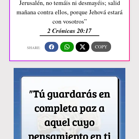
Jerusalén, no temáis ni desmayéis; salid
mañana contra ellos, porque Jehová estará
con vosotros”
2 Crónicas 20:17