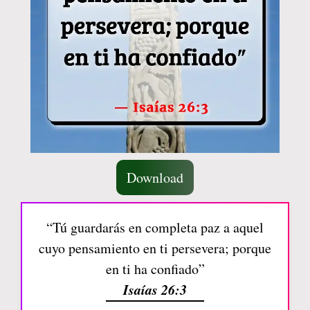
Download
“Tú guardarás en completa paz a aquel
cuyo pensamiento en ti persevera; porque
en ti ha confiado”
Isaías 26:3