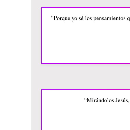
“Porque yo sé los pensamientos qu
“Mirándolos Jesús, 