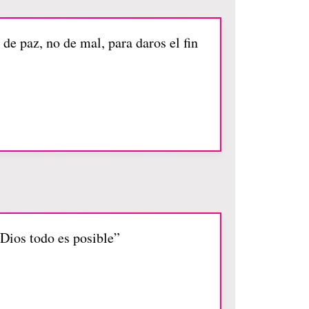
de paz, no de mal, para daros el fin
 Dios todo es posible”