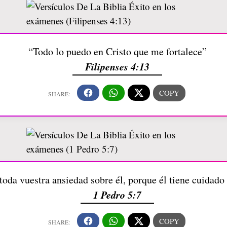
“Todo lo puedo en Cristo que me fortalece”
Filipenses 4:13
oda vuestra ansiedad sobre él, porque él tiene cuidado
1 Pedro 5:7