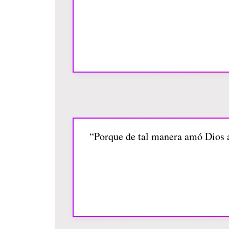
“Porque de tal manera amó Dios al