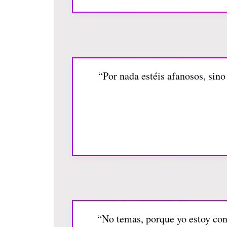
“Por nada estéis afanosos, sino
“No temas, porque yo estoy con