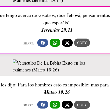
e tengo acerca de vosotros, dice Jehová, pensamientos 
que esperáis”
Jeremías 29:11
les dijo: Para los hombres esto es imposible; mas para
Mateo 19:26