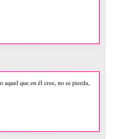
 aquel que en él cree, no se pierda,