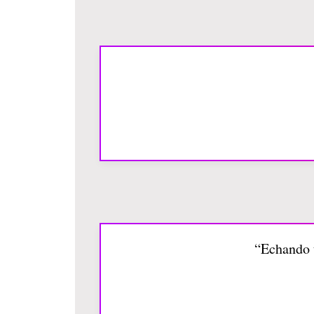
“Echando t