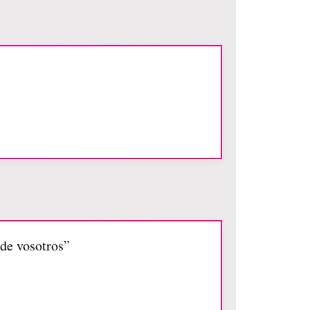
 de vosotros”