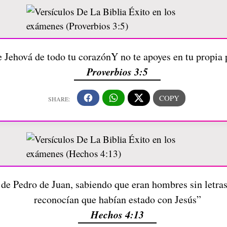
e Jehová de todo tu corazónY no te apoyes en tu propia
Proverbios 3:5
de Pedro de Juan, sabiendo que eran hombres sin letras 
reconocían que habían estado con Jesús”
Hechos 4:13