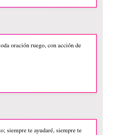
toda oración ruego, con acción de
o; siempre te ayudaré, siempre te