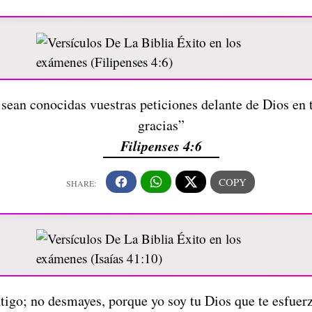
 sean conocidas vuestras peticiones delante de Dios en 
gracias”
Filipenses 4:6
tigo; no desmayes, porque yo soy tu Dios que te esfuerz