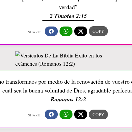
verdad”
2 Timoteo 2:15
ino transformaos por medio de la renovación de vuestr
cuál sea la buena voluntad de Dios, agradable perfecta
Romanos 12:2