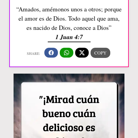
“Amados, amémonos unos a otros; porque
el amor es de Dios. Todo aquel que ama,
es nacido de Dios, conoce a Dios”
1 Juan 4:7