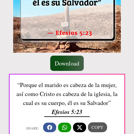
Download
“Porque el marido es cabeza de la mujer,
así como Cristo es cabeza de la iglesia, la
cual es su cuerpo, él es su Salvador”
Efesios 5:23