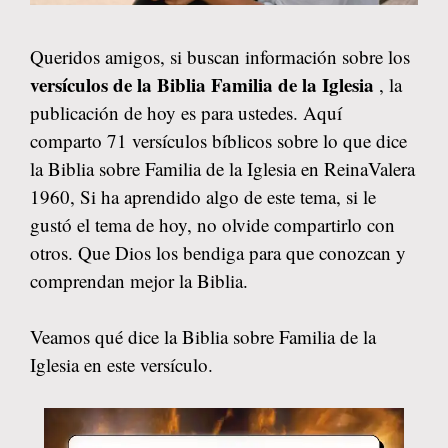
Queridos amigos, si buscan información sobre los
versículos de la Biblia Familia de la Iglesia
, la
publicación de hoy es para ustedes. Aquí
comparto 71 versículos bíblicos sobre lo que dice
la Biblia sobre Familia de la Iglesia en ReinaValera
1960, Si ha aprendido algo de este tema, si le
gustó el tema de hoy, no olvide compartirlo con
otros. Que Dios los bendiga para que conozcan y
comprendan mejor la Biblia.
Veamos qué dice la Biblia sobre Familia de la
Iglesia en este versículo.