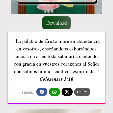
Download
“La palabra de Cristo more en abundancia
en vosotros, enseñándoos exhortándoos
unos a otros en toda sabiduría, cantando
con gracia en vuestros corazones al Señor
con salmos himnos cánticos espirituales”
Colosenses 3:16