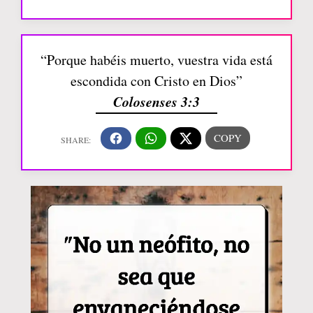
“Porque habéis muerto, vuestra vida está
escondida con Cristo en Dios”
Colosenses 3:3