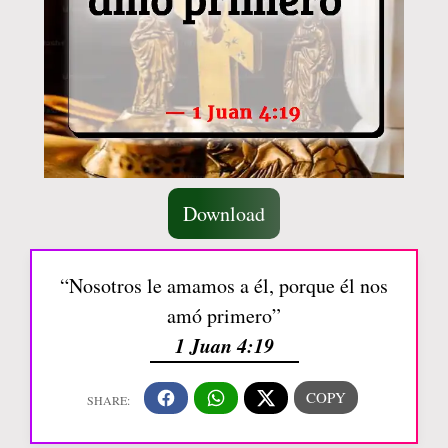
Download
“Nosotros le amamos a él, porque él nos
amó primero”
1 Juan 4:19