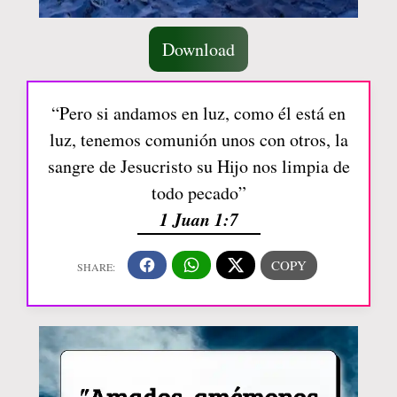
Download
“Pero si andamos en luz, como él está en
luz, tenemos comunión unos con otros, la
sangre de Jesucristo su Hijo nos limpia de
todo pecado”
1 Juan 1:7