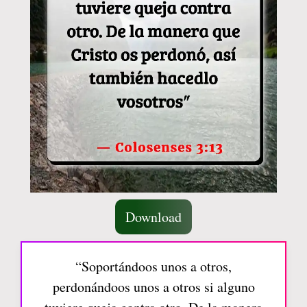
Download
“Soportándoos unos a otros,
perdonándoos unos a otros si alguno