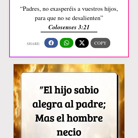
“Padres, no exasperéis a vuestros hijos,
para que no se desalienten”
Colosenses 3:21