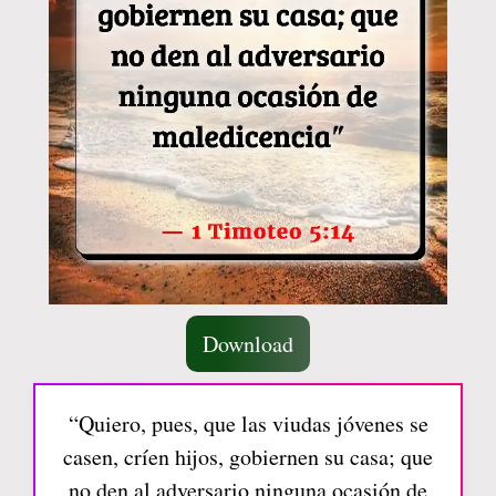
Download
“Quiero, pues, que las viudas jóvenes se
casen, críen hijos, gobiernen su casa; que
no den al adversario ninguna ocasión de