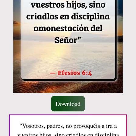
Download
“Vosotros, padres, no provoquéis a ira a
vuestros hijos, sino criadlos en disciplina