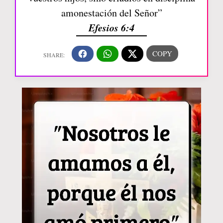
amonestación del Señor”
Efesios 6:4