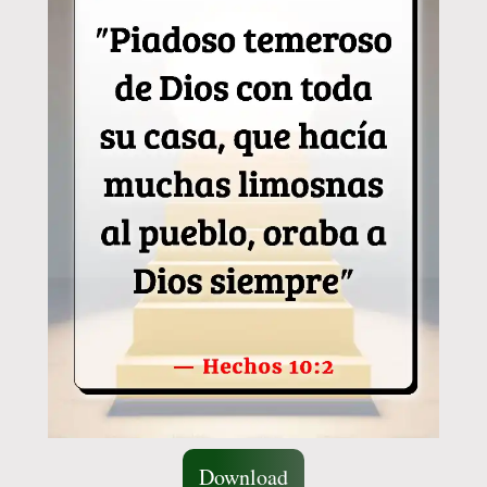
Download