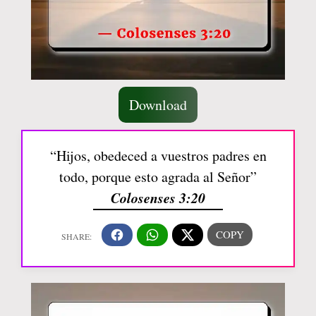
Download
“Hijos, obedeced a vuestros padres en
todo, porque esto agrada al Señor”
Colosenses 3:20