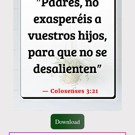
Download