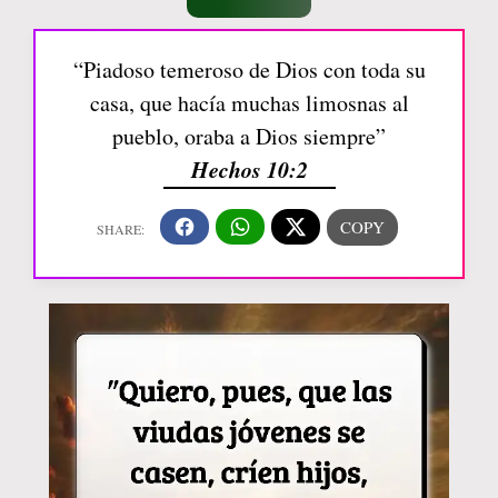
“Piadoso temeroso de Dios con toda su
casa, que hacía muchas limosnas al
pueblo, oraba a Dios siempre”
Hechos 10:2