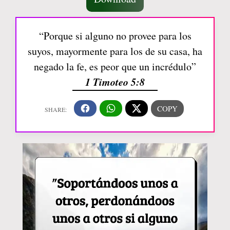
“Porque si alguno no provee para los
suyos, mayormente para los de su casa, ha
negado la fe, es peor que un incrédulo”
1 Timoteo 5:8