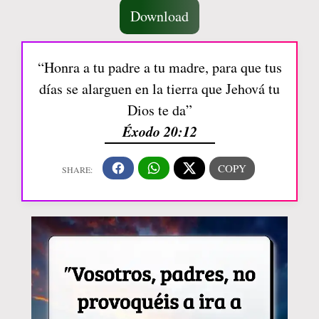
Download
“Honra a tu padre a tu madre, para que tus
días se alarguen en la tierra que Jehová tu
Dios te da”
Éxodo 20:12