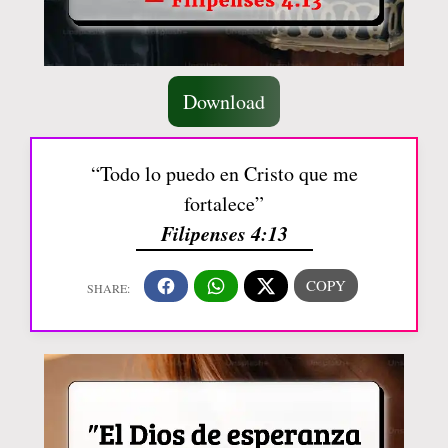
Download
“Todo lo puedo en Cristo que me
fortalece”
Filipenses 4:13