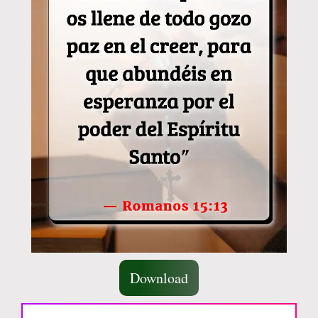
Download