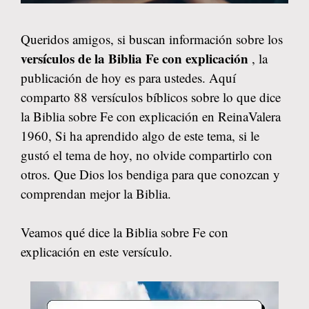
Queridos amigos, si buscan información sobre los
versículos de la Biblia Fe con explicación
, la
publicación de hoy es para ustedes. Aquí
comparto 88 versículos bíblicos sobre lo que dice
la Biblia sobre Fe con explicación en ReinaValera
1960, Si ha aprendido algo de este tema, si le
gustó el tema de hoy, no olvide compartirlo con
otros. Que Dios los bendiga para que conozcan y
comprendan mejor la Biblia.
Veamos qué dice la Biblia sobre Fe con
explicación en este versículo.