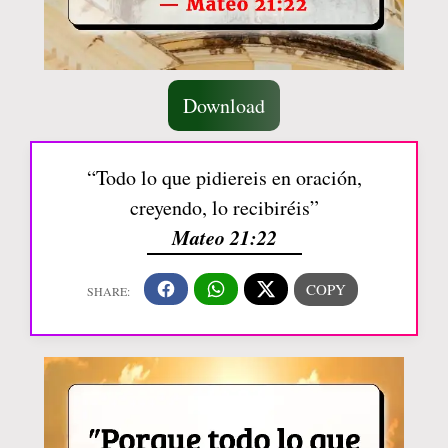
Download
“Todo lo que pidiereis en oración,
creyendo, lo recibiréis”
Mateo 21:22