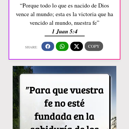
“Porque todo lo que es nacido de Dios
vence al mundo; esta es la victoria que ha
vencido al mundo, nuestra fe”
1 Juan 5:4