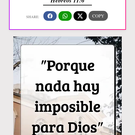
Hebreos 11:6