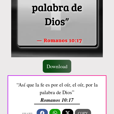
Download
“Así que la fe es por el oír, el oír, por la
palabra de Dios”
Romanos 10:17