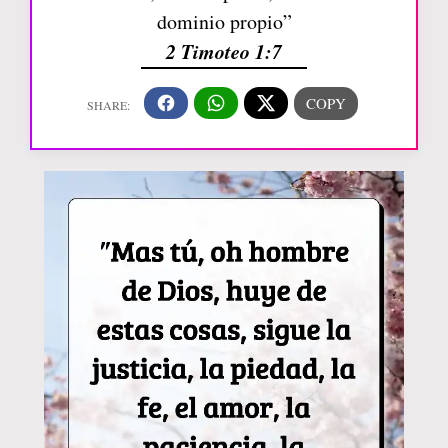
dominio propio”
2 Timoteo 1:7