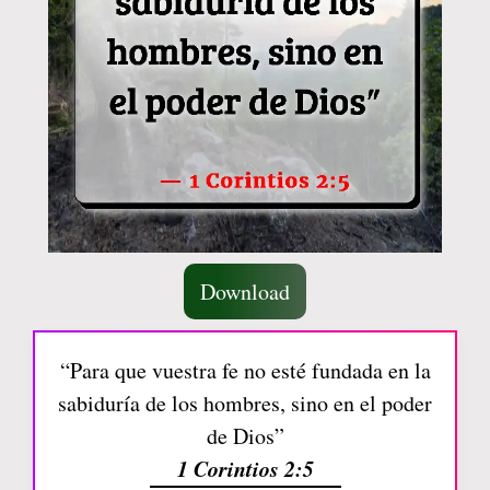
Download
“Para que vuestra fe no esté fundada en la
sabiduría de los hombres, sino en el poder
de Dios”
1 Corintios 2:5