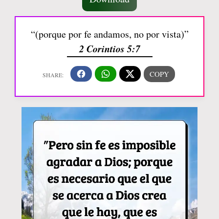
“(porque por fe andamos, no por vista)”
2 Corintios 5:7