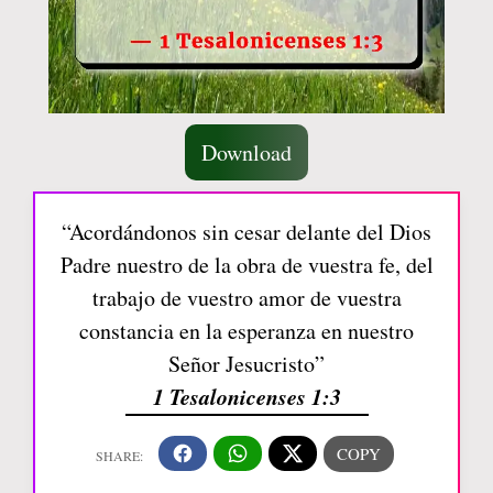
Download
“Acordándonos sin cesar delante del Dios
Padre nuestro de la obra de vuestra fe, del
trabajo de vuestro amor de vuestra
constancia en la esperanza en nuestro
Señor Jesucristo”
1 Tesalonicenses 1:3