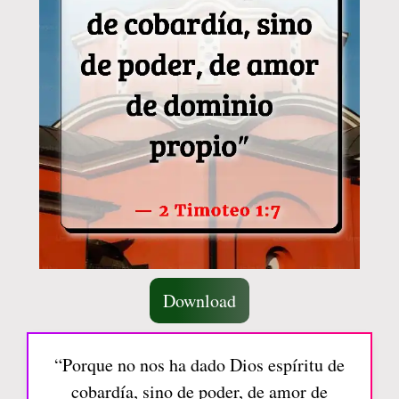
Download
“Porque no nos ha dado Dios espíritu de
cobardía, sino de poder, de amor de