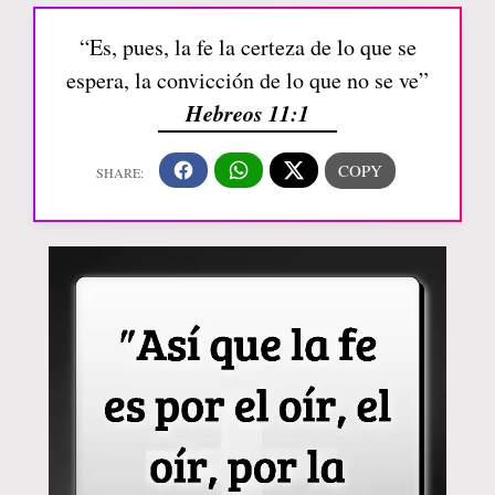
“Es, pues, la fe la certeza de lo que se
espera, la convicción de lo que no se ve”
Hebreos 11:1