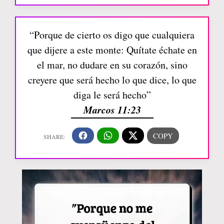
“Porque de cierto os digo que cualquiera
que dijere a este monte: Quítate échate en
el mar, no dudare en su corazón, sino
creyere que será hecho lo que dice, lo que
diga le será hecho”
Marcos 11:23