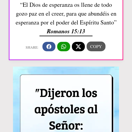
“El Dios de esperanza os llene de todo
gozo paz en el creer, para que abundéis en
esperanza por el poder del Espíritu Santo”
Romanos 15:13