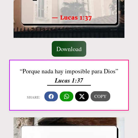
Download
“Porque nada hay imposible para Dios”
Lucas 1:37