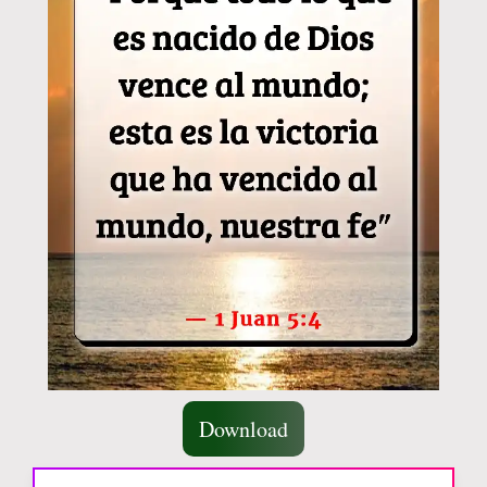
Download