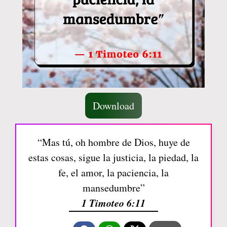
Download
“Mas tú, oh hombre de Dios, huye de
estas cosas, sigue la justicia, la piedad, la
fe, el amor, la paciencia, la
mansedumbre”
1 Timoteo 6:11