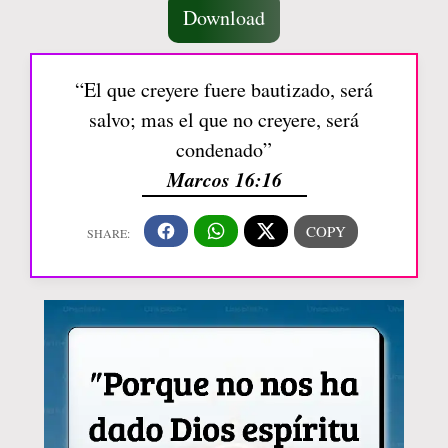
Download
“El que creyere fuere bautizado, será
salvo; mas el que no creyere, será
condenado”
Marcos 16:16