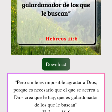
Download
“Pero sin fe es imposible agradar a Dios;
porque es necesario que el que se acerca a
Dios crea que le hay, que es galardonador
de los que le buscan”