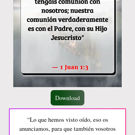
Download
“Lo que hemos visto oído, eso os
anunciamos, para que también vosotros