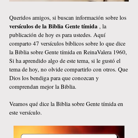
Queridos amigos, si buscan información sobre los
versículos de la Biblia Gente tímida
, la
publicación de hoy es para ustedes. Aquí
comparto 47 versículos bíblicos sobre lo que dice
la Biblia sobre Gente tímida en ReinaValera 1960,
Si ha aprendido algo de este tema, si le gustó el
tema de hoy, no olvide compartirlo con otros. Que
Dios los bendiga para que conozcan y
comprendan mejor la Biblia.
Veamos qué dice la Biblia sobre Gente tímida en
este versículo.