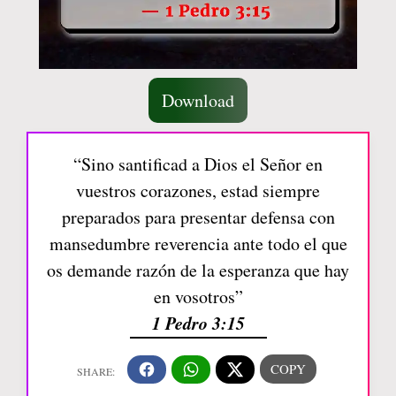
Download
“Sino santificad a Dios el Señor en
vuestros corazones, estad siempre
preparados para presentar defensa con
mansedumbre reverencia ante todo el que
os demande razón de la esperanza que hay
en vosotros”
1 Pedro 3:15