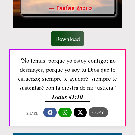
Download
“No temas, porque yo estoy contigo; no
desmayes, porque yo soy tu Dios que te
esfuerzo; siempre te ayudaré, siempre te
sustentaré con la diestra de mi justicia”
Isaías 41:10