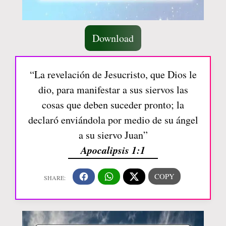
Download
“La revelación de Jesucristo, que Dios le
dio, para manifestar a sus siervos las
cosas que deben suceder pronto; la
declaró enviándola por medio de su ángel
a su siervo Juan”
Apocalipsis 1:1