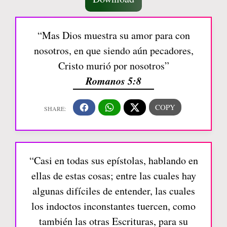
“Mas Dios muestra su amor para con
nosotros, en que siendo aún pecadores,
Cristo murió por nosotros”
Romanos 5:8
“Casi en todas sus epístolas, hablando en
ellas de estas cosas; entre las cuales hay
algunas difíciles de entender, las cuales
los indoctos inconstantes tuercen, como
también las otras Escrituras, para su