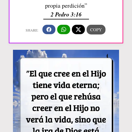
propia perdición”
2 Pedro 3:16