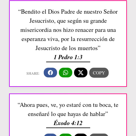
“Bendito el Dios Padre de nuestro Señor
Jesucristo, que según su grande
misericordia nos hizo renacer para una
esperanza viva, por la resurrección de
Jesucristo de los muertos”
1 Pedro 1:3
“Ahora pues, ve, yo estaré con tu boca, te
enseñaré lo que hayas de hablar”
Éxodo 4:12