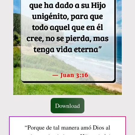
Download
“Porque de tal manera amó Dios al