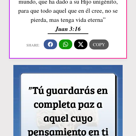
mundo, que ha dado a su Hijo unigénito,
para que todo aquel que en él cree, no se
pierda, mas tenga vida eterna”
Juan 3:16