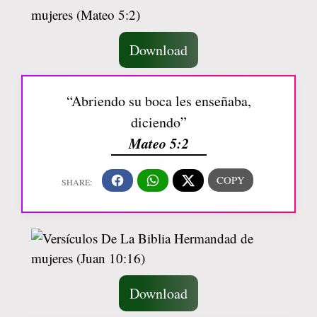
Download
“Abriendo su boca les enseñaba,
diciendo”
Mateo 5:2
Download