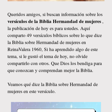
Queridos amigos, si buscan información sobre los
versículos de la Biblia Hermandad de mujeres
,
la publicación de hoy es para ustedes. Aquí
comparto 49 versículos bíblicos sobre lo que dice
la Biblia sobre Hermandad de mujeres en
ReinaValera 1960, Si ha aprendido algo de este
tema, si le gustó el tema de hoy, no olvide
compartirlo con otros. Que Dios los bendiga para
que conozcan y comprendan mejor la Biblia.
Veamos qué dice la Biblia sobre Hermandad de
mujeres en este versículo.