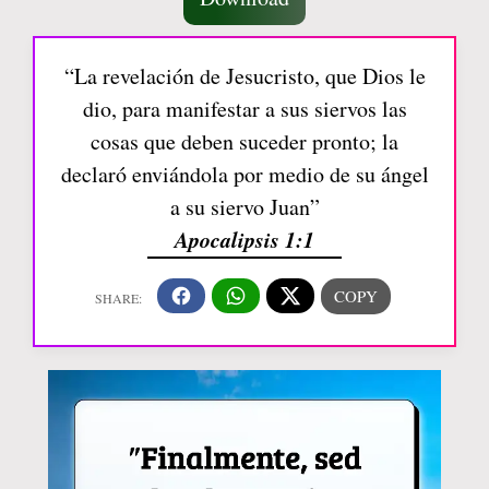
“La revelación de Jesucristo, que Dios le
dio, para manifestar a sus siervos las
cosas que deben suceder pronto; la
declaró enviándola por medio de su ángel
a su siervo Juan”
Apocalipsis 1:1