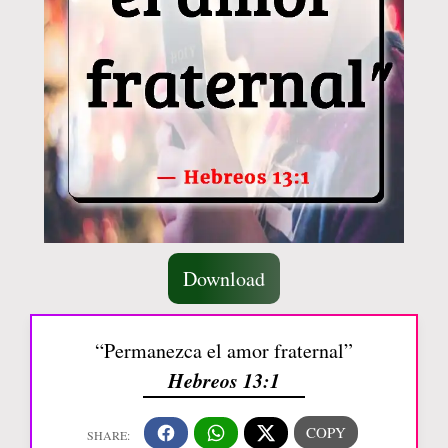
Download
“Permanezca el amor fraternal”
Hebreos 13:1