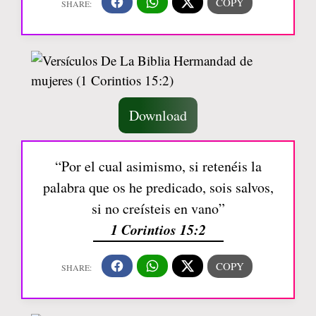
Download
“Por el cual asimismo, si retenéis la
palabra que os he predicado, sois salvos,
si no creísteis en vano”
1 Corintios 15:2