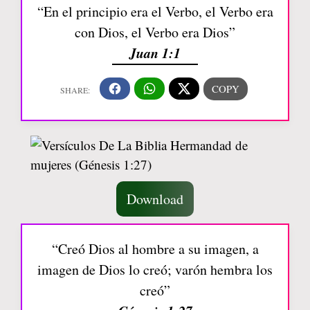
“En el principio era el Verbo, el Verbo era
con Dios, el Verbo era Dios”
Juan 1:1
Download
“Creó Dios al hombre a su imagen, a
imagen de Dios lo creó; varón hembra los
creó”