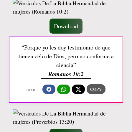
Download
“Porque yo les doy testimonio de que
tienen celo de Dios, pero no conforme a
ciencia”
Romanos 10:2