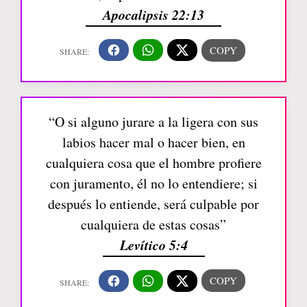
Apocalipsis 22:13
“O si alguno jurare a la ligera con sus
labios hacer mal o hacer bien, en
cualquiera cosa que el hombre profiere
con juramento, él no lo entendiere; si
después lo entiende, será culpable por
cualquiera de estas cosas”
Levítico 5:4