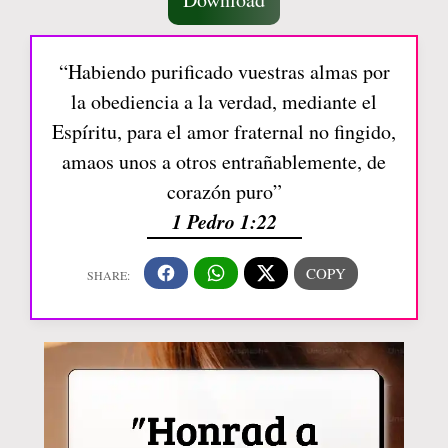
“Habiendo purificado vuestras almas por
la obediencia a la verdad, mediante el
Espíritu, para el amor fraternal no fingido,
amaos unos a otros entrañablemente, de
corazón puro”
1 Pedro 1:22