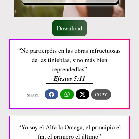
Download
“No participéis en las obras infructuosas
de las tinieblas, sino más bien
reprendedlas”
Efesios 5:11
“Yo soy el Alfa la Omega, el principio el
fin, el primero el último”