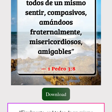
Download