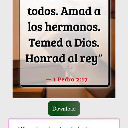
Download