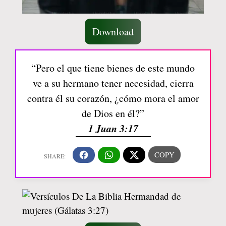
Download
“Pero el que tiene bienes de este mundo
ve a su hermano tener necesidad, cierra
contra él su corazón, ¿cómo mora el amor
de Dios en él?”
1 Juan 3:17