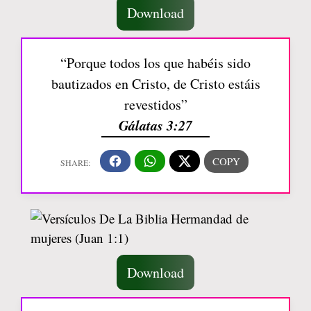
Download
“Porque todos los que habéis sido
bautizados en Cristo, de Cristo estáis
revestidos”
Gálatas 3:27
Download