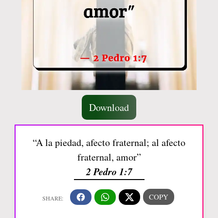
Download
“A la piedad, afecto fraternal; al afecto
fraternal, amor”
2 Pedro 1:7