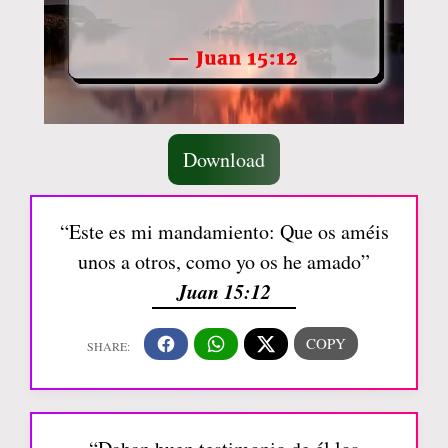
Download
“Este es mi mandamiento: Que os améis
unos a otros, como yo os he amado”
Juan 15:12