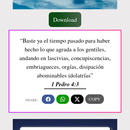
Download
“Baste ya el tiempo pasado para haber
hecho lo que agrada a los gentiles,
andando en lascivias, concupiscencias,
embriagueces, orgías, disipación
abominables idolatrías”
1 Pedro 4:3