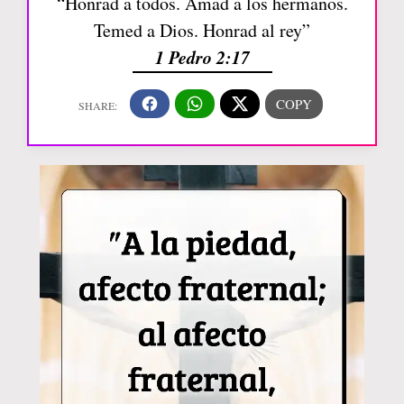
“Honrad a todos. Amad a los hermanos.
Temed a Dios. Honrad al rey”
1 Pedro 2:17