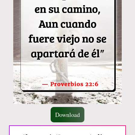
Download