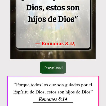
Download
“Porque todos los que son guiados por el
Espíritu de Dios, estos son hijos de Dios”
Romanos 8:14