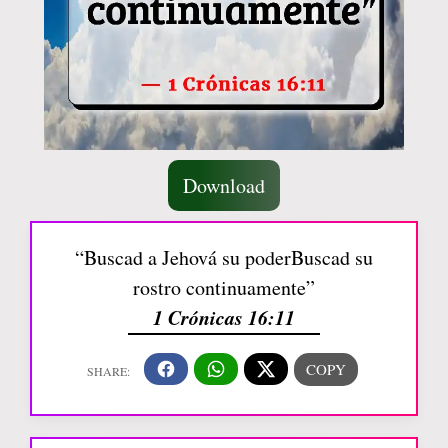
Download
“Buscad a Jehová su poderBuscad su
rostro continuamente”
1 Crónicas 16:11