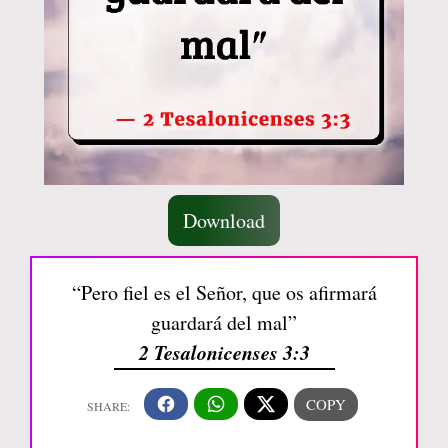
Download
“Pero fiel es el Señor, que os afirmará
guardará del mal”
2 Tesalonicenses 3:3