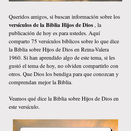
Queridos amigos, si buscan información sobre los
versículos de la Biblia Hijos de Dios
, la
publicación de hoy es para ustedes. Aquí
comparto 75 versículos bíblicos sobre lo que dice
la Biblia sobre Hijos de Dios en Reina-Valera
1960. Si han aprendido algo de este tema, si les
gustó el tema de hoy, no olviden compartirlo con
otros. Que Dios los bendiga para que conozcan y
comprendan mejor la Biblia.
Veamos qué dice la Biblia sobre Hijos de Dios en
este versículo.