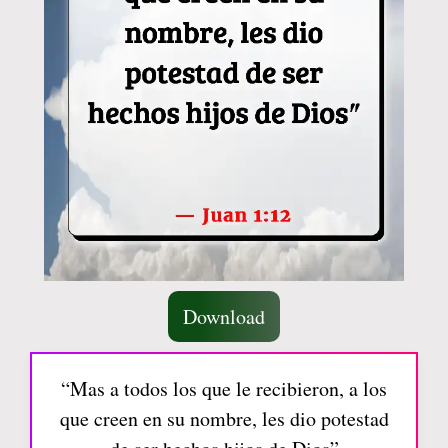
Download
“Mas a todos los que le recibieron, a los
que creen en su nombre, les dio potestad