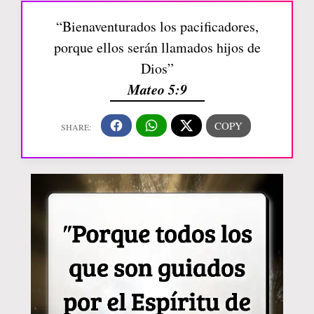
“Bienaventurados los pacificadores,
porque ellos serán llamados hijos de
Dios”
Mateo 5:9