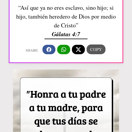
“Así que ya no eres esclavo, sino hijo; si
hijo, también heredero de Dios por medio
de Cristo”
Gálatas 4:7