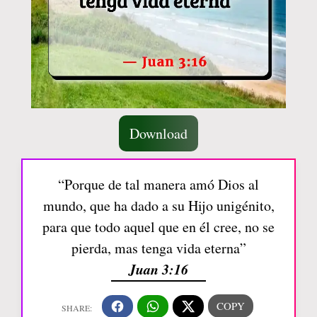
Download
“Porque de tal manera amó Dios al
mundo, que ha dado a su Hijo unigénito,
para que todo aquel que en él cree, no se
pierda, mas tenga vida eterna”
Juan 3:16