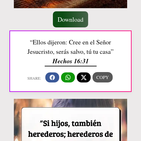
Download
“Ellos dijeron: Cree en el Señor
Jesucristo, serás salvo, tú tu casa”
Hechos 16:31