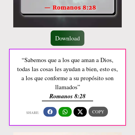
Download
“Sabemos que a los que aman a Dios,
todas las cosas les ayudan a bien, esto es,
a los que conforme a su propósito son
llamados”
Romanos 8:28