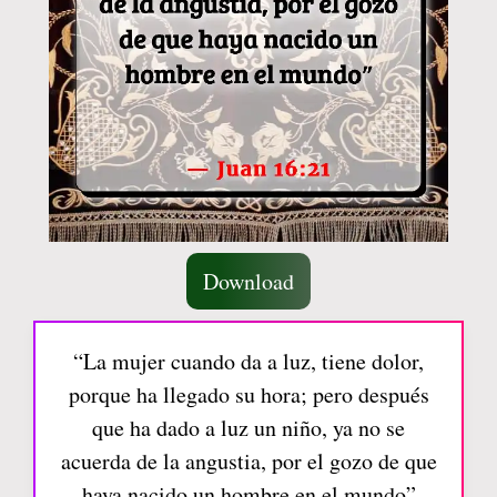
Download
“La mujer cuando da a luz, tiene dolor,
porque ha llegado su hora; pero después
que ha dado a luz un niño, ya no se
acuerda de la angustia, por el gozo de que
haya nacido un hombre en el mundo”