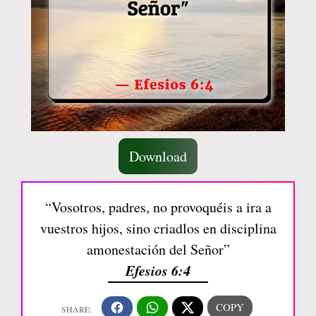
Download
“Vosotros, padres, no provoquéis a ira a
vuestros hijos, sino criadlos en disciplina
amonestación del Señor”
Efesios 6:4