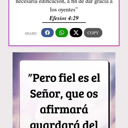
necesaria edificación, a fin de dar gracia a
los oyentes”
Efesios 4:29