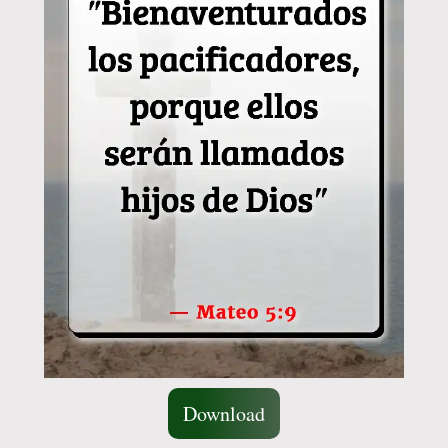
Download