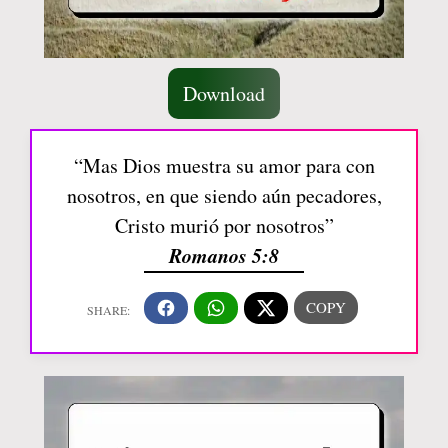
Download
“Mas Dios muestra su amor para con
nosotros, en que siendo aún pecadores,
Cristo murió por nosotros”
Romanos 5:8