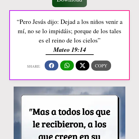
“Pero Jesús dijo: Dejad a los niños venir a
mí, no se lo impidáis; porque de los tales
es el reino de los cielos”
Mateo 19:14