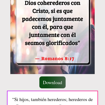
Download
“Si hijos, también herederos; herederos de