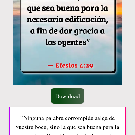
Download
“Ninguna palabra corrompida salga de
vuestra boca, sino la que sea buena para la