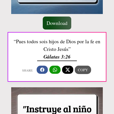
Download
“Pues todos sois hijos de Dios por la fe en
Cristo Jesús”
Gálatas 3:26