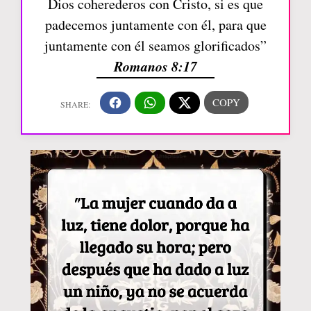
Dios coherederos con Cristo, si es que
padecemos juntamente con él, para que
juntamente con él seamos glorificados”
Romanos 8:17