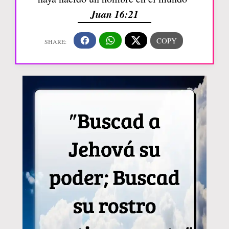
Juan 16:21