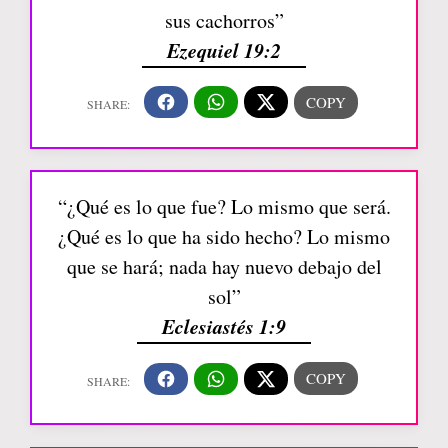
sus cachorros”
Ezequiel 19:2
“¿Qué es lo que fue? Lo mismo que será.
¿Qué es lo que ha sido hecho? Lo mismo
que se hará; nada hay nuevo debajo del
sol”
Eclesiastés 1:9