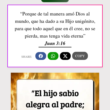
“Porque de tal manera amó Dios al
mundo, que ha dado a su Hijo unigénito,
para que todo aquel que en él cree, no se
pierda, mas tenga vida eterna”
Juan 3:16