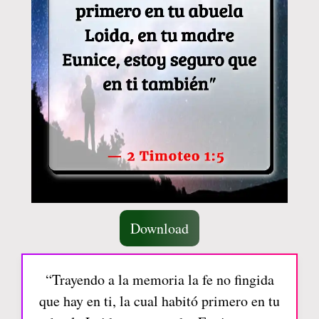
Download
“Trayendo a la memoria la fe no fingida
que hay en ti, la cual habitó primero en tu