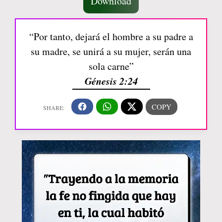
Download
“Por tanto, dejará el hombre a su padre a
su madre, se unirá a su mujer, serán una
sola carne”
Génesis 2:24