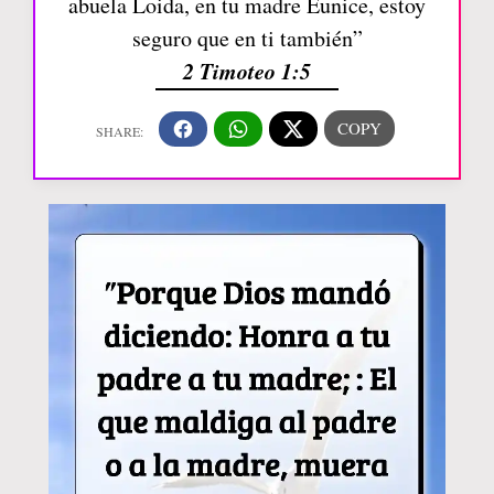
abuela Loida, en tu madre Eunice, estoy
seguro que en ti también”
2 Timoteo 1:5