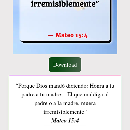
Download
“Porque Dios mandó diciendo: Honra a tu
padre a tu madre; : El que maldiga al
padre o a la madre, muera
irremisiblemente”
Mateo 15:4