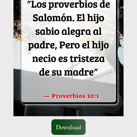
Download