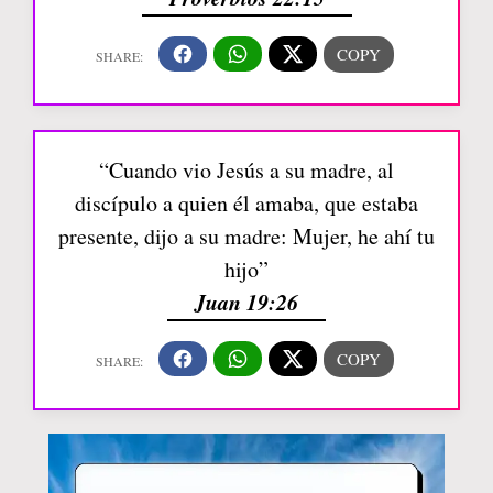
“Cuando vio Jesús a su madre, al
discípulo a quien él amaba, que estaba
presente, dijo a su madre: Mujer, he ahí tu
hijo”
Juan 19:26