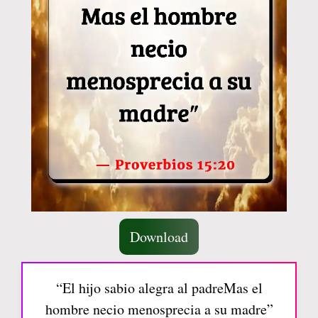
Download
“El hijo sabio alegra al padreMas el
hombre necio menosprecia a su madre”