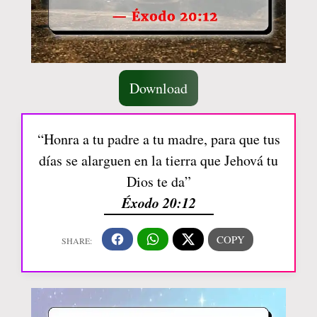
Download
“Honra a tu padre a tu madre, para que tus
días se alarguen en la tierra que Jehová tu
Dios te da”
Éxodo 20:12