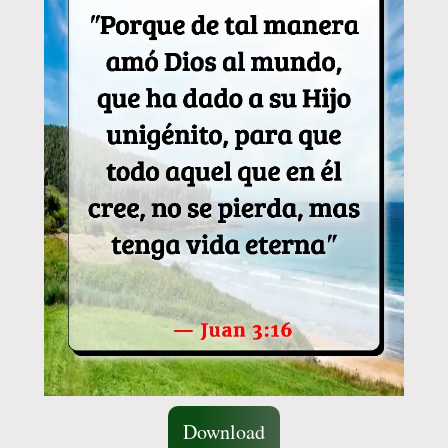
Download