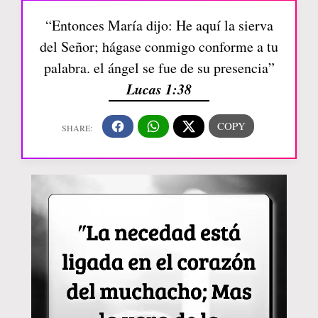
“Entonces María dijo: He aquí la sierva
del Señor; hágase conmigo conforme a tu
palabra. el ángel se fue de su presencia”
Lucas 1:38