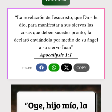
“La revelación de Jesucristo, que Dios le
dio, para manifestar a sus siervos las
cosas que deben suceder pronto; la
declaró enviándola por medio de su ángel
a su siervo Juan”
Apocalipsis 1:1