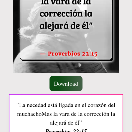
Download
“La necedad está ligada en el corazón del
muchachoMas la vara de la corrección la
alejará de él”
Proverbios 22:15