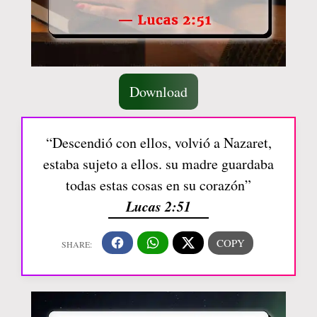
Download
“Descendió con ellos, volvió a Nazaret,
estaba sujeto a ellos. su madre guardaba
todas estas cosas en su corazón”
Lucas 2:51