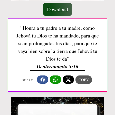
Download
“Honra a tu padre a tu madre, como
Jehová tu Dios te ha mandado, para que
sean prolongados tus días, para que te
vaya bien sobre la tierra que Jehová tu
Dios te da”
Deuteronomio 5:16