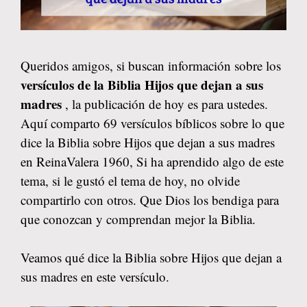
Queridos amigos, si buscan información sobre los
versículos de la Biblia Hijos que dejan a sus
madres
, la publicación de hoy es para ustedes.
Aquí comparto 69 versículos bíblicos sobre lo que
dice la Biblia sobre Hijos que dejan a sus madres
en ReinaValera 1960, Si ha aprendido algo de este
tema, si le gustó el tema de hoy, no olvide
compartirlo con otros. Que Dios los bendiga para
que conozcan y comprendan mejor la Biblia.
Veamos qué dice la Biblia sobre Hijos que dejan a
sus madres en este versículo.