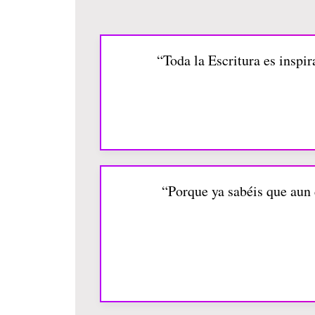
“Toda la Escritura es inspira
“Porque ya sabéis que aun 