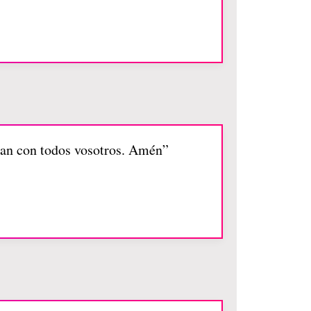
sean con todos vosotros. Amén”