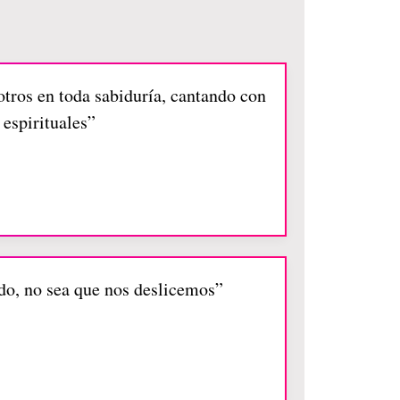
tros en toda sabiduría, cantando con
espirituales”
ído, no sea que nos deslicemos”