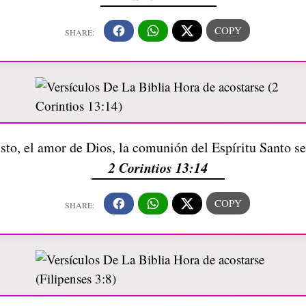
isto, el amor de Dios, la comunión del Espíritu Santo 
2 Corintios 13:14