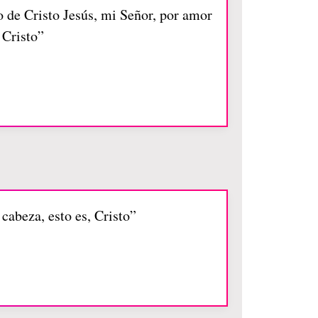
 de Cristo Jesús, mi Señor, por amor
 Cristo”
cabeza, esto es, Cristo”