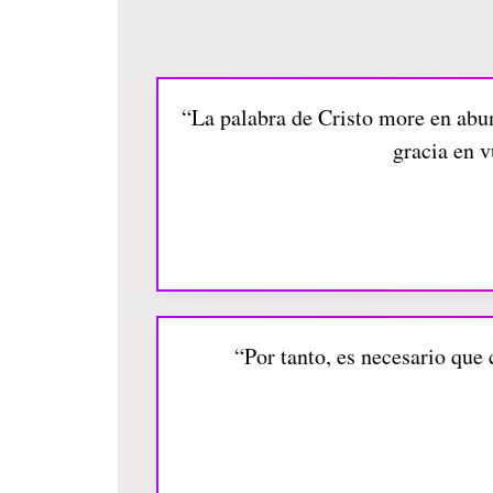
“La palabra de Cristo more en abu
gracia en v
“Por tanto, es necesario que