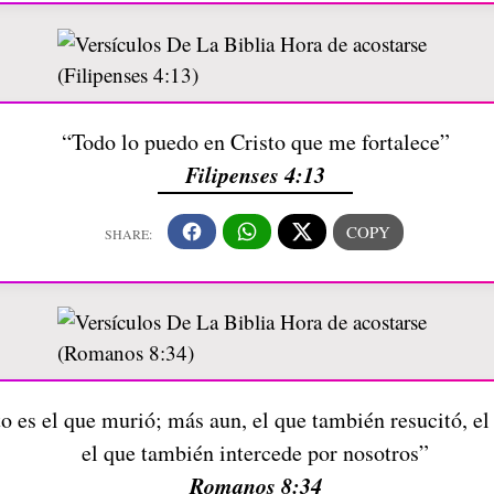
“Todo lo puedo en Cristo que me fortalece”
Filipenses 4:13
o es el que murió; más aun, el que también resucitó, el 
el que también intercede por nosotros”
Romanos 8:34