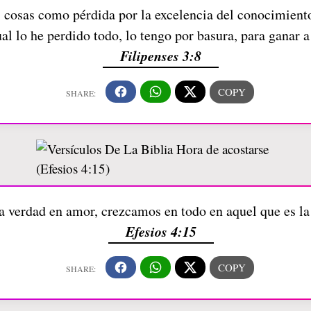
 cosas como pérdida por la excelencia del conocimiento
ual lo he perdido todo, lo tengo por basura, para ganar a
Filipenses 3:8
a verdad en amor, crezcamos en todo en aquel que es la 
Efesios 4:15