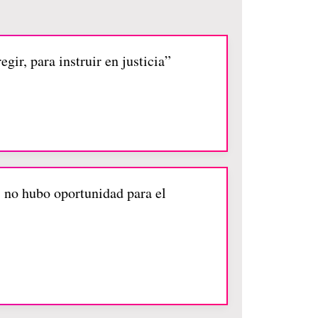
egir, para instruir en justicia”
, no hubo oportunidad para el