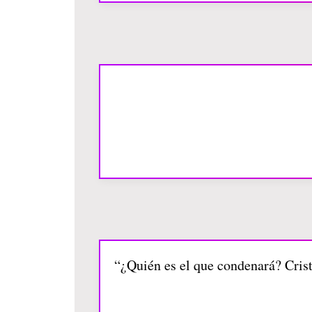
“¿Quién es el que condenará? Crist