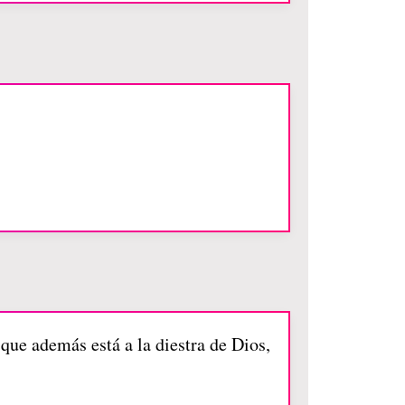
que además está a la diestra de Dios,