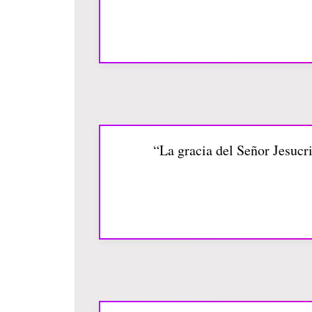
“La gracia del Señor Jesucr