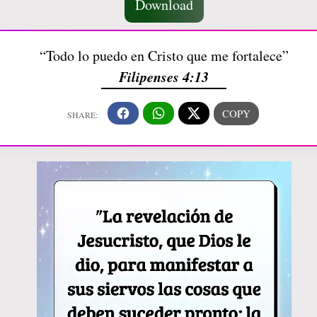
Download
“Todo lo puedo en Cristo que me fortalece”
Filipenses 4:13