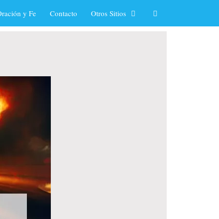
ración y Fe
Contacto
Otros Sitios