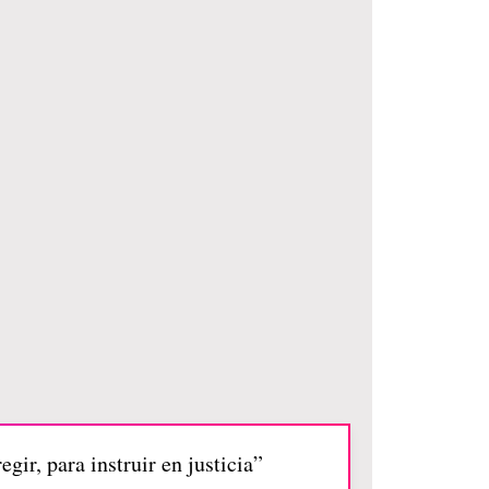
egir, para instruir en justicia”