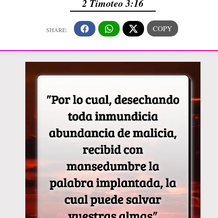
2 Timoteo 3:16