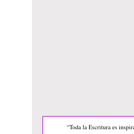
“Toda la Escritura es inspira