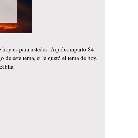
de hoy es para ustedes. Aquí comparto 84
o de este tema, si le gustó el tema de hoy,
Biblia.