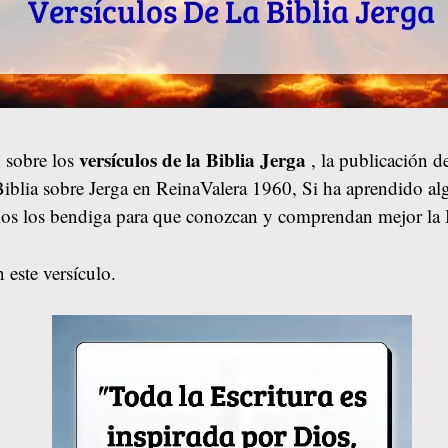
versículos de la Biblia Jerga
 sobre los
, la publicación 
 Biblia sobre Jerga en ReinaValera 1960, Si ha aprendido alg
ios los bendiga para que conozcan y comprendan mejor la 
 este versículo.