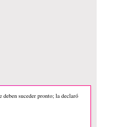
ue deben suceder pronto; la declaró