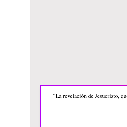
“La revelación de Jesucristo, qu