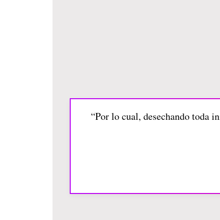
“Por lo cual, desechando toda i