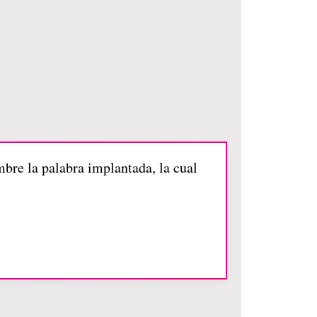
bre la palabra implantada, la cual