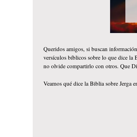
Queridos amigos, si buscan información
versículos bíblicos sobre lo que dice la
no olvide compartirlo con otros. Que D
Veamos qué dice la Biblia sobre Jerga en