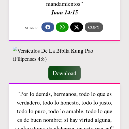
mandamientos”
Juan 14:15
Download
“Por lo demás, hermanos, todo lo que es
verdadero, todo lo honesto, todo lo justo,
todo lo puro, todo lo amable, todo lo que
es de buen nombre; si hay virtud alguna,
si algo digno de alabanza, en esto pensad”