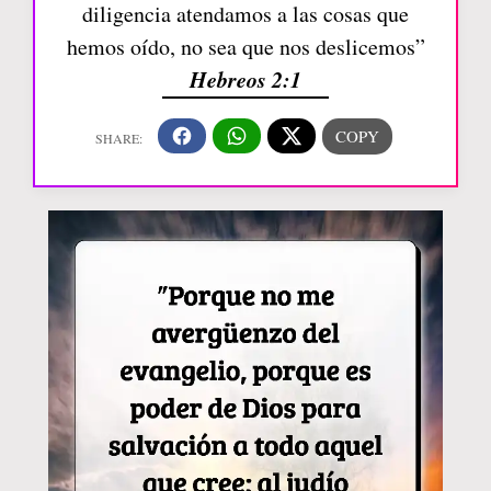
diligencia atendamos a las cosas que
hemos oído, no sea que nos deslicemos”
Hebreos 2:1