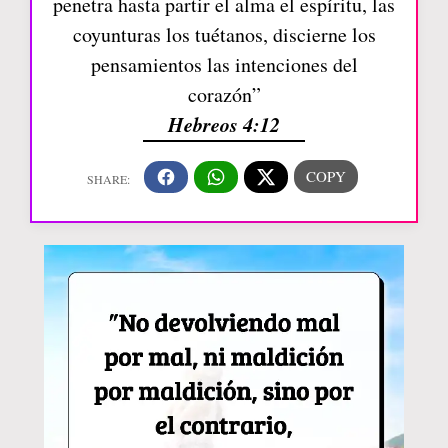
penetra hasta partir el alma el espíritu, las
coyunturas los tuétanos, discierne los
pensamientos las intenciones del
corazón”
Hebreos 4:12