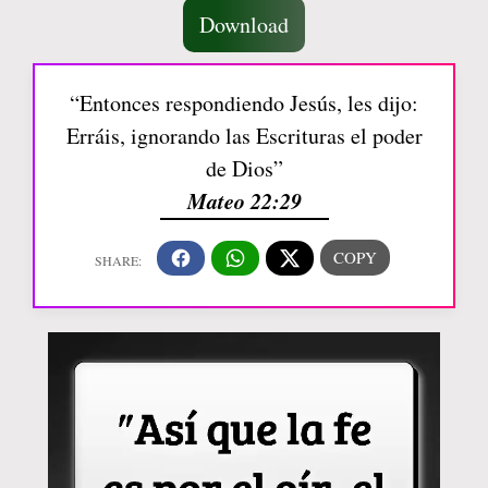
Download
“Entonces respondiendo Jesús, les dijo:
Erráis, ignorando las Escrituras el poder
de Dios”
Mateo 22:29