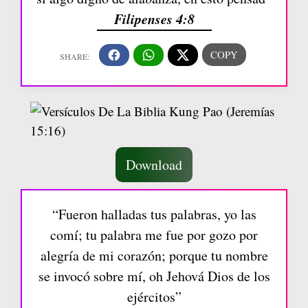
Filipenses 4:8
Download
“Fueron halladas tus palabras, yo las
comí; tu palabra me fue por gozo por
alegría de mi corazón; porque tu nombre
se invocó sobre mí, oh Jehová Dios de los
ejércitos”