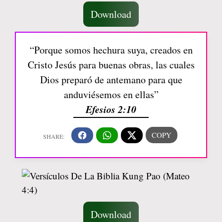
Download
“Porque somos hechura suya, creados en
Cristo Jesús para buenas obras, las cuales
Dios preparó de antemano para que
anduviésemos en ellas”
Efesios 2:10
Download