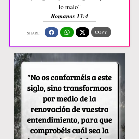
lo malo”
Romanos 13:4