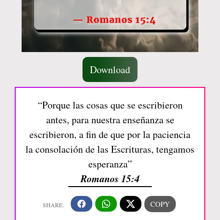
Download
“Porque las cosas que se escribieron
antes, para nuestra enseñanza se
escribieron, a fin de que por la paciencia
la consolación de las Escrituras, tengamos
esperanza”
Romanos 15:4