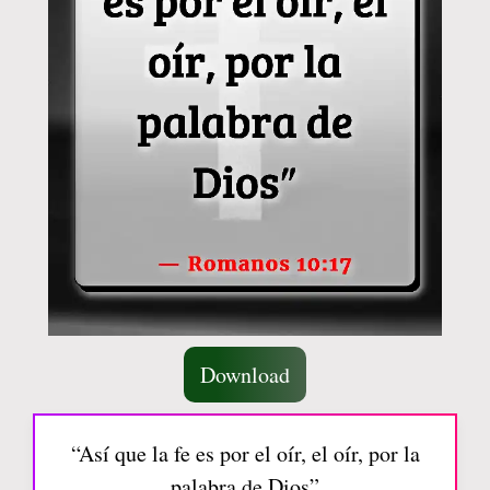
Download
“Así que la fe es por el oír, el oír, por la
palabra de Dios”