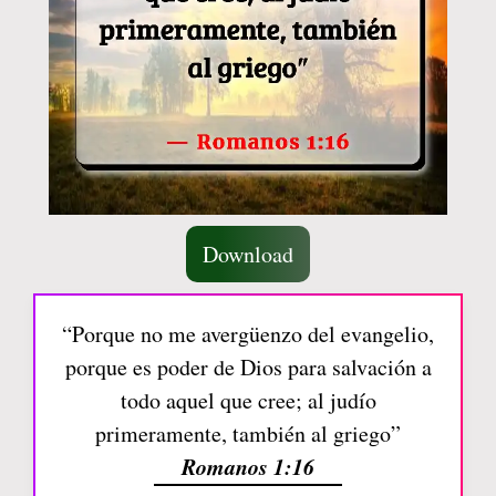
Download
“Porque no me avergüenzo del evangelio,
porque es poder de Dios para salvación a
todo aquel que cree; al judío
primeramente, también al griego”
Romanos 1:16