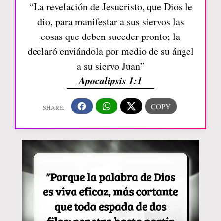
“La revelación de Jesucristo, que Dios le
dio, para manifestar a sus siervos las
cosas que deben suceder pronto; la
declaró enviándola por medio de su ángel
a su siervo Juan”
Apocalipsis 1:1