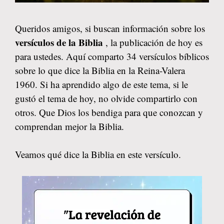
Queridos amigos, si buscan información sobre los
versículos de la Biblia
, la publicación de hoy es
para ustedes. Aquí comparto 34 versículos bíblicos
sobre lo que dice la Biblia en la Reina-Valera
1960. Si ha aprendido algo de este tema, si le
gustó el tema de hoy, no olvide compartirlo con
otros. Que Dios los bendiga para que conozcan y
comprendan mejor la Biblia.
Veamos qué dice la Biblia en este versículo.