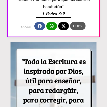
bendición”
1 Pedro 3:9