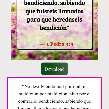
Download
“No devolviendo mal por mal, ni
maldición por maldición, sino por el
contrario, bendiciendo, sabiendo que
fuisteis llamados para que heredaseis