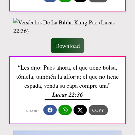
Download
“Les dijo: Pues ahora, el que tiene bolsa,
tómela, también la alforja; el que no tiene
espada, venda su capa compre una”
Lucas 22:36