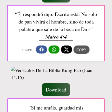
“Él respondió dijo: Escrito está: No solo
de pan vivirá el hombre, sino de toda
palabra que sale de la boca de Dios”
Mateo 4:4
Download
“Si me amáis, guardad mis