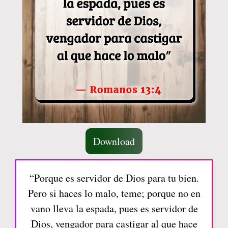
Download
“Porque es servidor de Dios para tu bien.
Pero si haces lo malo, teme; porque no en
vano lleva la espada, pues es servidor de
Dios, vengador para castigar al que hace