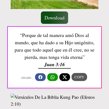
Download
“Porque de tal manera amó Dios al
mundo, que ha dado a su Hijo unigénito,
para que todo aquel que en él cree, no se
pierda, mas tenga vida eterna”
Juan 3:16