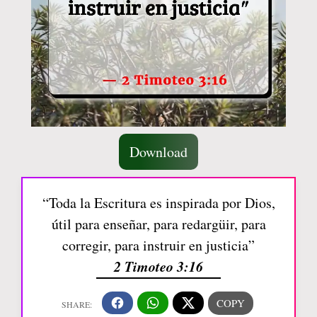
Download
“Toda la Escritura es inspirada por Dios,
útil para enseñar, para redargüir, para
corregir, para instruir en justicia”
2 Timoteo 3:16