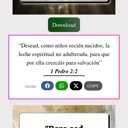
Download
“Desead, como niños recién nacidos, la
leche espiritual no adulterada, para que
por ella crezcáis para salvación”
1 Pedro 2:2