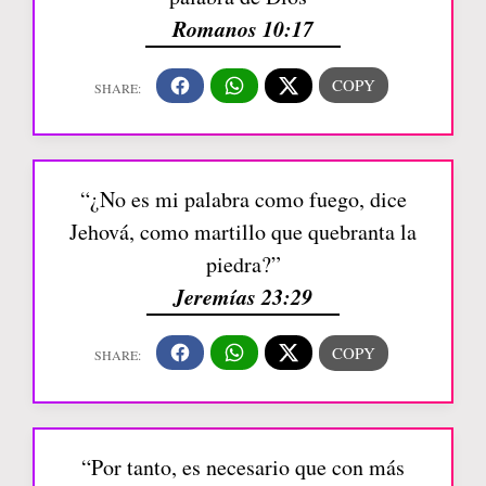
Romanos 10:17
“¿No es mi palabra como fuego, dice
Jehová, como martillo que quebranta la
piedra?”
Jeremías 23:29
“Por tanto, es necesario que con más