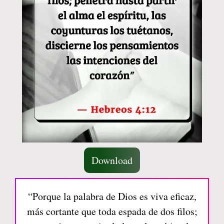
Download
“Porque la palabra de Dios es viva eficaz,
más cortante que toda espada de dos filos;