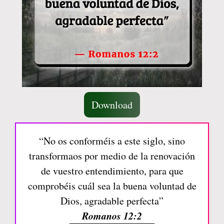
Download
“No os conforméis a este siglo, sino
transformaos por medio de la renovación
de vuestro entendimiento, para que
comprobéis cuál sea la buena voluntad de
Dios, agradable perfecta”
Romanos 12:2