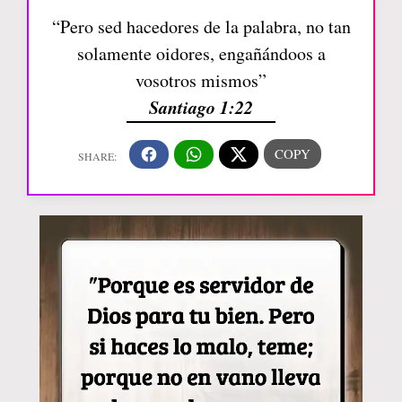
“Pero sed hacedores de la palabra, no tan
solamente oidores, engañándoos a
vosotros mismos”
Santiago 1:22