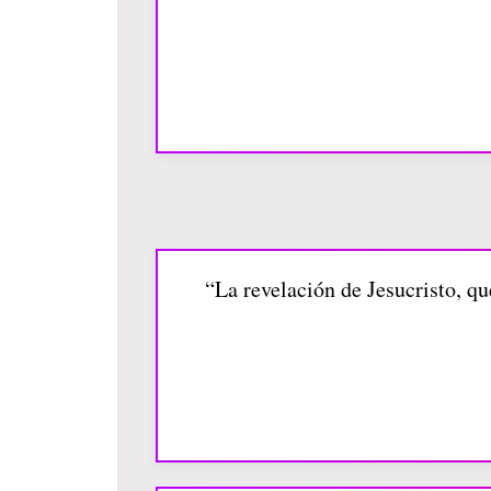
“La revelación de Jesucristo, qu