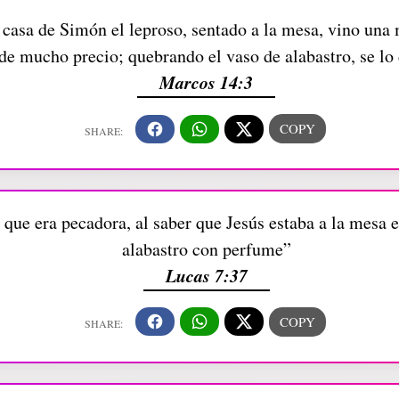
 casa de Simón el leproso, sentado a la mesa, vino una
de mucho precio; quebrando el vaso de alabastro, se lo
Marcos 14:3
que era pecadora, al saber que Jesús estaba a la mesa en
alabastro con perfume”
Lucas 7:37