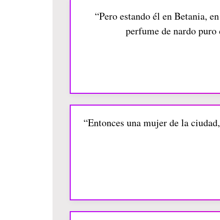
“Pero estando él en Betania, en
perfume de nardo puro 
“Entonces una mujer de la ciudad, 