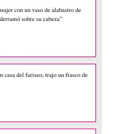
 mujer con un vaso de alabastro de
 derramó sobre su cabeza”
 casa del fariseo, trajo un frasco de