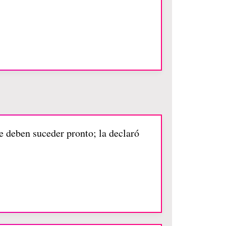
ue deben suceder pronto; la declaró