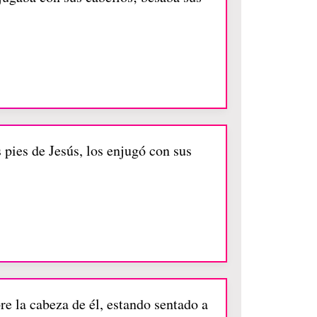
pies de Jesús, los enjugó con sus
e la cabeza de él, estando sentado a