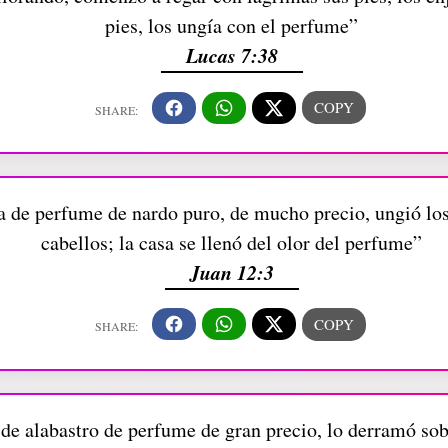
pies, los ungía con el perfume”
Lucas 7:38
 de perfume de nardo puro, de mucho precio, ungió los 
cabellos; la casa se llenó del olor del perfume”
Juan 12:3
de alabastro de perfume de gran precio, lo derramó sobr