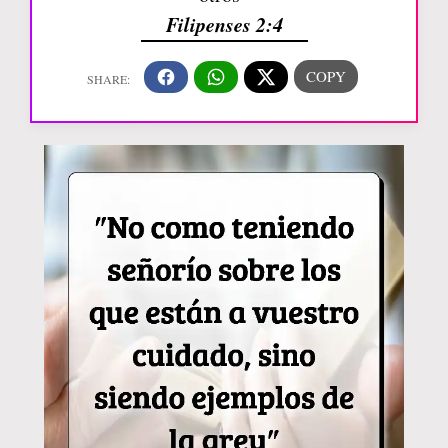
Filipenses 2:4