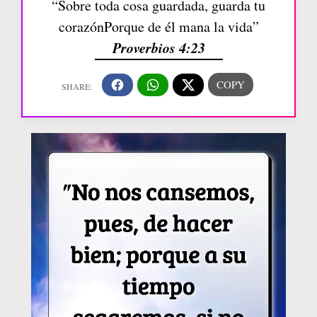
“Sobre toda cosa guardada, guarda tu
corazónPorque de él mana la vida”
Proverbios 4:23