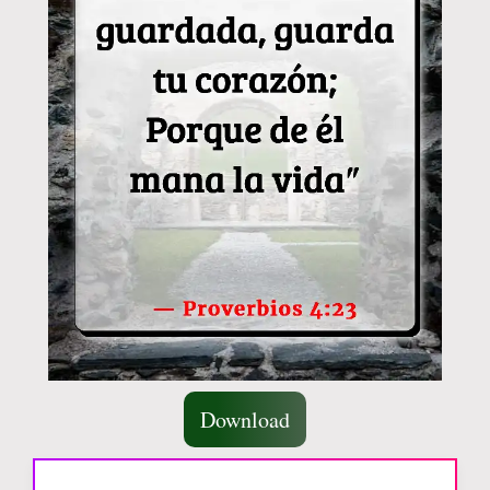
Download