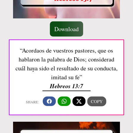
Download
“Acordaos de vuestros pastores, que os
hablaron la palabra de Dios; considerad
cuál haya sido el resultado de su conducta,
imitad su fe”
Hebreos 13:7