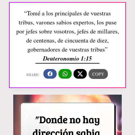
“Tomé a los principales de vuestras
tribus, varones sabios expertos, los puse
por jefes sobre vosotros, jefes de millares,
de centenas, de cincuenta de diez,
gobernadores de vuestras tribus”
Deuteronomio 1:15