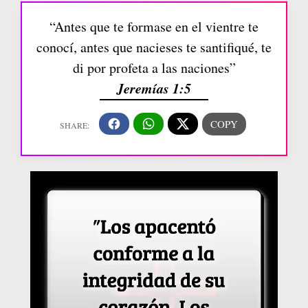
“Antes que te formase en el vientre te
conocí, antes que nacieses te santifiqué, te
di por profeta a las naciones”
Jeremías 1:5