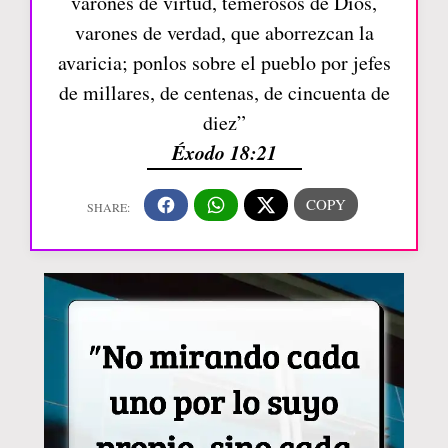
varones de virtud, temerosos de Dios,
varones de verdad, que aborrezcan la
avaricia; ponlos sobre el pueblo por jefes
de millares, de centenas, de cincuenta de
diez”
Éxodo 18:21