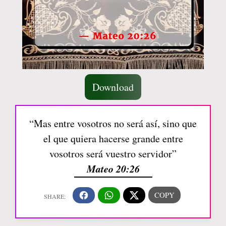
Download
“Mas entre vosotros no será así, sino que
el que quiera hacerse grande entre
vosotros será vuestro servidor”
Mateo 20:26