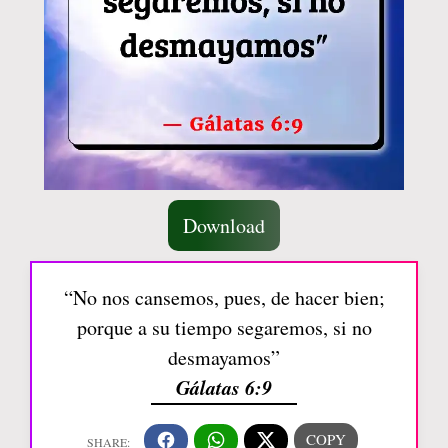
Download
“No nos cansemos, pues, de hacer bien;
porque a su tiempo segaremos, si no
desmayamos”
Gálatas 6:9