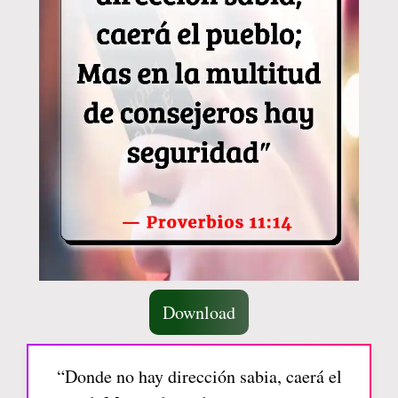
Download
“Donde no hay dirección sabia, caerá el