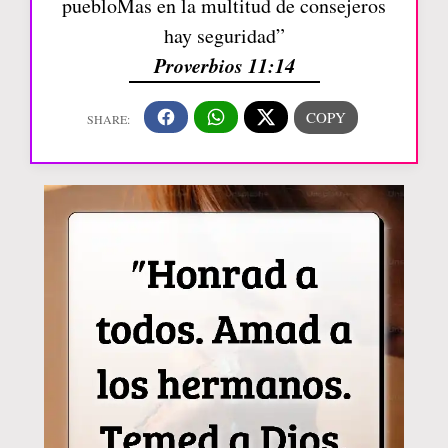
puebloMas en la multitud de consejeros
hay seguridad”
Proverbios 11:14