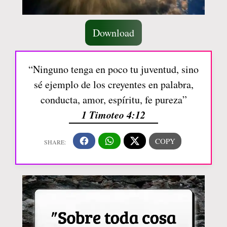
Download
“Ninguno tenga en poco tu juventud, sino
sé ejemplo de los creyentes en palabra,
conducta, amor, espíritu, fe pureza”
1 Timoteo 4:12