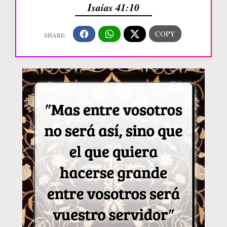
Isaías 41:10