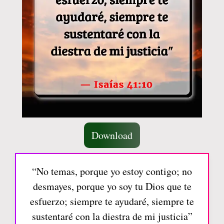
Download
“No temas, porque yo estoy contigo; no
desmayes, porque yo soy tu Dios que te
esfuerzo; siempre te ayudaré, siempre te
sustentaré con la diestra de mi justicia”