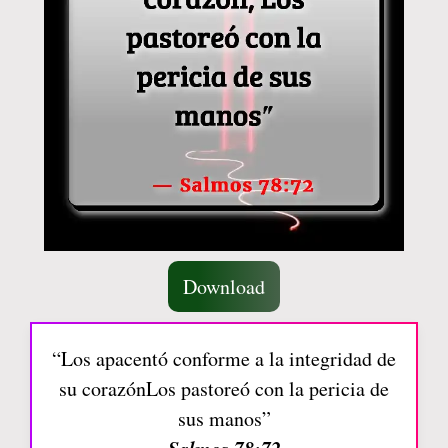
Download
“Los apacentó conforme a la integridad de
su corazónLos pastoreó con la pericia de
sus manos”
Salmos 78:72