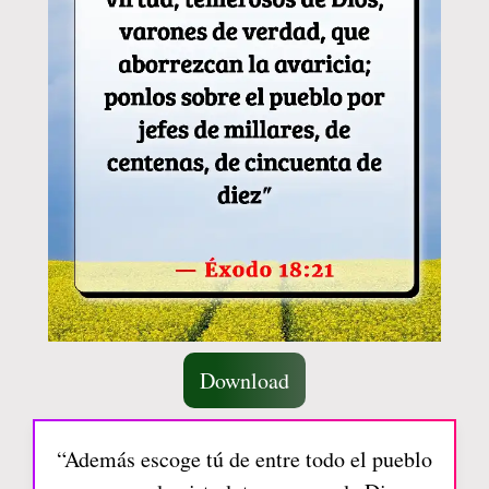
Download
“Además escoge tú de entre todo el pueblo