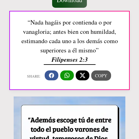
“Nada hagáis por contienda o por
vanagloria; antes bien con humildad,
estimando cada uno a los demás como
superiores a él mismo”
Filipenses 2:3