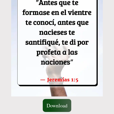
Download