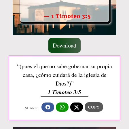
Download
“(pues el que no sabe gobernar su propia
casa, ¿cómo cuidará de la iglesia de
Dios?)”
1 Timoteo 3:5