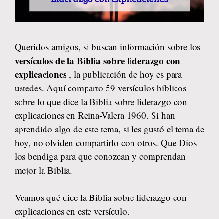
Queridos amigos, si buscan información sobre los
versículos de la Biblia sobre liderazgo con
explicaciones
, la publicación de hoy es para
ustedes. Aquí comparto 59 versículos bíblicos
sobre lo que dice la Biblia sobre liderazgo con
explicaciones en Reina-Valera 1960. Si han
aprendido algo de este tema, si les gustó el tema de
hoy, no olviden compartirlo con otros. Que Dios
los bendiga para que conozcan y comprendan
mejor la Biblia.
Veamos qué dice la Biblia sobre liderazgo con
explicaciones en este versículo.