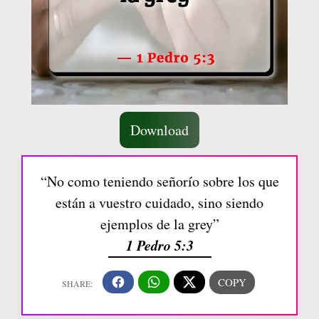
Download
“No como teniendo señorío sobre los que
están a vuestro cuidado, sino siendo
ejemplos de la grey”
1 Pedro 5:3