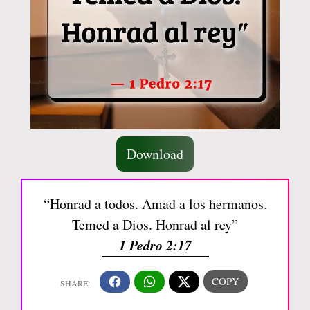
Download
“Honrad a todos. Amad a los hermanos.
Temed a Dios. Honrad al rey”
1 Pedro 2:17