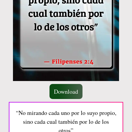
Download
“No mirando cada uno por lo suyo propio,
sino cada cual también por lo de los
otros”