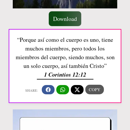
Download
“Porque así como el cuerpo es uno, tiene
muchos miembros, pero todos los
miembros del cuerpo, siendo muchos, son
un solo cuerpo, así también Cristo”
1 Corintios 12:12