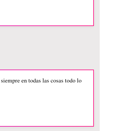
 siempre en todas las cosas todo lo