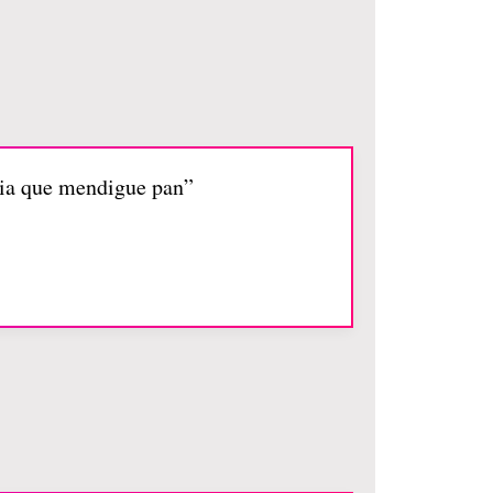
cia que mendigue pan”