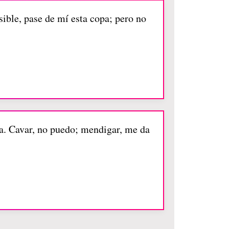
sible, pase de mí esta copa; pero no
. Cavar, no puedo; mendigar, me da