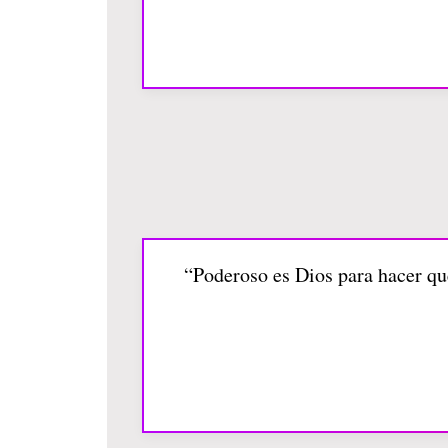
“Poderoso es Dios para hacer que