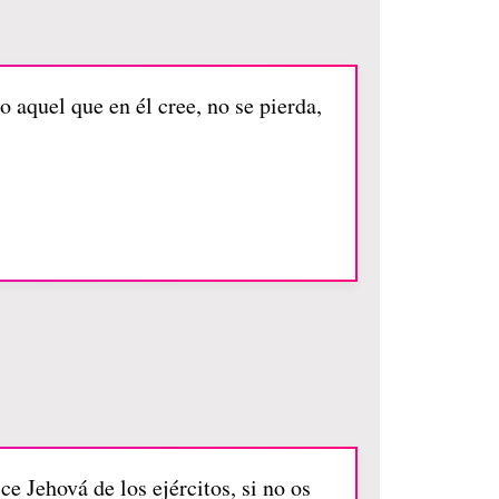
 aquel que en él cree, no se pierda,
e Jehová de los ejércitos, si no os