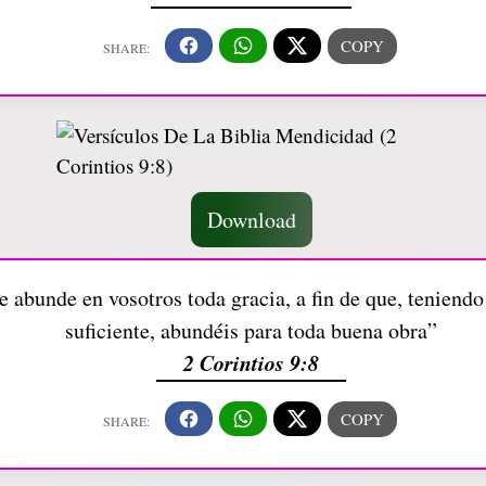
Download
 abunde en vosotros toda gracia, a fin de que, teniendo
suficiente, abundéis para toda buena obra”
2 Corintios 9:8