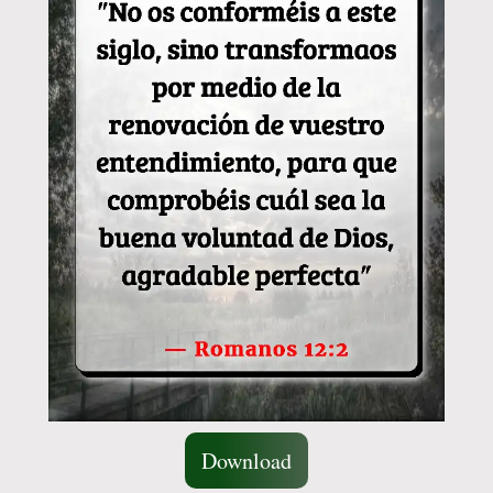
Download