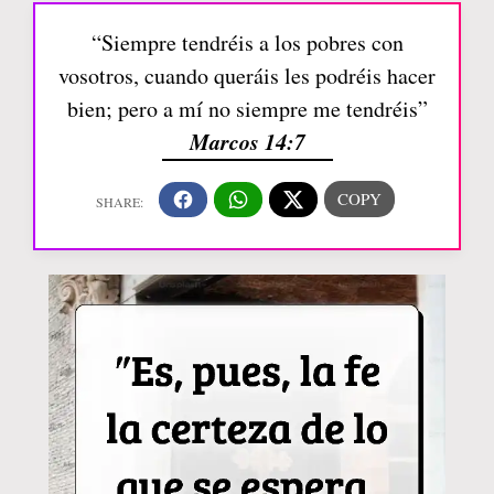
“Siempre tendréis a los pobres con
vosotros, cuando queráis les podréis hacer
bien; pero a mí no siempre me tendréis”
Marcos 14:7