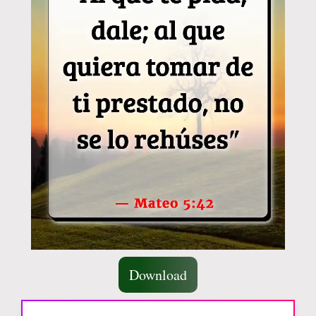
Download