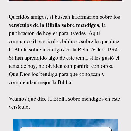
Queridos amigos, si buscan información sobre los
versículos de la Biblia sobre mendigos
, la
publicación de hoy es para ustedes. Aquí
comparto 61 versículos bíblicos sobre lo que dice
la Biblia sobre mendigos en la Reina-Valera 1960.
Si han aprendido algo de este tema, si les gustó el
tema de hoy, no olviden compartirlo con otros.
Que Dios los bendiga para que conozcan y
comprendan mejor la Biblia.
Veamos qué dice la Biblia sobre mendigos en este
versículo.