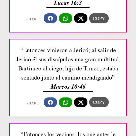
Lucas 16:3
“Entonces vinieron a Jericó; al salir de
Jericó él sus discípulos una gran multitud,
Bartimeo el ciego, hijo de Timeo, estaba
sentado junto al camino mendigando”
Marcos 10:46
“Entonces los vecinos, los que antes le