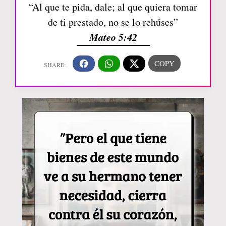
“Al que te pida, dale; al que quiera tomar
de ti prestado, no se lo rehúses”
Mateo 5:42