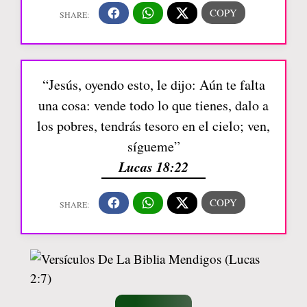
“Jesús, oyendo esto, le dijo: Aún te falta
una cosa: vende todo lo que tienes, dalo a
los pobres, tendrás tesoro en el cielo; ven,
sígueme”
Lucas 18:22