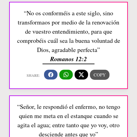
“No os conforméis a este siglo, sino
transformaos por medio de la renovación
de vuestro entendimiento, para que
comprobéis cuál sea la buena voluntad de
Dios, agradable perfecta”
Romanos 12:2
“Señor, le respondió el enfermo, no tengo
quien me meta en el estanque cuando se
agita el agua; entre tanto que yo voy, otro
desciende antes que yo”