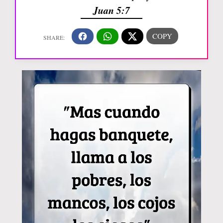
Juan 5:7