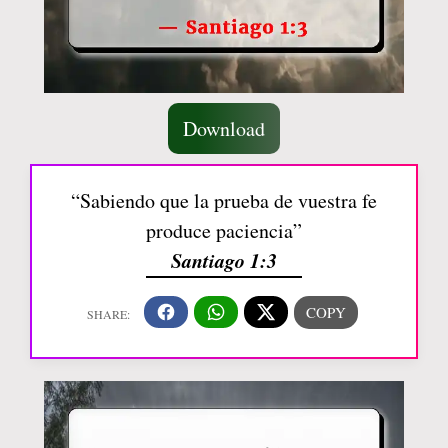
Download
“Sabiendo que la prueba de vuestra fe
produce paciencia”
Santiago 1:3