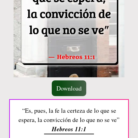
Download
“Es, pues, la fe la certeza de lo que se
espera, la convicción de lo que no se ve”
Hebreos 11:1