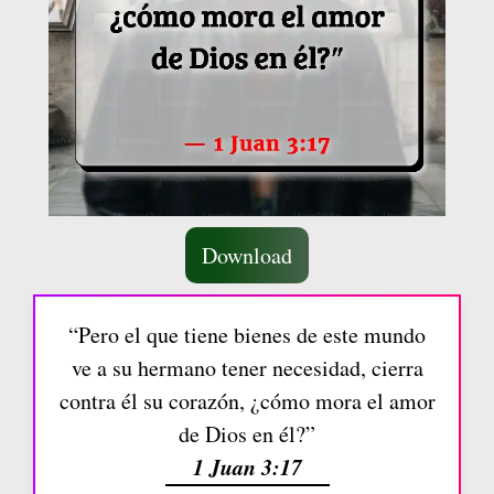
Download
“Pero el que tiene bienes de este mundo
ve a su hermano tener necesidad, cierra
contra él su corazón, ¿cómo mora el amor
de Dios en él?”
1 Juan 3:17