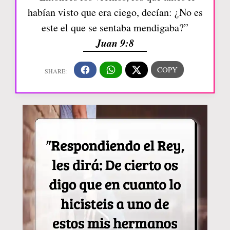
habían visto que era ciego, decían: ¿No es
este el que se sentaba mendigaba?”
Juan 9:8