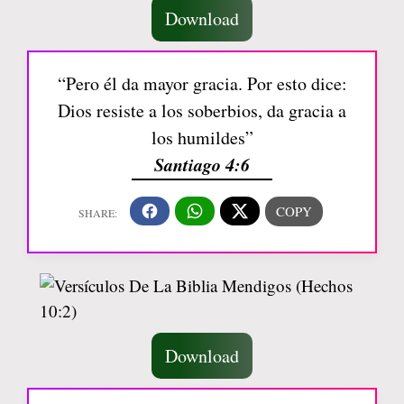
Download
“Pero él da mayor gracia. Por esto dice:
Dios resiste a los soberbios, da gracia a
los humildes”
Santiago 4:6
Download