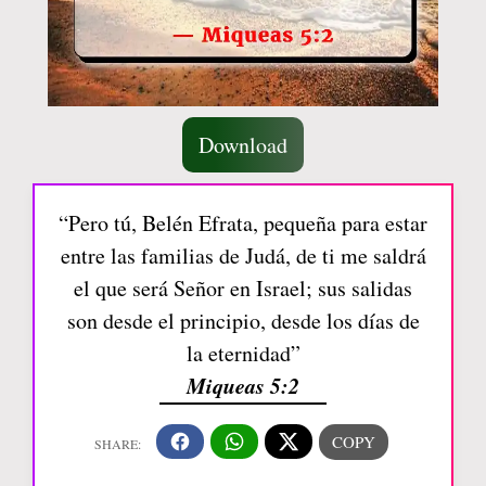
Download
“Pero tú, Belén Efrata, pequeña para estar
entre las familias de Judá, de ti me saldrá
el que será Señor en Israel; sus salidas
son desde el principio, desde los días de
la eternidad”
Miqueas 5:2