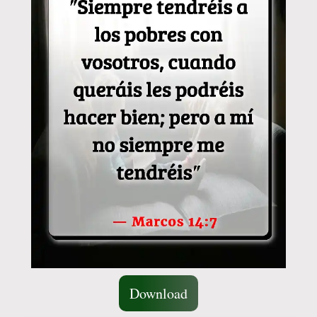
Download