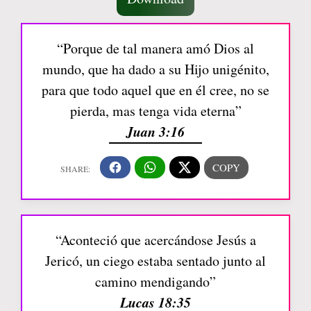
“Porque de tal manera amó Dios al
mundo, que ha dado a su Hijo unigénito,
para que todo aquel que en él cree, no se
pierda, mas tenga vida eterna”
Juan 3:16
“Aconteció que acercándose Jesús a
Jericó, un ciego estaba sentado junto al
camino mendigando”
Lucas 18:35