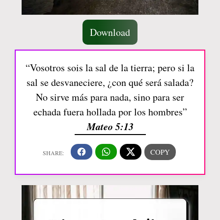
Download
“Vosotros sois la sal de la tierra; pero si la
sal se desvaneciere, ¿con qué será salada?
No sirve más para nada, sino para ser
echada fuera hollada por los hombres”
Mateo 5:13