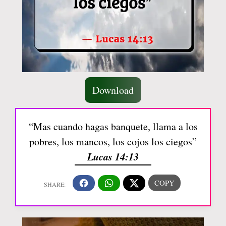
Download
“Mas cuando hagas banquete, llama a los
pobres, los mancos, los cojos los ciegos”
Lucas 14:13