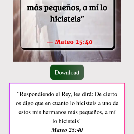
Download
“Respondiendo el Rey, les dirá: De cierto
os digo que en cuanto lo hicisteis a uno de
estos mis hermanos más pequeños, a mí
lo hicisteis”
Mateo 25:40