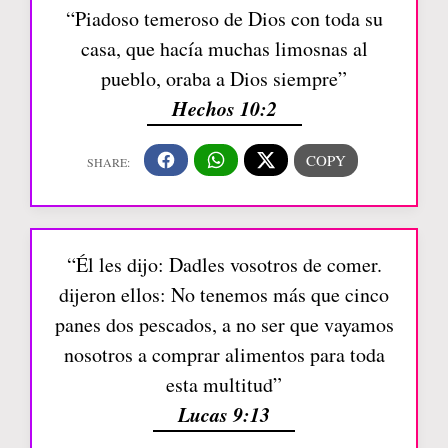
“Piadoso temeroso de Dios con toda su
casa, que hacía muchas limosnas al
pueblo, oraba a Dios siempre”
Hechos 10:2
“Él les dijo: Dadles vosotros de comer.
dijeron ellos: No tenemos más que cinco
panes dos pescados, a no ser que vayamos
nosotros a comprar alimentos para toda
esta multitud”
Lucas 9:13