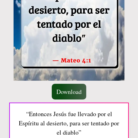
Download
“Entonces Jesús fue llevado por el
Espíritu al desierto, para ser tentado por
el diablo”