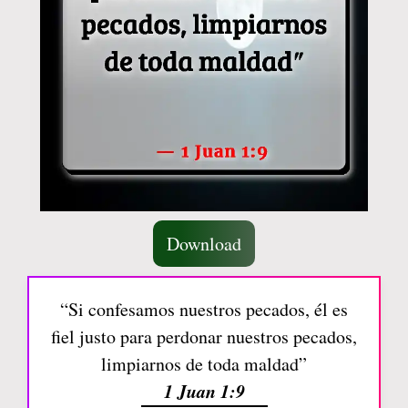
Download
“Si confesamos nuestros pecados, él es
fiel justo para perdonar nuestros pecados,
limpiarnos de toda maldad”
1 Juan 1:9