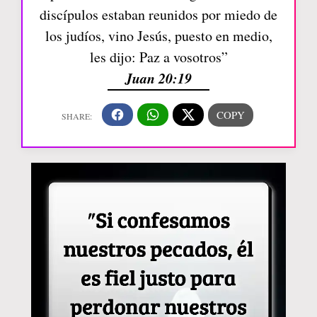
discípulos estaban reunidos por miedo de
los judíos, vino Jesús, puesto en medio,
les dijo: Paz a vosotros”
Juan 20:19