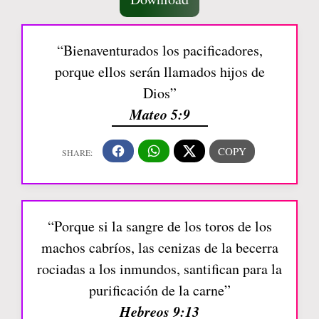
“Bienaventurados los pacificadores,
porque ellos serán llamados hijos de
Dios”
Mateo 5:9
“Porque si la sangre de los toros de los
machos cabríos, las cenizas de la becerra
rociadas a los inmundos, santifican para la
purificación de la carne”
Hebreos 9:13