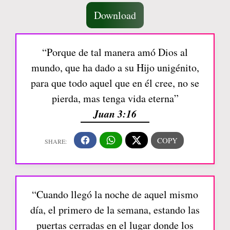
Download
“Porque de tal manera amó Dios al
mundo, que ha dado a su Hijo unigénito,
para que todo aquel que en él cree, no se
pierda, mas tenga vida eterna”
Juan 3:16
“Cuando llegó la noche de aquel mismo
día, el primero de la semana, estando las
puertas cerradas en el lugar donde los