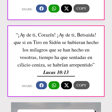
“¡Ay de ti, Corazín! ¡Ay de ti, Betsaida!
que si en Tiro en Sidón se hubieran hecho
los milagros que se han hecho en
vosotras, tiempo ha que sentadas en
cilicio ceniza, se habrían arrepentido”
Lucas 10:13