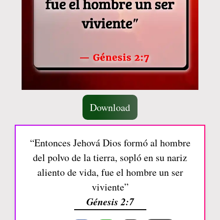
Download
“Entonces Jehová Dios formó al hombre
del polvo de la tierra, sopló en su nariz
aliento de vida, fue el hombre un ser
viviente”
Génesis 2:7