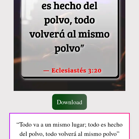
Download
“Todo va a un mismo lugar; todo es hecho
del polvo, todo volverá al mismo polvo”