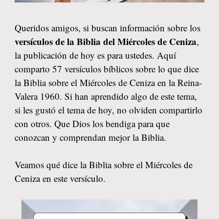
Queridos amigos, si buscan información sobre los
versículos de la Biblia del Miércoles de Ceniza
,
la publicación de hoy es para ustedes. Aquí
comparto 57 versículos bíblicos sobre lo que dice
la Biblia sobre el Miércoles de Ceniza en la Reina-
Valera 1960. Si han aprendido algo de este tema,
si les gustó el tema de hoy, no olviden compartirlo
con otros. Que Dios los bendiga para que
conozcan y comprendan mejor la Biblia.
Veamos qué dice la Biblia sobre el Miércoles de
Ceniza en este versículo.