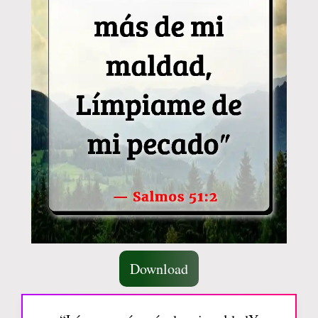
Download