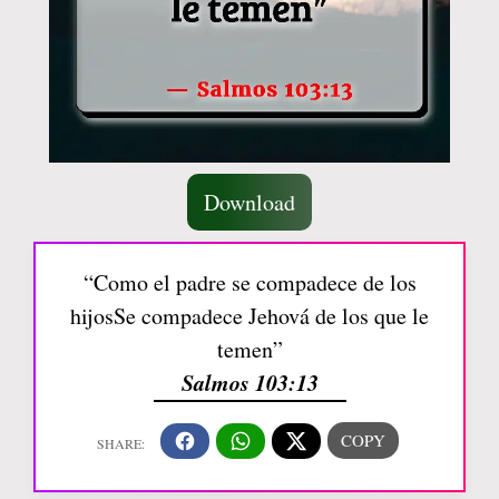
Download
“Como el padre se compadece de los
hijosSe compadece Jehová de los que le
temen”
Salmos 103:13