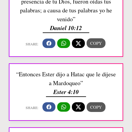
presencia de tu Dios, fueron oídas tus
palabras; a causa de tus palabras yo he
venido”
Daniel 10:12
“Entonces Ester dijo a Hatac que le dijese
a Mardoqueo”
Ester 4:10