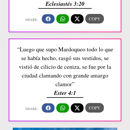
Eclesiastés 3:20
“Luego que supo Mardoqueo todo lo que
se había hecho, rasgó sus vestidos, se
vistió de cilicio de ceniza, se fue por la
ciudad clamando con grande amargo
clamor”
Ester 4:1