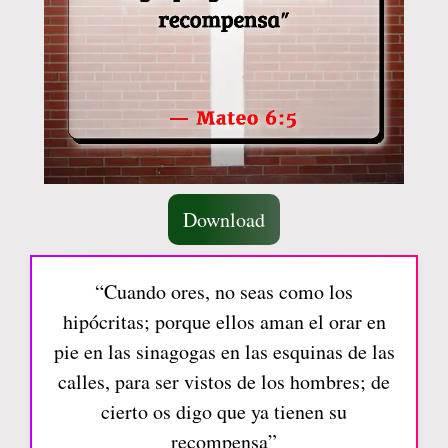
Download
“Cuando ores, no seas como los
hipócritas; porque ellos aman el orar en
pie en las sinagogas en las esquinas de las
calles, para ser vistos de los hombres; de
cierto os digo que ya tienen su
recompensa”