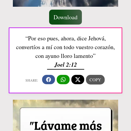
Download
“Por eso pues, ahora, dice Jehová,
convertíos a mí con todo vuestro corazón,
con ayuno lloro lamento”
Joel 2:12