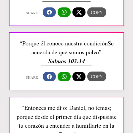
“Porque él conoce nuestra condiciónSe
acuerda de que somos polvo”
Salmos 103:14
“Entonces me dijo: Daniel, no temas;
porque desde el primer día que dispusiste
tu corazón a entender a humillarte en la