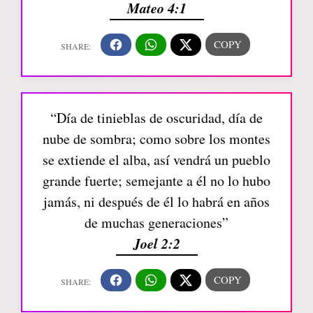
Mateo 4:1
“Día de tinieblas de oscuridad, día de
nube de sombra; como sobre los montes
se extiende el alba, así vendrá un pueblo
grande fuerte; semejante a él no lo hubo
jamás, ni después de él lo habrá en años
de muchas generaciones”
Joel 2:2