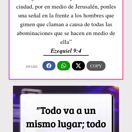
ciudad, por en medio de Jerusalén, ponles
una señal en la frente a los hombres que
gimen que claman a causa de todas las
abominaciones que se hacen en medio de
ella”
Ezequiel 9:4