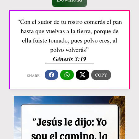
“Con el sudor de tu rostro comerás el pan
hasta que vuelvas a la tierra, porque de
ella fuiste tomado; pues polvo eres, al
polvo volverás”
Génesis 3:19