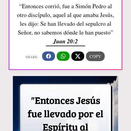
“Entonces corrió, fue a Simón Pedro al
otro discípulo, aquel al que amaba Jesús,
les dijo: Se han llevado del sepulcro al
Señor, no sabemos dónde le han puesto”
Juan 20:2