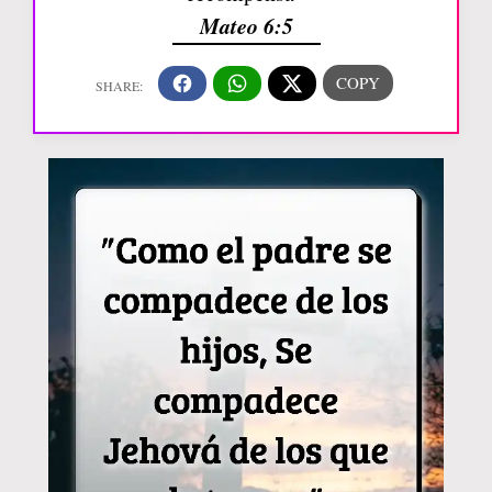
Mateo 6:5