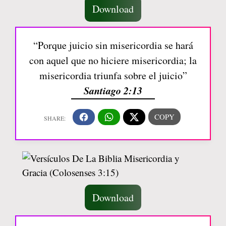
Download
“Porque juicio sin misericordia se hará
con aquel que no hiciere misericordia; la
misericordia triunfa sobre el juicio”
Santiago 2:13
Download