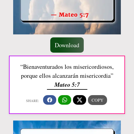
Download
“Bienaventurados los misericordiosos,
porque ellos alcanzarán misericordia”
Mateo 5:7