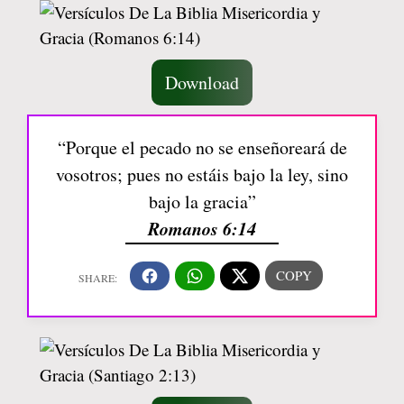
Download
“Porque el pecado no se enseñoreará de
vosotros; pues no estáis bajo la ley, sino
bajo la gracia”
Romanos 6:14