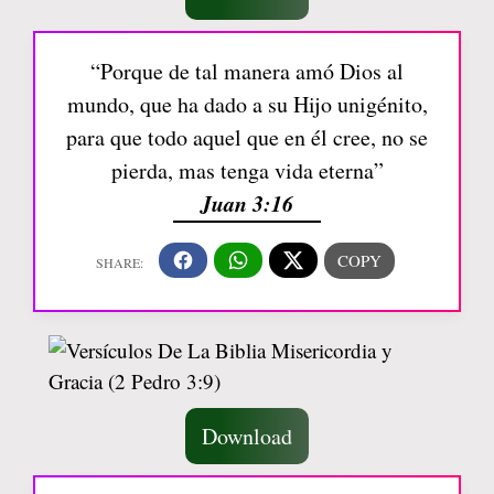
“Porque de tal manera amó Dios al
mundo, que ha dado a su Hijo unigénito,
para que todo aquel que en él cree, no se
pierda, mas tenga vida eterna”
Juan 3:16
Download