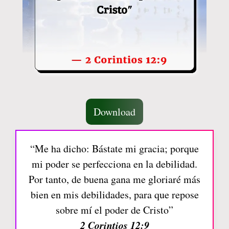
Download
“Me ha dicho: Bástate mi gracia; porque
mi poder se perfecciona en la debilidad.
Por tanto, de buena gana me gloriaré más
bien en mis debilidades, para que repose
sobre mí el poder de Cristo”
2 Corintios 12:9