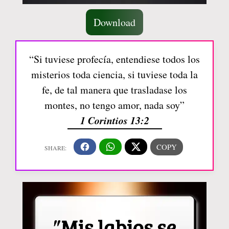
Download
“Si tuviese profecía, entendiese todos los
misterios toda ciencia, si tuviese toda la
fe, de tal manera que trasladase los
montes, no tengo amor, nada soy”
1 Corintios 13:2