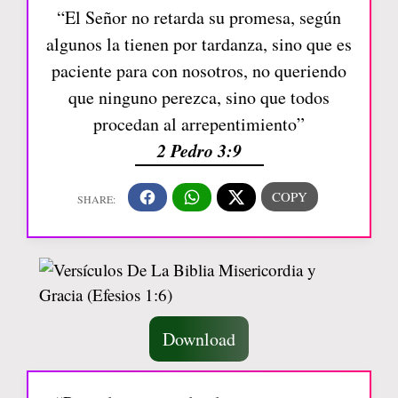
“El Señor no retarda su promesa, según
algunos la tienen por tardanza, sino que es
paciente para con nosotros, no queriendo
que ninguno perezca, sino que todos
procedan al arrepentimiento”
2 Pedro 3:9
Download