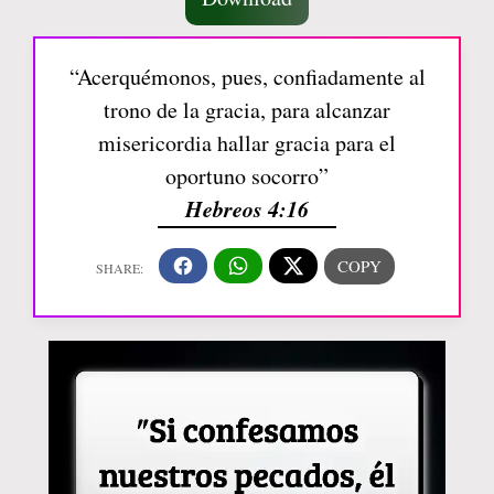
“Acerquémonos, pues, confiadamente al
trono de la gracia, para alcanzar
misericordia hallar gracia para el
oportuno socorro”
Hebreos 4:16