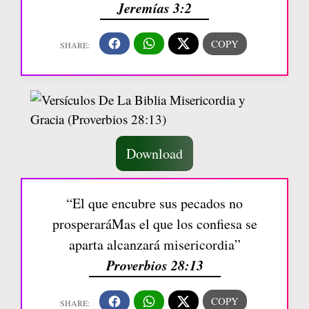
Jeremías 3:2
Download
“El que encubre sus pecados no
prosperaráMas el que los confiesa se
aparta alcanzará misericordia”
Proverbios 28:13