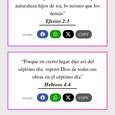
naturaleza hijos de ira, lo mismo que los
demás”
Efesios 2:3
“Porque en cierto lugar dijo así del
séptimo día: reposó Dios de todas sus
obras en el séptimo día”
Hebreos 4:4