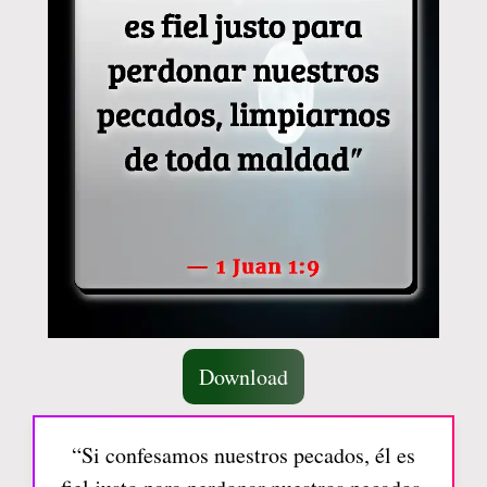
Download
“Si confesamos nuestros pecados, él es