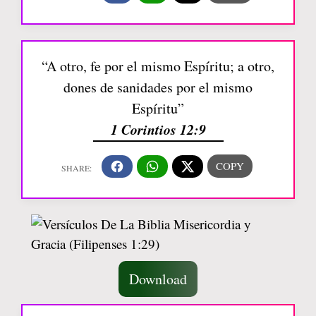
“A otro, fe por el mismo Espíritu; a otro,
dones de sanidades por el mismo
Espíritu”
1 Corintios 12:9
Download