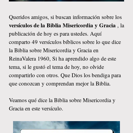
Queridos amigos, si buscan información sobre los
versículos de la Biblia Misericordia y Gracia
, la
publicación de hoy es para ustedes. Aquí
comparto 49 versículos bíblicos sobre lo que dice
la Biblia sobre Misericordia y Gracia en
ReinaValera 1960, Si ha aprendido algo de este
tema, si le gustó el tema de hoy, no olvide
compartirlo con otros. Que Dios los bendiga para
que conozcan y comprendan mejor la Biblia.
Veamos qué dice la Biblia sobre Misericordia y
Gracia en este versículo.