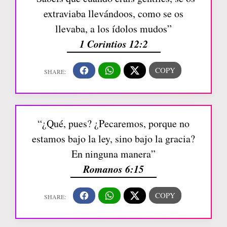
extraviaba llevándoos, como se os
llevaba, a los ídolos mudos”
1 Corintios 12:2
“¿Qué, pues? ¿Pecaremos, porque no
estamos bajo la ley, sino bajo la gracia?
En ninguna manera”
Romanos 6:15