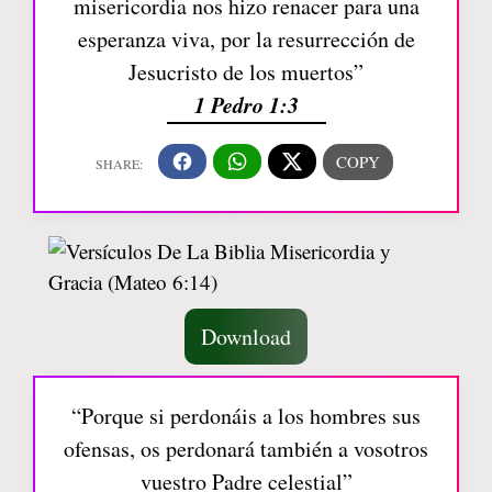
misericordia nos hizo renacer para una
esperanza viva, por la resurrección de
Jesucristo de los muertos”
1 Pedro 1:3
Download
“Porque si perdonáis a los hombres sus
ofensas, os perdonará también a vosotros
vuestro Padre celestial”