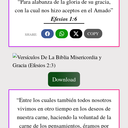
“Para alabanza de la gloria de su gracia,
con la cual nos hizo aceptos en el Amado”
Efesios 1:6
Download
“Entre los cuales también todos nosotros
vivimos en otro tiempo en los deseos de
nuestra carne, haciendo la voluntad de la
carne de los pensamientos, éramos por