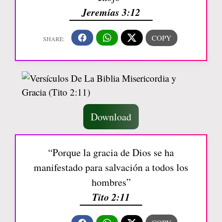
Jeremías 3:12
Download
“Porque la gracia de Dios se ha
manifestado para salvación a todos los
hombres”
Tito 2:11