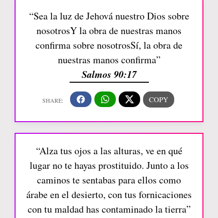
“Sea la luz de Jehová nuestro Dios sobre
nosotrosY la obra de nuestras manos
confirma sobre nosotrosSí, la obra de
nuestras manos confirma”
Salmos 90:17
“Alza tus ojos a las alturas, ve en qué
lugar no te hayas prostituido. Junto a los
caminos te sentabas para ellos como
árabe en el desierto, con tus fornicaciones
con tu maldad has contaminado la tierra”