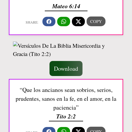
Mateo 6:14
Download
“Que los ancianos sean sobrios, serios,
prudentes, sanos en la fe, en el amor, en la
paciencia”
Tito 2:2