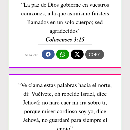
“La paz de Dios gobierne en vuestros
corazones, a la que asimismo fuisteis
llamados en un solo cuerpo; sed
agradecidos”
Colosenses 3:15
“Ve clama estas palabras hacia el norte,
di: Vuélvete, oh rebelde Israel, dice
Jehová; no haré caer mi ira sobre ti,
porque misericordioso soy yo, dice
Jehová, no guardaré para siempre el
enojo”