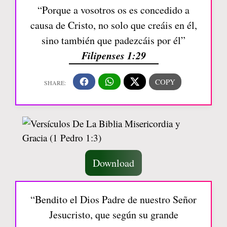
“Porque a vosotros os es concedido a
causa de Cristo, no solo que creáis en él,
sino también que padezcáis por él”
Filipenses 1:29
Download
“Bendito el Dios Padre de nuestro Señor
Jesucristo, que según su grande