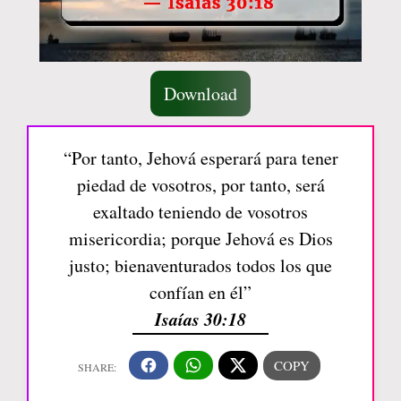
Download
“Por tanto, Jehová esperará para tener
piedad de vosotros, por tanto, será
exaltado teniendo de vosotros
misericordia; porque Jehová es Dios
justo; bienaventurados todos los que
confían en él”
Isaías 30:18