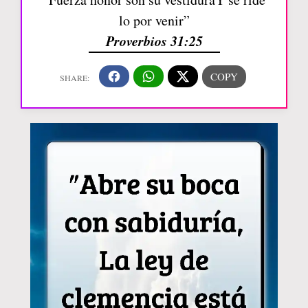
lo por venir”
Proverbios 31:25