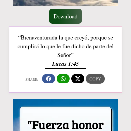
Download
“Bienaventurada la que creyó, porque se
cumplirá lo que le fue dicho de parte del
Señor”
Lucas 1:45