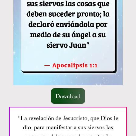
Download
“La revelación de Jesucristo, que Dios le
dio, para manifestar a sus siervos las