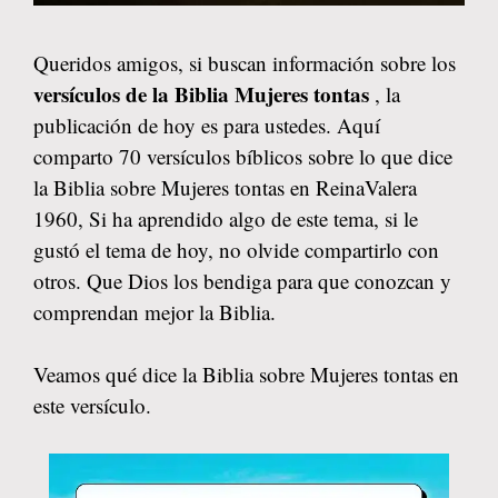
Queridos amigos, si buscan información sobre los
versículos de la Biblia Mujeres tontas
, la
publicación de hoy es para ustedes. Aquí
comparto 70 versículos bíblicos sobre lo que dice
la Biblia sobre Mujeres tontas en ReinaValera
1960, Si ha aprendido algo de este tema, si le
gustó el tema de hoy, no olvide compartirlo con
otros. Que Dios los bendiga para que conozcan y
comprendan mejor la Biblia.
Veamos qué dice la Biblia sobre Mujeres tontas en
este versículo.