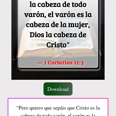
Download
“Pero quiero que sepáis que Cristo es la
cabeza de todo varón, el varón es la