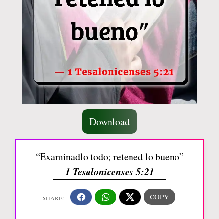
Download
“Examinadlo todo; retened lo bueno”
1 Tesalonicenses 5:21