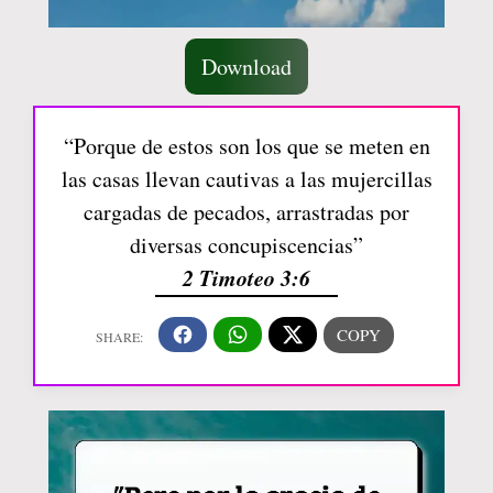
Download
“Porque de estos son los que se meten en
las casas llevan cautivas a las mujercillas
cargadas de pecados, arrastradas por
diversas concupiscencias”
2 Timoteo 3:6