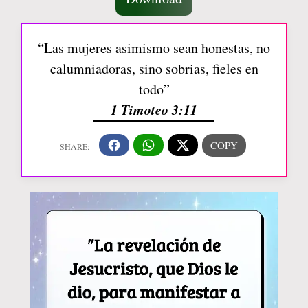
“Las mujeres asimismo sean honestas, no
calumniadoras, sino sobrias, fieles en
todo”
1 Timoteo 3:11