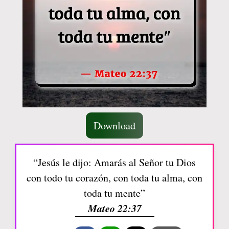
Download
“Jesús le dijo: Amarás al Señor tu Dios
con todo tu corazón, con toda tu alma, con
toda tu mente”
Mateo 22:37