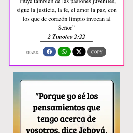
“Huye también de las pasiones juveniles,
sigue la justicia, la fe, el amor la paz, con
los que de corazón limpio invocan al
Señor”
2 Timoteo 2:22