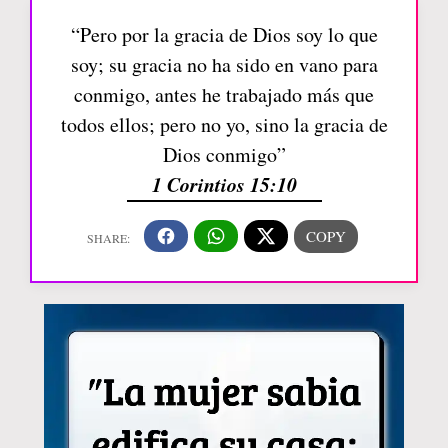
“Pero por la gracia de Dios soy lo que
soy; su gracia no ha sido en vano para
conmigo, antes he trabajado más que
todos ellos; pero no yo, sino la gracia de
Dios conmigo”
1 Corintios 15:10