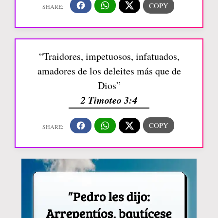
“Traidores, impetuosos, infatuados,
amadores de los deleites más que de
Dios”
2 Timoteo 3:4