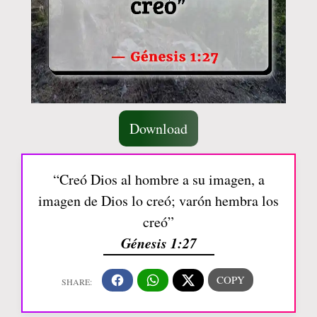
Download
“Creó Dios al hombre a su imagen, a
imagen de Dios lo creó; varón hembra los
creó”
Génesis 1:27