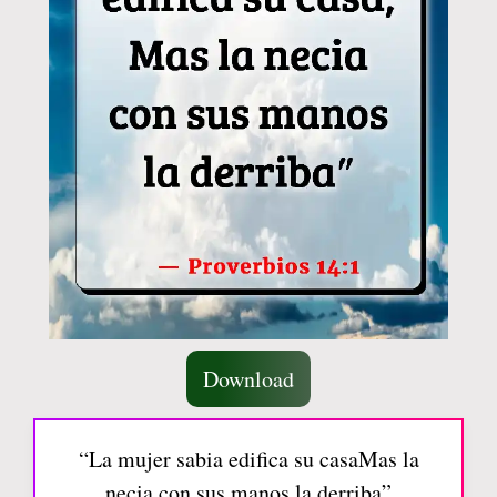
Download
“La mujer sabia edifica su casaMas la
necia con sus manos la derriba”