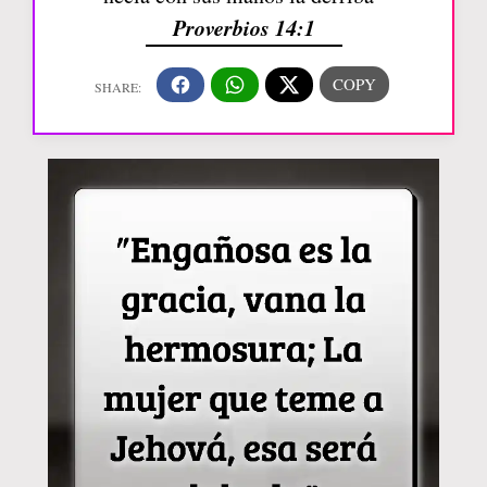
Proverbios 14:1