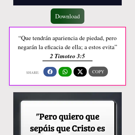
Download
“Que tendrán apariencia de piedad, pero
negarán la eficacia de ella; a estos evita”
2 Timoteo 3:5