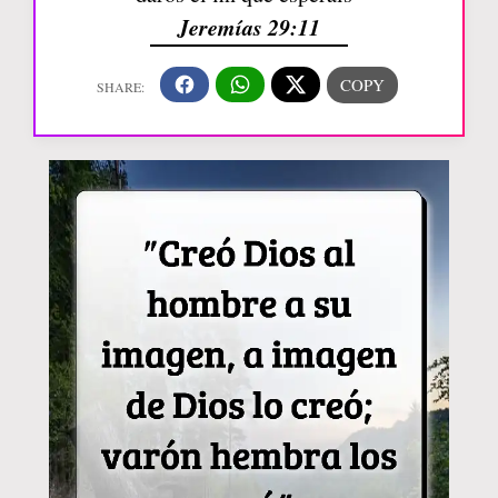
Jeremías 29:11