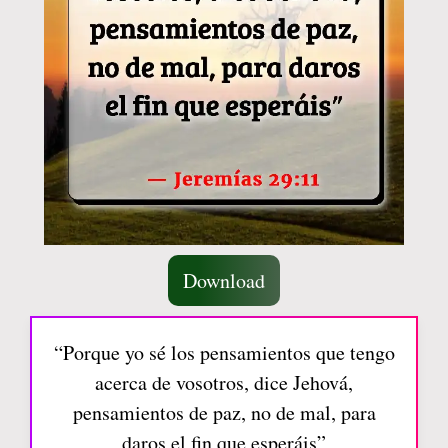
Download
“Porque yo sé los pensamientos que tengo
acerca de vosotros, dice Jehová,
pensamientos de paz, no de mal, para
daros el fin que esperáis”