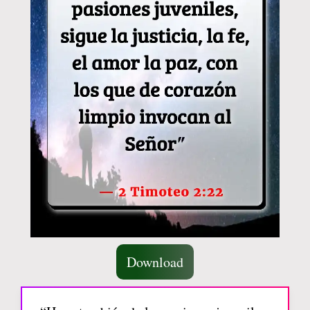
Download