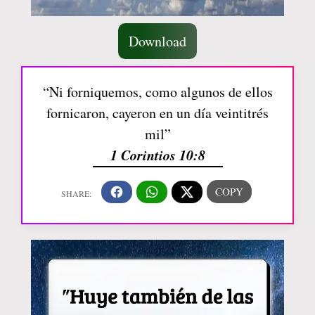
Download
“Ni forniquemos, como algunos de ellos
fornicaron, cayeron en un día veintitrés
mil”
1 Corintios 10:8