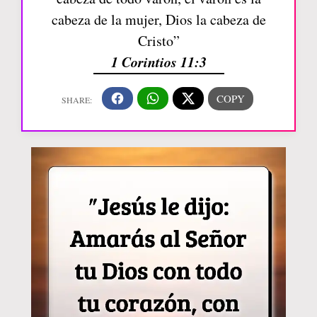
cabeza de la mujer, Dios la cabeza de
Cristo”
1 Corintios 11:3