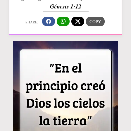
Génesis 1:12