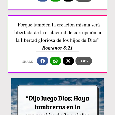
“Porque también la creación misma será
libertada de la esclavitud de corrupción, a
la libertad gloriosa de los hijos de Dios”
Romanos 8:21