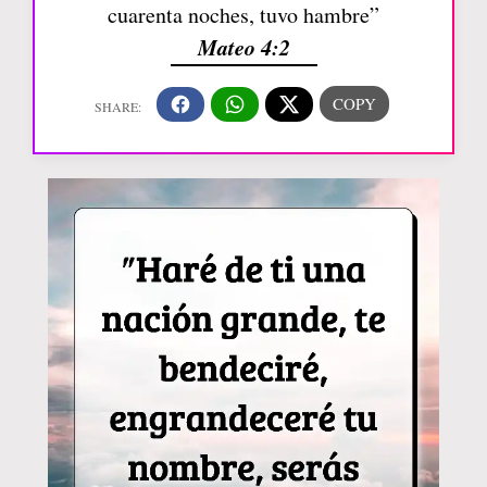
cuarenta noches, tuvo hambre”
Mateo 4:2