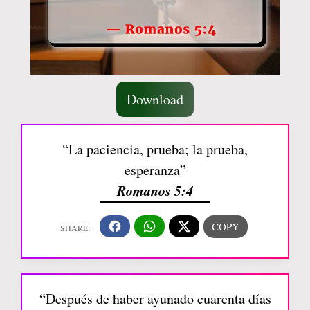
Download
“La paciencia, prueba; la prueba,
esperanza”
Romanos 5:4
“Después de haber ayunado cuarenta días