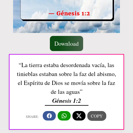
Download
“La tierra estaba desordenada vacía, las
tinieblas estaban sobre la faz del abismo,
el Espíritu de Dios se movía sobre la faz
de las aguas”
Génesis 1:2