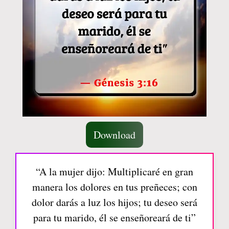
Download
“A la mujer dijo: Multiplicaré en gran
manera los dolores en tus preñeces; con
dolor darás a luz los hijos; tu deseo será
para tu marido, él se enseñoreará de ti”