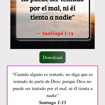
Download
“Cuando alguno es tentado, no diga que es
tentado de parte de Dios; porque Dios no
puede ser tentado por el mal, ni él tienta a
nadie”
Santiago 1:13