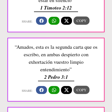
estar en silencio”
1 Timoteo 2:12
“Amados, esta es la segunda carta que os
escribo, en ambas despierto con
exhortación vuestro limpio
entendimiento”
2 Pedro 3:1