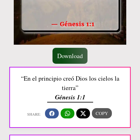
Download
“En el principio creó Dios los cielos la
tierra”
Génesis 1:1