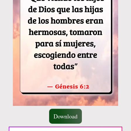
Download