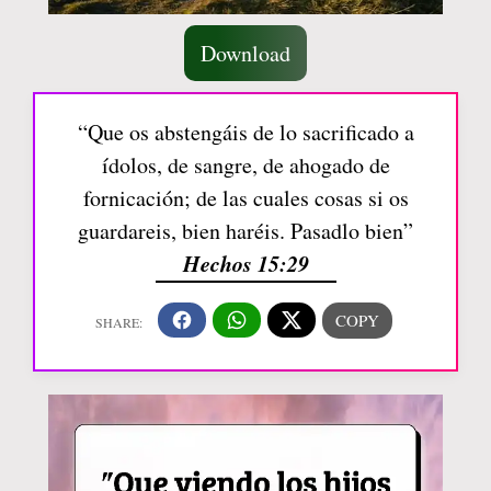
Download
“Que os abstengáis de lo sacrificado a
ídolos, de sangre, de ahogado de
fornicación; de las cuales cosas si os
guardareis, bien haréis. Pasadlo bien”
Hechos 15:29