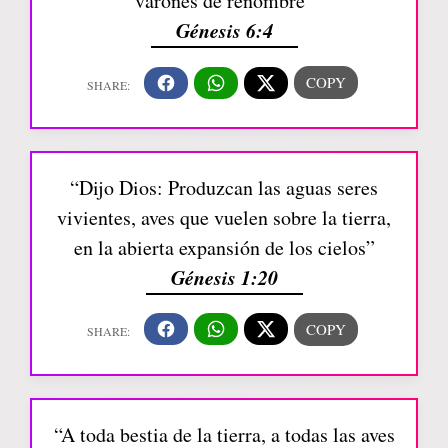
varones de renombre”
Génesis 6:4
“Dijo Dios: Produzcan las aguas seres
vivientes, aves que vuelen sobre la tierra,
en la abierta expansión de los cielos”
Génesis 1:20
“A toda bestia de la tierra, a todas las aves