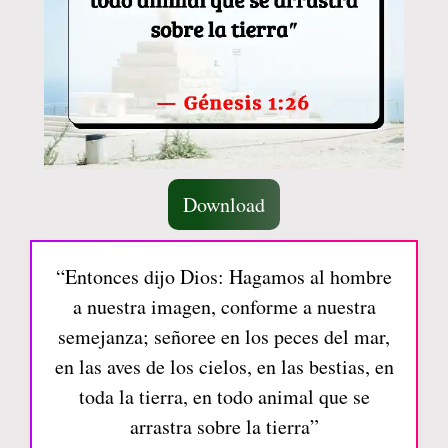
Download
“Entonces dijo Dios: Hagamos al hombre
a nuestra imagen, conforme a nuestra
semejanza; señoree en los peces del mar,
en las aves de los cielos, en las bestias, en
toda la tierra, en todo animal que se
arrastra sobre la tierra”