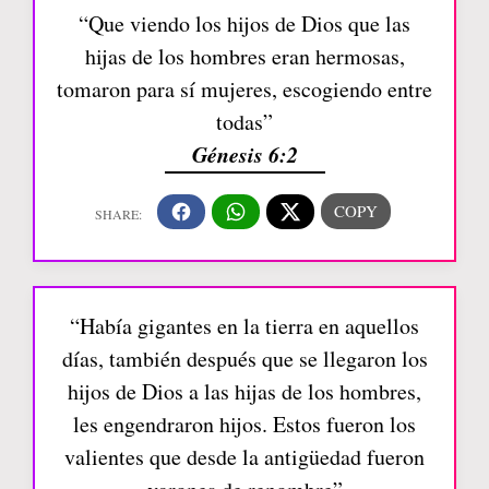
“Que viendo los hijos de Dios que las
hijas de los hombres eran hermosas,
tomaron para sí mujeres, escogiendo entre
todas”
Génesis 6:2
“Había gigantes en la tierra en aquellos
días, también después que se llegaron los
hijos de Dios a las hijas de los hombres,
les engendraron hijos. Estos fueron los
valientes que desde la antigüedad fueron