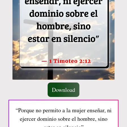
Download
“Porque no permito a la mujer enseñar, ni
ejercer dominio sobre el hombre, sino