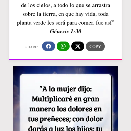
de los cielos, a todo lo que se arrastra
sobre la tierra, en que hay vida, toda
planta verde les será para comer. fue así”
Génesis 1:30