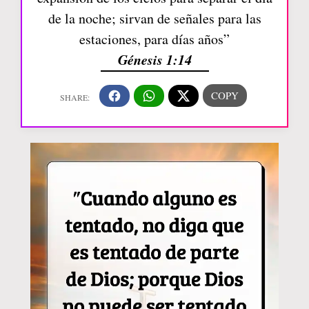
de la noche; sirvan de señales para las
estaciones, para días años”
Génesis 1:14