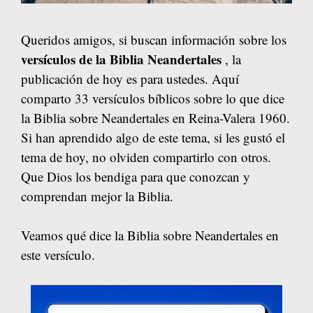
Queridos amigos, si buscan información sobre los
versículos de la Biblia Neandertales
, la
publicación de hoy es para ustedes. Aquí
comparto 33 versículos bíblicos sobre lo que dice
la Biblia sobre Neandertales en Reina-Valera 1960.
Si han aprendido algo de este tema, si les gustó el
tema de hoy, no olviden compartirlo con otros.
Que Dios los bendiga para que conozcan y
comprendan mejor la Biblia.
Veamos qué dice la Biblia sobre Neandertales en
este versículo.