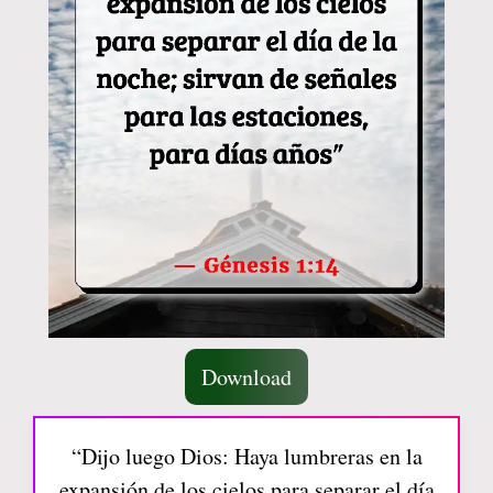
Download
“Dijo luego Dios: Haya lumbreras en la
expansión de los cielos para separar el día