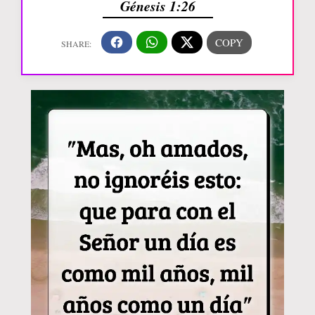
Génesis 1:26