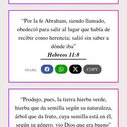
“Por la fe Abraham, siendo llamado,
obedeció para salir al lugar que había de
recibir como herencia; salió sin saber a
dónde iba”
Hebreos 11:8
“Produjo, pues, la tierra hierba verde,
hierba que da semilla según su naturaleza,
árbol que da fruto, cuya semilla está en él,
según su género. vio Dios que era bueno”