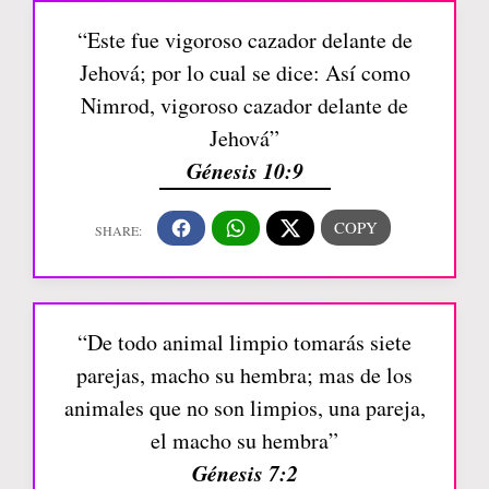
“Este fue vigoroso cazador delante de
Jehová; por lo cual se dice: Así como
Nimrod, vigoroso cazador delante de
Jehová”
Génesis 10:9
“De todo animal limpio tomarás siete
parejas, macho su hembra; mas de los
animales que no son limpios, una pareja,
el macho su hembra”
Génesis 7:2