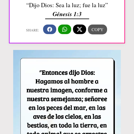
“Dijo Dios: Sea la luz; fue la luz”
Génesis 1:3