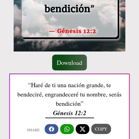
Download
“Haré de ti una nación grande, te
bendeciré, engrandeceré tu nombre, serás
bendición”
Génesis 12:2