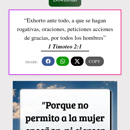
“Exhorto ante todo, a que se hagan
rogativas, oraciones, peticiones acciones
de gracias, por todos los hombres”
1 Timoteo 2:1