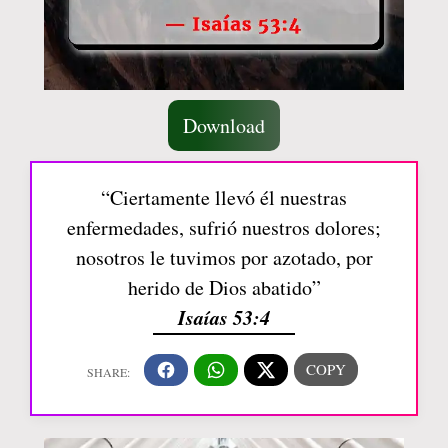
Download
“Ciertamente llevó él nuestras
enfermedades, sufrió nuestros dolores;
nosotros le tuvimos por azotado, por
herido de Dios abatido”
Isaías 53:4