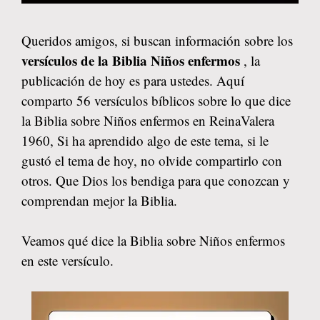
Queridos amigos, si buscan información sobre los
versículos de la Biblia Niños enfermos
, la
publicación de hoy es para ustedes. Aquí
comparto 56 versículos bíblicos sobre lo que dice
la Biblia sobre Niños enfermos en ReinaValera
1960, Si ha aprendido algo de este tema, si le
gustó el tema de hoy, no olvide compartirlo con
otros. Que Dios los bendiga para que conozcan y
comprendan mejor la Biblia.
Veamos qué dice la Biblia sobre Niños enfermos
en este versículo.