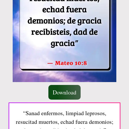
Download
“Sanad enfermos, limpiad leprosos,
resucitad muertos, echad fuera demonios;