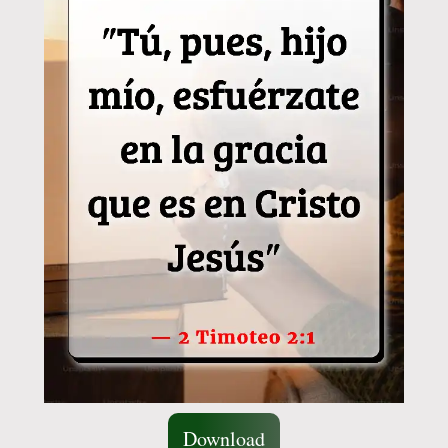
Download