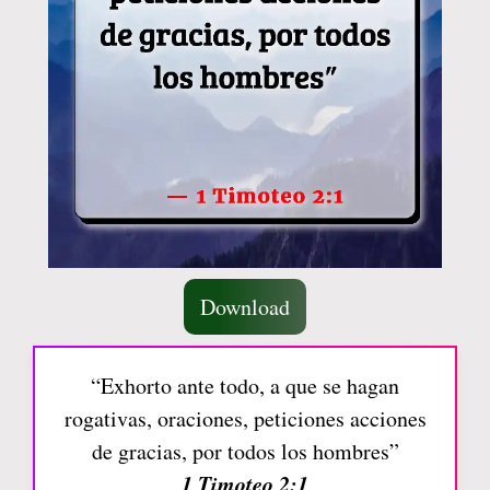
Download
“Exhorto ante todo, a que se hagan
rogativas, oraciones, peticiones acciones
de gracias, por todos los hombres”
1 Timoteo 2:1