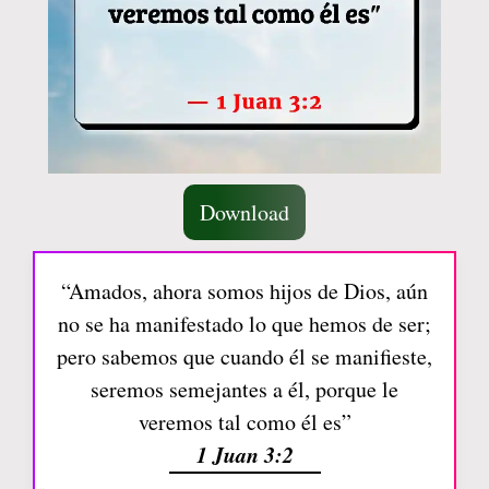
Download
“Amados, ahora somos hijos de Dios, aún
no se ha manifestado lo que hemos de ser;
pero sabemos que cuando él se manifieste,
seremos semejantes a él, porque le
veremos tal como él es”
1 Juan 3:2