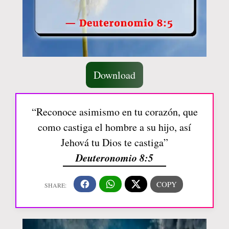
Download
“Reconoce asimismo en tu corazón, que
como castiga el hombre a su hijo, así
Jehová tu Dios te castiga”
Deuteronomio 8:5