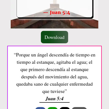
Download
“Porque un ángel descendía de tiempo en
tiempo al estanque, agitaba el agua; el
que primero descendía al estanque
después del movimiento del agua,
quedaba sano de cualquier enfermedad
que tuviese”
Juan 5:4