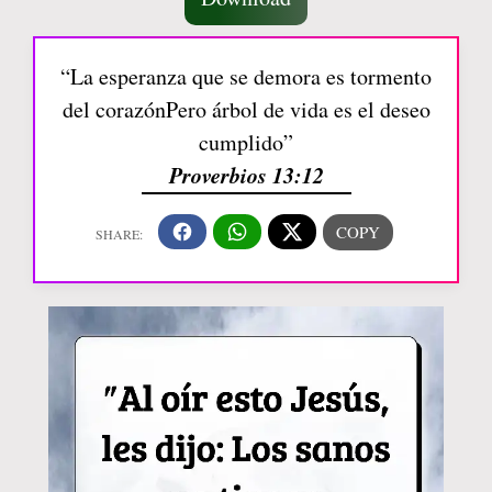
“La esperanza que se demora es tormento
del corazónPero árbol de vida es el deseo
cumplido”
Proverbios 13:12