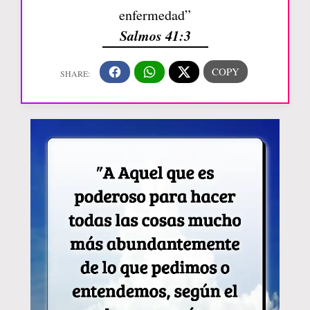
enfermedad”
Salmos 41:3