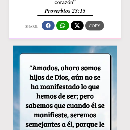
corazón”
Proverbios 23:15