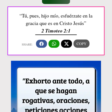
“Tú, pues, hijo mío, esfuérzate en la
gracia que es en Cristo Jesús”
2 Timoteo 2:1