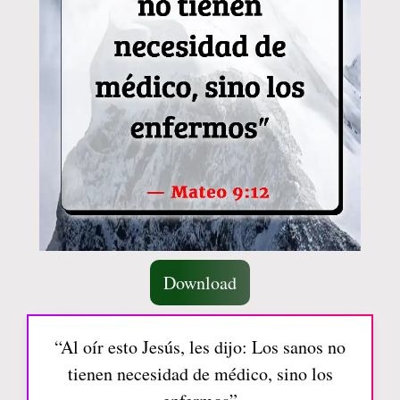
Download
“Al oír esto Jesús, les dijo: Los sanos no
tienen necesidad de médico, sino los