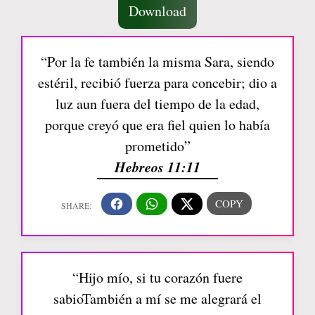
Download
“Por la fe también la misma Sara, siendo
estéril, recibió fuerza para concebir; dio a
luz aun fuera del tiempo de la edad,
porque creyó que era fiel quien lo había
prometido”
Hebreos 11:11
“Hijo mío, si tu corazón fuere
sabioTambién a mí se me alegrará el