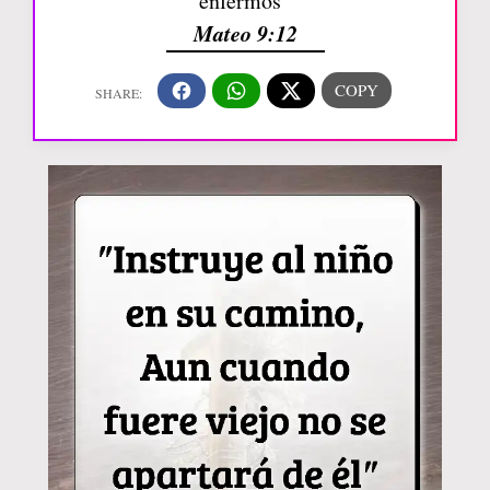
enfermos”
Mateo 9:12