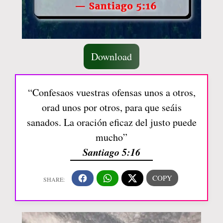
Download
“Confesaos vuestras ofensas unos a otros,
orad unos por otros, para que seáis
sanados. La oración eficaz del justo puede
mucho”
Santiago 5:16