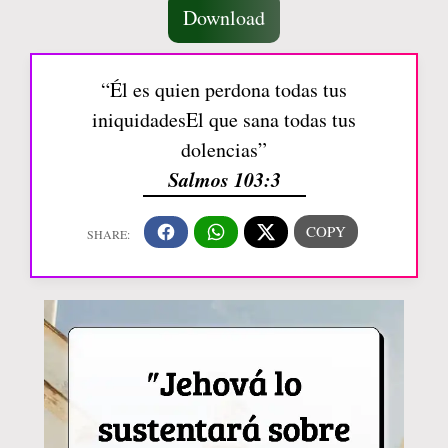
Download
“Él es quien perdona todas tus
iniquidadesEl que sana todas tus
dolencias”
Salmos 103:3