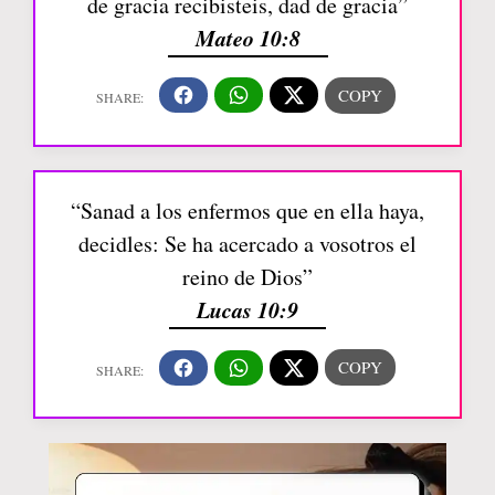
de gracia recibisteis, dad de gracia”
Mateo 10:8
“Sanad a los enfermos que en ella haya,
decidles: Se ha acercado a vosotros el
reino de Dios”
Lucas 10:9