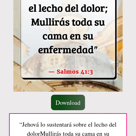
Download
“Jehová lo sustentará sobre el lecho del
dolorMullirás toda su cama en su