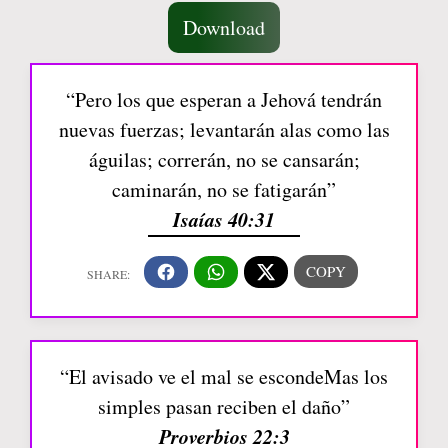
Download
“Pero los que esperan a Jehová tendrán
nuevas fuerzas; levantarán alas como las
águilas; correrán, no se cansarán;
caminarán, no se fatigarán”
Isaías 40:31
“El avisado ve el mal se escondeMas los
simples pasan reciben el daño”
Proverbios 22:3