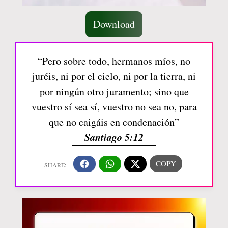
Download
“Pero sobre todo, hermanos míos, no
juréis, ni por el cielo, ni por la tierra, ni
por ningún otro juramento; sino que
vuestro sí sea sí, vuestro no sea no, para
que no caigáis en condenación”
Santiago 5:12