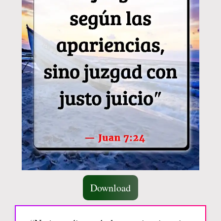
Download