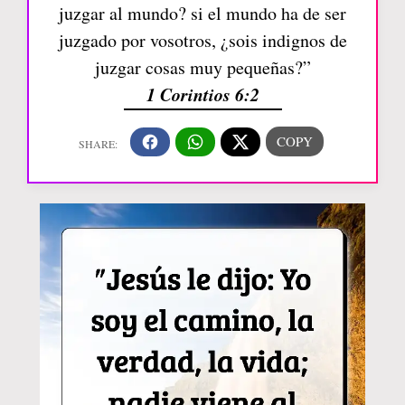
juzgar al mundo? si el mundo ha de ser
juzgado por vosotros, ¿sois indignos de
juzgar cosas muy pequeñas?”
1 Corintios 6:2