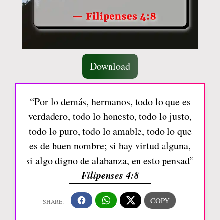
Download
“Por lo demás, hermanos, todo lo que es
verdadero, todo lo honesto, todo lo justo,
todo lo puro, todo lo amable, todo lo que
es de buen nombre; si hay virtud alguna,
si algo digno de alabanza, en esto pensad”
Filipenses 4:8