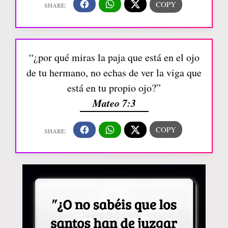
“¿por qué miras la paja que está en el ojo
de tu hermano, no echas de ver la viga que
está en tu propio ojo?”
Mateo 7:3