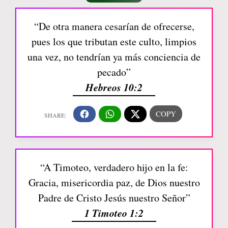
“De otra manera cesarían de ofrecerse,
pues los que tributan este culto, limpios
una vez, no tendrían ya más conciencia de
pecado”
Hebreos 10:2
“A Timoteo, verdadero hijo en la fe:
Gracia, misericordia paz, de Dios nuestro
Padre de Cristo Jesús nuestro Señor”
1 Timoteo 1:2