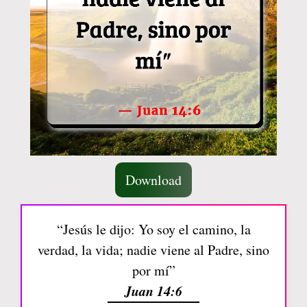
Download
“Jesús le dijo: Yo soy el camino, la
verdad, la vida; nadie viene al Padre, sino
por mí”
Juan 14:6