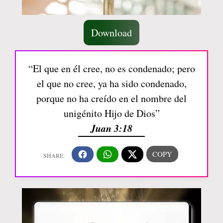
Download
“El que en él cree, no es condenado; pero
el que no cree, ya ha sido condenado,
porque no ha creído en el nombre del
unigénito Hijo de Dios”
Juan 3:18