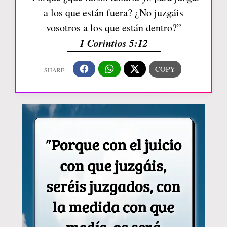
a los que están fuera? ¿No juzgáis
vosotros a los que están dentro?”
1 Corintios 5:12