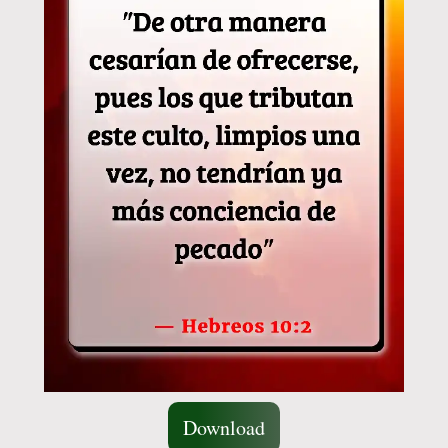
Download