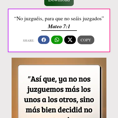
“No juzguéis, para que no seáis juzgados”
Mateo 7:1