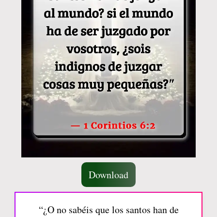
Download
“¿O no sabéis que los santos han de