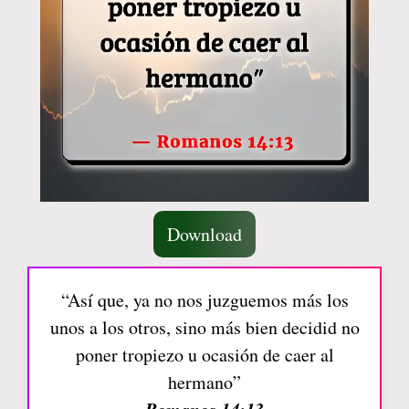
Download
“Así que, ya no nos juzguemos más los
unos a los otros, sino más bien decidid no
poner tropiezo u ocasión de caer al
hermano”