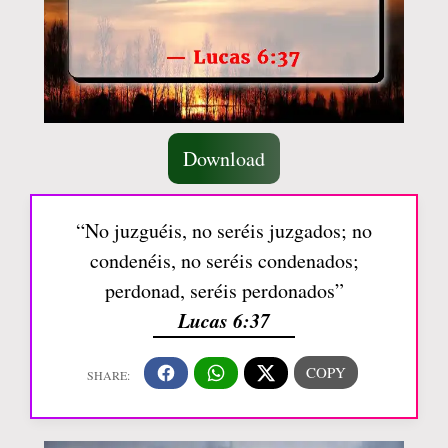
Download
“No juzguéis, no seréis juzgados; no
condenéis, no seréis condenados;
perdonad, seréis perdonados”
Lucas 6:37