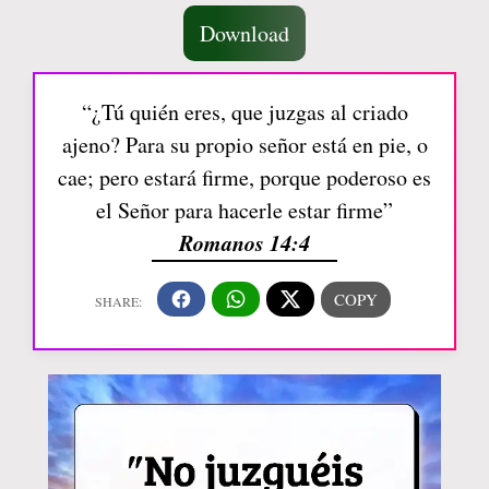
Download
“¿Tú quién eres, que juzgas al criado
ajeno? Para su propio señor está en pie, o
cae; pero estará firme, porque poderoso es
el Señor para hacerle estar firme”
Romanos 14:4