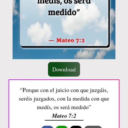
Download
“Porque con el juicio con que juzgáis,
seréis juzgados, con la medida con que
medís, os será medido”
Mateo 7:2