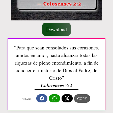
Download
“Para que sean consolados sus corazones,
unidos en amor, hasta alcanzar todas las
riquezas de pleno entendimiento, a fin de
conocer el misterio de Dios el Padre, de
Cristo”
Colosenses 2:2