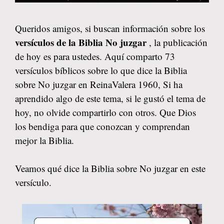
Queridos amigos, si buscan información sobre los
versículos de la Biblia No juzgar
, la publicación
de hoy es para ustedes. Aquí comparto 73
versículos bíblicos sobre lo que dice la Biblia
sobre No juzgar en ReinaValera 1960, Si ha
aprendido algo de este tema, si le gustó el tema de
hoy, no olvide compartirlo con otros. Que Dios
los bendiga para que conozcan y comprendan
mejor la Biblia.
Veamos qué dice la Biblia sobre No juzgar en este
versículo.