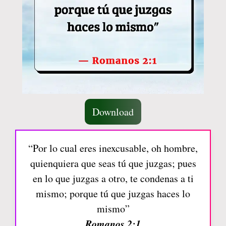
Download
“Por lo cual eres inexcusable, oh hombre,
quienquiera que seas tú que juzgas; pues
en lo que juzgas a otro, te condenas a ti
mismo; porque tú que juzgas haces lo
mismo”
Romanos 2:1