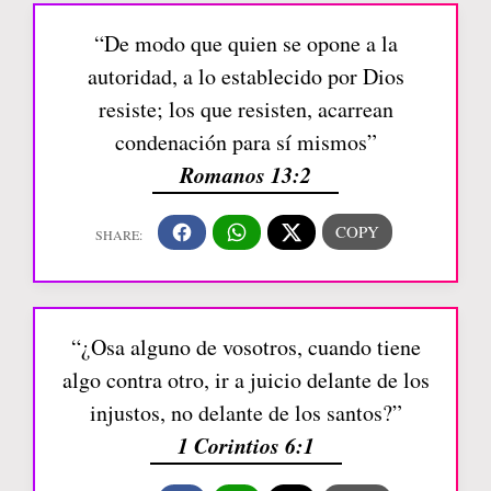
“De modo que quien se opone a la
autoridad, a lo establecido por Dios
resiste; los que resisten, acarrean
condenación para sí mismos”
Romanos 13:2
“¿Osa alguno de vosotros, cuando tiene
algo contra otro, ir a juicio delante de los
injustos, no delante de los santos?”
1 Corintios 6:1