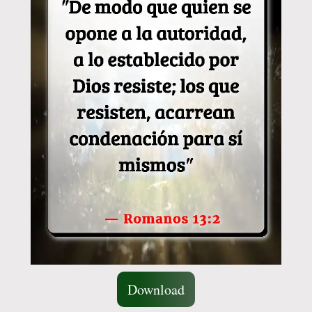
Download