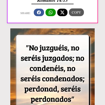
Romanos 14:13