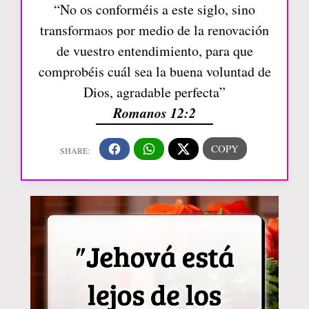
“No os conforméis a este siglo, sino
transformaos por medio de la renovación
de vuestro entendimiento, para que
comprobéis cuál sea la buena voluntad de
Dios, agradable perfecta”
Romanos 12:2