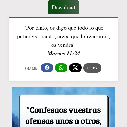
Download
“Por tanto, os digo que todo lo que
pidiereis orando, creed que lo recibiréis,
os vendrá”
Marcos 11:24