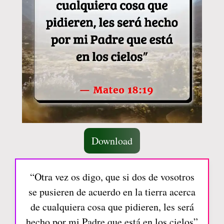
Download
“Otra vez os digo, que si dos de vosotros
se pusieren de acuerdo en la tierra acerca
de cualquiera cosa que pidieren, les será
hecho por mi Padre que está en los cielos”