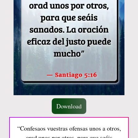
Download
“Confesaos vuestras ofensas unos a otros,
orad unos por otros, para que seáis