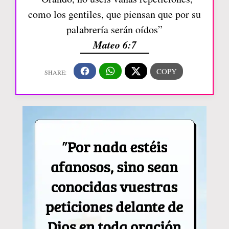
como los gentiles, que piensan que por su
palabrería serán oídos”
Mateo 6:7