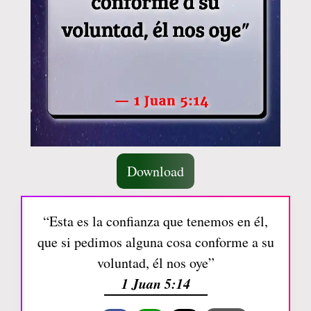
Download
“Esta es la confianza que tenemos en él,
que si pedimos alguna cosa conforme a su
voluntad, él nos oye”
1 Juan 5:14