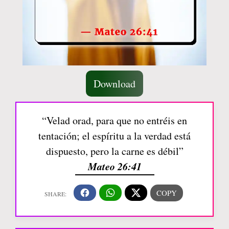
Download
“Velad orad, para que no entréis en
tentación; el espíritu a la verdad está
dispuesto, pero la carne es débil”
Mateo 26:41