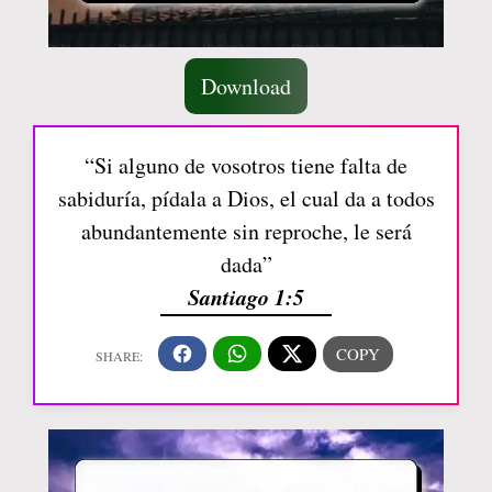
Download
“Si alguno de vosotros tiene falta de
sabiduría, pídala a Dios, el cual da a todos
abundantemente sin reproche, le será
dada”
Santiago 1:5