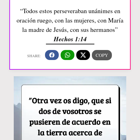
“Todos estos perseveraban unánimes en
oración ruego, con las mujeres, con María
la madre de Jesús, con sus hermanos”
Hechos 1:14