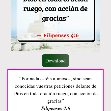
Download
“Por nada estéis afanosos, sino sean
conocidas vuestras peticiones delante de
Dios en toda oración ruego, con acción de
gracias”
Filipenses 4:6