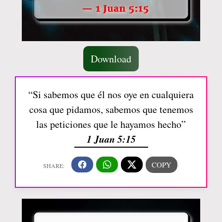
Download
“Si sabemos que él nos oye en cualquiera
cosa que pidamos, sabemos que tenemos
las peticiones que le hayamos hecho”
1 Juan 5:15