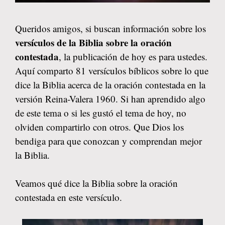
Queridos amigos, si buscan información sobre los
versículos de la Biblia sobre la oración
contestada
, la publicación de hoy es para ustedes.
Aquí comparto 81 versículos bíblicos sobre lo que
dice la Biblia acerca de la oración contestada en la
versión Reina-Valera 1960. Si han aprendido algo
de este tema o si les gustó el tema de hoy, no
olviden compartirlo con otros. Que Dios los
bendiga para que conozcan y comprendan mejor
la Biblia.
Veamos qué dice la Biblia sobre la oración
contestada en este versículo.