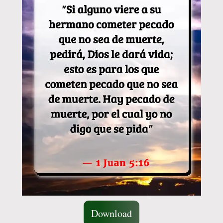
Download