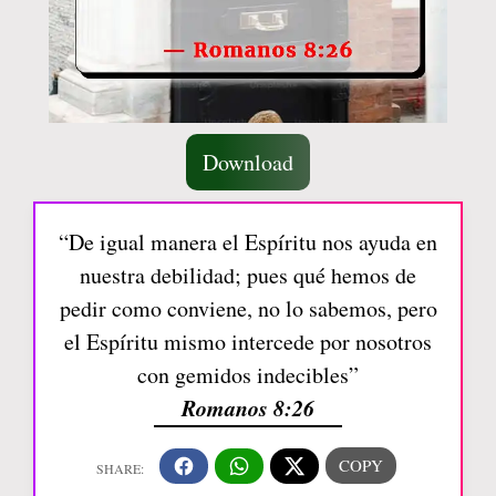
Download
“De igual manera el Espíritu nos ayuda en
nuestra debilidad; pues qué hemos de
pedir como conviene, no lo sabemos, pero
el Espíritu mismo intercede por nosotros
con gemidos indecibles”
Romanos 8:26