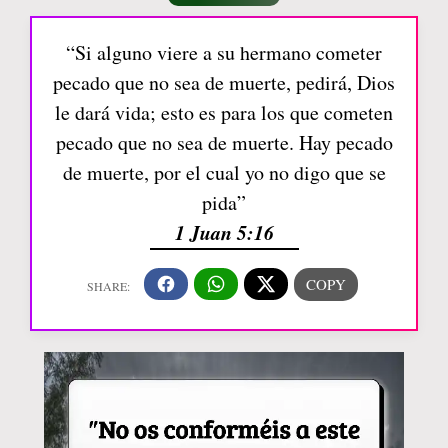
“Si alguno viere a su hermano cometer
pecado que no sea de muerte, pedirá, Dios
le dará vida; esto es para los que cometen
pecado que no sea de muerte. Hay pecado
de muerte, por el cual yo no digo que se
pida”
1 Juan 5:16