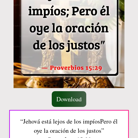
Download
“Jehová está lejos de los impíosPero él
oye la oración de los justos”