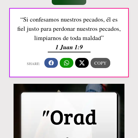
“Si confesamos nuestros pecados, él es
fiel justo para perdonar nuestros pecados,
limpiarnos de toda maldad”
1 Juan 1:9