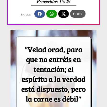
Proverbios 15:29