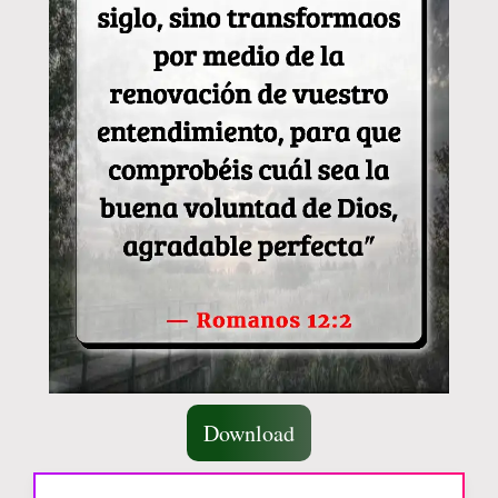
Download