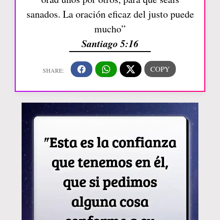
sanados. La oración eficaz del justo puede
mucho”
Santiago 5:16