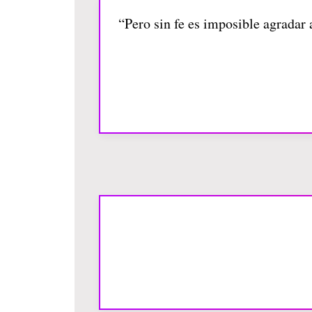
“Pero sin fe es imposible agradar 