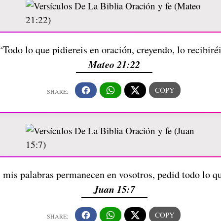
“Todo lo que pidiereis en oración, creyendo, lo recibiré
Mateo 21:22
 mis palabras permanecen en vosotros, pedid todo lo qu
Juan 15:7