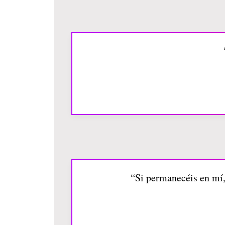
“Si permanecéis en mí,