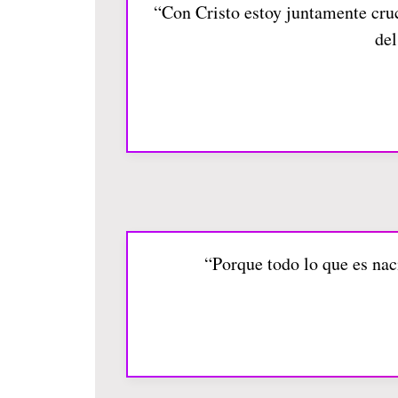
“Con Cristo estoy juntamente cruci
del
“Porque todo lo que es nac