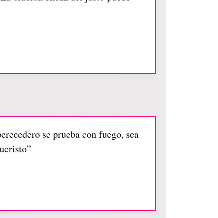
perecedero se prueba con fuego, sea
ucristo”