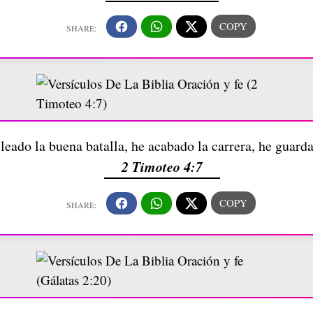
leado la buena batalla, he acabado la carrera, he guarda
2 Timoteo 4:7