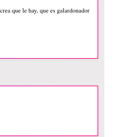
 crea que le hay, que es galardonador