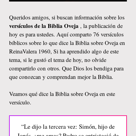
Queridos amigos, si buscan información sobre los
versículos de la Biblia Oveja
, la publicación de
hoy es para ustedes. Aquí comparto 76 versículos
bíblicos sobre lo que dice la Biblia sobre Oveja en
ReinaValera 1960, Si ha aprendido algo de este
tema, si le gustó el tema de hoy, no olvide
compartirlo con otros. Que Dios los bendiga para
que conozcan y comprendan mejor la Biblia.
Veamos qué dice la Biblia sobre Oveja en este
versículo.
“Le dijo la tercera vez: Simón, hijo de
Jonás, ¿me amas? Pedro se entristeció de