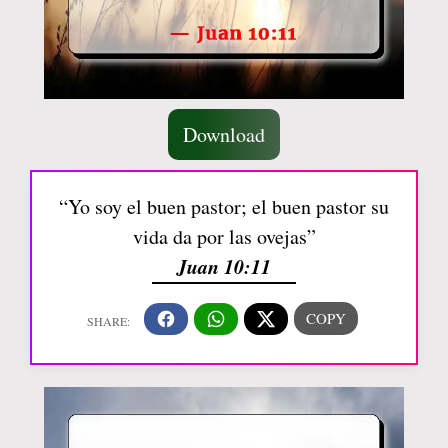
Download
“Yo soy el buen pastor; el buen pastor su
vida da por las ovejas”
Juan 10:11