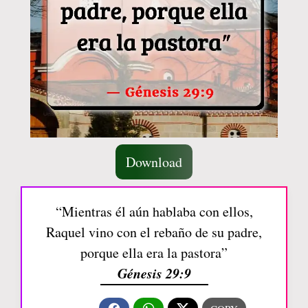
Download
“Mientras él aún hablaba con ellos,
Raquel vino con el rebaño de su padre,
porque ella era la pastora”
Génesis 29:9