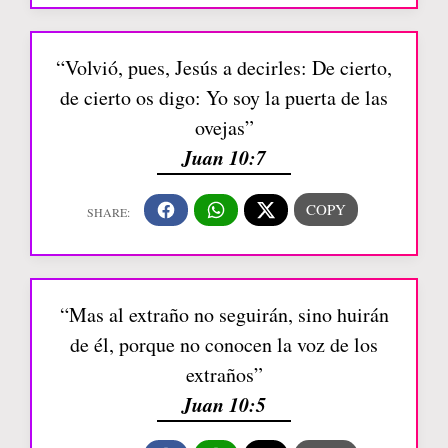
“Volvió, pues, Jesús a decirles: De cierto,
de cierto os digo: Yo soy la puerta de las
ovejas”
Juan 10:7
“Mas al extraño no seguirán, sino huirán
de él, porque no conocen la voz de los
extraños”
Juan 10:5