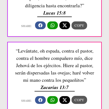
diligencia hasta encontrarla?”
Lucas 15:8
“Levántate, oh espada, contra el pastor,
contra el hombre compañero mío, dice
Jehová de los ejércitos. Hiere al pastor,
serán dispersadas las ovejas; haré volver
mi mano contra los pequeñitos”
Zacarías 13:7