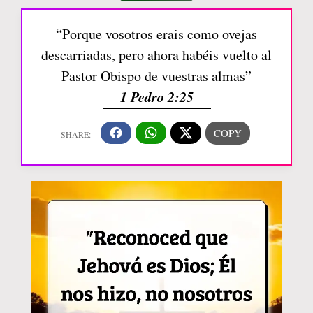
“Porque vosotros erais como ovejas
descarriadas, pero ahora habéis vuelto al
Pastor Obispo de vuestras almas”
1 Pedro 2:25