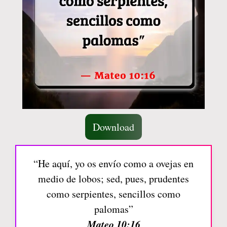
Download
“He aquí, yo os envío como a ovejas en
medio de lobos; sed, pues, prudentes
como serpientes, sencillos como
palomas”
Mateo 10:16