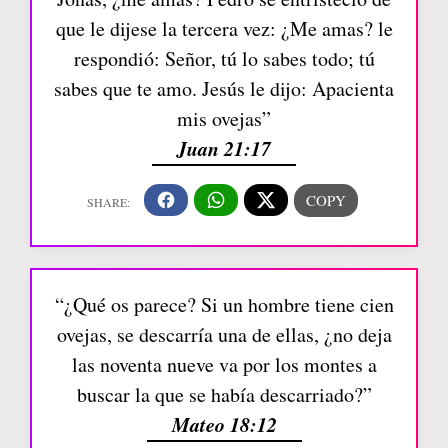
que le dijese la tercera vez: ¿Me amas? le
respondió: Señor, tú lo sabes todo; tú
sabes que te amo. Jesús le dijo: Apacienta
mis ovejas”
Juan 21:17
“¿Qué os parece? Si un hombre tiene cien
ovejas, se descarría una de ellas, ¿no deja
las noventa nueve va por los montes a
buscar la que se había descarriado?”
Mateo 18:12