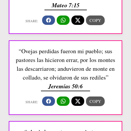
Mateo 7:15
“Ovejas perdidas fueron mi pueblo; sus
pastores las hicieron errar, por los montes
las descarriaron; anduvieron de monte en
collado, se olvidaron de sus rediles”
Jeremías 50:6