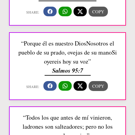
“Porque él es nuestro DiosNosotros el
pueblo de su prado, ovejas de su manoSi
oyereis hoy su voz”
Salmos 95:7
“Todos los que antes de mí vinieron,
ladrones son salteadores; pero no los