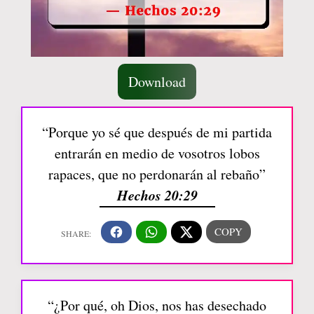
Download
“Porque yo sé que después de mi partida
entrarán en medio de vosotros lobos
rapaces, que no perdonarán al rebaño”
Hechos 20:29
“¿Por qué, oh Dios, nos has desechado