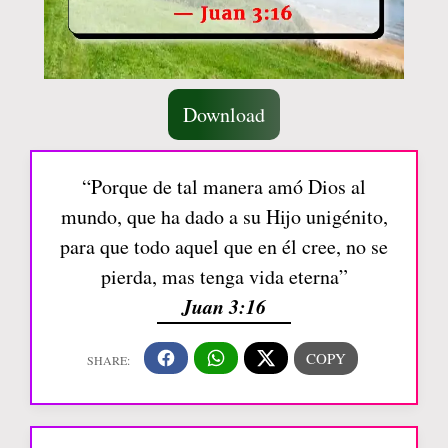
Download
“Porque de tal manera amó Dios al
mundo, que ha dado a su Hijo unigénito,
para que todo aquel que en él cree, no se
pierda, mas tenga vida eterna”
Juan 3:16