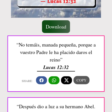
Download
“No temáis, manada pequeña, porque a
vuestro Padre le ha placido daros el
reino”
Lucas 12:32
“Después dio a luz a su hermano Abel.