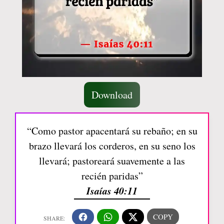
Download
“Como pastor apacentará su rebaño; en su
brazo llevará los corderos, en su seno los
llevará; pastoreará suavemente a las
recién paridas”
Isaías 40:11