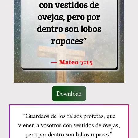
Download
“Guardaos de los falsos profetas, que
vienen a vosotros con vestidos de ovejas,
pero por dentro son lobos rapaces”