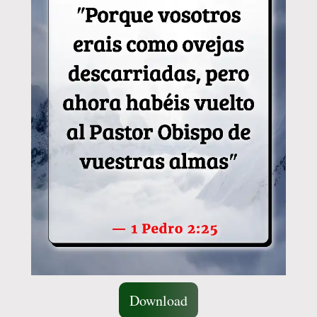
Download