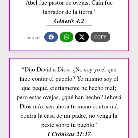
Abel fue pastor de ovejas, Caín fue
labrador de la tierra”
Génesis 4:2
“Dijo David a Dios: ¿No soy yo el que
hizo contar el pueblo? Yo mismo soy el
que pequé, ciertamente he hecho mal;
pero estas ovejas, ¿qué han hecho? Jehová
Dios mío, sea ahora tu mano contra mí,
contra la casa de mi padre, no venga la
peste sobre tu pueblo”
1 Crónicas 21:17