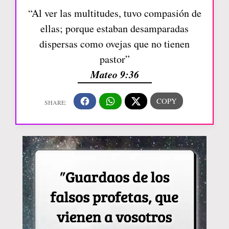
“Al ver las multitudes, tuvo compasión de
ellas; porque estaban desamparadas
dispersas como ovejas que no tienen
pastor”
Mateo 9:36