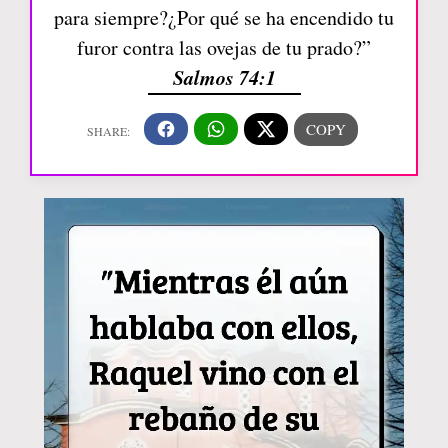
para siempre?¿Por qué se ha encendido tu
furor contra las ovejas de tu prado?”
Salmos 74:1