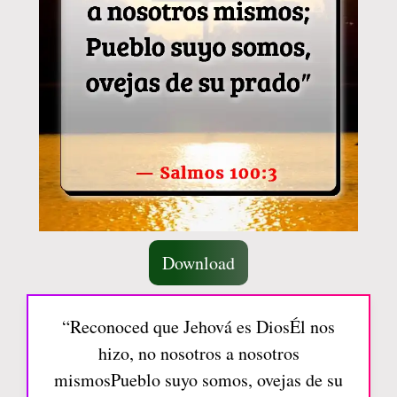
Download
“Reconoced que Jehová es DiosÉl nos
hizo, no nosotros a nosotros
mismosPueblo suyo somos, ovejas de su