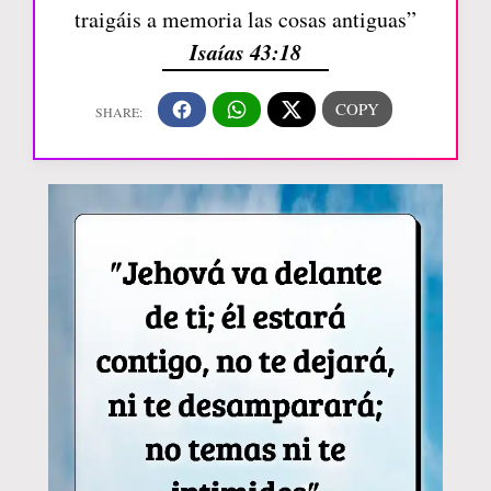
traigáis a memoria las cosas antiguas”
Isaías 43:18