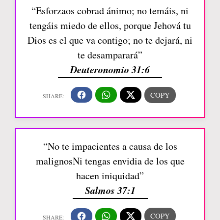
“Esforzaos cobrad ánimo; no temáis, ni
tengáis miedo de ellos, porque Jehová tu
Dios es el que va contigo; no te dejará, ni
te desamparará”
Deuteronomio 31:6
“No te impacientes a causa de los
malignosNi tengas envidia de los que
hacen iniquidad”
Salmos 37:1