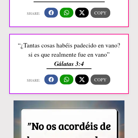
“¿Tantas cosas habéis padecido en vano?
si es que realmente fue en vano”
Gálatas 3:4