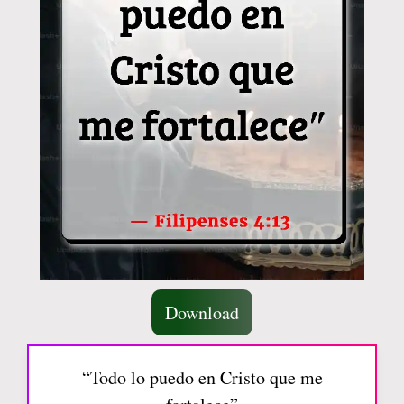
Download
“Todo lo puedo en Cristo que me