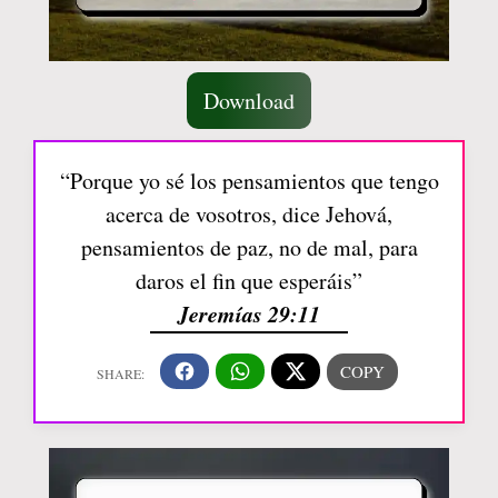
Download
“Porque yo sé los pensamientos que tengo
acerca de vosotros, dice Jehová,
pensamientos de paz, no de mal, para
daros el fin que esperáis”
Jeremías 29:11