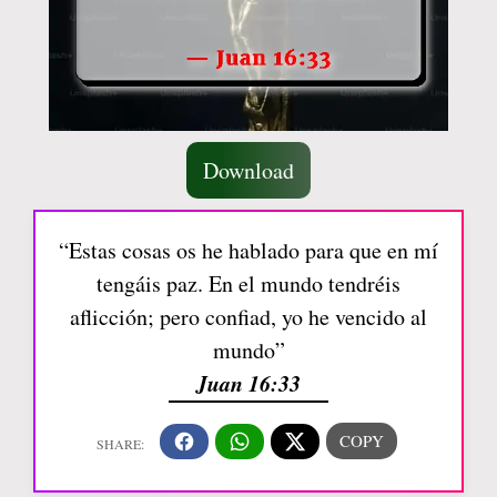
Download
“Estas cosas os he hablado para que en mí
tengáis paz. En el mundo tendréis
aflicción; pero confiad, yo he vencido al
mundo”
Juan 16:33