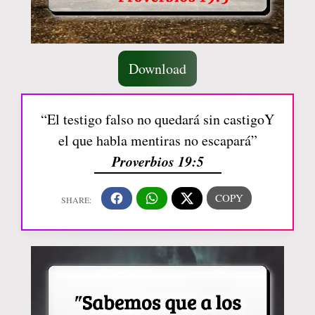
Download
“El testigo falso no quedará sin castigoY
el que habla mentiras no escapará”
Proverbios 19:5