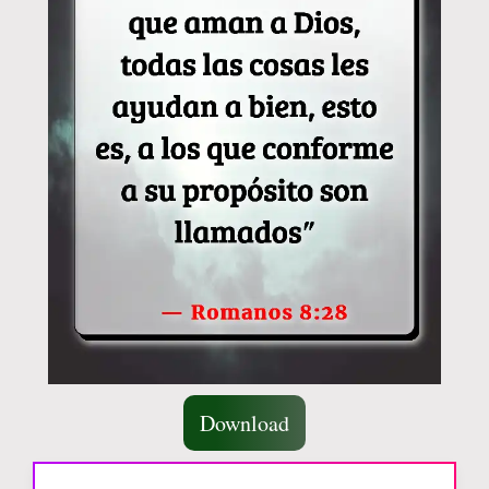
Download