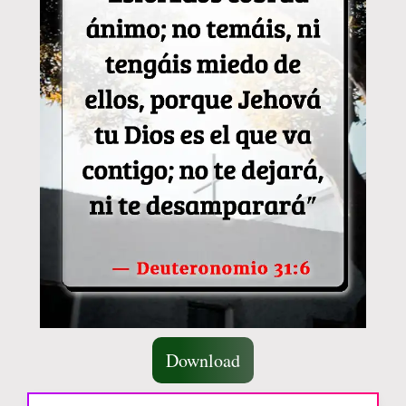
Download