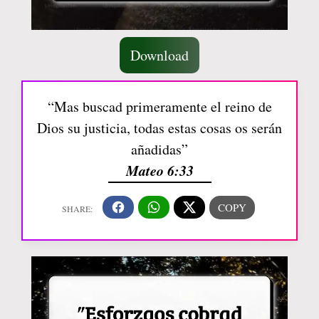
Download
“Mas buscad primeramente el reino de
Dios su justicia, todas estas cosas os serán
añadidas”
Mateo 6:33