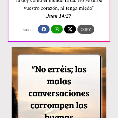
vuestro corazón, ni tenga miedo”
Juan 14:27