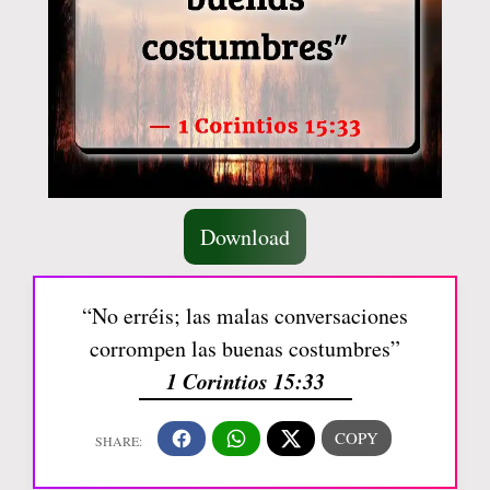
Download
“No erréis; las malas conversaciones
corrompen las buenas costumbres”
1 Corintios 15:33