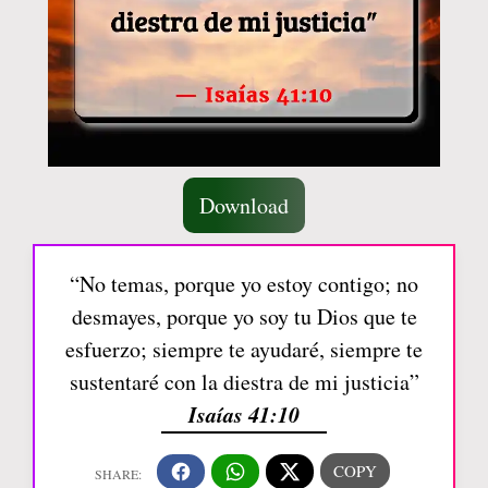
Download
“No temas, porque yo estoy contigo; no
desmayes, porque yo soy tu Dios que te
esfuerzo; siempre te ayudaré, siempre te
sustentaré con la diestra de mi justicia”
Isaías 41:10