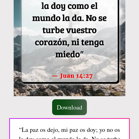
Download
“La paz os dejo, mi paz os doy; yo no os
la doy como el mundo la da. No se turbe