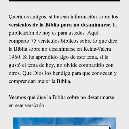
Queridos amigos, si buscan información sobre los
versículos de la Biblia para no desanimarse
, la
publicación de hoy es para ustedes. Aquí
comparto 75 versículos bíblicos sobre lo que dice
la Biblia sobre no desanimarse en Reina-Valera
1960. Si ha aprendido algo de este tema, si le
gustó el tema de hoy, no olvide compartirlo con
otros. Que Dios los bendiga para que conozcan y
comprendan mejor la Biblia.
Veamos qué dice la Biblia sobre no desanimarse
en este versículo.