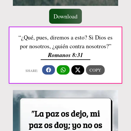
Download
“¿Qué, pues, diremos a esto? Si Dios es
por nosotros, ¿quién contra nosotros?”
Romanos 8:31