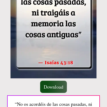
Download
“No os acordéis de las cosas pasadas, ni