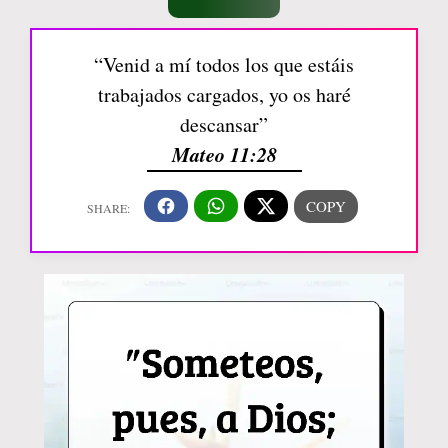
“Venid a mí todos los que estáis
trabajados cargados, yo os haré
descansar”
Mateo 11:28