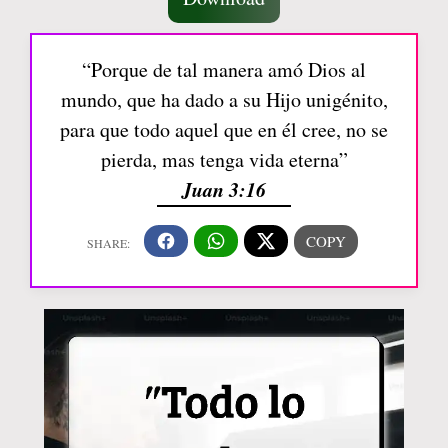
“Porque de tal manera amó Dios al
mundo, que ha dado a su Hijo unigénito,
para que todo aquel que en él cree, no se
pierda, mas tenga vida eterna”
Juan 3:16