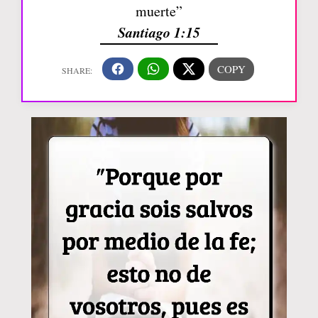
muerte”
Santiago 1:15