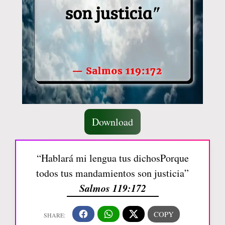
Download
“Hablará mi lengua tus dichosPorque
todos tus mandamientos son justicia”
Salmos 119:172