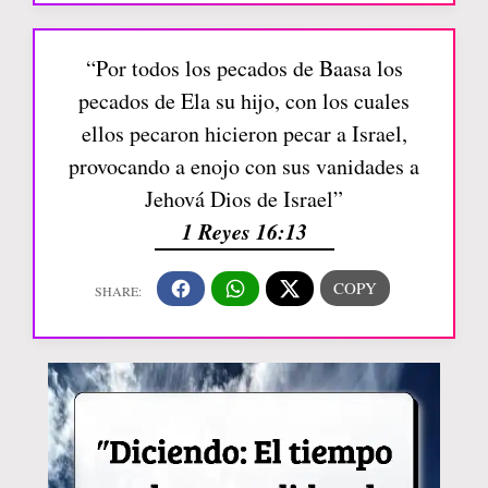
“Por todos los pecados de Baasa los
pecados de Ela su hijo, con los cuales
ellos pecaron hicieron pecar a Israel,
provocando a enojo con sus vanidades a
Jehová Dios de Israel”
1 Reyes 16:13