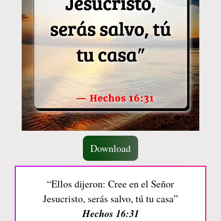
Download
“Ellos dijeron: Cree en el Señor
Jesucristo, serás salvo, tú tu casa”
Hechos 16:31