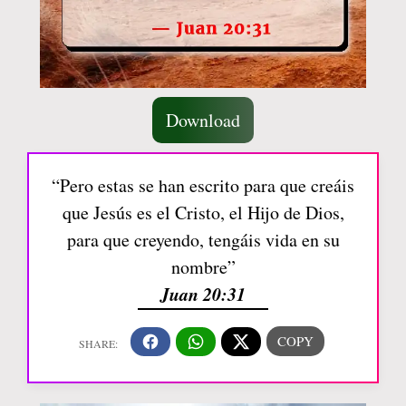
Download
“Pero estas se han escrito para que creáis
que Jesús es el Cristo, el Hijo de Dios,
para que creyendo, tengáis vida en su
nombre”
Juan 20:31