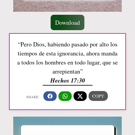
Download
“Pero Dios, habiendo pasado por alto los
tiempos de esta ignorancia, ahora manda
a todos los hombres en todo lugar, que se
arrepientan”
Hechos 17:30