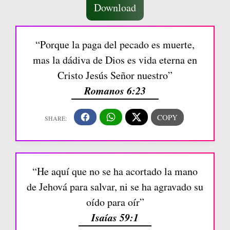
Download
“Porque la paga del pecado es muerte,
mas la dádiva de Dios es vida eterna en
Cristo Jesús Señor nuestro”
Romanos 6:23
“He aquí que no se ha acortado la mano
de Jehová para salvar, ni se ha agravado su
oído para oír”
Isaías 59:1