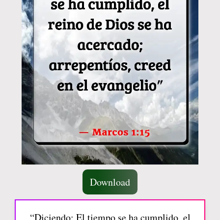
Download
“Diciendo: El tiempo se ha cumplido, el