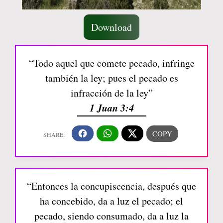
Download
“Todo aquel que comete pecado, infringe
también la ley; pues el pecado es
infracción de la ley”
1 Juan 3:4
“Entonces la concupiscencia, después que
ha concebido, da a luz el pecado; el
pecado, siendo consumado, da a luz la