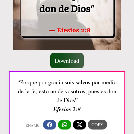
Download
“Porque por gracia sois salvos por medio
de la fe; esto no de vosotros, pues es don
de Dios”
Efesios 2:8