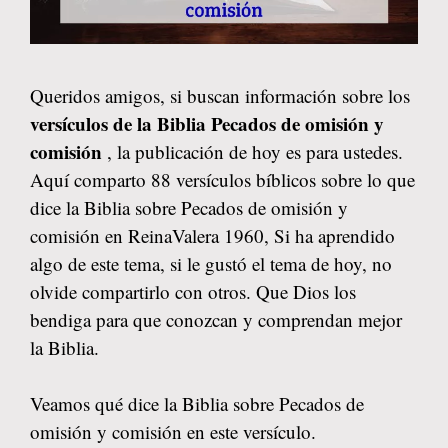
Queridos amigos, si buscan información sobre los
versículos de la Biblia Pecados de omisión y
comisión
, la publicación de hoy es para ustedes.
Aquí comparto 88 versículos bíblicos sobre lo que
dice la Biblia sobre Pecados de omisión y
comisión en ReinaValera 1960, Si ha aprendido
algo de este tema, si le gustó el tema de hoy, no
olvide compartirlo con otros. Que Dios los
bendiga para que conozcan y comprendan mejor
la Biblia.
Veamos qué dice la Biblia sobre Pecados de
omisión y comisión en este versículo.