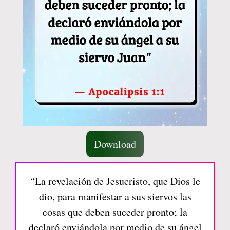
Download
“La revelación de Jesucristo, que Dios le
dio, para manifestar a sus siervos las
cosas que deben suceder pronto; la
declaró enviándola por medio de su ángel