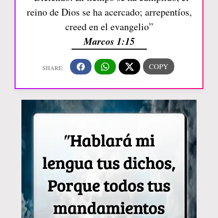
reino de Dios se ha acercado; arrepentíos,
creed en el evangelio”
Marcos 1:15