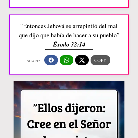
“Entonces Jehová se arrepintió del mal
que dijo que había de hacer a su pueblo”
Éxodo 32:14