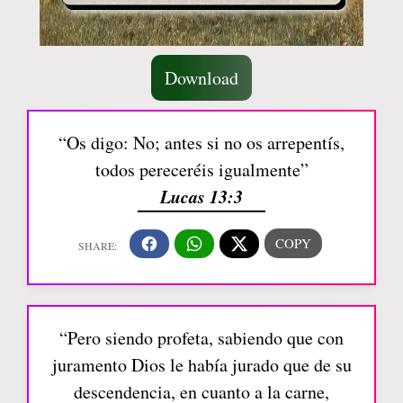
Download
“Os digo: No; antes si no os arrepentís,
todos pereceréis igualmente”
Lucas 13:3
“Pero siendo profeta, sabiendo que con
juramento Dios le había jurado que de su
descendencia, en cuanto a la carne,