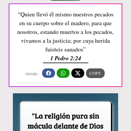
“Quien llevó él mismo nuestros pecados
en su cuerpo sobre el madero, para que
nosotros, estando muertos a los pecados,
vivamos a la justicia; por cuya herida
fuisteis sanados”
1 Pedro 2:24