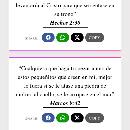
levantaría al Cristo para que se sentase en
su trono”
Hechos 2:30
“Cualquiera que haga tropezar a uno de
estos pequeñitos que creen en mí, mejor
le fuera si se le atase una piedra de
molino al cuello, se le arrojase en el mar”
Marcos 9:42