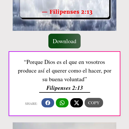
Download
“Porque Dios es el que en vosotros
produce así el querer como el hacer, por
su buena voluntad”
Filipenses 2:13