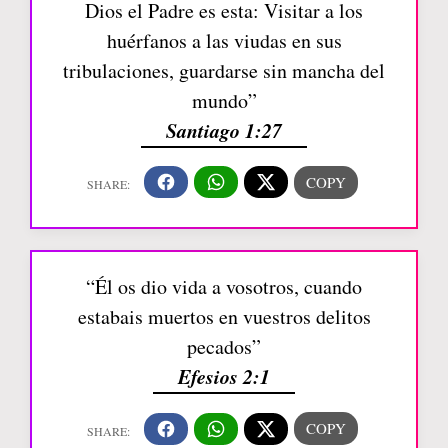
Dios el Padre es esta: Visitar a los
huérfanos a las viudas en sus
tribulaciones, guardarse sin mancha del
mundo”
Santiago 1:27
“Él os dio vida a vosotros, cuando
estabais muertos en vuestros delitos
pecados”
Efesios 2:1