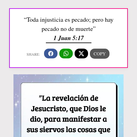
“Toda injusticia es pecado; pero hay
pecado no de muerte”
1 Juan 5:17