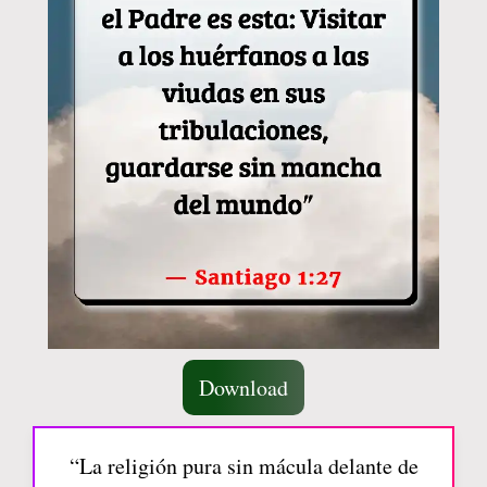
Download
“La religión pura sin mácula delante de