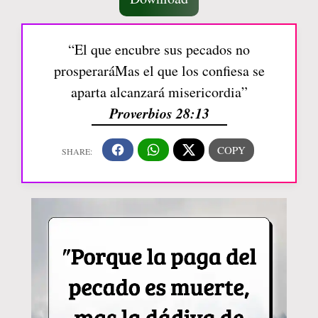
“El que encubre sus pecados no
prosperaráMas el que los confiesa se
aparta alcanzará misericordia”
Proverbios 28:13