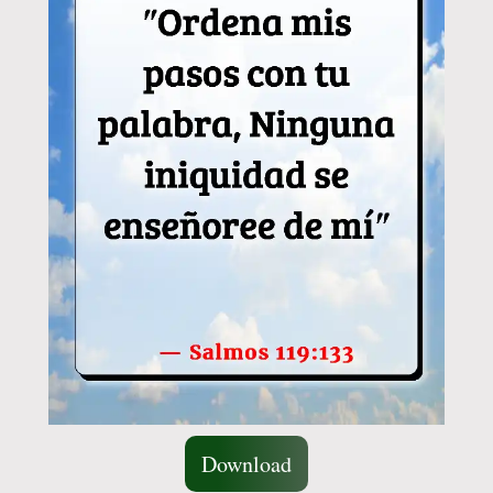
Download