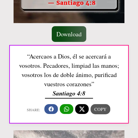
Download
“Acercaos a Dios, él se acercará a
vosotros. Pecadores, limpiad las manos;
vosotros los de doble ánimo, purificad
vuestros corazones”
Santiago 4:8