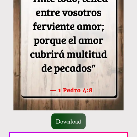
Download