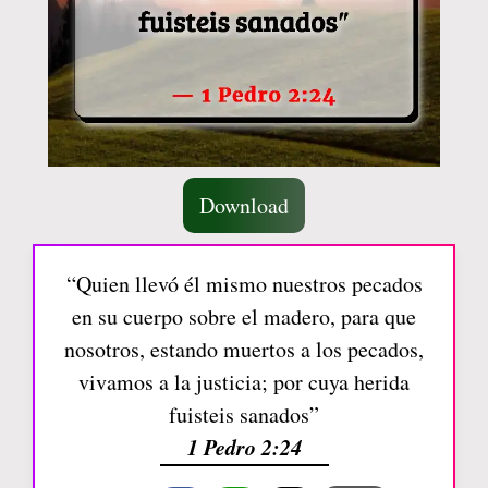
Download
“Quien llevó él mismo nuestros pecados
en su cuerpo sobre el madero, para que
nosotros, estando muertos a los pecados,
vivamos a la justicia; por cuya herida
fuisteis sanados”
1 Pedro 2:24