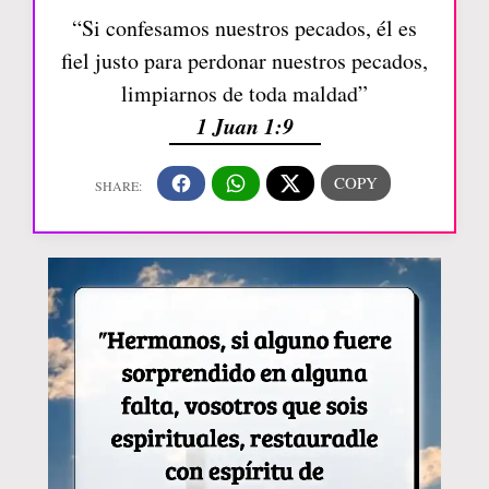
“Si confesamos nuestros pecados, él es
fiel justo para perdonar nuestros pecados,
limpiarnos de toda maldad”
1 Juan 1:9