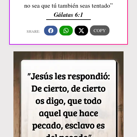
no sea que tú también seas tentado”
Gálatas 6:1