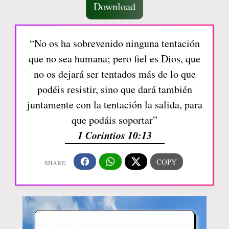
Download
“No os ha sobrevenido ninguna tentación
que no sea humana; pero fiel es Dios, que
no os dejará ser tentados más de lo que
podéis resistir, sino que dará también
juntamente con la tentación la salida, para
que podáis soportar”
1 Corintios 10:13