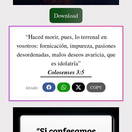
Download
“Haced morir, pues, lo terrenal en
vosotros: fornicación, impureza, pasiones
desordenadas, malos deseos avaricia, que
es idolatría”
Colosenses 3:5