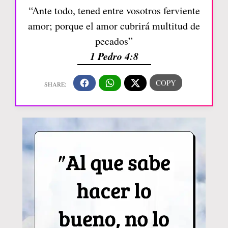
“Ante todo, tened entre vosotros ferviente
amor; porque el amor cubrirá multitud de
pecados”
1 Pedro 4:8