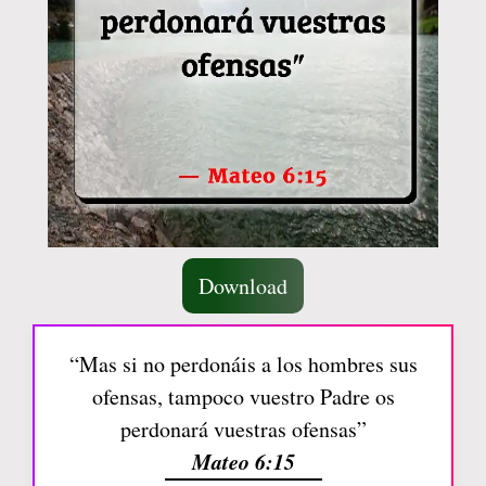
Download
“Mas si no perdonáis a los hombres sus
ofensas, tampoco vuestro Padre os
perdonará vuestras ofensas”
Mateo 6:15