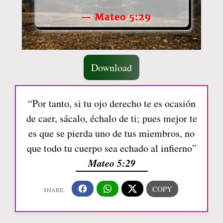
Download
“Por tanto, si tu ojo derecho te es ocasión
de caer, sácalo, échalo de ti; pues mejor te
es que se pierda uno de tus miembros, no
que todo tu cuerpo sea echado al infierno”
Mateo 5:29