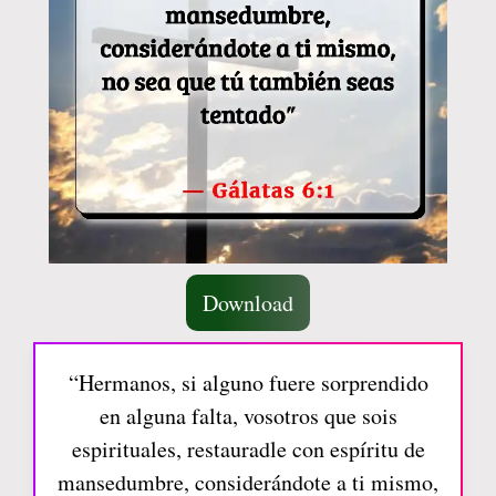
Download
“Hermanos, si alguno fuere sorprendido
en alguna falta, vosotros que sois
espirituales, restauradle con espíritu de
mansedumbre, considerándote a ti mismo,