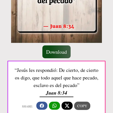
Download
“Jesús les respondió: De cierto, de cierto
os digo, que todo aquel que hace pecado,
esclavo es del pecado”
Juan 8:34