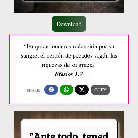
Download
“En quien tenemos redención por su
sangre, el perdón de pecados según las
riquezas de su gracia”
Efesios 1:7