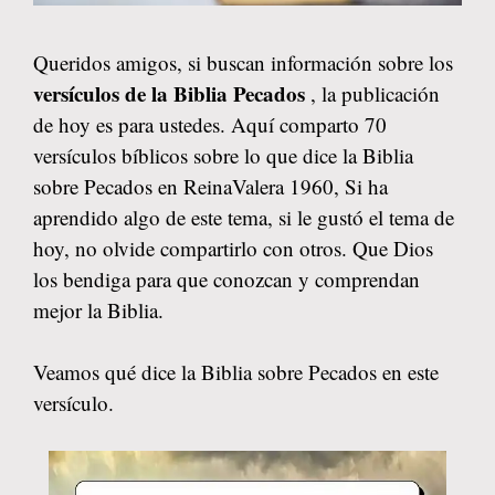
Queridos amigos, si buscan información sobre los
versículos de la Biblia Pecados
, la publicación
de hoy es para ustedes. Aquí comparto 70
versículos bíblicos sobre lo que dice la Biblia
sobre Pecados en ReinaValera 1960, Si ha
aprendido algo de este tema, si le gustó el tema de
hoy, no olvide compartirlo con otros. Que Dios
los bendiga para que conozcan y comprendan
mejor la Biblia.
Veamos qué dice la Biblia sobre Pecados en este
versículo.