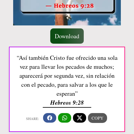
Download
“Así también Cristo fue ofrecido una sola
vez para llevar los pecados de muchos;
aparecerá por segunda vez, sin relación
con el pecado, para salvar a los que le
esperan”
Hebreos 9:28