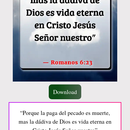
Download
“Porque la paga del pecado es muerte,
mas la dádiva de Dios es vida eterna en