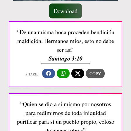
Download
“De una misma boca proceden bendición
maldición. Hermanos míos, esto no debe
ser así”
Santiago 3:10
“Quien se dio a sí mismo por nosotros
para redimirnos de toda iniquidad
purificar para sí un pueblo propio, celoso
de buenas obras”