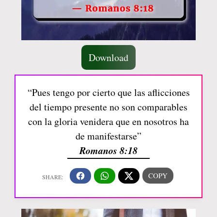
Download
“Pues tengo por cierto que las aflicciones
del tiempo presente no son comparables
con la gloria venidera que en nosotros ha
de manifestarse”
Romanos 8:18