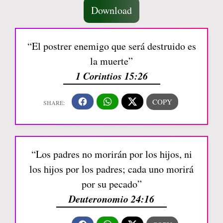
Download
“El postrer enemigo que será destruido es
la muerte”
1 Corintios 15:26
“Los padres no morirán por los hijos, ni
los hijos por los padres; cada uno morirá
por su pecado”
Deuteronomio 24:16