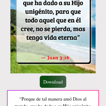
Download
“Porque de tal manera amó Dios al
mundo, que ha dado a su Hijo unigénito,