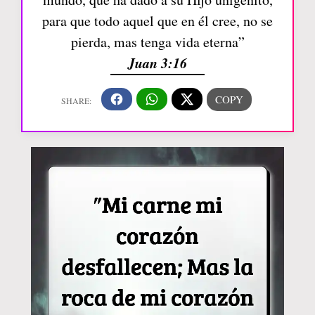
para que todo aquel que en él cree, no se
pierda, mas tenga vida eterna”
Juan 3:16