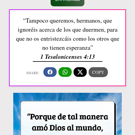
“Tampoco queremos, hermanos, que
ignoréis acerca de los que duermen, para
que no os entristezcáis como los otros que
no tienen esperanza”
1 Tesalonicenses 4:13