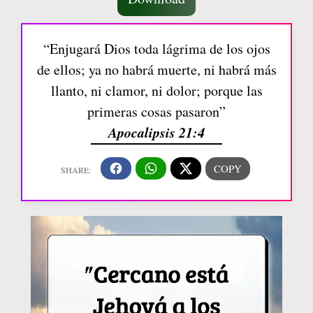
“Enjugará Dios toda lágrima de los ojos
de ellos; ya no habrá muerte, ni habrá más
llanto, ni clamor, ni dolor; porque las
primeras cosas pasaron”
Apocalipsis 21:4