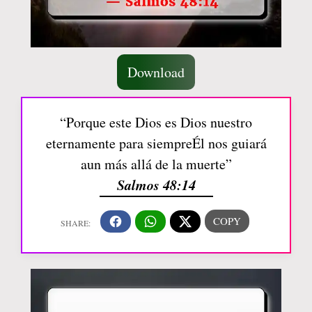
Download
“Porque este Dios es Dios nuestro
eternamente para siempreÉl nos guiará
aun más allá de la muerte”
Salmos 48:14