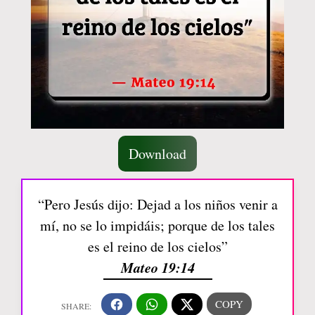
Download
“Pero Jesús dijo: Dejad a los niños venir a
mí, no se lo impidáis; porque de los tales
es el reino de los cielos”
Mateo 19:14