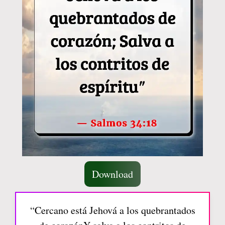
Download
“Cercano está Jehová a los quebrantados