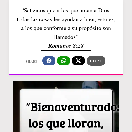
“Sabemos que a los que aman a Dios,
todas las cosas les ayudan a bien, esto es,
a los que conforme a su propósito son
llamados”
Romanos 8:28