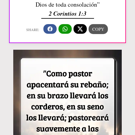
Dios de toda consolación”
2 Corintios 1:3