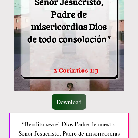
Download
“Bendito sea el Dios Padre de nuestro
Señor Jesucristo, Padre de misericordias