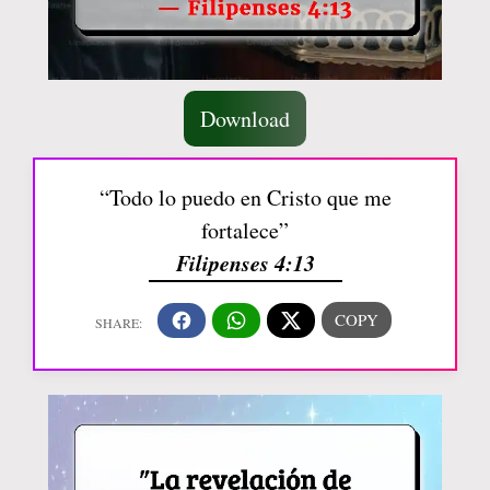
Download
“Todo lo puedo en Cristo que me
fortalece”
Filipenses 4:13