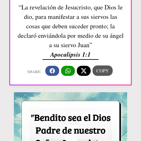
“La revelación de Jesucristo, que Dios le
dio, para manifestar a sus siervos las
cosas que deben suceder pronto; la
declaró enviándola por medio de su ángel
a su siervo Juan”
Apocalipsis 1:1