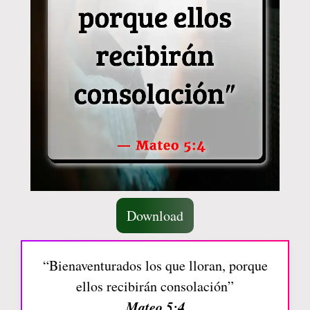
Download
“Bienaventurados los que lloran, porque
ellos recibirán consolación”
Mateo 5:4