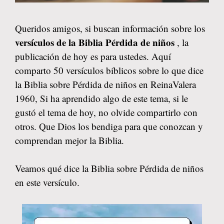
Queridos amigos, si buscan información sobre los
versículos de la Biblia Pérdida de niños
, la
publicación de hoy es para ustedes. Aquí
comparto 50 versículos bíblicos sobre lo que dice
la Biblia sobre Pérdida de niños en ReinaValera
1960, Si ha aprendido algo de este tema, si le
gustó el tema de hoy, no olvide compartirlo con
otros. Que Dios los bendiga para que conozcan y
comprendan mejor la Biblia.
Veamos qué dice la Biblia sobre Pérdida de niños
en este versículo.