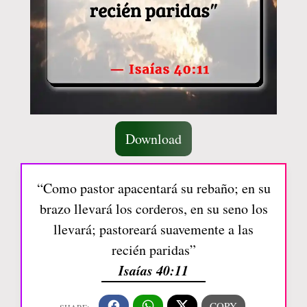
Download
“Como pastor apacentará su rebaño; en su
brazo llevará los corderos, en su seno los
llevará; pastoreará suavemente a las
recién paridas”
Isaías 40:11