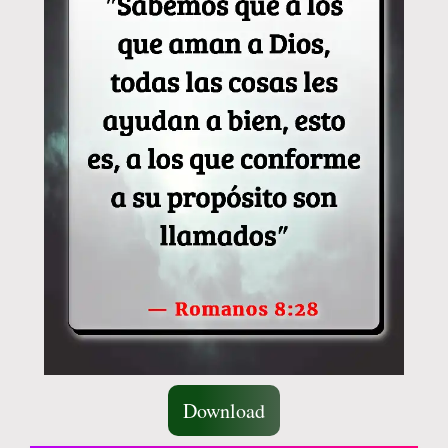
Download