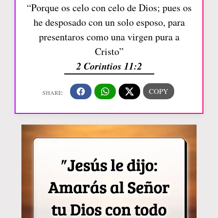
“Porque os celo con celo de Dios; pues os
he desposado con un solo esposo, para
presentaros como una virgen pura a
Cristo”
2 Corintios 11:2