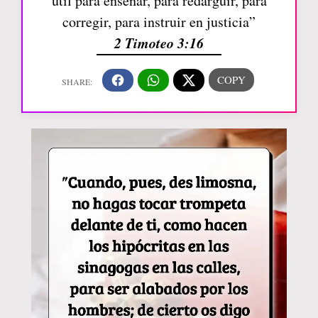
útil para enseñar, para redargüir, para
corregir, para instruir en justicia”
2 Timoteo 3:16