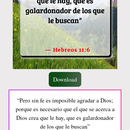
Download
“Pero sin fe es imposible agradar a Dios;
porque es necesario que el que se acerca a
Dios crea que le hay, que es galardonador
de los que le buscan”