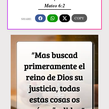
Mateo 6:2