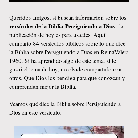
Queridos amigos, si buscan información sobre los
versículos de la Biblia Persiguiendo a Dios
, la
publicación de hoy es para ustedes. Aquí
comparto 84 versículos bíblicos sobre lo que dice
la Biblia sobre Persiguiendo a Dios en ReinaValera
1960, Si ha aprendido algo de este tema, si le
gustó el tema de hoy, no olvide compartirlo con
otros. Que Dios los bendiga para que conozcan y
comprendan mejor la Biblia.
Veamos qué dice la Biblia sobre Persiguiendo a
Dios en este versículo.