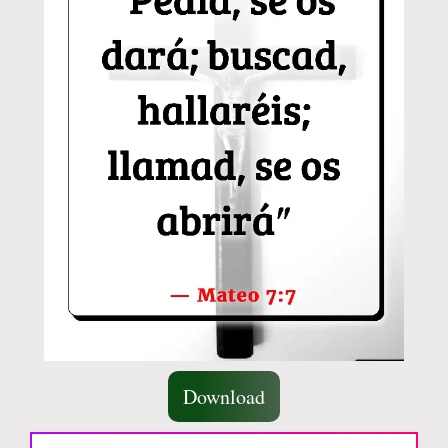
Download