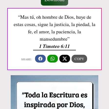
“Mas tú, oh hombre de Dios, huye de
estas cosas, sigue la justicia, la piedad, la
fe, el amor, la paciencia, la
mansedumbre”
1 Timoteo 6:11