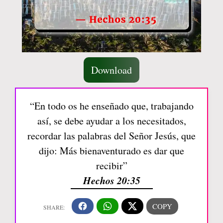
Download
“En todo os he enseñado que, trabajando
así, se debe ayudar a los necesitados,
recordar las palabras del Señor Jesús, que
dijo: Más bienaventurado es dar que
recibir”
Hechos 20:35