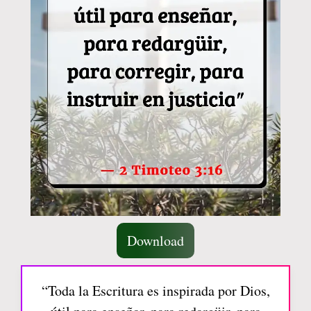
Download
“Toda la Escritura es inspirada por Dios,