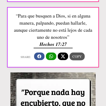
“Para que busquen a Dios, si en alguna
manera, palpando, puedan hallarle,
aunque ciertamente no está lejos de cada
uno de nosotros”
Hechos 17:27