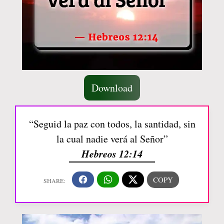
Download
“Seguid la paz con todos, la santidad, sin
la cual nadie verá al Señor”
Hebreos 12:14