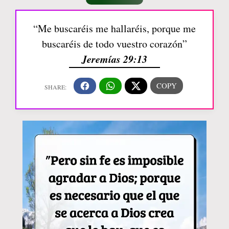
“Me buscaréis me hallaréis, porque me
buscaréis de todo vuestro corazón”
Jeremías 29:13