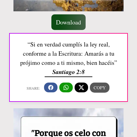
Download
“Si en verdad cumplís la ley real,
conforme a la Escritura: Amarás a tu
prójimo como a ti mismo, bien hacéis”
Santiago 2:8