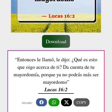
Download
“Entonces le llamó, le dijo: ¿Qué es esto
que oigo acerca de ti? Da cuenta de tu
mayordomía, porque ya no podrás más ser
mayordomo”
Lucas 16:2