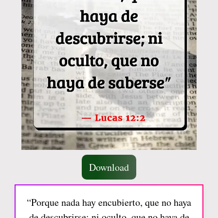
Download
“Porque nada hay encubierto, que no haya
de descubrirse; ni oculto, que no haya de