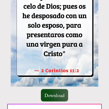
Download