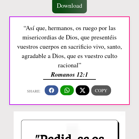
Download
“Así que, hermanos, os ruego por las
misericordias de Dios, que presentéis
vuestros cuerpos en sacrificio vivo, santo,
agradable a Dios, que es vuestro culto
racional”
Romanos 12:1