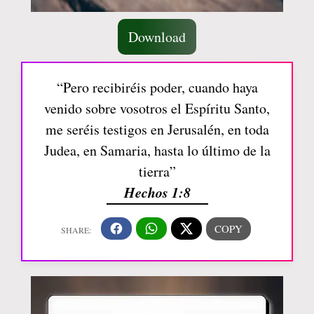
Download
“Pero recibiréis poder, cuando haya
venido sobre vosotros el Espíritu Santo,
me seréis testigos en Jerusalén, en toda
Judea, en Samaria, hasta lo último de la
tierra”
Hechos 1:8