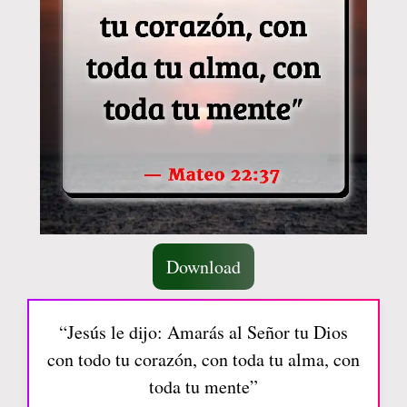
Download
“Jesús le dijo: Amarás al Señor tu Dios
con todo tu corazón, con toda tu alma, con
toda tu mente”