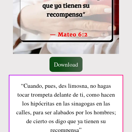
Download
“Cuando, pues, des limosna, no hagas
tocar trompeta delante de ti, como hacen
los hipócritas en las sinagogas en las
calles, para ser alabados por los hombres;
de cierto os digo que ya tienen su
recompensa”