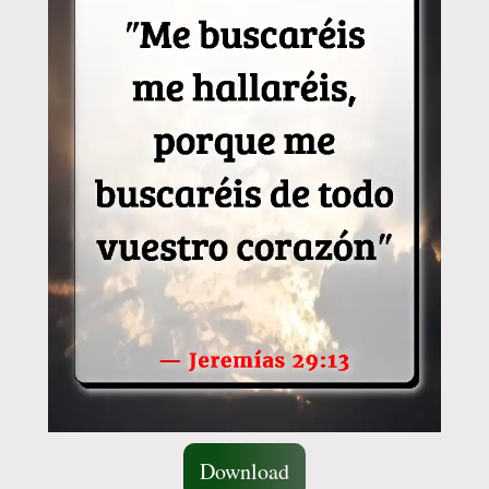
Download