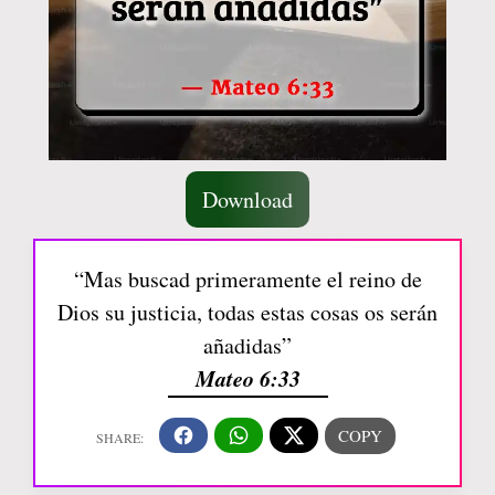
Download
“Mas buscad primeramente el reino de
Dios su justicia, todas estas cosas os serán
añadidas”
Mateo 6:33