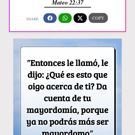
Mateo 22:37