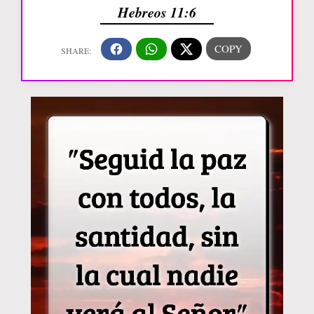
Hebreos 11:6