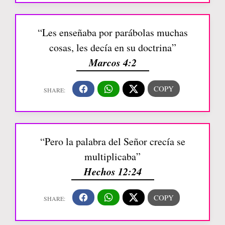
“Les enseñaba por parábolas muchas
cosas, les decía en su doctrina”
Marcos 4:2
“Pero la palabra del Señor crecía se
multiplicaba”
Hechos 12:24