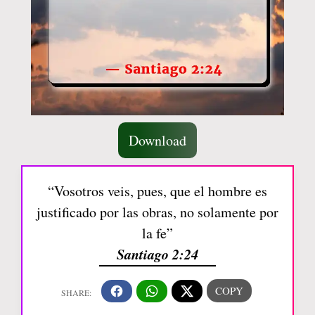
Download
“Vosotros veis, pues, que el hombre es
justificado por las obras, no solamente por
la fe”
Santiago 2:24