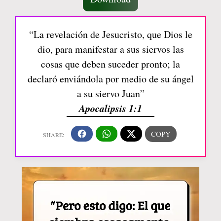
“La revelación de Jesucristo, que Dios le
dio, para manifestar a sus siervos las
cosas que deben suceder pronto; la
declaró enviándola por medio de su ángel
a su siervo Juan”
Apocalipsis 1:1