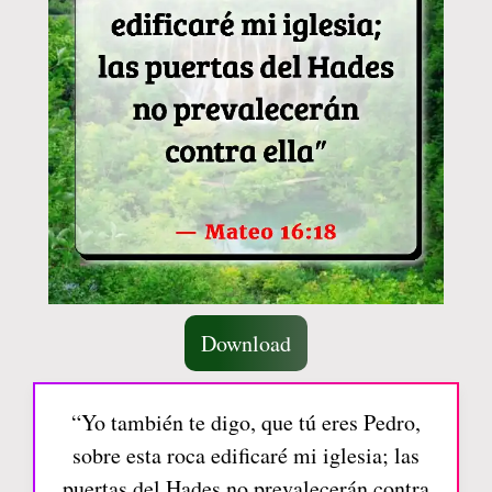
Download
“Yo también te digo, que tú eres Pedro,
sobre esta roca edificaré mi iglesia; las
puertas del Hades no prevalecerán contra