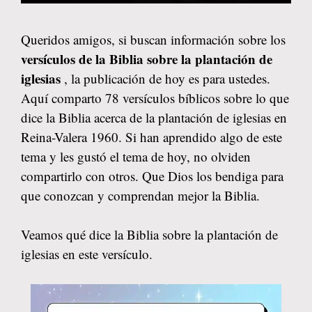
Queridos amigos, si buscan información sobre los
versículos de la Biblia sobre la plantación de
iglesias
, la publicación de hoy es para ustedes.
Aquí comparto 78 versículos bíblicos sobre lo que
dice la Biblia acerca de la plantación de iglesias en
Reina-Valera 1960. Si han aprendido algo de este
tema y les gustó el tema de hoy, no olviden
compartirlo con otros. Que Dios los bendiga para
que conozcan y comprendan mejor la Biblia.
Veamos qué dice la Biblia sobre la plantación de
iglesias en este versículo.