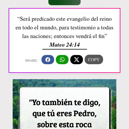
“Será predicado este evangelio del reino
en todo el mundo, para testimonio a todas
las naciones; entonces vendrá el fin”
Mateo 24:14