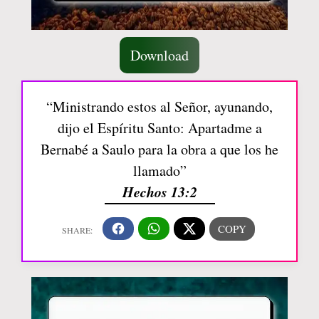
Download
“Ministrando estos al Señor, ayunando,
dijo el Espíritu Santo: Apartadme a
Bernabé a Saulo para la obra a que los he
llamado”
Hechos 13:2