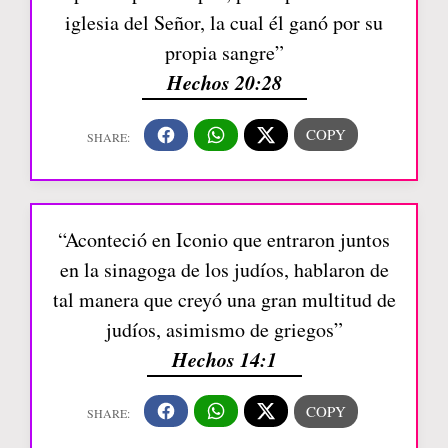
iglesia del Señor, la cual él ganó por su
propia sangre”
Hechos 20:28
“Aconteció en Iconio que entraron juntos
en la sinagoga de los judíos, hablaron de
tal manera que creyó una gran multitud de
judíos, asimismo de griegos”
Hechos 14:1