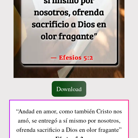
Download
“Andad en amor, como también Cristo nos
amó, se entregó a sí mismo por nosotros,
ofrenda sacrificio a Dios en olor fragante”