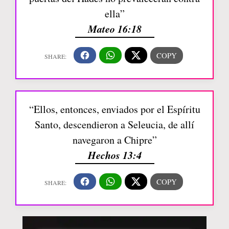
ella”
Mateo 16:18
“Ellos, entonces, enviados por el Espíritu
Santo, descendieron a Seleucia, de allí
navegaron a Chipre”
Hechos 13:4