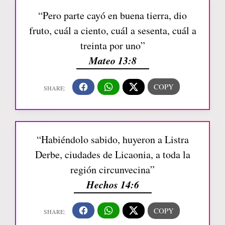
“Pero parte cayó en buena tierra, dio
fruto, cuál a ciento, cuál a sesenta, cuál a
treinta por uno”
Mateo 13:8
“Habiéndolo sabido, huyeron a Listra
Derbe, ciudades de Licaonia, a toda la
región circunvecina”
Hechos 14:6