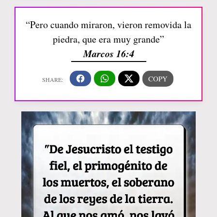
“Pero cuando miraron, vieron removida la
piedra, que era muy grande”
Marcos 16:4