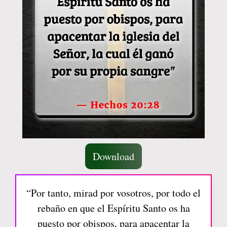
Download
“Por tanto, mirad por vosotros, por todo el
rebaño en que el Espíritu Santo os ha
puesto por obispos, para apacentar la