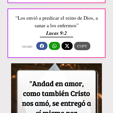
“Los envió a predicar el reino de Dios, a
sanar a los enfermos”
Lucas 9:2