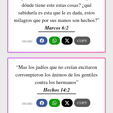
dónde tiene este estas cosas? ¿qué
sabiduría es esta que le es dada, estos
milagros que por sus manos son hechos?”
Marcos 6:2
“Mas los judíos que no creían excitaron
corrompieron los ánimos de los gentiles
contra los hermanos”
Hechos 14:2