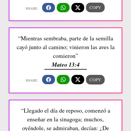
“Mientras sembraba, parte de la semilla
cayó junto al camino; vinieron las aves la
comieron”
Mateo 13:4
“Llegado el día de reposo, comenzó a
enseñar en la sinagoga; muchos,
oyéndole, se admiraban, decían: ¿De