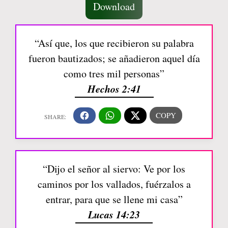
Download
“Así que, los que recibieron su palabra
fueron bautizados; se añadieron aquel día
como tres mil personas”
Hechos 2:41
“Dijo el señor al siervo: Ve por los
caminos por los vallados, fuérzalos a
entrar, para que se llene mi casa”
Lucas 14:23