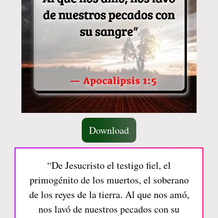
Download
“De Jesucristo el testigo fiel, el
primogénito de los muertos, el soberano
de los reyes de la tierra. Al que nos amó,
nos lavó de nuestros pecados con su