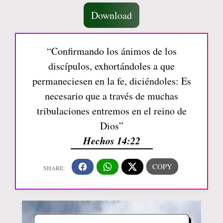
Download
“Confirmando los ánimos de los
discípulos, exhortándoles a que
permaneciesen en la fe, diciéndoles: Es
necesario que a través de muchas
tribulaciones entremos en el reino de
Dios”
Hechos 14:22