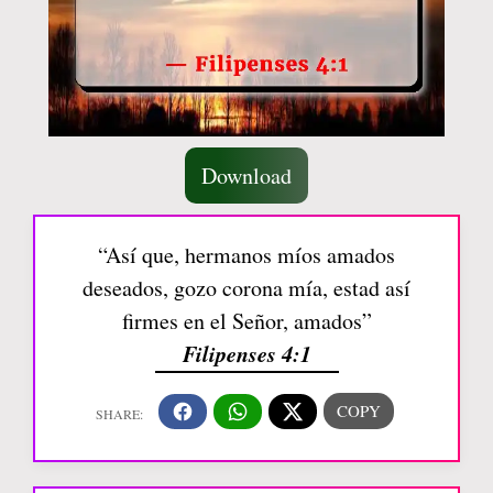
Download
“Así que, hermanos míos amados
deseados, gozo corona mía, estad así
firmes en el Señor, amados”
Filipenses 4:1