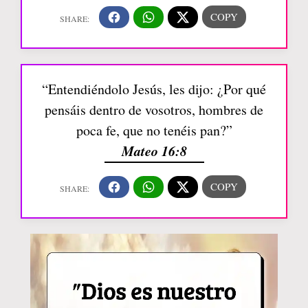
“Entendiéndolo Jesús, les dijo: ¿Por qué
pensáis dentro de vosotros, hombres de
poca fe, que no tenéis pan?”
Mateo 16:8