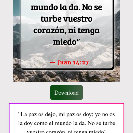
Download
“La paz os dejo, mi paz os doy; yo no os
la doy como el mundo la da. No se turbe
vuestro corazón, ni tenga miedo”