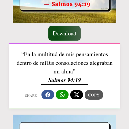
Download
“En la multitud de mis pensamientos
dentro de míTus consolaciones alegraban
mi alma”
Salmos 94:19