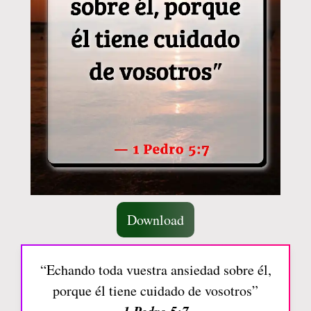
Download
“Echando toda vuestra ansiedad sobre él,
porque él tiene cuidado de vosotros”