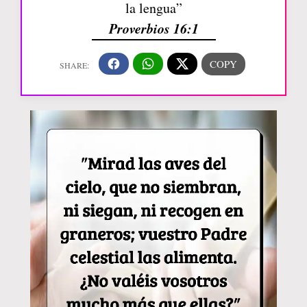
la lengua”
Proverbios 16:1