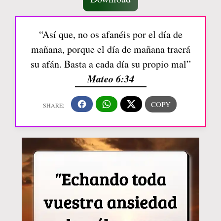
“Así que, no os afanéis por el día de
mañana, porque el día de mañana traerá
su afán. Basta a cada día su propio mal”
Mateo 6:34