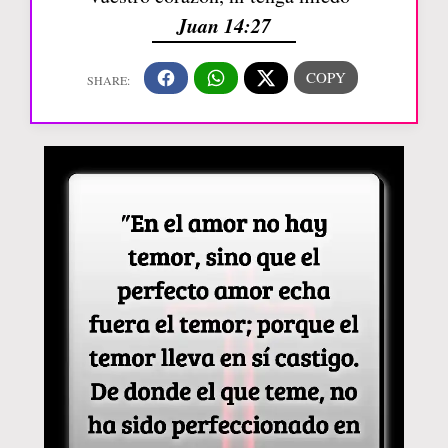
Juan 14:27