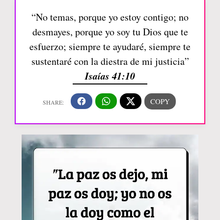
“No temas, porque yo estoy contigo; no
desmayes, porque yo soy tu Dios que te
esfuerzo; siempre te ayudaré, siempre te
sustentaré con la diestra de mi justicia”
Isaías 41:10