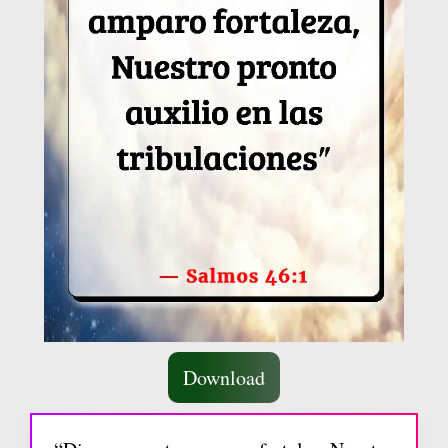
Download