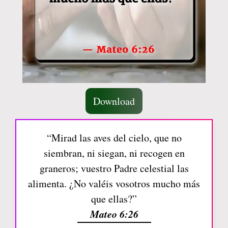
Download
“Mirad las aves del cielo, que no
siembran, ni siegan, ni recogen en
graneros; vuestro Padre celestial las
alimenta. ¿No valéis vosotros mucho más
que ellas?”
Mateo 6:26