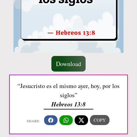
Download
“Jesucristo es el mismo ayer, hoy, por los
siglos”
Hebreos 13:8