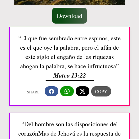
Download
“El que fue sembrado entre espinos, este
es el que oye la palabra, pero el afán de
este siglo el engaño de las riquezas
ahogan la palabra, se hace infructuosa”
Mateo 13:22
“Del hombre son las disposiciones del
corazónMas de Jehová es la respuesta de