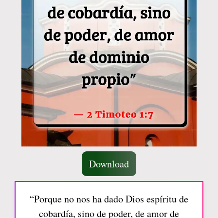
Download
“Porque no nos ha dado Dios espíritu de
cobardía, sino de poder, de amor de