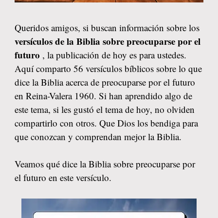
Queridos amigos, si buscan información sobre los
versículos de la Biblia sobre preocuparse por el
futuro
, la publicación de hoy es para ustedes.
Aquí comparto 56 versículos bíblicos sobre lo que
dice la Biblia acerca de preocuparse por el futuro
en Reina-Valera 1960. Si han aprendido algo de
este tema, si les gustó el tema de hoy, no olviden
compartirlo con otros. Que Dios los bendiga para
que conozcan y comprendan mejor la Biblia.
Veamos qué dice la Biblia sobre preocuparse por
el futuro en este versículo.