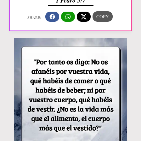
1 Pedro 5:7