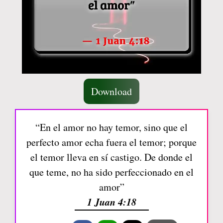
Download
“En el amor no hay temor, sino que el
perfecto amor echa fuera el temor; porque
el temor lleva en sí castigo. De donde el
que teme, no ha sido perfeccionado en el
amor”
1 Juan 4:18