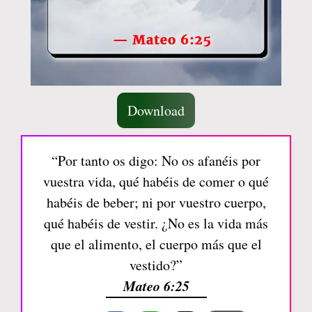
Download
“Por tanto os digo: No os afanéis por
vuestra vida, qué habéis de comer o qué
habéis de beber; ni por vuestro cuerpo,
qué habéis de vestir. ¿No es la vida más
que el alimento, el cuerpo más que el
vestido?”
Mateo 6:25