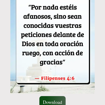
Download