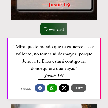
Download
“Mira que te mando que te esfuerces seas
valiente; no temas ni desmayes, porque
Jehová tu Dios estará contigo en
dondequiera que vayas”
Josué 1:9