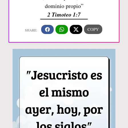
dominio propio”
2 Timoteo 1:7