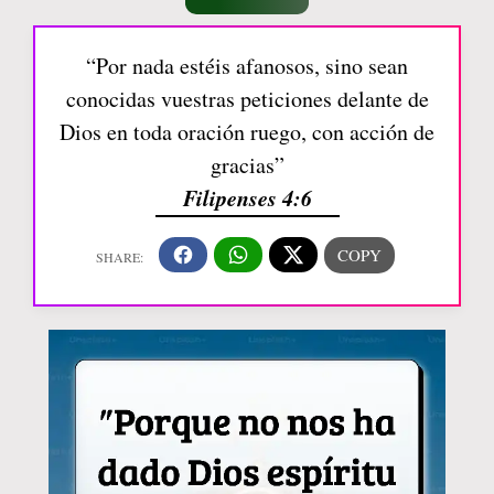
“Por nada estéis afanosos, sino sean
conocidas vuestras peticiones delante de
Dios en toda oración ruego, con acción de
gracias”
Filipenses 4:6