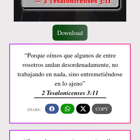
Download
“Porque oímos que algunos de entre
vosotros andan desordenadamente, no
trabajando en nada, sino entremetiéndose
en lo ajeno”
2 Tesalonicenses 3:11