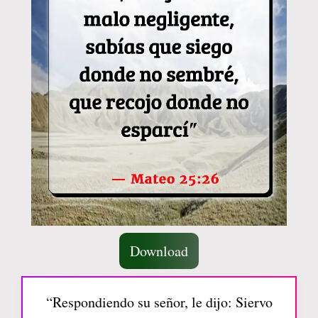
Download
“Respondiendo su señor, le dijo: Siervo