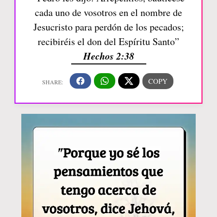
cada uno de vosotros en el nombre de
Jesucristo para perdón de los pecados;
recibiréis el don del Espíritu Santo”
Hechos 2:38