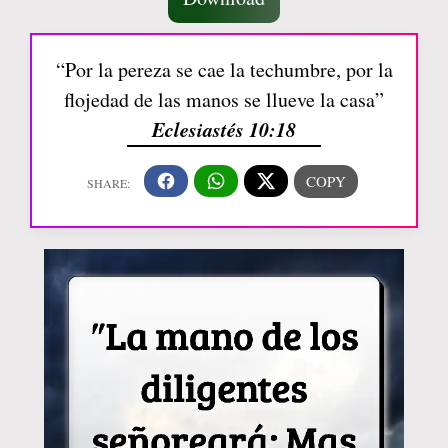
“Por la pereza se cae la techumbre, por la
flojedad de las manos se llueve la casa”
Eclesiastés 10:18