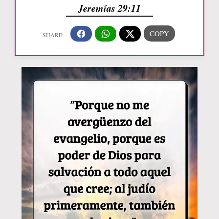
Jeremías 29:11