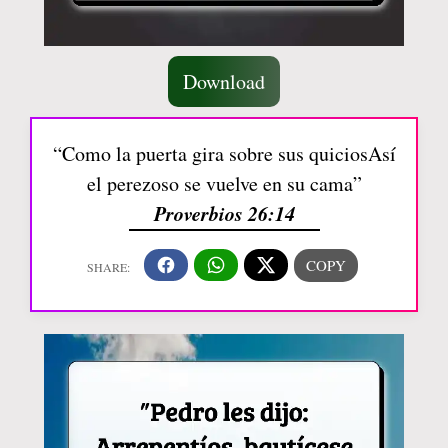
Download
“Como la puerta gira sobre sus quiciosAsí
el perezoso se vuelve en su cama”
Proverbios 26:14