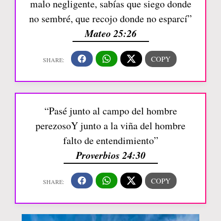
malo negligente, sabías que siego donde
no sembré, que recojo donde no esparcí”
Mateo 25:26
“Pasé junto al campo del hombre
perezosoY junto a la viña del hombre
falto de entendimiento”
Proverbios 24:30