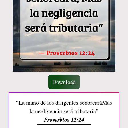
Download
“La mano de los diligentes señorearáMas
la negligencia será tributaria”
Proverbios 12:24