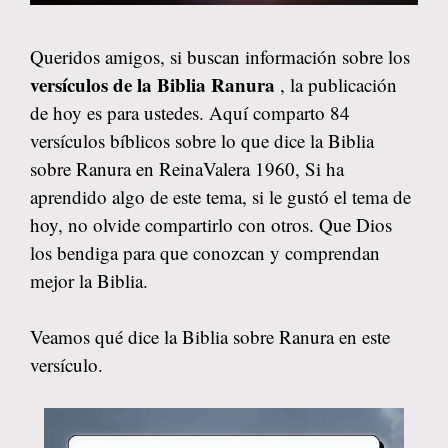
Queridos amigos, si buscan información sobre los
versículos de la Biblia Ranura
, la publicación
de hoy es para ustedes. Aquí comparto 84
versículos bíblicos sobre lo que dice la Biblia
sobre Ranura en ReinaValera 1960, Si ha
aprendido algo de este tema, si le gustó el tema de
hoy, no olvide compartirlo con otros. Que Dios
los bendiga para que conozcan y comprendan
mejor la Biblia.
Veamos qué dice la Biblia sobre Ranura en este
versículo.