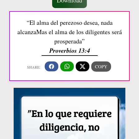
Download
“El alma del perezoso desea, nada
alcanzaMas el alma de los diligentes será
prosperada”
Proverbios 13:4