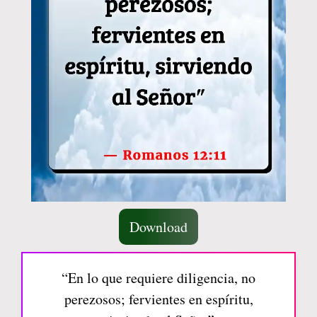
Download
“En lo que requiere diligencia, no
perezosos; fervientes en espíritu,