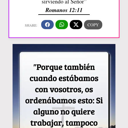
sirviendo al Señor”
Romanos 12:11