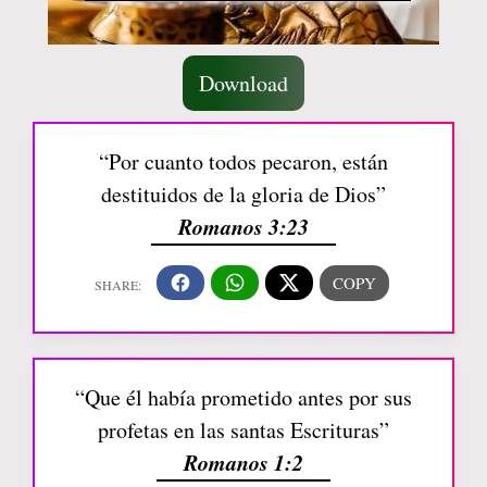
Download
“Por cuanto todos pecaron, están
destituidos de la gloria de Dios”
Romanos 3:23
“Que él había prometido antes por sus
profetas en las santas Escrituras”
Romanos 1:2