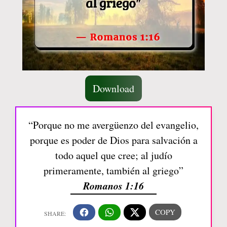
Download
“Porque no me avergüenzo del evangelio,
porque es poder de Dios para salvación a
todo aquel que cree; al judío
primeramente, también al griego”
Romanos 1:16