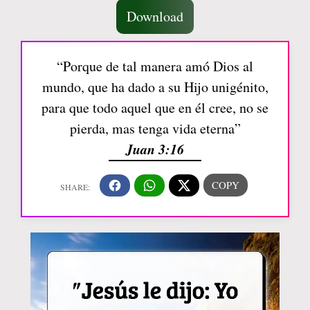
Download
“Porque de tal manera amó Dios al
mundo, que ha dado a su Hijo unigénito,
para que todo aquel que en él cree, no se
pierda, mas tenga vida eterna”
Juan 3:16