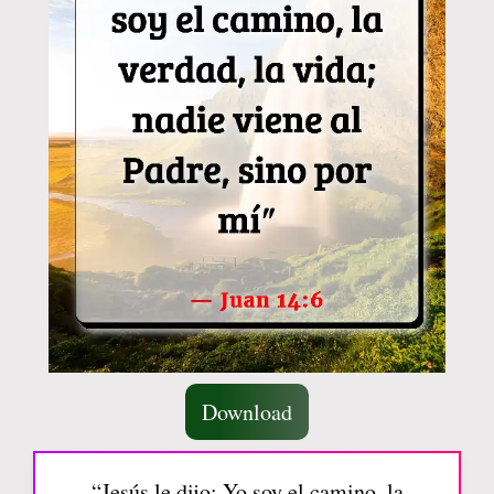
Download
“Jesús le dijo: Yo soy el camino, la