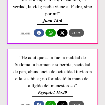
verdad, la vida; nadie viene al Padre, sino
por mí”
Juan 14:6
“He aquí que esta fue la maldad de
Sodoma tu hermana: soberbia, saciedad
de pan, abundancia de ociosidad tuvieron
ella sus hijas; no fortaleció la mano del
afligido del menesteroso”
Ezequiel 16:49