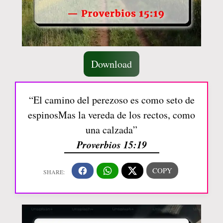
Download
“El camino del perezoso es como seto de
espinosMas la vereda de los rectos, como
una calzada”
Proverbios 15:19