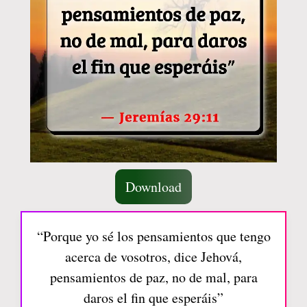
Download
“Porque yo sé los pensamientos que tengo
acerca de vosotros, dice Jehová,
pensamientos de paz, no de mal, para
daros el fin que esperáis”