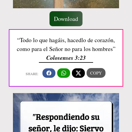
Download
“Todo lo que hagáis, hacedlo de corazón,
como para el Señor no para los hombres”
Colosenses 3:23