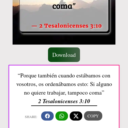
Download
“Porque también cuando estábamos con
vosotros, os ordenábamos esto: Si alguno
no quiere trabajar, tampoco coma”
2 Tesalonicenses 3:10