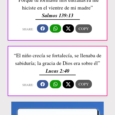
hiciste en el vientre de mi madre”
Salmos 139:13
“El niño crecía se fortalecía, se llenaba de
sabiduría; la gracia de Dios era sobre él”
Lucas 2:40