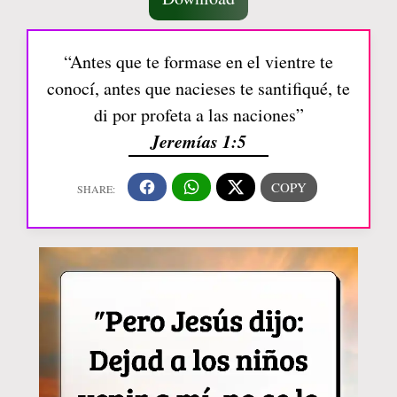
“Antes que te formase en el vientre te
conocí, antes que nacieses te santifiqué, te
di por profeta a las naciones”
Jeremías 1:5