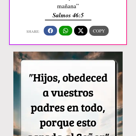
mañana”
Salmos 46:5