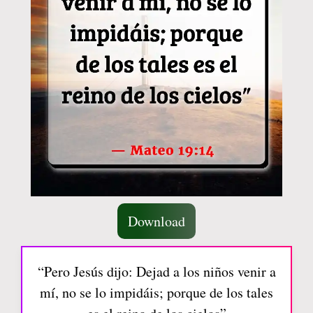
Download
“Pero Jesús dijo: Dejad a los niños venir a
mí, no se lo impidáis; porque de los tales