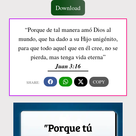
Download
“Porque de tal manera amó Dios al
mundo, que ha dado a su Hijo unigénito,
para que todo aquel que en él cree, no se
pierda, mas tenga vida eterna”
Juan 3:16