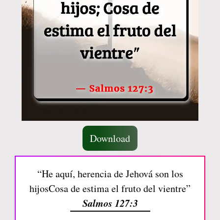
Download
“He aquí, herencia de Jehová son los
hijosCosa de estima el fruto del vientre”
Salmos 127:3