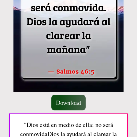
Download
“Dios está en medio de ella; no será
conmovidaDios la ayudará al clarear la