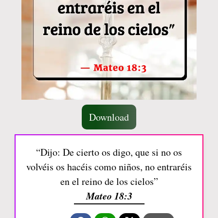
Download
“Dijo: De cierto os digo, que si no os
volvéis os hacéis como niños, no entraréis
en el reino de los cielos”
Mateo 18:3