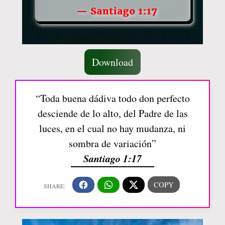
Download
“Toda buena dádiva todo don perfecto
desciende de lo alto, del Padre de las
luces, en el cual no hay mudanza, ni
sombra de variación”
Santiago 1:17