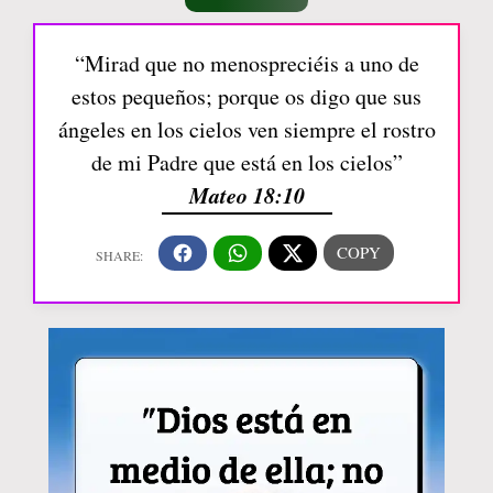
“Mirad que no menospreciéis a uno de
estos pequeños; porque os digo que sus
ángeles en los cielos ven siempre el rostro
de mi Padre que está en los cielos”
Mateo 18:10