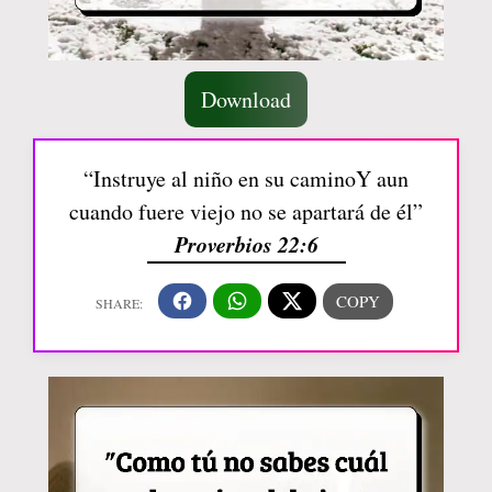
Download
“Instruye al niño en su caminoY aun
cuando fuere viejo no se apartará de él”
Proverbios 22:6