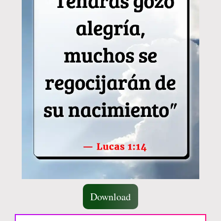
Download