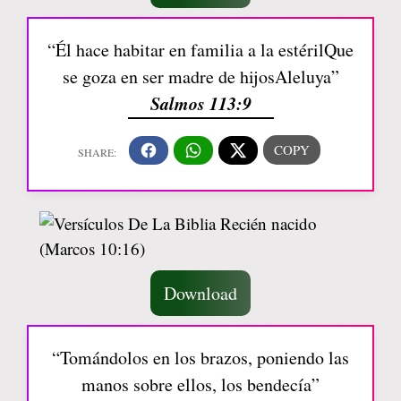
“Él hace habitar en familia a la estérilQue
se goza en ser madre de hijosAleluya”
Salmos 113:9
Download
“Tomándolos en los brazos, poniendo las
manos sobre ellos, los bendecía”