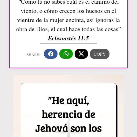
“Como tú no sabes cuál es el camino del
viento, o cómo crecen los huesos en el
vientre de la mujer encinta, así ignoras la
obra de Dios, el cual hace todas las cosas”
Eclesiastés 11:5