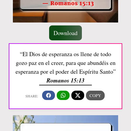
Download
“El Dios de esperanza os llene de todo
gozo paz en el creer, para que abundéis en
esperanza por el poder del Espíritu Santo”
Romanos 15:13