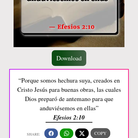
Download
“Porque somos hechura suya, creados en
Cristo Jesús para buenas obras, las cuales
Dios preparó de antemano para que
anduviésemos en ellas”
Efesios 2:10