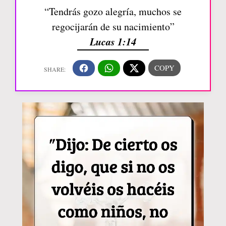
“Tendrás gozo alegría, muchos se
regocijarán de su nacimiento”
Lucas 1:14