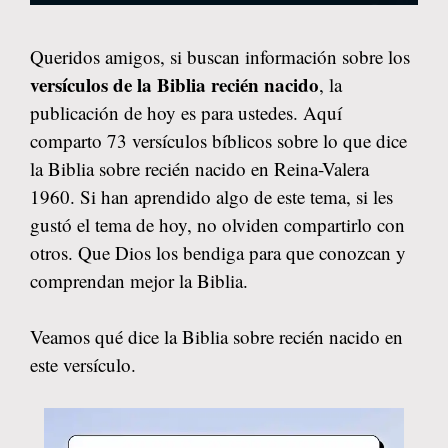
Queridos amigos, si buscan información sobre los
versículos de la Biblia recién nacido
, la
publicación de hoy es para ustedes. Aquí
comparto 73 versículos bíblicos sobre lo que dice
la Biblia sobre recién nacido en Reina-Valera
1960. Si han aprendido algo de este tema, si les
gustó el tema de hoy, no olviden compartirlo con
otros. Que Dios los bendiga para que conozcan y
comprendan mejor la Biblia.
Veamos qué dice la Biblia sobre recién nacido en
este versículo.