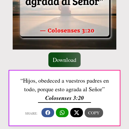
Download
“Hijos, obedeced a vuestros padres en
todo, porque esto agrada al Señor”
Colosenses 3:20