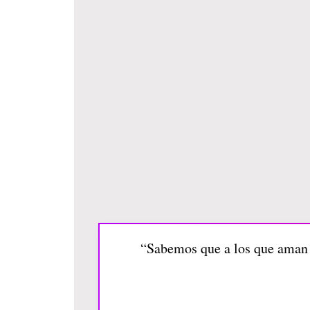
“Sabemos que a los que aman a 