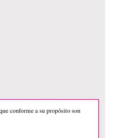
 que conforme a su propósito son