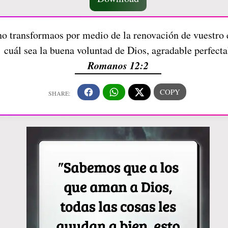
ino transformaos por medio de la renovación de vuestr
cuál sea la buena voluntad de Dios, agradable perfecta
Romanos 12:2