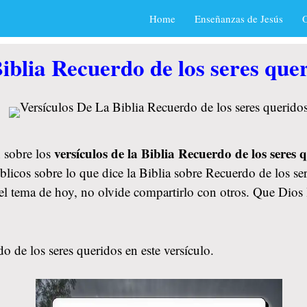
Home
Enseñanzas de Jesús
O
iblia Recuerdo de los seres que
versículos de la Biblia Recuerdo de los seres
 sobre los
blicos sobre lo que dice la Biblia sobre Recuerdo de los se
ó el tema de hoy, no olvide compartirlo con otros. Que Dio
 de los seres queridos en este versículo.