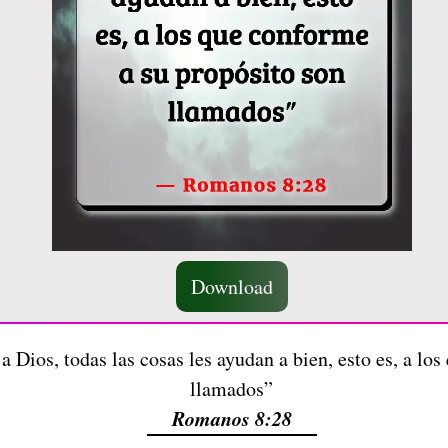
Download
Dios, todas las cosas les ayudan a bien, esto es, a los
llamados”
Romanos 8:28