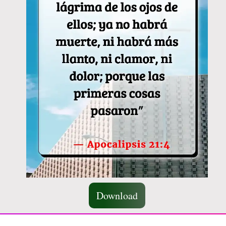
Download