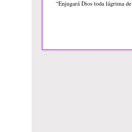
“Enjugará Dios toda lágrima de l