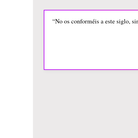
“No os conforméis a este siglo, s