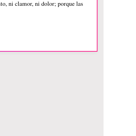
to, ni clamor, ni dolor; porque las