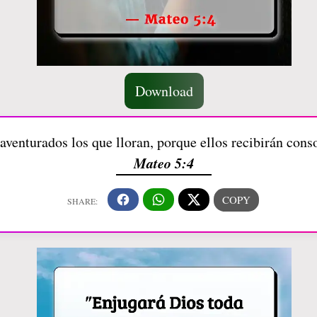
Download
aventurados los que lloran, porque ellos recibirán cons
Mateo 5:4