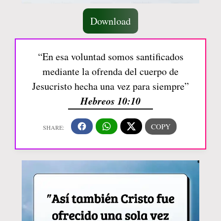
Download
“En esa voluntad somos santificados
mediante la ofrenda del cuerpo de
Jesucristo hecha una vez para siempre”
Hebreos 10:10