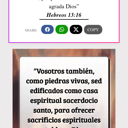
agrada Dios”
Hebreos 13:16