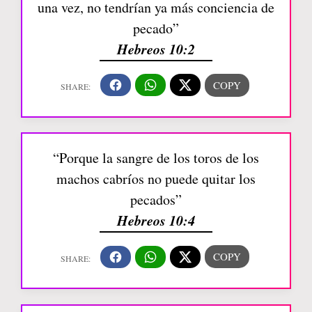
una vez, no tendrían ya más conciencia de
pecado”
Hebreos 10:2
“Porque la sangre de los toros de los
machos cabríos no puede quitar los
pecados”
Hebreos 10:4