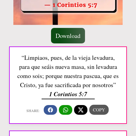
Download
“Limpiaos, pues, de la vieja levadura,
para que seáis nueva masa, sin levadura
como sois; porque nuestra pascua, que es
Cristo, ya fue sacrificada por nosotros”
1 Corintios 5:7