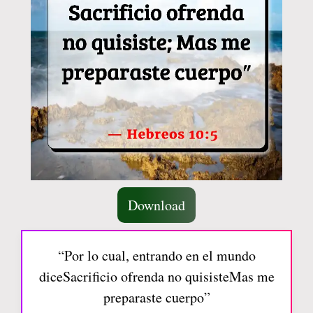
Download
“Por lo cual, entrando en el mundo
diceSacrificio ofrenda no quisisteMas me
preparaste cuerpo”