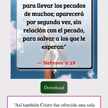
Download
“Así también Cristo fue ofrecido una sola