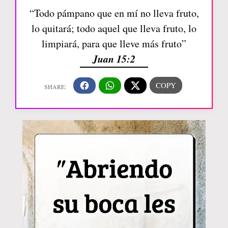
“Todo pámpano que en mí no lleva fruto,
lo quitará; todo aquel que lleva fruto, lo
limpiará, para que lleve más fruto”
Juan 15:2