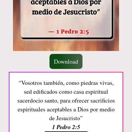
Download
“Vosotros también, como piedras vivas,
sed edificados como casa espiritual
sacerdocio santo, para ofrecer sacrificios
espirituales aceptables a Dios por medio
de Jesucristo”
1 Pedro 2:5