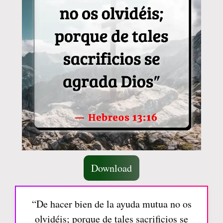
Download
“De hacer bien de la ayuda mutua no os
olvidéis; porque de tales sacrificios se