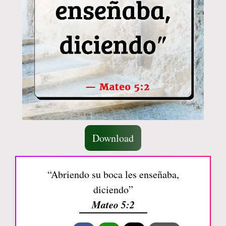
Download
“Abriendo su boca les enseñaba,
diciendo”
Mateo 5:2