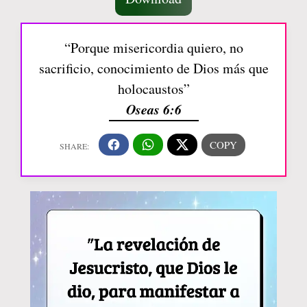
“Porque misericordia quiero, no
sacrificio, conocimiento de Dios más que
holocaustos”
Oseas 6:6