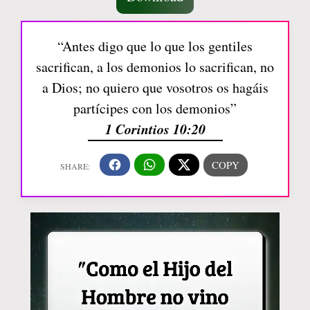
“Antes digo que lo que los gentiles
sacrifican, a los demonios lo sacrifican, no
a Dios; no quiero que vosotros os hagáis
partícipes con los demonios”
1 Corintios 10:20