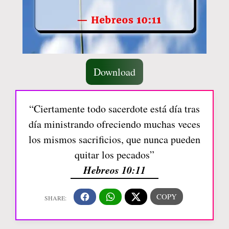
Download
“Ciertamente todo sacerdote está día tras
día ministrando ofreciendo muchas veces
los mismos sacrificios, que nunca pueden
quitar los pecados”
Hebreos 10:11