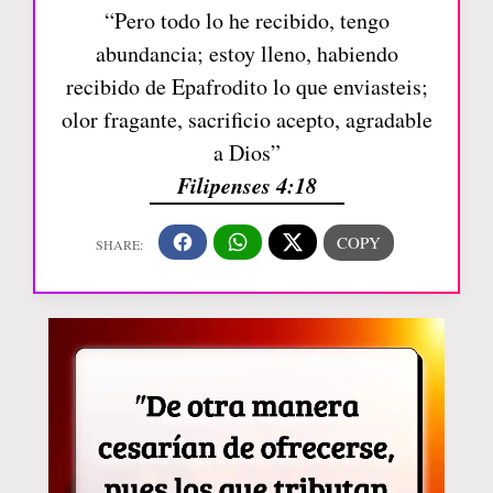
“Pero todo lo he recibido, tengo
abundancia; estoy lleno, habiendo
recibido de Epafrodito lo que enviasteis;
olor fragante, sacrificio acepto, agradable
a Dios”
Filipenses 4:18