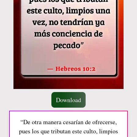
Download
“De otra manera cesarían de ofrecerse,
pues los que tributan este culto, limpios