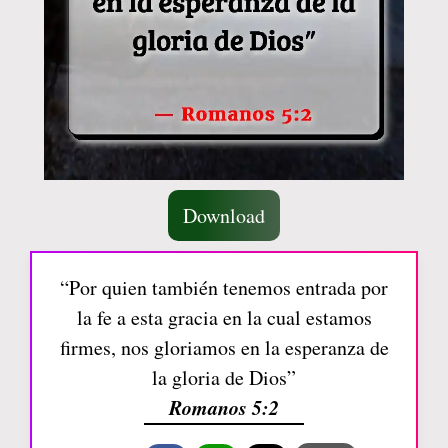
Download
“Por quien también tenemos entrada por
la fe a esta gracia en la cual estamos
firmes, nos gloriamos en la esperanza de
la gloria de Dios”
Romanos 5:2