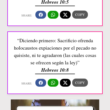
Hebreos 10:5
“Diciendo primero: Sacrificio ofrenda
holocaustos expiaciones por el pecado no
quisiste, ni te agradaron (las cuales cosas
se ofrecen según la ley)”
Hebreos 10:8