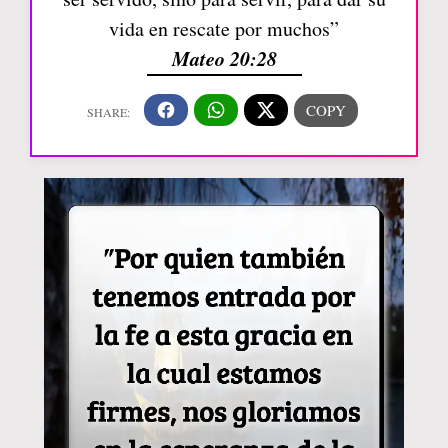
vida en rescate por muchos”
Mateo 20:28