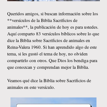
Queridos amigos, si buscan información sobre los
**versículos de la Biblia Sacrificios de
animales**, la publicación de hoy es para ustedes.
Aquí comparto 83 versículos bíblicos sobre lo que
dice la Biblia sobre Sacrificios de animales en
Reina-Valera 1960. Si han aprendido algo de este
tema, si les gustó el tema de hoy, no olviden
compartirlo con otros. Que Dios los bendiga para
que conozcan y comprendan mejor la Biblia.
Veamos qué dice la Biblia sobre Sacrificios de
animales en este versículo.