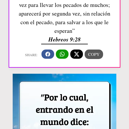
vez para llevar los pecados de muchos;
aparecerá por segunda vez, sin relación
con el pecado, para salvar a los que le
esperan”
Hebreos 9:28