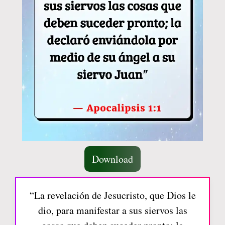
Download
“La revelación de Jesucristo, que Dios le
dio, para manifestar a sus siervos las