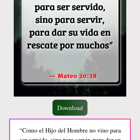
Download
“Como el Hijo del Hombre no vino para
ser servido, sino para servir, para dar su