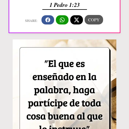
1 Pedro 1:23