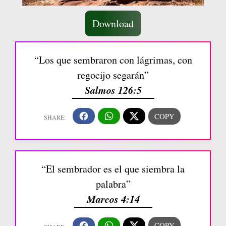
Download
“Los que sembraron con lágrimas, con
regocijo segarán”
Salmos 126:5
“El sembrador es el que siembra la
palabra”
Marcos 4:14