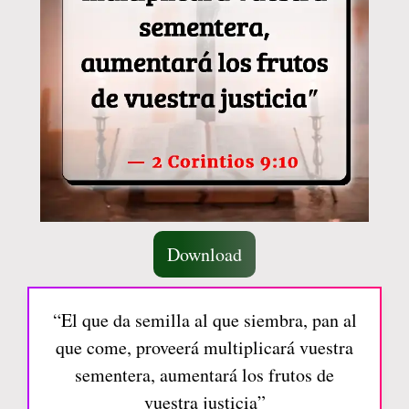
Download
“El que da semilla al que siembra, pan al
que come, proveerá multiplicará vuestra
sementera, aumentará los frutos de
vuestra justicia”