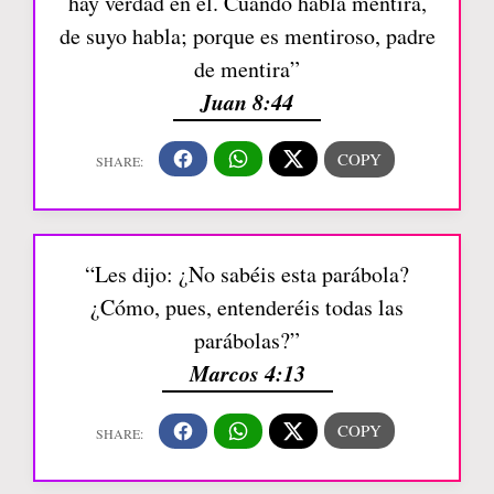
hay verdad en él. Cuando habla mentira,
de suyo habla; porque es mentiroso, padre
de mentira”
Juan 8:44
“Les dijo: ¿No sabéis esta parábola?
¿Cómo, pues, entenderéis todas las
parábolas?”
Marcos 4:13