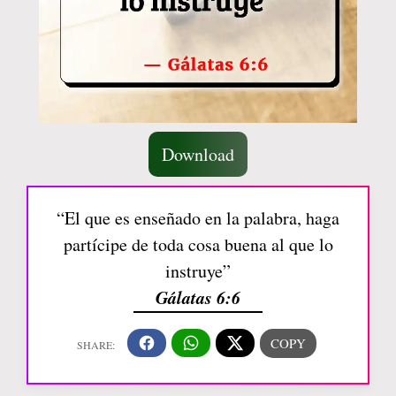
Download
“El que es enseñado en la palabra, haga
partícipe de toda cosa buena al que lo
instruye”
Gálatas 6:6