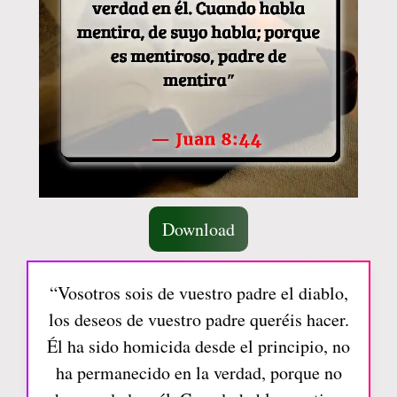
Download
“Vosotros sois de vuestro padre el diablo,
los deseos de vuestro padre queréis hacer.
Él ha sido homicida desde el principio, no
ha permanecido en la verdad, porque no