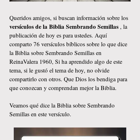
Queridos amigos, si buscan información sobre los
versículos de la Biblia Sembrando Semillas
, la
publicación de hoy es para ustedes. Aquí
comparto 76 versículos bíblicos sobre lo que dice
la Biblia sobre Sembrando Semillas en
ReinaValera 1960, Si ha aprendido algo de este
tema, si le gustó el tema de hoy, no olvide
compartirlo con otros. Que Dios los bendiga para
que conozcan y comprendan mejor la Biblia.
Veamos qué dice la Biblia sobre Sembrando
Semillas en este versículo.