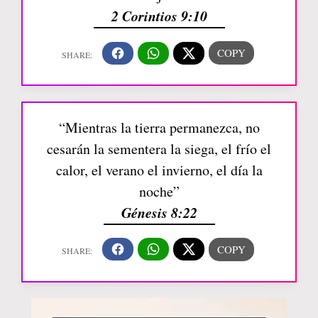
2 Corintios 9:10
“Mientras la tierra permanezca, no
cesarán la sementera la siega, el frío el
calor, el verano el invierno, el día la
noche”
Génesis 8:22