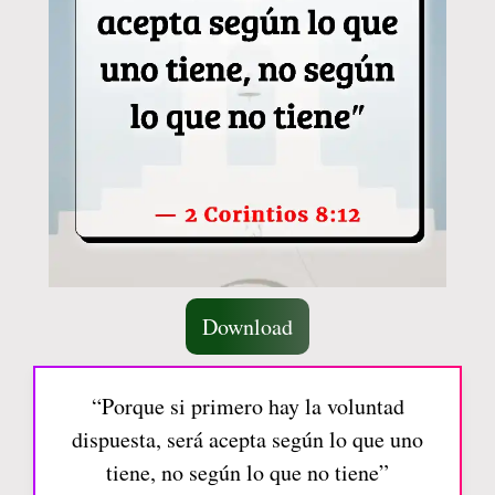
Download
“Porque si primero hay la voluntad
dispuesta, será acepta según lo que uno
tiene, no según lo que no tiene”