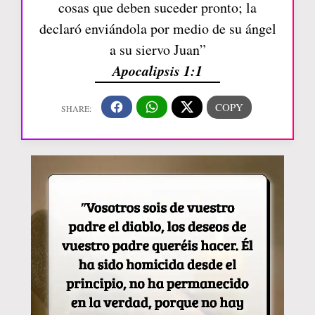
cosas que deben suceder pronto; la
declaró enviándola por medio de su ángel
a su siervo Juan”
Apocalipsis 1:1