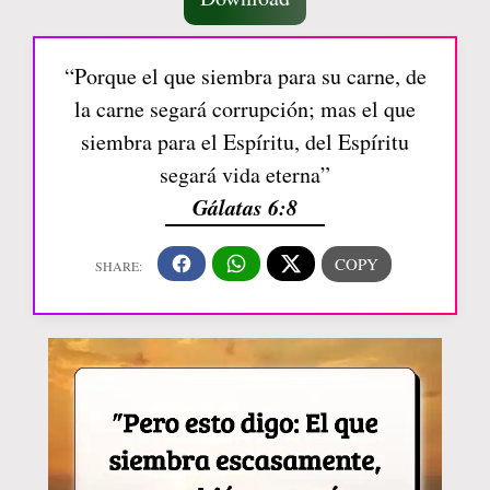
“Porque el que siembra para su carne, de
la carne segará corrupción; mas el que
siembra para el Espíritu, del Espíritu
segará vida eterna”
Gálatas 6:8