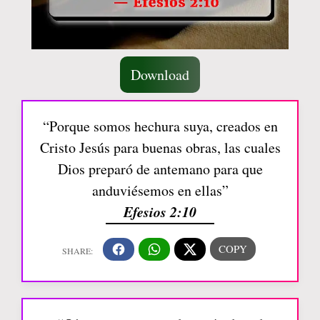
Download
“Porque somos hechura suya, creados en
Cristo Jesús para buenas obras, las cuales
Dios preparó de antemano para que
anduviésemos en ellas”
Efesios 2:10