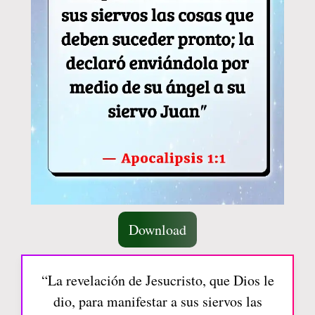
Download
“La revelación de Jesucristo, que Dios le
dio, para manifestar a sus siervos las