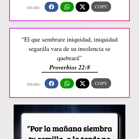
“El que sembrare iniquidad, iniquidad
segarála vara de su insolencia se
quebrará”
Proverbios 22:8