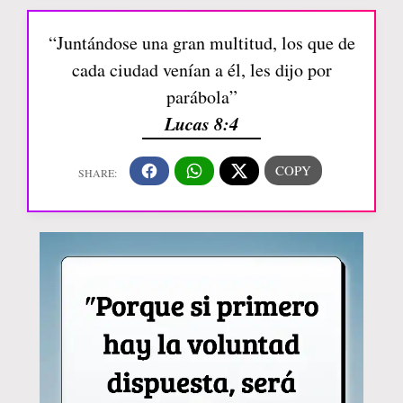
“Juntándose una gran multitud, los que de
cada ciudad venían a él, les dijo por
parábola”
Lucas 8:4