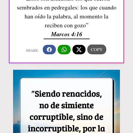
sembrados en pedregales: los que cuando
han oído la palabra, al momento la
reciben con gozo”
Marcos 4:16