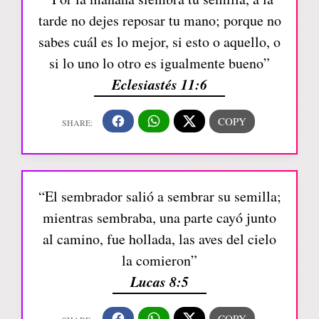
tarde no dejes reposar tu mano; porque no
sabes cuál es lo mejor, si esto o aquello, o
si lo uno lo otro es igualmente bueno”
Eclesiastés 11:6
“El sembrador salió a sembrar su semilla;
mientras sembraba, una parte cayó junto
al camino, fue hollada, las aves del cielo
la comieron”
Lucas 8:5