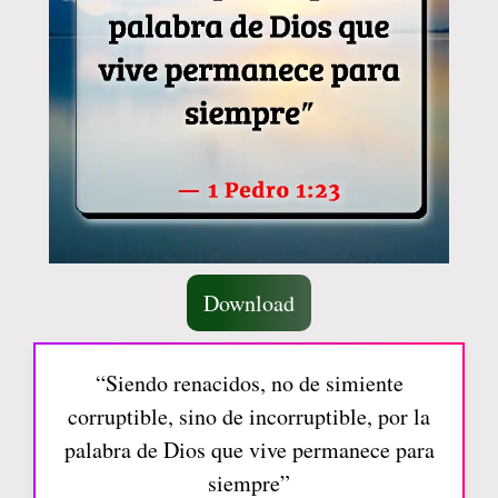
Download
“Siendo renacidos, no de simiente
corruptible, sino de incorruptible, por la
palabra de Dios que vive permanece para
siempre”