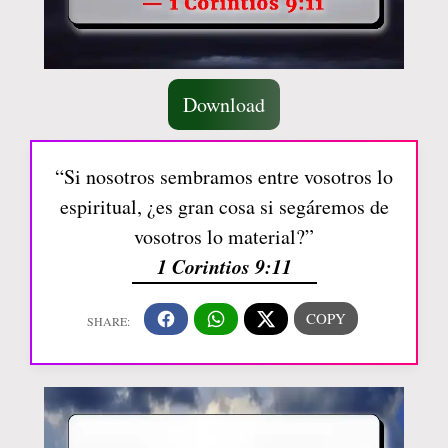
Download
“Si nosotros sembramos entre vosotros lo
espiritual, ¿es gran cosa si segáremos de
vosotros lo material?”
1 Corintios 9:11