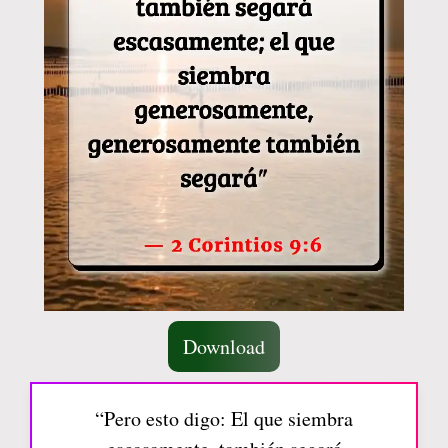
Download
“Pero esto digo: El que siembra