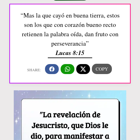
“Mas la que cayó en buena tierra, estos
son los que con corazón bueno recto
retienen la palabra oída, dan fruto con
perseverancia”
Lucas 8:15