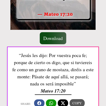
Download
“Jesús les dijo: Por vuestra poca fe;
porque de cierto os digo, que si tuviereis
fe como un grano de mostaza, diréis a este
monte: Pásate de aquí allá, se pasará;
nada os será imposible”
Mateo 17:20