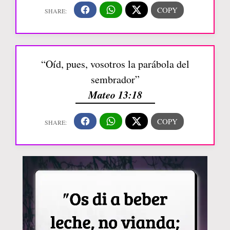
“Oíd, pues, vosotros la parábola del
sembrador”
Mateo 13:18