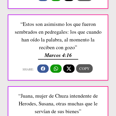
“Estos son asimismo los que fueron
sembrados en pedregales: los que cuando
han oído la palabra, al momento la
reciben con gozo”
Marcos 4:16
“Juana, mujer de Chuza intendente de
Herodes, Susana, otras muchas que le
servían de sus bienes”