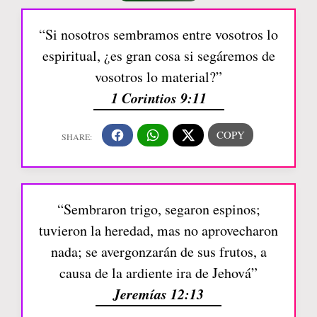
“Si nosotros sembramos entre vosotros lo
espiritual, ¿es gran cosa si segáremos de
vosotros lo material?”
1 Corintios 9:11
“Sembraron trigo, segaron espinos;
tuvieron la heredad, mas no aprovecharon
nada; se avergonzarán de sus frutos, a
causa de la ardiente ira de Jehová”
Jeremías 12:13