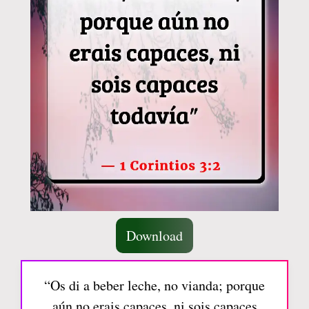
Download
“Os di a beber leche, no vianda; porque
aún no erais capaces, ni sois capaces