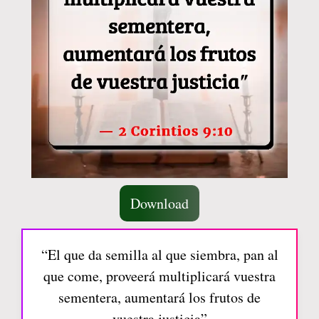
Download
“El que da semilla al que siembra, pan al
que come, proveerá multiplicará vuestra
sementera, aumentará los frutos de
vuestra justicia”