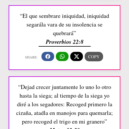
“El que sembrare iniquidad, iniquidad
segarála vara de su insolencia se
quebrará”
Proverbios 22:8
“Dejad crecer juntamente lo uno lo otro
hasta la siega; al tiempo de la siega yo
diré a los segadores: Recoged primero la
cizaña, atadla en manojos para quemarla;
pero recoged el trigo en mi granero”