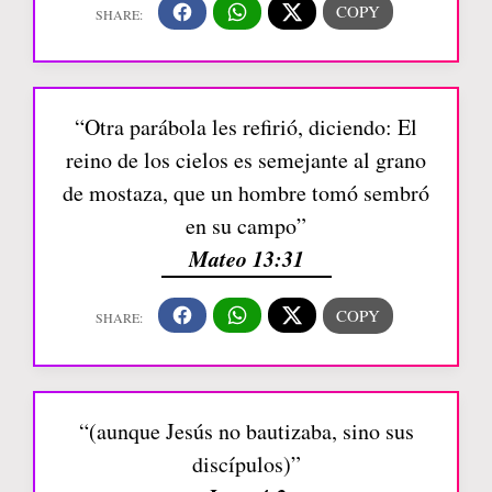
“Otra parábola les refirió, diciendo: El
reino de los cielos es semejante al grano
de mostaza, que un hombre tomó sembró
en su campo”
Mateo 13:31
“(aunque Jesús no bautizaba, sino sus
discípulos)”