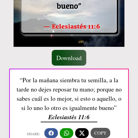
Download
“Por la mañana siembra tu semilla, a la
tarde no dejes reposar tu mano; porque no
sabes cuál es lo mejor, si esto o aquello, o
si lo uno lo otro es igualmente bueno”
Eclesiastés 11:6