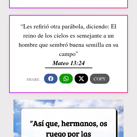
“Les refirió otra parábola, diciendo: El
reino de los cielos es semejante a un
hombre que sembró buena semilla en su
campo”
Mateo 13:24