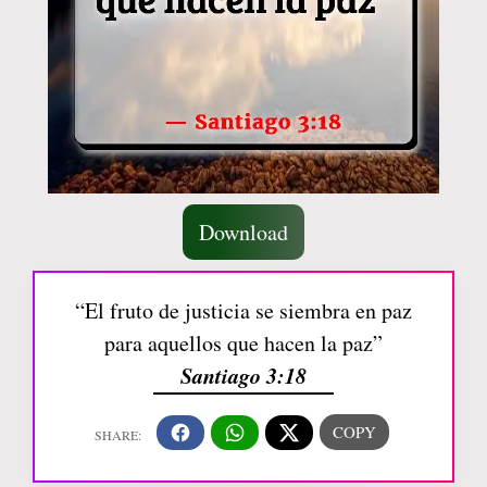
Download
“El fruto de justicia se siembra en paz
para aquellos que hacen la paz”
Santiago 3:18