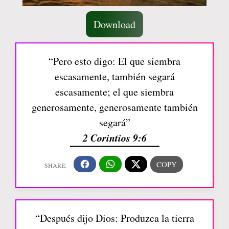
Download
“Pero esto digo: El que siembra
escasamente, también segará
escasamente; el que siembra
generosamente, generosamente también
segará”
2 Corintios 9:6
“Después dijo Dios: Produzca la tierra