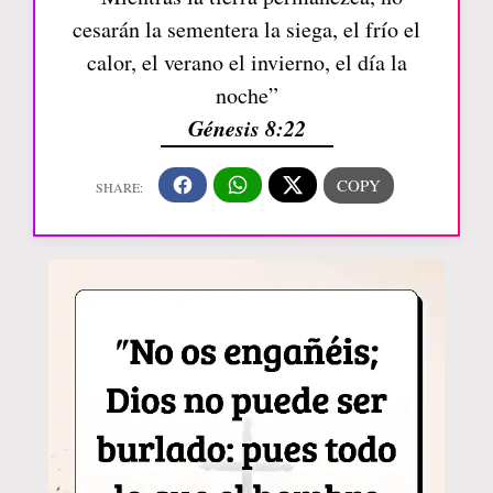
cesarán la sementera la siega, el frío el
calor, el verano el invierno, el día la
noche”
Génesis 8:22