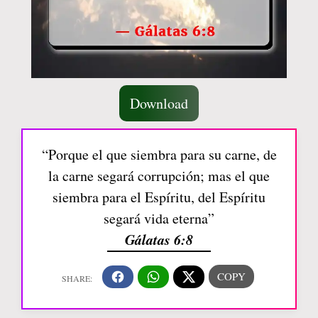
Download
“Porque el que siembra para su carne, de
la carne segará corrupción; mas el que
siembra para el Espíritu, del Espíritu
segará vida eterna”
Gálatas 6:8