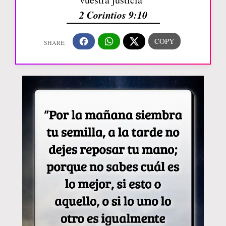
2 Corintios 9:10