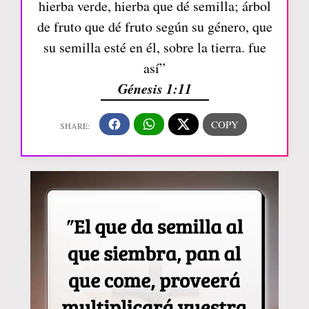
hierba verde, hierba que dé semilla; árbol
de fruto que dé fruto según su género, que
su semilla esté en él, sobre la tierra. fue
así”
Génesis 1:11