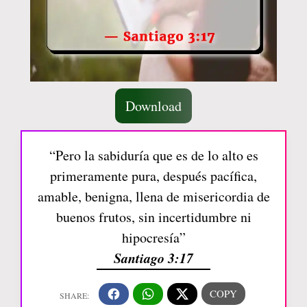
Download
“Pero la sabiduría que es de lo alto es
primeramente pura, después pacífica,
amable, benigna, llena de misericordia de
buenos frutos, sin incertidumbre ni
hipocresía”
Santiago 3:17