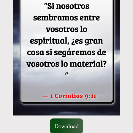
Download