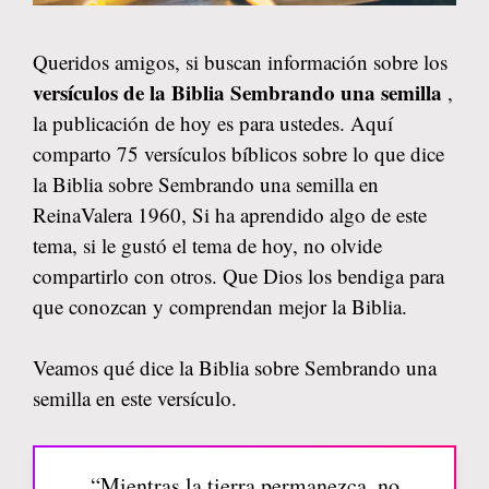
Queridos amigos, si buscan información sobre los
versículos de la Biblia Sembrando una semilla
,
la publicación de hoy es para ustedes. Aquí
comparto 75 versículos bíblicos sobre lo que dice
la Biblia sobre Sembrando una semilla en
ReinaValera 1960, Si ha aprendido algo de este
tema, si le gustó el tema de hoy, no olvide
compartirlo con otros. Que Dios los bendiga para
que conozcan y comprendan mejor la Biblia.
Veamos qué dice la Biblia sobre Sembrando una
semilla en este versículo.
“Mientras la tierra permanezca, no