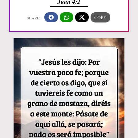
Juan 4:2