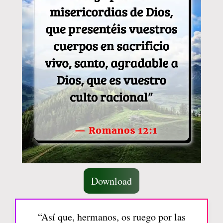
Download
“Así que, hermanos, os ruego por las