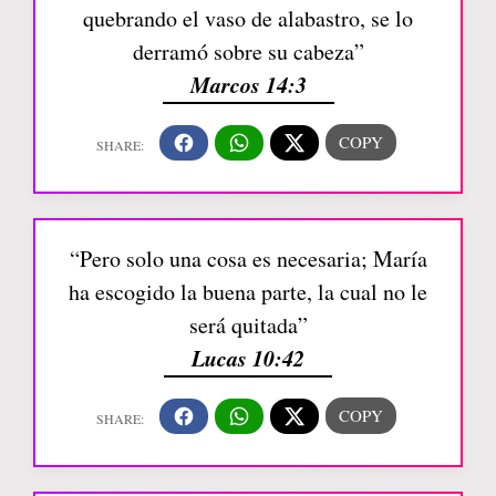
quebrando el vaso de alabastro, se lo
derramó sobre su cabeza”
Marcos 14:3
“Pero solo una cosa es necesaria; María
ha escogido la buena parte, la cual no le
será quitada”
Lucas 10:42