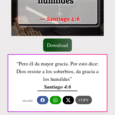
Download
“Pero él da mayor gracia. Por esto dice:
Dios resiste a los soberbios, da gracia a
los humildes”
Santiago 4:6