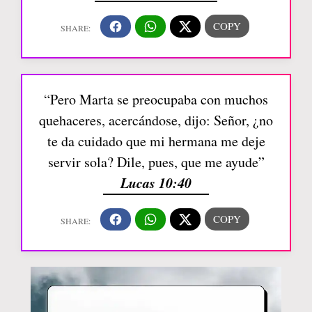
“Pero Marta se preocupaba con muchos
quehaceres, acercándose, dijo: Señor, ¿no
te da cuidado que mi hermana me deje
servir sola? Dile, pues, que me ayude”
Lucas 10:40