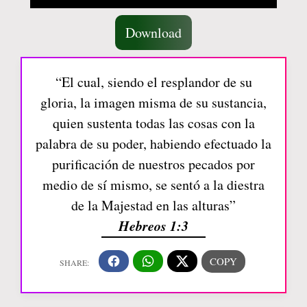
Download
“El cual, siendo el resplandor de su
gloria, la imagen misma de su sustancia,
quien sustenta todas las cosas con la
palabra de su poder, habiendo efectuado la
purificación de nuestros pecados por
medio de sí mismo, se sentó a la diestra
de la Majestad en las alturas”
Hebreos 1:3