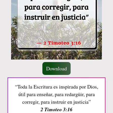
Download
“Toda la Escritura es inspirada por Dios,
útil para enseñar, para redargüir, para
corregir, para instruir en justicia”
2 Timoteo 3:16