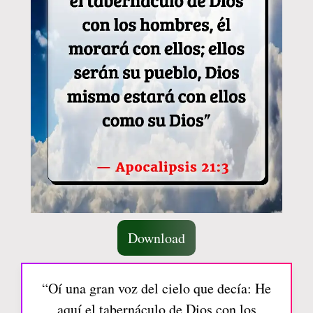
Download
“Oí una gran voz del cielo que decía: He
aquí el tabernáculo de Dios con los