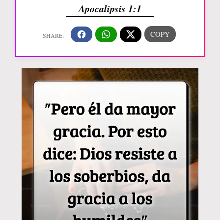
Apocalipsis 1:1