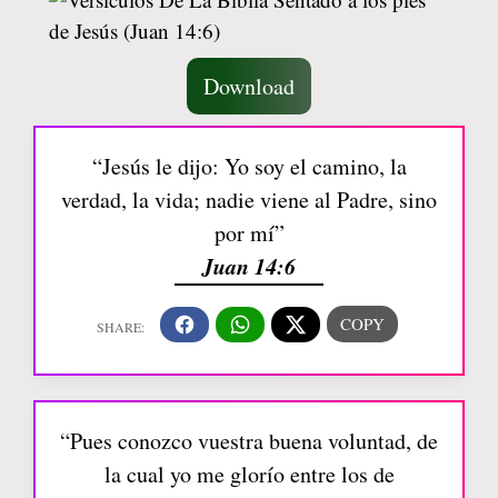
Download
“Jesús le dijo: Yo soy el camino, la
verdad, la vida; nadie viene al Padre, sino
por mí”
Juan 14:6
“Pues conozco vuestra buena voluntad, de
la cual yo me glorío entre los de