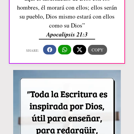
hombres, él morará con ellos; ellos serán
su pueblo, Dios mismo estará con ellos
como su Dios”
Apocalipsis 21:3