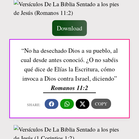
Download
“No ha desechado Dios a su pueblo, al
cual desde antes conoció. ¿O no sabéis
qué dice de Elías la Escritura, cómo
invoca a Dios contra Israel, diciendo”
Romanos 11:2