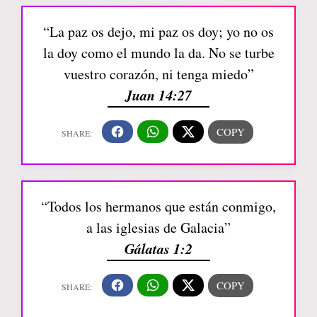
“La paz os dejo, mi paz os doy; yo no os
la doy como el mundo la da. No se turbe
vuestro corazón, ni tenga miedo”
Juan 14:27
“Todos los hermanos que están conmigo,
a las iglesias de Galacia”
Gálatas 1:2