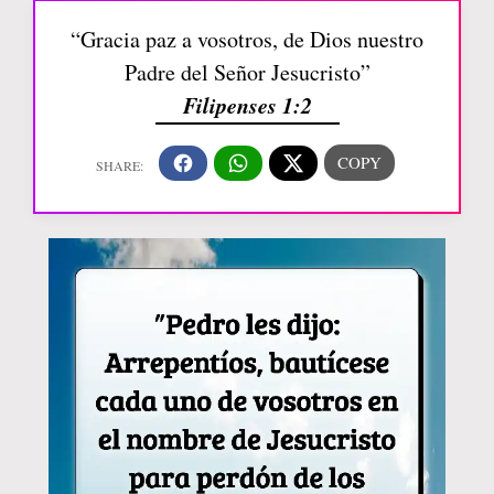
“Gracia paz a vosotros, de Dios nuestro
Padre del Señor Jesucristo”
Filipenses 1:2