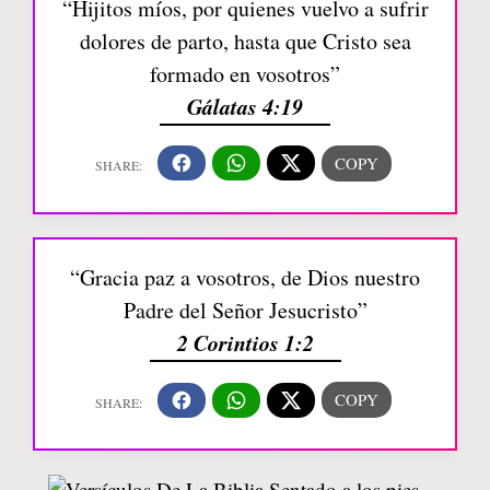
“Hijitos míos, por quienes vuelvo a sufrir
dolores de parto, hasta que Cristo sea
formado en vosotros”
Gálatas 4:19
“Gracia paz a vosotros, de Dios nuestro
Padre del Señor Jesucristo”
2 Corintios 1:2