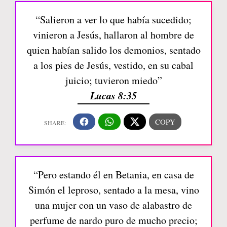
“Salieron a ver lo que había sucedido;
vinieron a Jesús, hallaron al hombre de
quien habían salido los demonios, sentado
a los pies de Jesús, vestido, en su cabal
juicio; tuvieron miedo”
Lucas 8:35
“Pero estando él en Betania, en casa de
Simón el leproso, sentado a la mesa, vino
una mujer con un vaso de alabastro de
perfume de nardo puro de mucho precio;