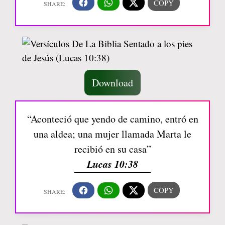
Download
“Aconteció que yendo de camino, entró en
una aldea; una mujer llamada Marta le
recibió en su casa”
Lucas 10:38