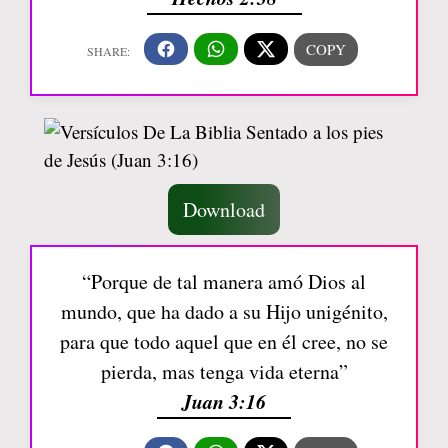
Download
“Porque de tal manera amó Dios al
mundo, que ha dado a su Hijo unigénito,
para que todo aquel que en él cree, no se
pierda, mas tenga vida eterna”
Juan 3:16