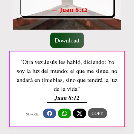
Download
“Otra vez Jesús les habló, diciendo: Yo
soy la luz del mundo; el que me sigue, no
andará en tinieblas, sino que tendrá la luz
de la vida”
Juan 8:12