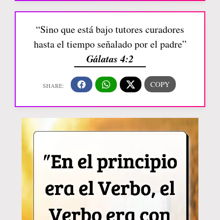
“Sino que está bajo tutores curadores
hasta el tiempo señalado por el padre”
Gálatas 4:2