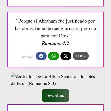
“Porque si Abraham fue justificado por
las obras, tiene de qué gloriarse, pero no
para con Dios”
Romanos 4:2
Download