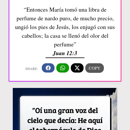
“Entonces María tomó una libra de
perfume de nardo puro, de mucho precio,
ungió los pies de Jesús, los enjugó con sus
cabellos; la casa se llenó del olor del
perfume”
Juan 12:3