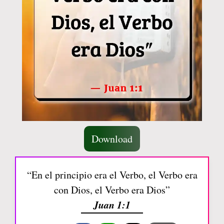
Download
“En el principio era el Verbo, el Verbo era
con Dios, el Verbo era Dios”
Juan 1:1