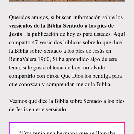
Queridos amigos, si buscan información sobre los
versículos de la Biblia Sentado a los pies de
Jesús
, la publicación de hoy es para ustedes. Aquí
comparto 47 versículos bíblicos sobre lo que dice
la Biblia sobre Sentado a los pies de Jesús en
ReinaValera 1960, Si ha aprendido algo de este
tema, si le gustó el tema de hoy, no olvide
compartirlo con otros. Que Dios los bendiga para
que conozcan y comprendan mejor la Biblia.
Veamos qué dice la Biblia sobre Sentado a los pies
de Jesús en este versículo.
“Esta tenía una hermana que se llamaba