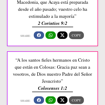
Macedonia, que Acaya está preparada
desde el año pasado; vuestro celo ha
estimulado a la mayoría”
2 Corintios 9:2
“A los santos fieles hermanos en Cristo
que están en Colosas: Gracia paz sean a
vosotros, de Dios nuestro Padre del Señor
Jesucristo”
Colosenses 1:2