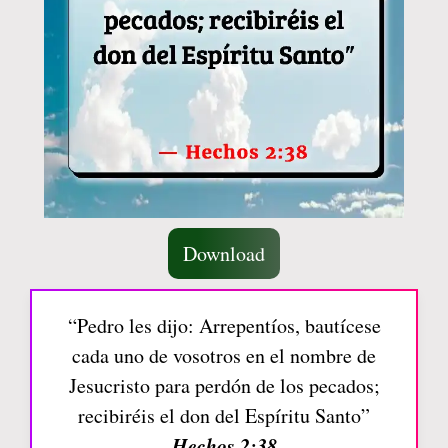
Download
“Pedro les dijo: Arrepentíos, bautícese
cada uno de vosotros en el nombre de
Jesucristo para perdón de los pecados;
recibiréis el don del Espíritu Santo”
Hechos 2:38