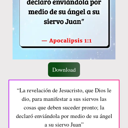
Download
“La revelación de Jesucristo, que Dios le
dio, para manifestar a sus siervos las
cosas que deben suceder pronto; la
declaró enviándola por medio de su ángel
a su siervo Juan”