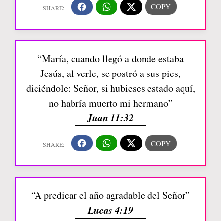
“María, cuando llegó a donde estaba
Jesús, al verle, se postró a sus pies,
diciéndole: Señor, si hubieses estado aquí,
no habría muerto mi hermano”
Juan 11:32
“A predicar el año agradable del Señor”
Lucas 4:19