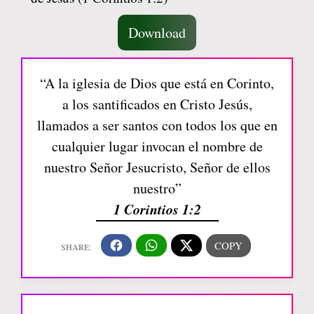
Download
“A la iglesia de Dios que está en Corinto,
a los santificados en Cristo Jesús,
llamados a ser santos con todos los que en
cualquier lugar invocan el nombre de
nuestro Señor Jesucristo, Señor de ellos
nuestro”
1 Corintios 1:2