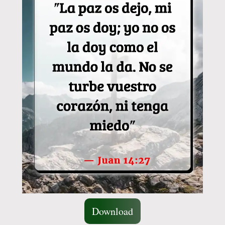
Download