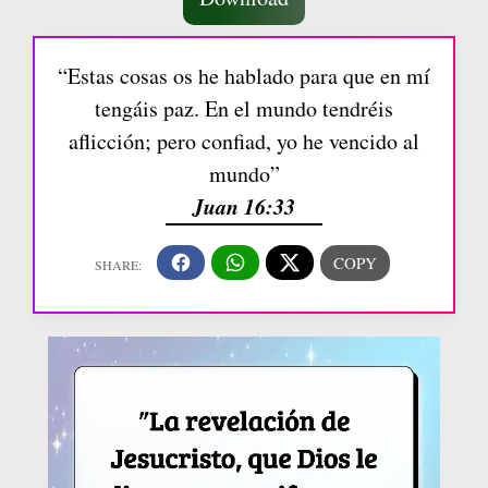
“Estas cosas os he hablado para que en mí
tengáis paz. En el mundo tendréis
aflicción; pero confiad, yo he vencido al
mundo”
Juan 16:33