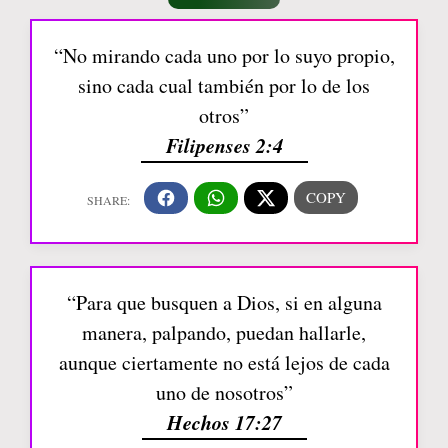
“No mirando cada uno por lo suyo propio,
sino cada cual también por lo de los
otros”
Filipenses 2:4
“Para que busquen a Dios, si en alguna
manera, palpando, puedan hallarle,
aunque ciertamente no está lejos de cada
uno de nosotros”
Hechos 17:27