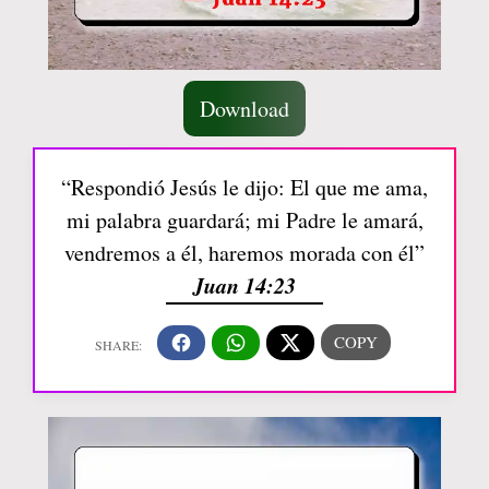
Download
“Respondió Jesús le dijo: El que me ama,
mi palabra guardará; mi Padre le amará,
vendremos a él, haremos morada con él”
Juan 14:23