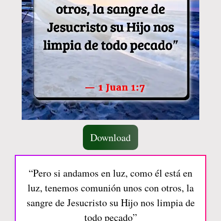
Download
“Pero si andamos en luz, como él está en
luz, tenemos comunión unos con otros, la
sangre de Jesucristo su Hijo nos limpia de
todo pecado”