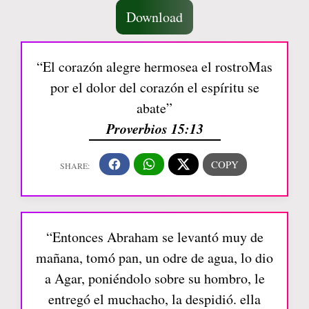
Download
“El corazón alegre hermosea el rostroMas
por el dolor del corazón el espíritu se
abate”
Proverbios 15:13
“Entonces Abraham se levantó muy de
mañana, tomó pan, un odre de agua, lo dio
a Agar, poniéndolo sobre su hombro, le
entregó el muchacho, la despidió. ella