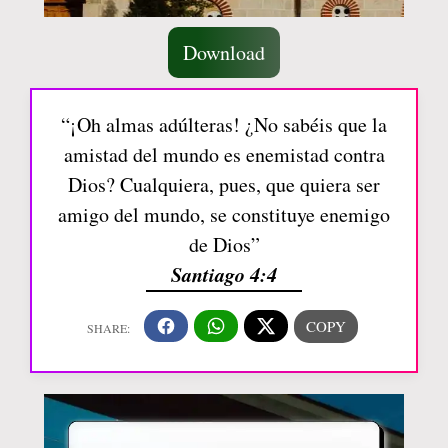
Download
“¡Oh almas adúlteras! ¿No sabéis que la
amistad del mundo es enemistad contra
Dios? Cualquiera, pues, que quiera ser
amigo del mundo, se constituye enemigo
de Dios”
Santiago 4:4