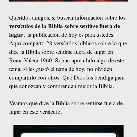
Queridos amigos, si buscan información sobre los
versículos de la Biblia sobre sentirse fuera de
lugar
, la publicación de hoy es para ustedes.
Aquí comparto 28 versículos bíblicos sobre lo que
dice la Biblia sobre sentirse fuera de lugar en
Reina-Valera 1960. Si han aprendido algo de este
tema, si les gustó el tema de hoy, no olviden
compartirlo con otros. Que Dios los bendiga para
que conozcan y comprendan mejor la Biblia.
Veamos qué dice la Biblia sobre sentirse fuera de
lugar en este versículo.