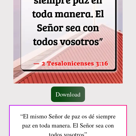
Download
“El mismo Señor de paz os dé siempre
paz en toda manera. El Señor sea con
todos vosotros”