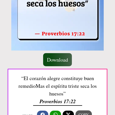
Download
“El corazón alegre constituye buen
remedioMas el espíritu triste seca los
huesos”
Proverbios 17:22