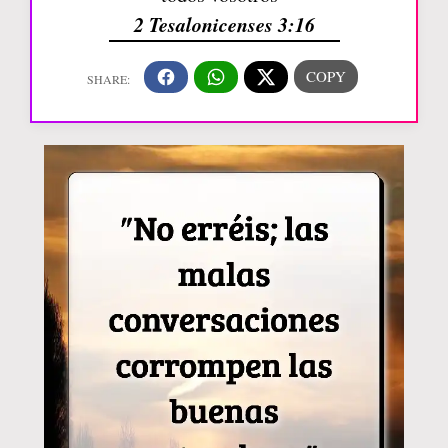
2 Tesalonicenses 3:16