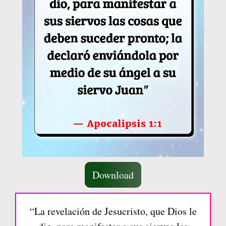
Download
“La revelación de Jesucristo, que Dios le