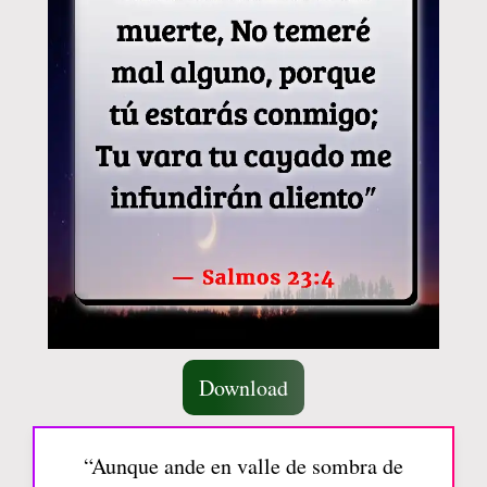
Download
“Aunque ande en valle de sombra de