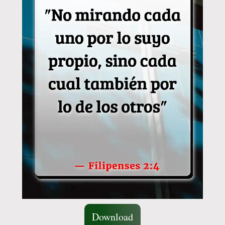
Download