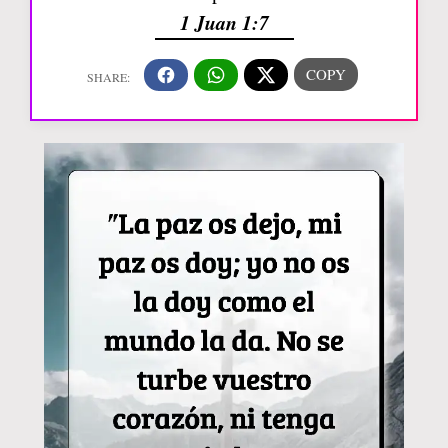
1 Juan 1:7