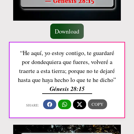
Download
“He aquí, yo estoy contigo, te guardaré
por dondequiera que fueres, volveré a
traerte a esta tierra; porque no te dejaré
hasta que haya hecho lo que te he dicho”
Génesis 28:15