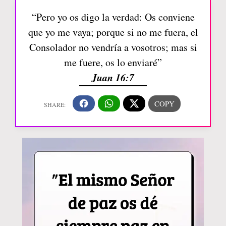
“Pero yo os digo la verdad: Os conviene
que yo me vaya; porque si no me fuera, el
Consolador no vendría a vosotros; mas si
me fuere, os lo enviaré”
Juan 16:7