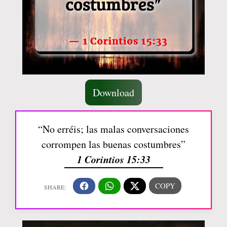
Download
“No erréis; las malas conversaciones
corrompen las buenas costumbres”
1 Corintios 15:33