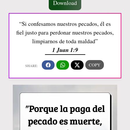
Download
“Si confesamos nuestros pecados, él es
fiel justo para perdonar nuestros pecados,
limpiarnos de toda maldad”
1 Juan 1:9