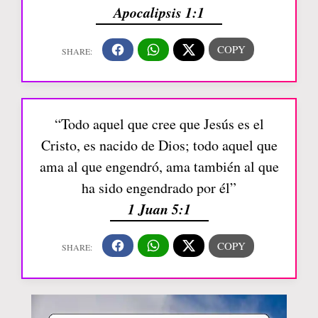
Apocalipsis 1:1
“Todo aquel que cree que Jesús es el
Cristo, es nacido de Dios; todo aquel que
ama al que engendró, ama también al que
ha sido engendrado por él”
1 Juan 5:1