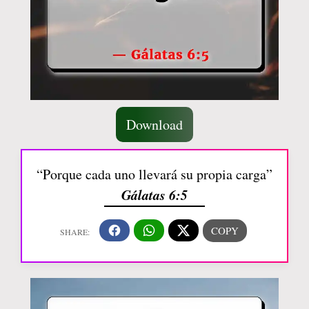
Download
“Porque cada uno llevará su propia carga”
Gálatas 6:5