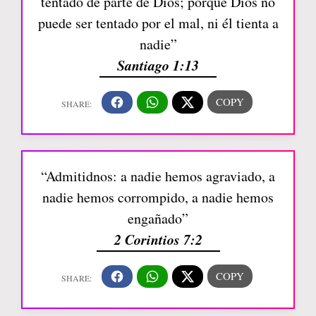
tentado de parte de Dios; porque Dios no
puede ser tentado por el mal, ni él tienta a
nadie”
Santiago 1:13
“Admitidnos: a nadie hemos agraviado, a
nadie hemos corrompido, a nadie hemos
engañado”
2 Corintios 7:2