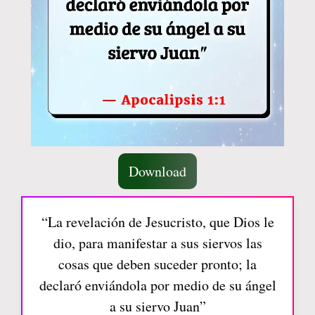
Download
“La revelación de Jesucristo, que Dios le
dio, para manifestar a sus siervos las
cosas que deben suceder pronto; la
declaró enviándola por medio de su ángel
a su siervo Juan”