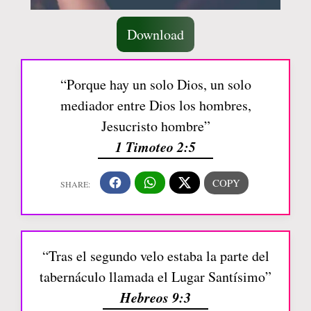
Download
“Porque hay un solo Dios, un solo
mediador entre Dios los hombres,
Jesucristo hombre”
1 Timoteo 2:5
“Tras el segundo velo estaba la parte del
tabernáculo llamada el Lugar Santísimo”
Hebreos 9:3