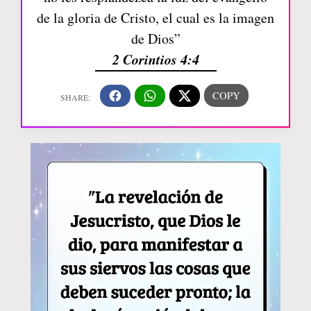
de la gloria de Cristo, el cual es la imagen
de Dios”
2 Corintios 4:4