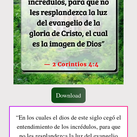
Download
“En los cuales el dios de este siglo cegó el
entendimiento de los incrédulos, para que
no les resplandezca la luz del evangelio