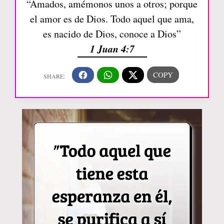
“Amados, amémonos unos a otros; porque
el amor es de Dios. Todo aquel que ama,
es nacido de Dios, conoce a Dios”
1 Juan 4:7