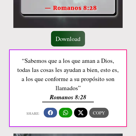
Download
“Sabemos que a los que aman a Dios,
todas las cosas les ayudan a bien, esto es,
a los que conforme a su propósito son
llamados”
Romanos 8:28