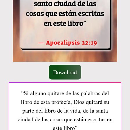
Download
“Si alguno quitare de las palabras del
libro de esta profecía, Dios quitará su
parte del libro de la vida, de la santa
ciudad de las cosas que están escritas en
este libro”