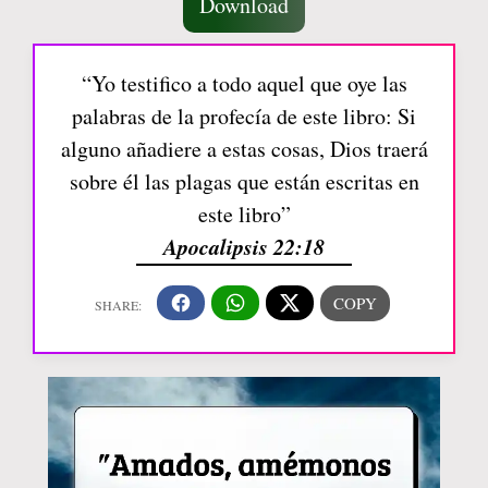
Download
“Yo testifico a todo aquel que oye las
palabras de la profecía de este libro: Si
alguno añadiere a estas cosas, Dios traerá
sobre él las plagas que están escritas en
este libro”
Apocalipsis 22:18