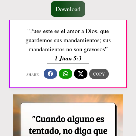
Download
“Pues este es el amor a Dios, que
guardemos sus mandamientos; sus
mandamientos no son gravosos”
1 Juan 5:3