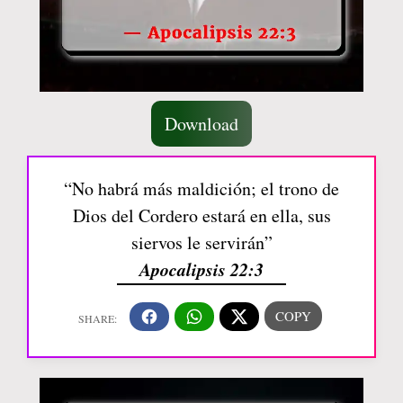
Download
“No habrá más maldición; el trono de
Dios del Cordero estará en ella, sus
siervos le servirán”
Apocalipsis 22:3