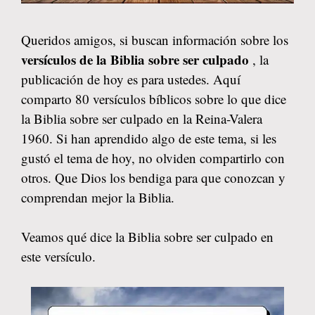
Queridos amigos, si buscan información sobre los
versículos de la Biblia sobre ser culpado
, la
publicación de hoy es para ustedes. Aquí
comparto 80 versículos bíblicos sobre lo que dice
la Biblia sobre ser culpado en la Reina-Valera
1960. Si han aprendido algo de este tema, si les
gustó el tema de hoy, no olviden compartirlo con
otros. Que Dios los bendiga para que conozcan y
comprendan mejor la Biblia.
Veamos qué dice la Biblia sobre ser culpado en
este versículo.