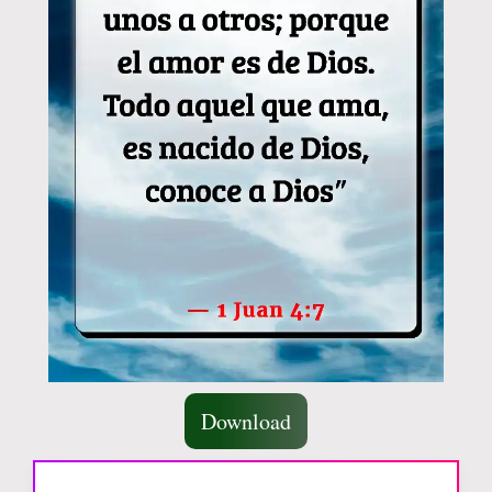
Download