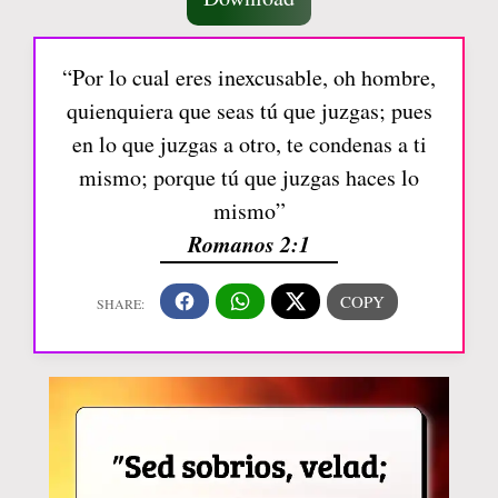
“Por lo cual eres inexcusable, oh hombre,
quienquiera que seas tú que juzgas; pues
en lo que juzgas a otro, te condenas a ti
mismo; porque tú que juzgas haces lo
mismo”
Romanos 2:1