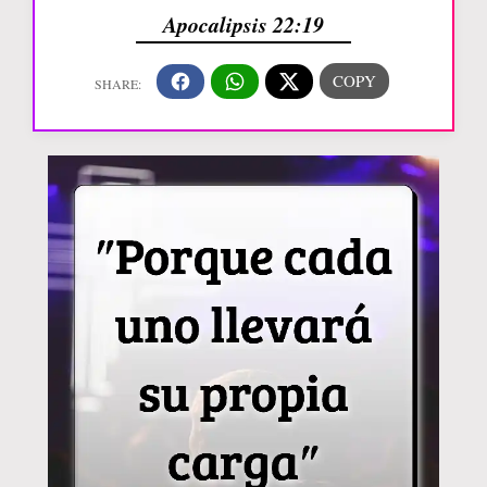
Apocalipsis 22:19