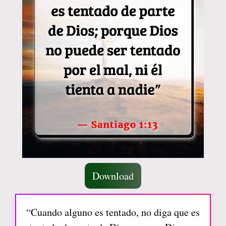
Download
“Cuando alguno es tentado, no diga que es