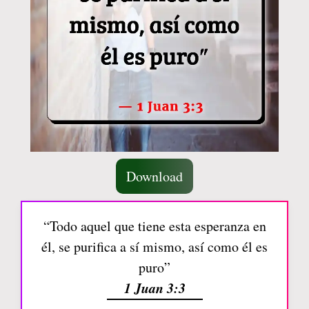
Download
“Todo aquel que tiene esta esperanza en
él, se purifica a sí mismo, así como él es
puro”
1 Juan 3:3