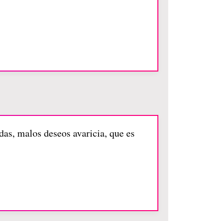
das, malos deseos avaricia, que es