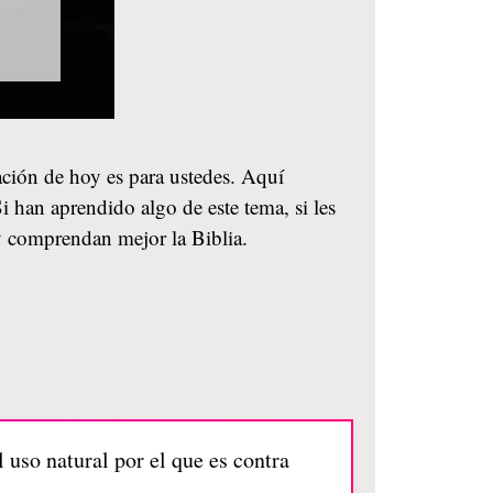
cación de hoy es para ustedes. Aquí
i han aprendido algo de este tema, si les
y comprendan mejor la Biblia.
 uso natural por el que es contra