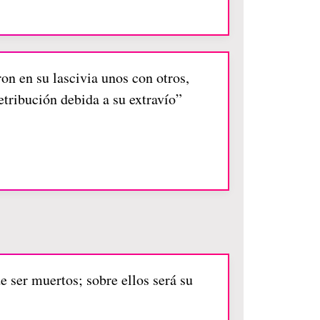
on en su lascivia unos con otros,
tribución debida a su extravío”
 ser muertos; sobre ellos será su