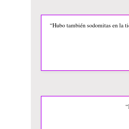
“Hubo también sodomitas en la ti
“