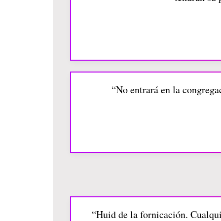
“No entrará en la congrega
“Huid de la fornicación. Cualqui