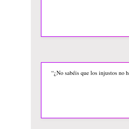
“¿No sabéis que los injustos no he