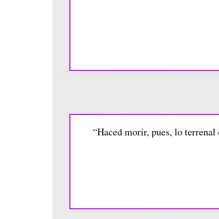
“Haced morir, pues, lo terrenal