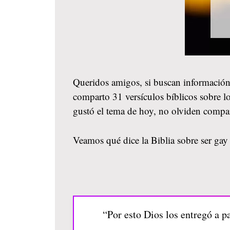
Queridos amigos, si buscan información
comparto 31 versículos bíblicos sobre lo
gustó el tema de hoy, no olviden compa
Veamos qué dice la Biblia sobre ser gay 
“Por esto Dios los entregó a p