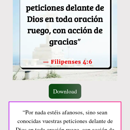
Download
“Por nada estéis afanosos, sino sean
conocidas vuestras peticiones delante de
Dios en toda oración ruego, con acción de