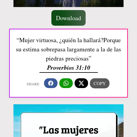
Download
“Mujer virtuosa, ¿quién la hallará?Porque
su estima sobrepasa largamente a la de las
piedras preciosas”
Proverbios 31:10