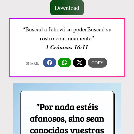
Download
“Buscad a Jehová su poderBuscad su
rostro continuamente”
1 Crónicas 16:11