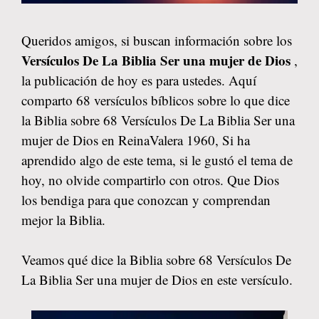
Queridos amigos, si buscan información sobre los
Versículos De La Biblia Ser una mujer de Dios
,
la publicación de hoy es para ustedes. Aquí
comparto 68 versículos bíblicos sobre lo que dice
la Biblia sobre 68 Versículos De La Biblia Ser una
mujer de Dios en ReinaValera 1960, Si ha
aprendido algo de este tema, si le gustó el tema de
hoy, no olvide compartirlo con otros. Que Dios
los bendiga para que conozcan y comprendan
mejor la Biblia.
Veamos qué dice la Biblia sobre 68 Versículos De
La Biblia Ser una mujer de Dios en este versículo.