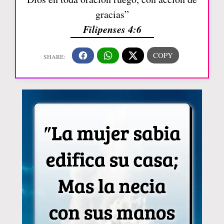
gracias”
Filipenses 4:6