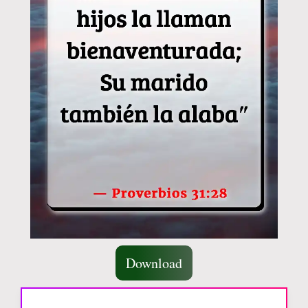
Download