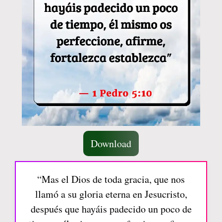
Download
“Mas el Dios de toda gracia, que nos
llamó a su gloria eterna en Jesucristo,
después que hayáis padecido un poco de