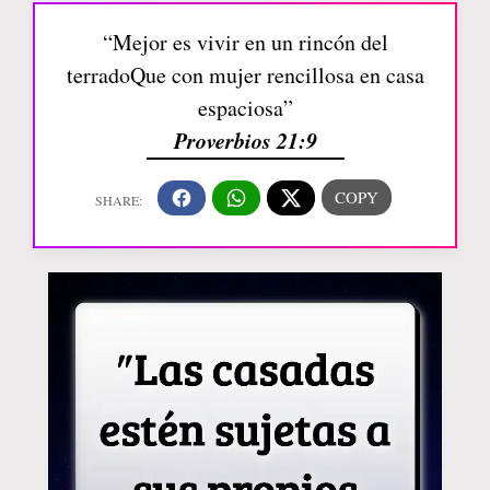
“Mejor es vivir en un rincón del
terradoQue con mujer rencillosa en casa
espaciosa”
Proverbios 21:9