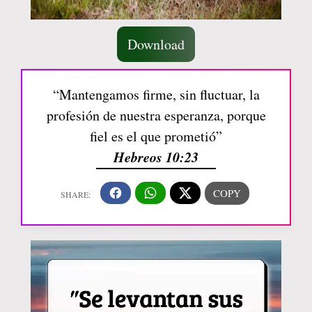
Download
“Mantengamos firme, sin fluctuar, la
profesión de nuestra esperanza, porque
fiel es el que prometió”
Hebreos 10:23