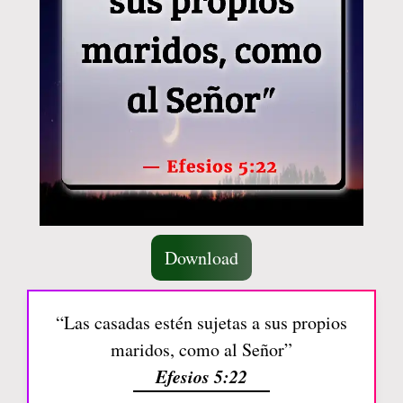
Download
“Las casadas estén sujetas a sus propios
maridos, como al Señor”
Efesios 5:22