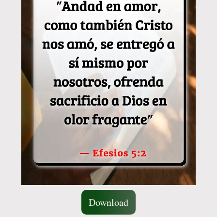
Download