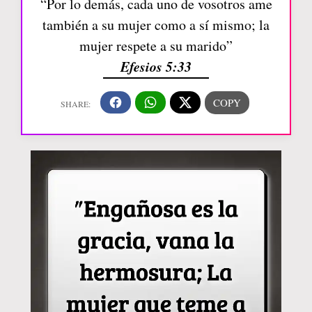
“Por lo demás, cada uno de vosotros ame
también a su mujer como a sí mismo; la
mujer respete a su marido”
Efesios 5:33