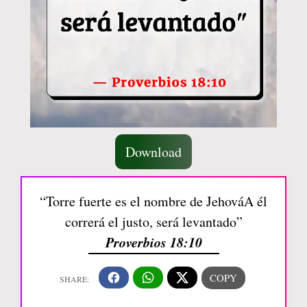
Download
“Torre fuerte es el nombre de JehováA él
correrá el justo, será levantado”
Proverbios 18:10