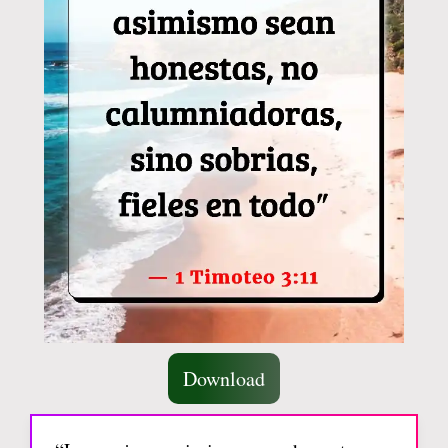
Download