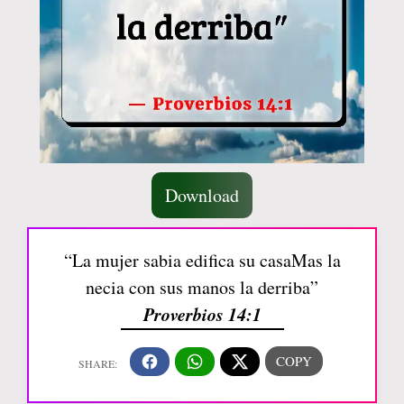
Download
“La mujer sabia edifica su casaMas la
necia con sus manos la derriba”
Proverbios 14:1