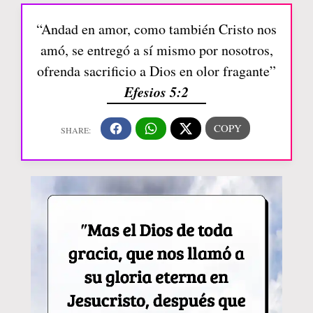
“Andad en amor, como también Cristo nos
amó, se entregó a sí mismo por nosotros,
ofrenda sacrificio a Dios en olor fragante”
Efesios 5:2