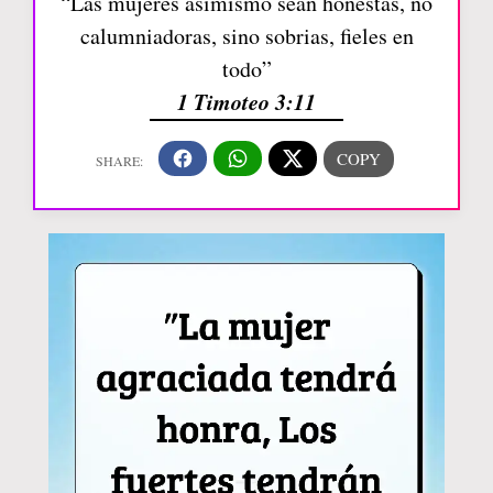
“Las mujeres asimismo sean honestas, no
calumniadoras, sino sobrias, fieles en
todo”
1 Timoteo 3:11