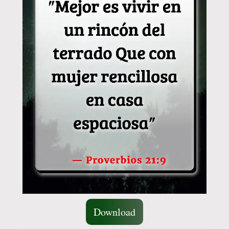
Download