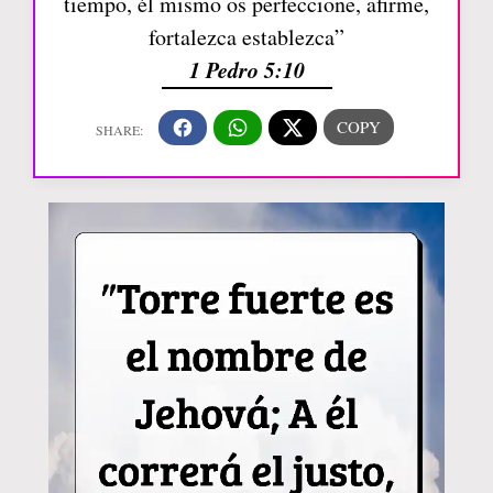
tiempo, él mismo os perfeccione, afirme,
fortalezca establezca”
1 Pedro 5:10