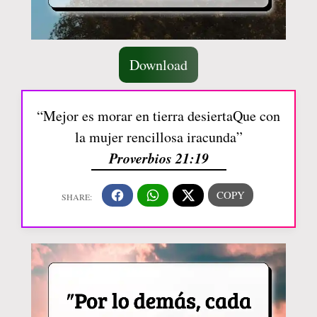
Download
“Mejor es morar en tierra desiertaQue con
la mujer rencillosa iracunda”
Proverbios 21:19