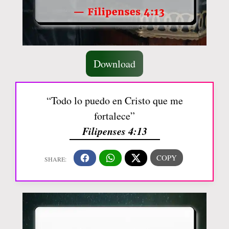
Download
“Todo lo puedo en Cristo que me
fortalece”
Filipenses 4:13