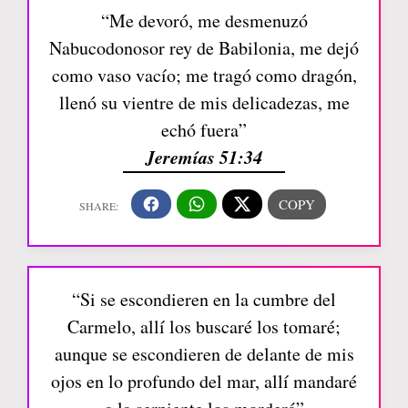
“Me devoró, me desmenuzó
Nabucodonosor rey de Babilonia, me dejó
como vaso vacío; me tragó como dragón,
llenó su vientre de mis delicadezas, me
echó fuera”
Jeremías 51:34
“Si se escondieren en la cumbre del
Carmelo, allí los buscaré los tomaré;
aunque se escondieren de delante de mis
ojos en lo profundo del mar, allí mandaré