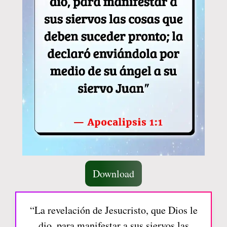
Download
“La revelación de Jesucristo, que Dios le
dio, para manifestar a sus siervos las