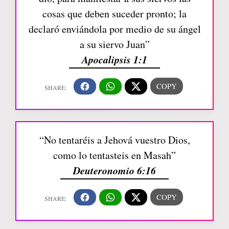
cosas que deben suceder pronto; la
declaró enviándola por medio de su ángel
a su siervo Juan”
Apocalipsis 1:1
“No tentaréis a Jehová vuestro Dios,
como lo tentasteis en Masah”
Deuteronomio 6:16