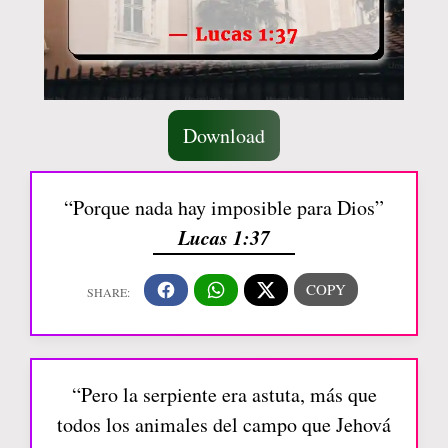
Download
“Porque nada hay imposible para Dios”
Lucas 1:37
“Pero la serpiente era astuta, más que
todos los animales del campo que Jehová