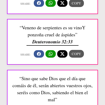
“Veneno de serpientes es su vinoY
ponzoña cruel de áspides”
Deuteronomio 32:33
“Sino que sabe Dios que el día que
comáis de él, serán abiertos vuestros ojos,
seréis como Dios, sabiendo el bien el
mal”