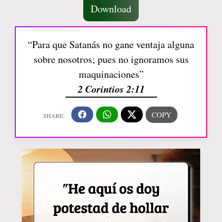
Download
“Para que Satanás no gane ventaja alguna
sobre nosotros; pues no ignoramos sus
maquinaciones”
2 Corintios 2:11