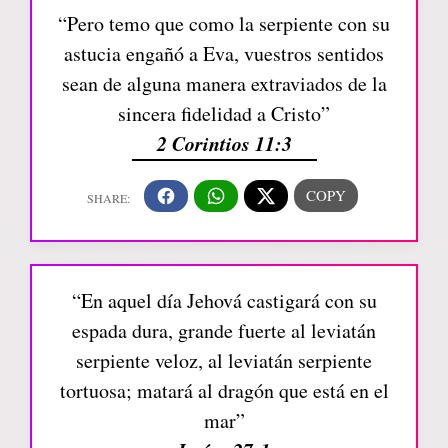
“Pero temo que como la serpiente con su
astucia engañó a Eva, vuestros sentidos
sean de alguna manera extraviados de la
sincera fidelidad a Cristo”
2 Corintios 11:3
“En aquel día Jehová castigará con su
espada dura, grande fuerte al leviatán
serpiente veloz, al leviatán serpiente
tortuosa; matará al dragón que está en el
mar”