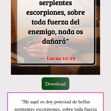
Download
“He aquí os doy potestad de hollar
serpientes escorpiones, sobre toda fuerza