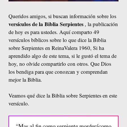
Queridos amigos, si buscan información sobre los
versículos de la Biblia Serpientes
, la publicación
de hoy es para ustedes. Aquí comparto 49
versículos bíblicos sobre lo que dice la Biblia
sobre Serpientes en ReinaValera 1960, Si ha
aprendido algo de este tema, si le gustó el tema de
hoy, no olvide compartirlo con otros. Que Dios
los bendiga para que conozcan y comprendan
mejor la Biblia.
Veamos qué dice la Biblia sobre Serpientes en este
versículo.
“Mas al fin como serpiente morderácomo