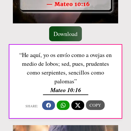
Download
“He aquí, yo os envío como a ovejas en
medio de lobos; sed, pues, prudentes
como serpientes, sencillos como
palomas”
Mateo 10:16