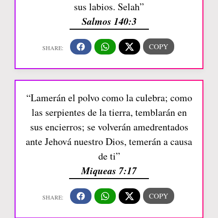
sus labios. Selah”
Salmos 140:3
“Lamerán el polvo como la culebra; como
las serpientes de la tierra, temblarán en
sus encierros; se volverán amedrentados
ante Jehová nuestro Dios, temerán a causa
de ti”
Miqueas 7:17