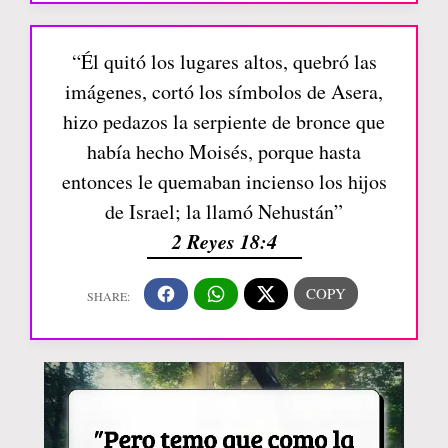
“Él quitó los lugares altos, quebró las
imágenes, cortó los símbolos de Asera,
hizo pedazos la serpiente de bronce que
había hecho Moisés, porque hasta
entonces le quemaban incienso los hijos
de Israel; la llamó Nehustán”
2 Reyes 18:4