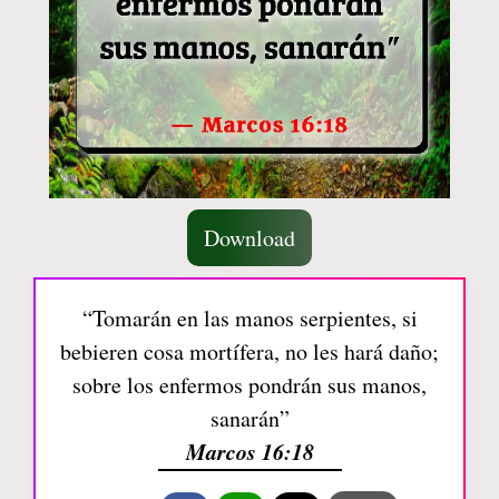
Download
“Tomarán en las manos serpientes, si
bebieren cosa mortífera, no les hará daño;
sobre los enfermos pondrán sus manos,
sanarán”
Marcos 16:18