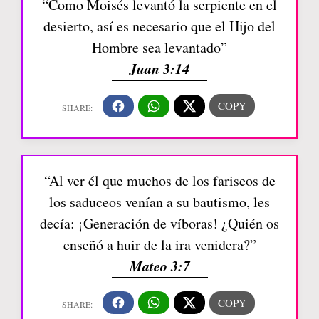
“Como Moisés levantó la serpiente en el
desierto, así es necesario que el Hijo del
Hombre sea levantado”
Juan 3:14
“Al ver él que muchos de los fariseos de
los saduceos venían a su bautismo, les
decía: ¡Generación de víboras! ¿Quién os
enseñó a huir de la ira venidera?”
Mateo 3:7