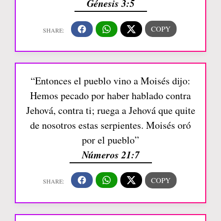
Génesis 3:5
“Entonces el pueblo vino a Moisés dijo:
Hemos pecado por haber hablado contra
Jehová, contra ti; ruega a Jehová que quite
de nosotros estas serpientes. Moisés oró
por el pueblo”
Números 21:7