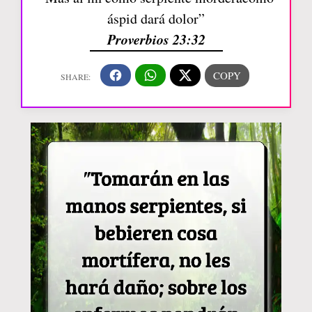
áspid dará dolor”
Proverbios 23:32