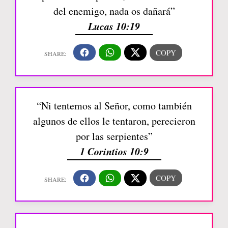
del enemigo, nada os dañará”
Lucas 10:19
“Ni tentemos al Señor, como también
algunos de ellos le tentaron, perecieron
por las serpientes”
1 Corintios 10:9