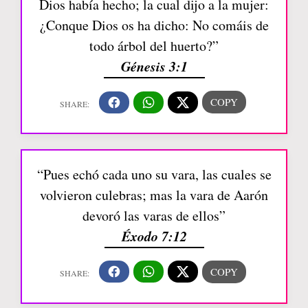
Dios había hecho; la cual dijo a la mujer:
¿Conque Dios os ha dicho: No comáis de
todo árbol del huerto?”
Génesis 3:1
“Pues echó cada uno su vara, las cuales se
volvieron culebras; mas la vara de Aarón
devoró las varas de ellos”
Éxodo 7:12