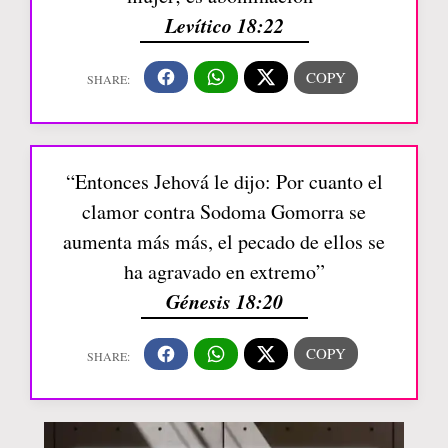
Levítico 18:22
“Entonces Jehová le dijo: Por cuanto el
clamor contra Sodoma Gomorra se
aumenta más más, el pecado de ellos se
ha agravado en extremo”
Génesis 18:20