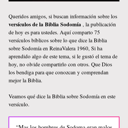
Queridos amigos, si buscan información sobre los
versículos de la Biblia Sodomía
, la publicación
de hoy es para ustedes. Aquí comparto 75
versículos bíblicos sobre lo que dice la Biblia
sobre Sodomía en ReinaValera 1960, Si ha
aprendido algo de este tema, si le gustó el tema de
hoy, no olvide compartirlo con otros. Que Dios
los bendiga para que conozcan y comprendan
mejor la Biblia.
Veamos qué dice la Biblia sobre Sodomía en este
versículo.
“Mas los hombres de Sodoma eran malos