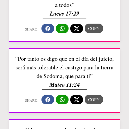
a todos”
Lucas 17:29
“Por tanto os digo que en el día del juicio,
será más tolerable el castigo para la tierra
de Sodoma, que para ti”
Mateo 11:24