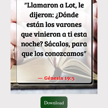
Download