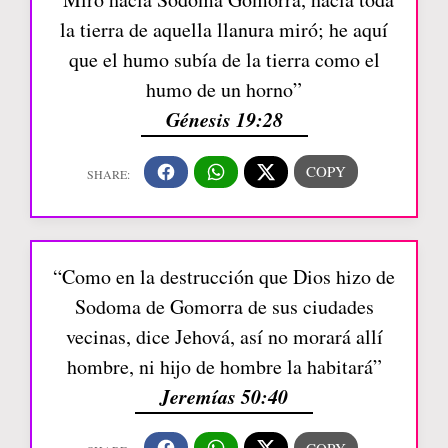
la tierra de aquella llanura miró; he aquí
que el humo subía de la tierra como el
humo de un horno”
Génesis 19:28
“Como en la destrucción que Dios hizo de
Sodoma de Gomorra de sus ciudades
vecinas, dice Jehová, así no morará allí
hombre, ni hijo de hombre la habitará”
Jeremías 50:40