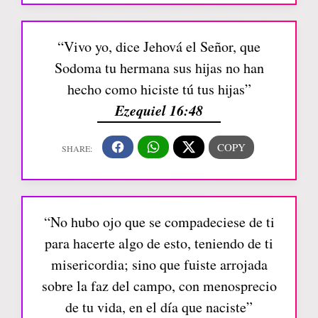
“Vivo yo, dice Jehová el Señor, que
Sodoma tu hermana sus hijas no han
hecho como hiciste tú tus hijas”
Ezequiel 16:48
“No hubo ojo que se compadeciese de ti
para hacerte algo de esto, teniendo de ti
misericordia; sino que fuiste arrojada
sobre la faz del campo, con menosprecio
de tu vida, en el día que naciste”