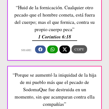
“Huid de la fornicación. Cualquier otro
pecado que el hombre cometa, está fuera
del cuerpo; mas el que fornica, contra su
propio cuerpo peca”
1 Corintios 6:18
“Porque se aumentó la iniquidad de la hija
de mi pueblo más que el pecado de
SodomaQue fue destruida en un
momento, sin que acamparan contra ella
compañías”