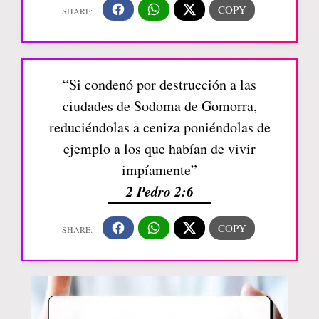
“Si condenó por destrucción a las
ciudades de Sodoma de Gomorra,
reduciéndolas a ceniza poniéndolas de
ejemplo a los que habían de vivir
impíamente”
2 Pedro 2:6