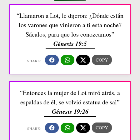
“Llamaron a Lot, le dijeron: ¿Dónde están
los varones que vinieron a ti esta noche?
Sácalos, para que los conozcamos”
Génesis 19:5
“Entonces la mujer de Lot miró atrás, a
espaldas de él, se volvió estatua de sal”
Génesis 19:26