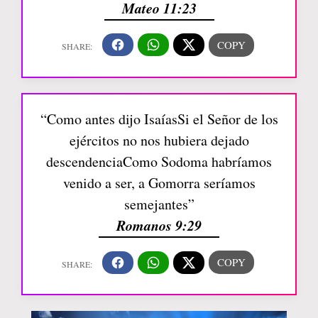
Mateo 11:23
“Como antes dijo IsaíasSi el Señor de los
ejércitos no nos hubiera dejado
descendenciaComo Sodoma habríamos
venido a ser, a Gomorra seríamos
semejantes”
Romanos 9:29