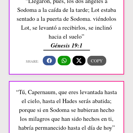
“Llegaron, pues, los dos ángeles a
Sodoma a la caída de la tarde; Lot estaba
sentado a la puerta de Sodoma. viéndolos
Lot, se levantó a recibirlos, se inclinó
hacia el suelo”
Génesis 19:1
“Tú, Capernaum, que eres levantada hasta
el cielo, hasta el Hades serás abatida;
porque si en Sodoma se hubieran hecho
los milagros que han sido hechos en ti,
habría permanecido hasta el día de hoy”