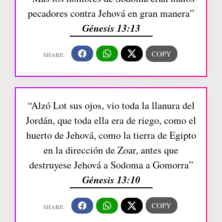
pecadores contra Jehová en gran manera”
Génesis 13:13
“Alzó Lot sus ojos, vio toda la llanura del
Jordán, que toda ella era de riego, como el
huerto de Jehová, como la tierra de Egipto
en la dirección de Zoar, antes que
destruyese Jehová a Sodoma a Gomorra”
Génesis 13:10