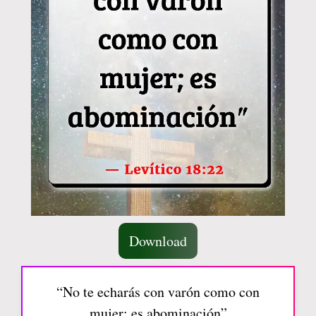
Download
“No te echarás con varón como con
mujer; es abominación”