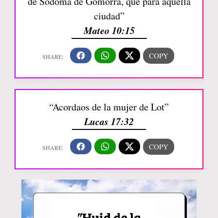
de Sodoma de Gomorra, que para aquella
ciudad”
Mateo 10:15
“Acordaos de la mujer de Lot”
Lucas 17:32