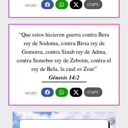
“Que estos hicieron guerra contra Bera
rey de Sodoma, contra Birsa rey de
Gomorra, contra Sinab rey de Adma,
contra Semeber rey de Zeboim, contra el
rey de Bela, la cual es Zoar”
Génesis 14:2