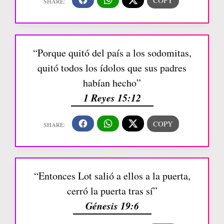
“Porque quitó del país a los sodomitas,
quitó todos los ídolos que sus padres
habían hecho”
1 Reyes 15:12
“Entonces Lot salió a ellos a la puerta,
cerró la puerta tras sí”
Génesis 19:6