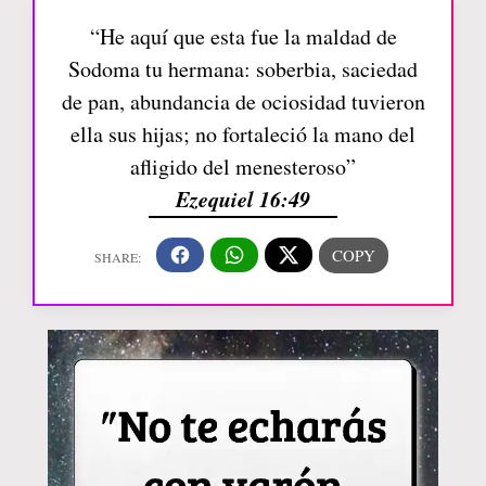
“He aquí que esta fue la maldad de
Sodoma tu hermana: soberbia, saciedad
de pan, abundancia de ociosidad tuvieron
ella sus hijas; no fortaleció la mano del
afligido del menesteroso”
Ezequiel 16:49