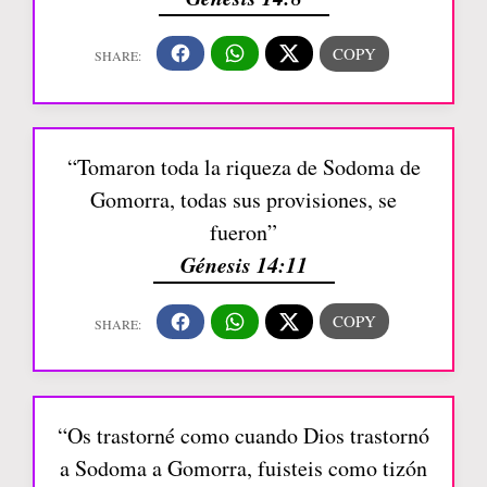
“Tomaron toda la riqueza de Sodoma de
Gomorra, todas sus provisiones, se
fueron”
Génesis 14:11
“Os trastorné como cuando Dios trastornó
a Sodoma a Gomorra, fuisteis como tizón