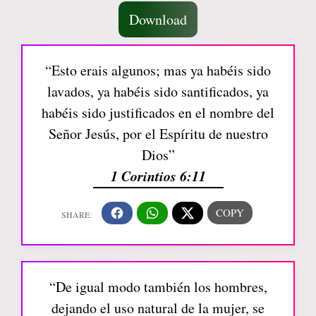
Download
“Esto erais algunos; mas ya habéis sido
lavados, ya habéis sido santificados, ya
habéis sido justificados en el nombre del
Señor Jesús, por el Espíritu de nuestro
Dios”
1 Corintios 6:11
“De igual modo también los hombres,
dejando el uso natural de la mujer, se