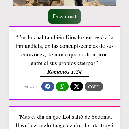
Download
“Por lo cual también Dios los entregó a la
inmundicia, en las concupiscencias de sus
corazones, de modo que deshonraron
entre sí sus propios cuerpos”
Romanos 1:24
“Mas el día en que Lot salió de Sodoma,
llovió del cielo fuego azufre, los destruyó