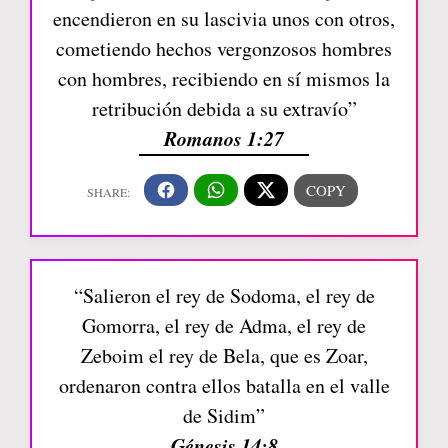
encendieron en su lascivia unos con otros,
cometiendo hechos vergonzosos hombres
con hombres, recibiendo en sí mismos la
retribución debida a su extravío”
Romanos 1:27
“Salieron el rey de Sodoma, el rey de
Gomorra, el rey de Adma, el rey de
Zeboim el rey de Bela, que es Zoar,
ordenaron contra ellos batalla en el valle
de Sidim”
Génesis 14:8