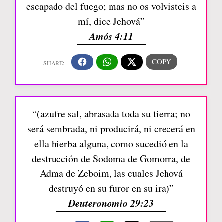
escapado del fuego; mas no os volvisteis a
mí, dice Jehová”
Amós 4:11
“(azufre sal, abrasada toda su tierra; no
será sembrada, ni producirá, ni crecerá en
ella hierba alguna, como sucedió en la
destrucción de Sodoma de Gomorra, de
Adma de Zeboim, las cuales Jehová
destruyó en su furor en su ira)”
Deuteronomio 29:23