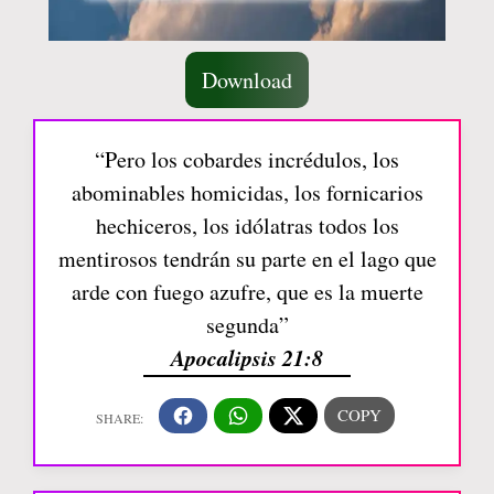
Download
“Pero los cobardes incrédulos, los
abominables homicidas, los fornicarios
hechiceros, los idólatras todos los
mentirosos tendrán su parte en el lago que
arde con fuego azufre, que es la muerte
segunda”
Apocalipsis 21:8