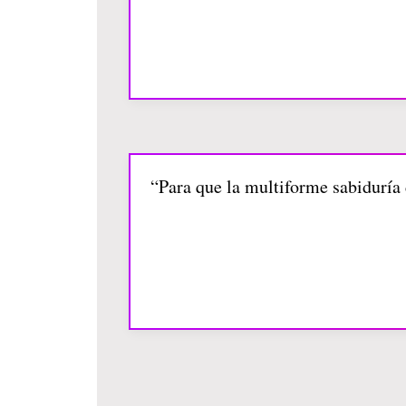
“Para que la multiforme sabiduría 