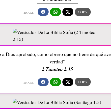
e a Dios aprobado, como obrero que no tiene de qué ave
verdad”
2 Timoteo 2:15