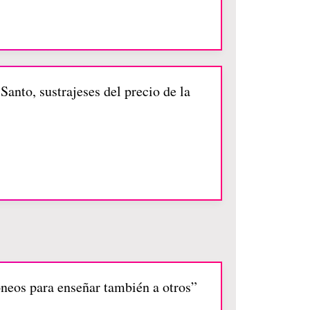
Santo, sustrajeses del precio de la
óneos para enseñar también a otros”