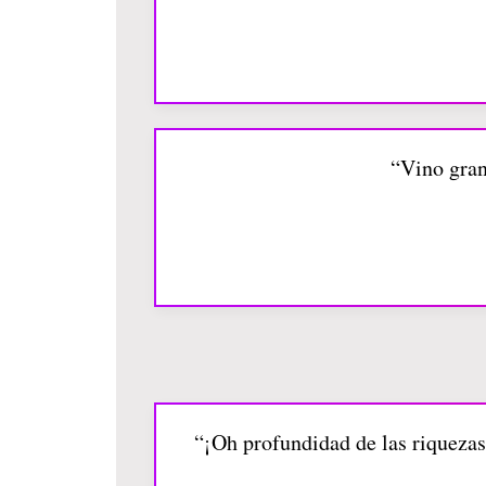
“Vino gran
“¡Oh profundidad de las riquezas 