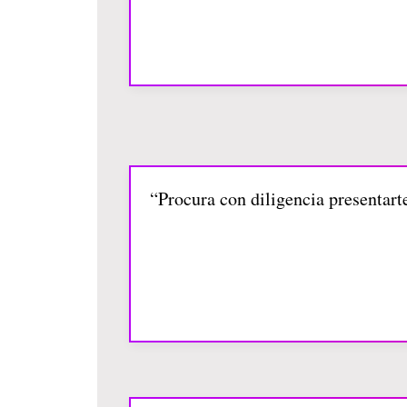
“Procura con diligencia presentart