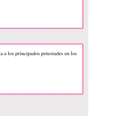
a a los principados potestades en los