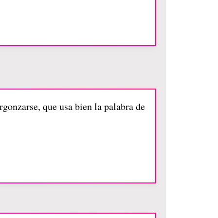
rgonzarse, que usa bien la palabra de