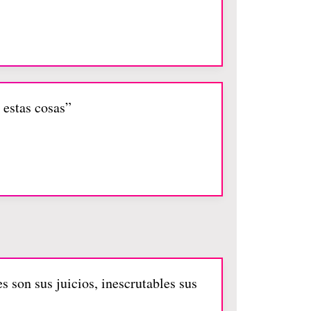
 estas cosas”
s son sus juicios, inescrutables sus