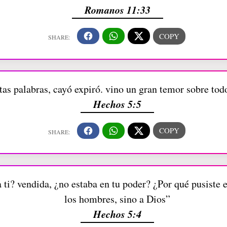
Romanos 11:33
tas palabras, cayó expiró. vino un gran temor sobre tod
Hechos 5:5
 ti? vendida, ¿no estaba en tu poder? ¿Por qué pusiste
los hombres, sino a Dios”
Hechos 5:4