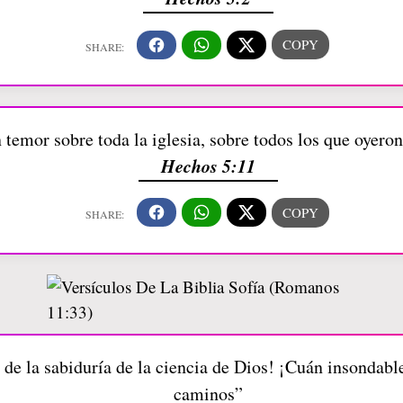
 temor sobre toda la iglesia, sobre todos los que oyeron
Hechos 5:11
de la sabiduría de la ciencia de Dios! ¡Cuán insondable
caminos”