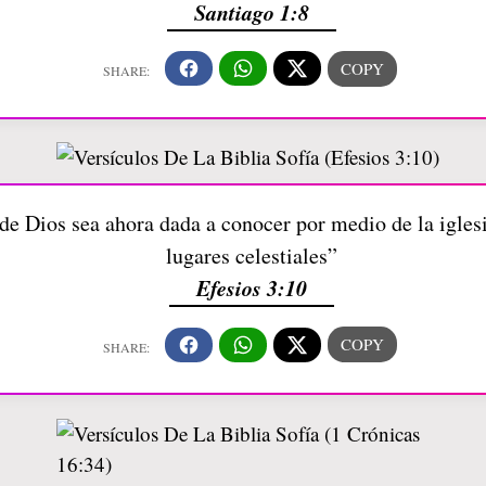
Santiago 1:8
de Dios sea ahora dada a conocer por medio de la iglesi
lugares celestiales”
Efesios 3:10