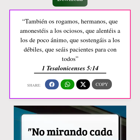
“También os rogamos, hermanos, que
amonestéis a los ociosos, que alentéis a
los de poco ánimo, que sostengáis a los
débiles, que seáis pacientes para con
todos”
1 Tesalonicenses 5:14