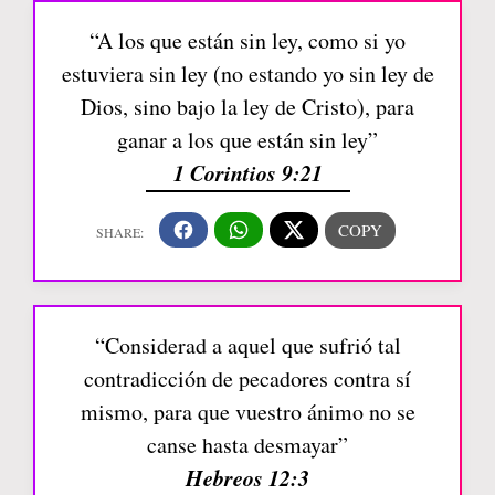
“A los que están sin ley, como si yo
estuviera sin ley (no estando yo sin ley de
Dios, sino bajo la ley de Cristo), para
ganar a los que están sin ley”
1 Corintios 9:21
“Considerad a aquel que sufrió tal
contradicción de pecadores contra sí
mismo, para que vuestro ánimo no se
canse hasta desmayar”
Hebreos 12:3