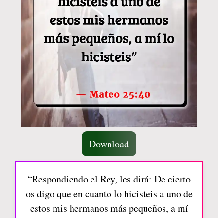
Download
“Respondiendo el Rey, les dirá: De cierto
os digo que en cuanto lo hicisteis a uno de
estos mis hermanos más pequeños, a mí