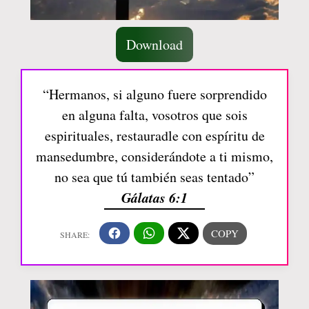
Download
“Hermanos, si alguno fuere sorprendido
en alguna falta, vosotros que sois
espirituales, restauradle con espíritu de
mansedumbre, considerándote a ti mismo,
no sea que tú también seas tentado”
Gálatas 6:1