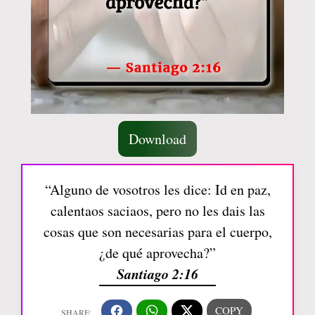
Download
“Alguno de vosotros les dice: Id en paz,
calentaos saciaos, pero no les dais las
cosas que son necesarias para el cuerpo,
¿de qué aprovecha?”
Santiago 2:16