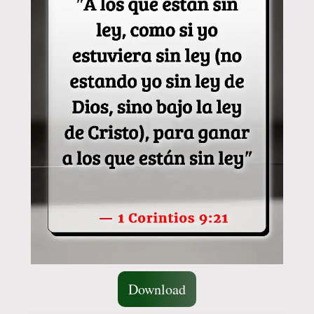
Download