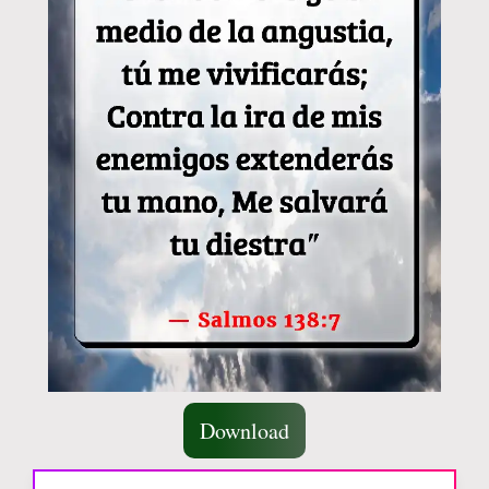
Download