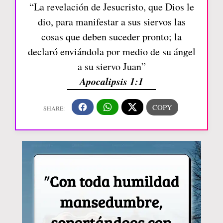
“La revelación de Jesucristo, que Dios le
dio, para manifestar a sus siervos las
cosas que deben suceder pronto; la
declaró enviándola por medio de su ángel
a su siervo Juan”
Apocalipsis 1:1