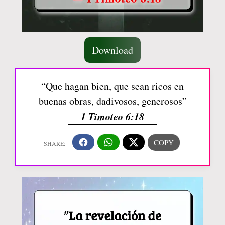
Download
“Que hagan bien, que sean ricos en
buenas obras, dadivosos, generosos”
1 Timoteo 6:18