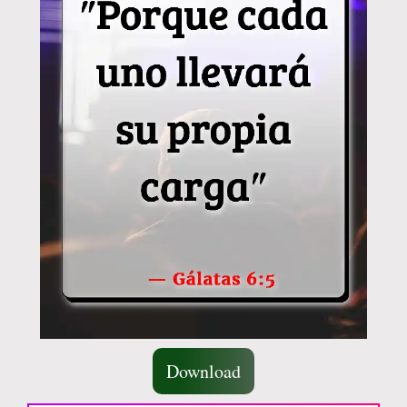
Download