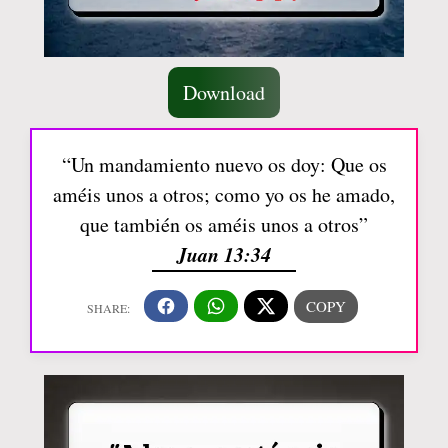
Download
“Un mandamiento nuevo os doy: Que os
améis unos a otros; como yo os he amado,
que también os améis unos a otros”
Juan 13:34