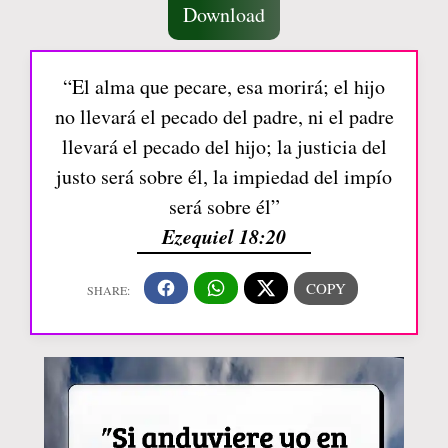
Download
“El alma que pecare, esa morirá; el hijo
no llevará el pecado del padre, ni el padre
llevará el pecado del hijo; la justicia del
justo será sobre él, la impiedad del impío
será sobre él”
Ezequiel 18:20