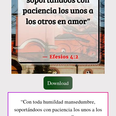
Download
“Con toda humildad mansedumbre,
soportándoos con paciencia los unos a los