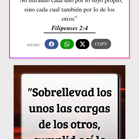
sino cada cual también por lo de los
otros”
Filipenses 2:4