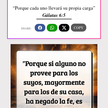
“Porque cada uno llevará su propia carga”
Gálatas 6:5