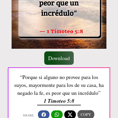
Download
“Porque si alguno no provee para los
suyos, mayormente para los de su casa, ha
negado la fe, es peor que un incrédulo”
1 Timoteo 5:8