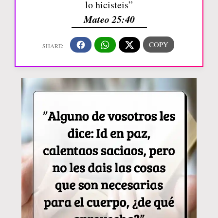
lo hicisteis”
Mateo 25:40