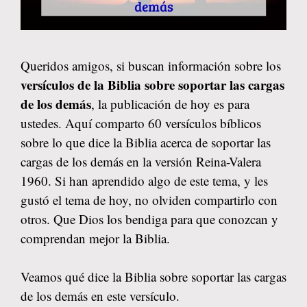
Queridos amigos, si buscan información sobre los
versículos de la Biblia sobre soportar las cargas
de los demás
, la publicación de hoy es para
ustedes. Aquí comparto 60 versículos bíblicos
sobre lo que dice la Biblia acerca de soportar las
cargas de los demás en la versión Reina-Valera
1960. Si han aprendido algo de este tema, y les
gustó el tema de hoy, no olviden compartirlo con
otros. Que Dios los bendiga para que conozcan y
comprendan mejor la Biblia.
Veamos qué dice la Biblia sobre soportar las cargas
de los demás en este versículo.