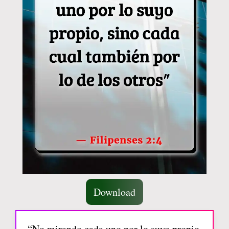
Download
“No mirando cada uno por lo suyo propio,