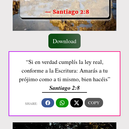
Download
“Si en verdad cumplís la ley real,
conforme a la Escritura: Amarás a tu
prójimo como a ti mismo, bien hacéis”
Santiago 2:8