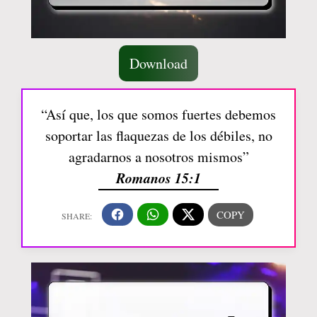
Download
“Así que, los que somos fuertes debemos
soportar las flaquezas de los débiles, no
agradarnos a nosotros mismos”
Romanos 15:1