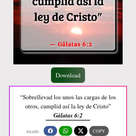
Download
“Sobrellevad los unos las cargas de los
otros, cumplid así la ley de Cristo”
Gálatas 6:2