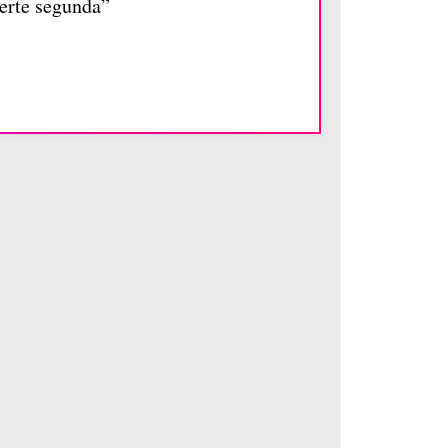
uerte segunda”