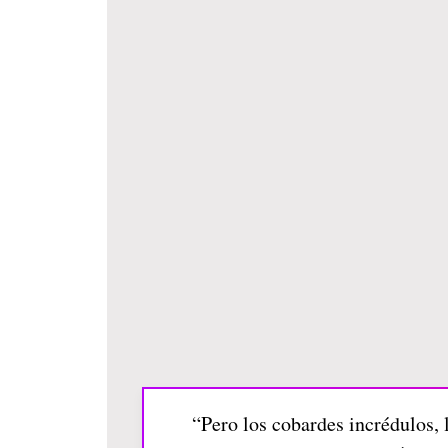
“Pero los cobardes incrédulos, 