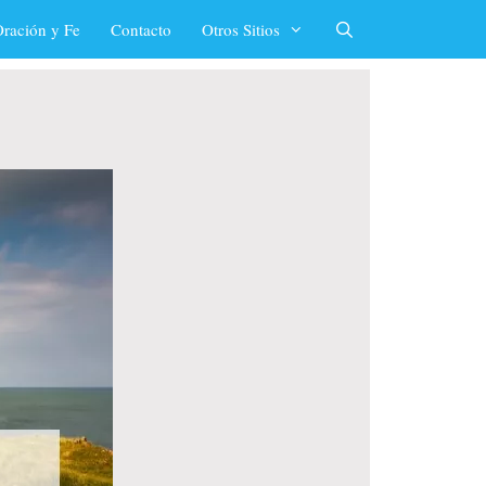
ración y Fe
Contacto
Otros Sitios