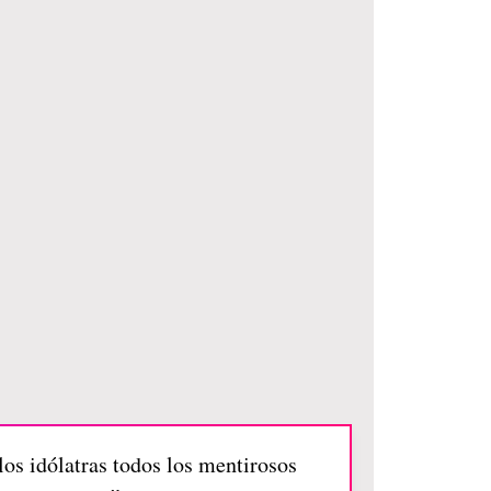
los idólatras todos los mentirosos