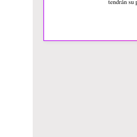
tendrán su 