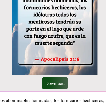
Download
los abominables homicidas, los fornicarios hechiceros, 