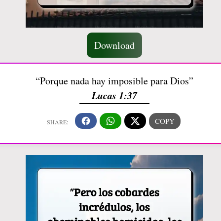
Download
“Porque nada hay imposible para Dios”
Lucas 1:37